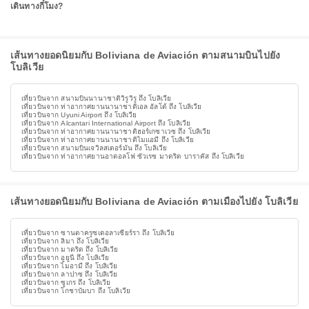
เดินทางกี่โมง?
เส้นทางยอดนิยมกับ Boliviana de Aviación ตามสนามบินไปยัง
โบลิเวีย
เที่ยวบินจาก สนามบินนานาชาติวิรูวิรู ถึง โบลิเวีย
เที่ยวบินจาก ท่าอากาศยานนานาชาติเอล อัลโต้ ถึง โบลิเวีย
เที่ยวบินจาก Uyuni Airport ถึง โบลิเวีย
เที่ยวบินจาก Alcantari International Airport ถึง โบลิเวีย
เที่ยวบินจาก ท่าอากาศยานนานาชาติฮอร์เกซาเวซ ถึง โบลิเวีย
เที่ยวบินจาก ท่าอากาศยานนานาชาติไมแอมี ถึง โบลิเวีย
เที่ยวบินจาก สนามบินเจวิลสเตอร์มัน ถึง โบลิเวีย
เที่ยวบินจาก ท่าอากาศยานอาดอลโฟ ซัวเรซ มาดริด บาราคัส ถึง โบลิเวีย
เส้นทางยอดนิยมกับ Boliviana de Aviación ตามเมืองไปยัง โบลิเวีย
เที่ยวบินจาก ซานตาครูซเดอลาเซียร์รา ถึง โบลิเวีย
เที่ยวบินจาก ลิมา ถึง โบลิเวีย
เที่ยวบินจาก มาดริด ถึง โบลิเวีย
เที่ยวบินจาก อูยูนี ถึง โบลิเวีย
เที่ยวบินจาก ไมอามี ถึง โบลิเวีย
เที่ยวบินจาก ลาปาซ ถึง โบลิเวีย
เที่ยวบินจาก ซูเกร ถึง โบลิเวีย
เที่ยวบินจาก โกชาบัมบา ถึง โบลิเวีย