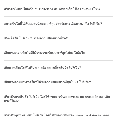
เที่ยวบินไปยัง โบลิเวีย กับ Boliviana de Aviación ใช้เวลานานแค่ไหน?
สนามบินใดที่ได้รับความนิยมมากที่สุดสำหรับการเดินทางมาถึง โบลิเวีย?
เมืองใดใน โบลิเวีย ที่ได้รับความนิยมมากที่สุด?
เส้นทางสนามบินใดที่ได้รับความนิยมมากที่สุดไปยัง โบลิเวีย?
เส้นทางเมืองใดที่ได้รับความนิยมมากที่สุดไปยัง โบลิเวีย?
เส้นทางตามประเทศใดที่ได้รับความนิยมมากที่สุดไปยัง โบลิเวีย?
เที่ยวบินแรกไปยัง โบลิเวีย โดยใช้สายการบิน Boliviana de Aviación ออกเดิน
ทางกี่โมง?
เที่ยวบินสุดท้ายไปยัง โบลิเวีย โดยใช้สายการบิน Boliviana de Aviación ออก