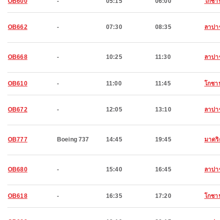
OB600
-
05:15
06:00
โกชา
OB662
-
07:30
08:35
ลาปา
OB668
-
10:25
11:30
ลาปา
OB610
-
11:00
11:45
โกชา
OB672
-
12:05
13:10
ลาปา
OB777
Boeing 737
14:45
19:45
มาดริ
OB680
-
15:40
16:45
ลาปา
OB618
-
16:35
17:20
โกชา