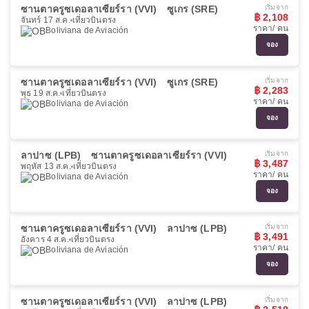
ซานตาครูซเดอลาเซียร์รา (VVI)
ซูเกร (SRE)
เริ่มจาก
฿ 2,108
จันทร์ 17 ส.ค.
เที่ยวบินตรง
ราคา/ คน
Boliviana de Aviación
จอง
ซานตาครูซเดอลาเซียร์รา (VVI)
ซูเกร (SRE)
เริ่มจาก
฿ 2,283
พุธ 19 ส.ค.
เที่ยวบินตรง
ราคา/ คน
Boliviana de Aviación
จอง
ลาปาซ (LPB)
ซานตาครูซเดอลาเซียร์รา (VVI)
เริ่มจาก
฿ 3,487
พฤหัส 13 ส.ค.
เที่ยวบินตรง
ราคา/ คน
Boliviana de Aviación
จอง
ซานตาครูซเดอลาเซียร์รา (VVI)
ลาปาซ (LPB)
เริ่มจาก
฿ 3,491
อังคาร 4 ส.ค.
เที่ยวบินตรง
ราคา/ คน
Boliviana de Aviación
จอง
ซานตาครูซเดอลาเซียร์รา (VVI)
ลาปาซ (LPB)
เริ่มจาก