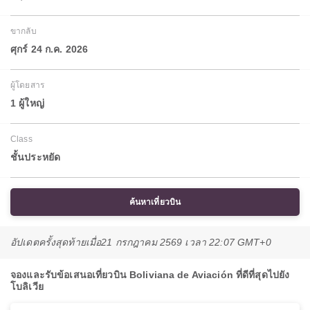
ขากลับ
ศุกร์ 24 ก.ค. 2026
ผู้โดยสาร
1 ผู้ใหญ่
Class
ชั้นประหยัด
ค้นหาเที่ยวบิน
อัปเดตครั้งสุดท้ายเมื่อ
21 กรกฎาคม 2569 เวลา 22:07 GMT+0
จองและรับข้อเสนอเที่ยวบิน Boliviana de Aviación ที่ดีที่สุดไปยัง
โบลิเวีย