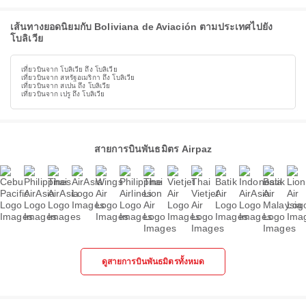
เส้นทางยอดนิยมกับ Boliviana de Aviación ตามประเทศไปยัง
โบลิเวีย
เที่ยวบินจาก โบลิเวีย ถึง โบลิเวีย
เที่ยวบินจาก สหรัฐอเมริกา ถึง โบลิเวีย
เที่ยวบินจาก สเปน ถึง โบลิเวีย
เที่ยวบินจาก เปรู ถึง โบลิเวีย
สายการบินพันธมิตร Airpaz
ดูสายการบินพันธมิตรทั้งหมด