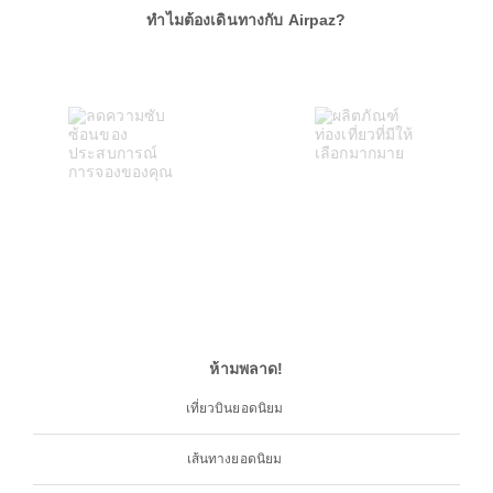
ทำไมต้องเดินทางกับ Airpaz?
ห้ามพลาด!
เที่ยวบินยอดนิยม
เส้นทางยอดนิยม