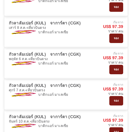
ราคา/ คน
บาติกแอร์ มาเลเซีย
จอง
กัวลาลัมเปอร์ (KUL)
จาการ์ตา (CGK)
เริ่มจาก
US$ 97.39
เสาร์ 8 ส.ค.
เที่ยวบินตรง
ราคา/ คน
บาติกแอร์ มาเลเซีย
จอง
กัวลาลัมเปอร์ (KUL)
จาการ์ตา (CGK)
เริ่มจาก
US$ 97.39
พฤหัส 6 ส.ค.
เที่ยวบินตรง
ราคา/ คน
บาติกแอร์ มาเลเซีย
จอง
กัวลาลัมเปอร์ (KUL)
จาการ์ตา (CGK)
เริ่มจาก
US$ 97.39
ศุกร์ 7 ส.ค.
เที่ยวบินตรง
ราคา/ คน
บาติกแอร์ มาเลเซีย
จอง
กัวลาลัมเปอร์ (KUL)
จาการ์ตา (CGK)
เริ่มจาก
US$ 97.39
จันทร์ 10 ส.ค.
เที่ยวบินตรง
ราคา/ คน
บาติกแอร์ มาเลเซีย
จอง