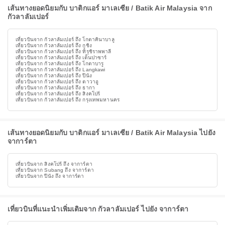
เส้นทางยอดนิยมกับ บาติกแอร์ มาเลเซีย / Batik Air Malaysia จาก
กัวลาลัมเปอร์
เที่ยวบินจาก กัวลาลัมเปอร์ ถึง โกตาคินาบาลู
เที่ยวบินจาก กัวลาลัมเปอร์ ถึง กูชิง
เที่ยวบินจาก กัวลาลัมเปอร์ ถึง ทิรุชิราพพาลี
เที่ยวบินจาก กัวลาลัมเปอร์ ถึง เด็นปาซาร์
เที่ยวบินจาก กัวลาลัมเปอร์ ถึง โกตาบารู
เที่ยวบินจาก กัวลาลัมเปอร์ ถึง Langkawi
เที่ยวบินจาก กัวลาลัมเปอร์ ถึง ปีนัง
เที่ยวบินจาก กัวลาลัมเปอร์ ถึง ตาวาอู
เที่ยวบินจาก กัวลาลัมเปอร์ ถึง ธากา
เที่ยวบินจาก กัวลาลัมเปอร์ ถึง สิงคโปร์
เที่ยวบินจาก กัวลาลัมเปอร์ ถึง กรุงเทพมหานคร
เส้นทางยอดนิยมกับ บาติกแอร์ มาเลเซีย / Batik Air Malaysia ไปยัง
จาการ์ตา
เที่ยวบินจาก สิงคโปร์ ถึง จาการ์ตา
เที่ยวบินจาก Subang ถึง จาการ์ตา
เที่ยวบินจาก ปีนัง ถึง จาการ์ตา
เที่ยวบินที่แนะนำเพิ่มเติมจาก กัวลาลัมเปอร์ ไปยัง จาการ์ตา