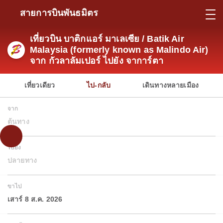
สายการบินพันธมิตร
เที่ยวบิน บาติกแอร์ มาเลเซีย / Batik Air
Malaysia (formerly known as Malindo Air)
จาก กัวลาลัมเปอร์ ไปยัง จาการ์ตา
เที่ยวเดียว
ไป-กลับ
เดินทางหลายเมือง
จาก
ต้นทาง
ไปยัง
ปลายทาง
ขาไป
เสาร์ 8 ส.ค. 2026