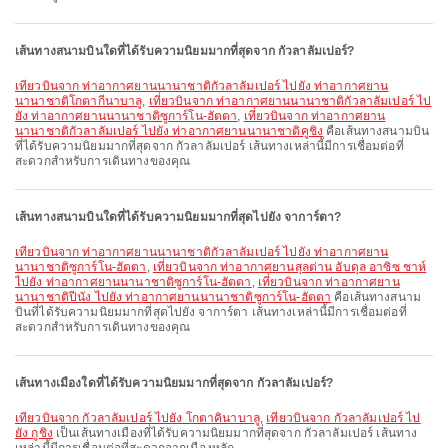
เส้นทางสนามบินใดที่ได้รับความนิยมมากที่สุดจาก กัวลาลัมเปอร์?
เที่ยวบินจาก ท่าอากาศยานนานาชาติกัวลาลัมเปอร์ ไปยัง ท่าอากาศยาน
นานาชาติโกตากีนาบาลู
,
เที่ยวบินจาก ท่าอากาศยานนานาชาติกัวลาลัมเปอร์ ไป
ยัง ท่าอากาศยานนานาชาติซูการ์โน-ฮัตตา
,
เที่ยวบินจาก ท่าอากาศยาน
นานาชาติกัวลาลัมเปอร์ ไปยัง ท่าอากาศยานนานาชาติคูชิง
คือเส้นทางสนามบิน
ที่ได้รับความนิยมมากที่สุดจาก กัวลาลัมเปอร์ เส้นทางเหล่านี้มีการเชื่อมต่อที่
สะดวกสำหรับการเดินทางของคุณ
เส้นทางสนามบินใดที่ได้รับความนิยมมากที่สุดไปยัง จาการ์ตา?
เที่ยวบินจาก ท่าอากาศยานนานาชาติกัวลาลัมเปอร์ ไปยัง ท่าอากาศยาน
นานาชาติซูการ์โน-ฮัตตา
,
เที่ยวบินจาก ท่าอากาศยานสุลต่าน อับดุล อาซิซ ชาห์
ไปยัง ท่าอากาศยานนานาชาติซูการ์โน-ฮัตตา
,
เที่ยวบินจาก ท่าอากาศยาน
นานาชาติปีนัง ไปยัง ท่าอากาศยานนานาชาติซูการ์โน-ฮัตตา
คือเส้นทางสนาม
บินที่ได้รับความนิยมมากที่สุดไปยัง จาการ์ตา เส้นทางเหล่านี้มีการเชื่อมต่อที่
สะดวกสำหรับการเดินทางของคุณ
เส้นทางเมืองใดที่ได้รับความนิยมมากที่สุดจาก กัวลาลัมเปอร์?
เที่ยวบินจาก กัวลาลัมเปอร์ ไปยัง โกตาคินาบาลู
,
เที่ยวบินจาก กัวลาลัมเปอร์ ไป
ยัง กูชิง
เป็นเส้นทางเมืองที่ได้รับความนิยมมากที่สุดจาก กัวลาลัมเปอร์ เส้นทาง