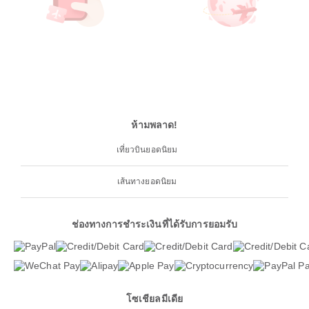
ห้ามพลาด!
เที่ยวบินยอดนิยม
เส้นทางยอดนิยม
ช่องทางการชำระเงินที่ได้รับการยอมรับ
โซเชียลมีเดีย