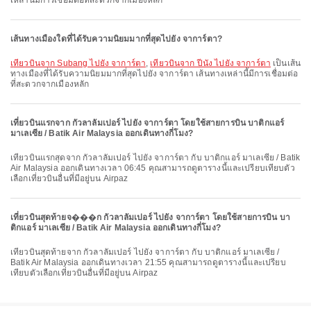
เหล่านี้มีการเชื่อมต่อที่สะดวกจากเมืองหลัก
เส้นทางเมืองใดที่ได้รับความนิยมมากที่สุดไปยัง จาการ์ตา?
เที่ยวบินจาก Subang ไปยัง จาการ์ตา
,
เที่ยวบินจาก ปีนัง ไปยัง จาการ์ตา
เป็นเส้น
ทางเมืองที่ได้รับความนิยมมากที่สุดไปยัง จาการ์ตา เส้นทางเหล่านี้มีการเชื่อมต่อ
ที่สะดวกจากเมืองหลัก
เที่ยวบินแรกจาก กัวลาลัมเปอร์ ไปยัง จาการ์ตา โดยใช้สายการบิน บาติกแอร์
มาเลเซีย / Batik Air Malaysia ออกเดินทางกี่โมง?
เที่ยวบินแรกสุดจาก กัวลาลัมเปอร์ ไปยัง จาการ์ตา กับ บาติกแอร์ มาเลเซีย / Batik
Air Malaysia ออกเดินทางเวลา 06:45 คุณสามารถดูตารางนี้และเปรียบเทียบตัว
เลือกเที่ยวบินอื่นที่มีอยู่บน Airpaz
เที่ยวบินสุดท้ายจ���ก กัวลาลัมเปอร์ ไปยัง จาการ์ตา โดยใช้สายการบิน บา
ติกแอร์ มาเลเซีย / Batik Air Malaysia ออกเดินทางกี่โมง?
เที่ยวบินสุดท้ายจาก กัวลาลัมเปอร์ ไปยัง จาการ์ตา กับ บาติกแอร์ มาเลเซีย /
Batik Air Malaysia ออกเดินทางเวลา 21:55 คุณสามารถดูตารางนี้และเปรียบ
เทียบตัวเลือกเที่ยวบินอื่นที่มีอยู่บน Airpaz