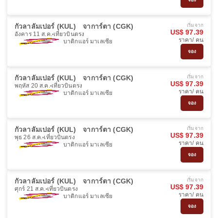
กัวลาลัมเปอร์ (KUL)
จาการ์ตา (CGK)
เริ่มจาก
US$ 97.39
อังคาร 11 ส.ค.
เที่ยวบินตรง
ราคา/ คน
บาติกแอร์ มาเลเซีย
จอง
กัวลาลัมเปอร์ (KUL)
จาการ์ตา (CGK)
เริ่มจาก
US$ 97.39
พฤหัส 20 ส.ค.
เที่ยวบินตรง
ราคา/ คน
บาติกแอร์ มาเลเซีย
จอง
กัวลาลัมเปอร์ (KUL)
จาการ์ตา (CGK)
เริ่มจาก
US$ 97.39
พุธ 26 ส.ค.
เที่ยวบินตรง
ราคา/ คน
บาติกแอร์ มาเลเซีย
จอง
กัวลาลัมเปอร์ (KUL)
จาการ์ตา (CGK)
เริ่มจาก
US$ 97.39
ศุกร์ 21 ส.ค.
เที่ยวบินตรง
ราคา/ คน
บาติกแอร์ มาเลเซีย
จอง