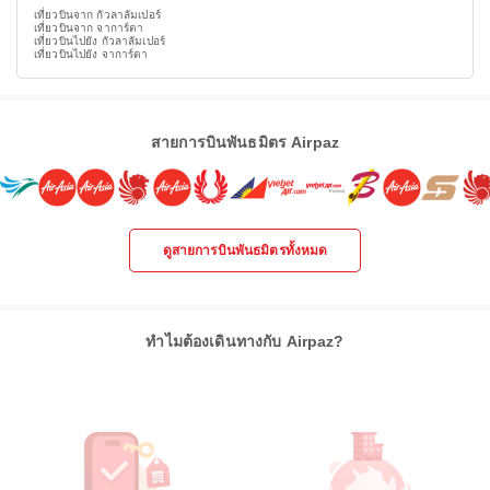
เที่ยวบินจาก กัวลาลัมเปอร์
เที่ยวบินจาก จาการ์ตา
เที่ยวบินไปยัง กัวลาลัมเปอร์
เที่ยวบินไปยัง จาการ์ตา
สายการบินพันธมิตร Airpaz
ดูสายการบินพันธมิตรทั้งหมด
ทำไมต้องเดินทางกับ Airpaz?