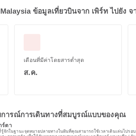
 Malaysia ข้อมูลเที่ยวบินจาก เพิร์ท ไปยัง จ
เดือนที่มีค่าโดยสารต่ำสุด
ส.ค.
ะสบการณ์การเดินทางที่สมบูรณ์แบบของคุณ
าร์ตา
ี่รู้จักในฐานะจุดหมายปลายทางในฝันที่คุณสามารถใช้เวลาเดินเล่นไปรอบๆ