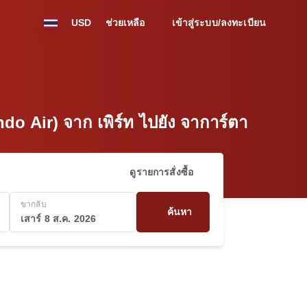
USD
ช่วยเหลือ
เข้าสู่ระบบ/ลงทะเบียน
ndo Air) จาก เพิร์ท ไปยัง จาการ์ตา
ดูรายการสั่งซื้อ
ขากลับ
ค้นหา
เสาร์ 8 ส.ค. 2026