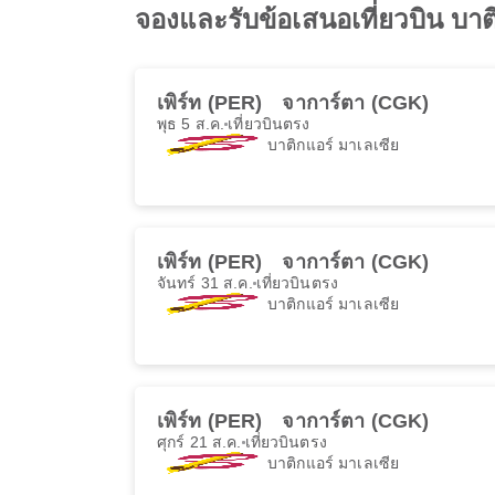
จองและรับข้อเสนอเที่ยวบิน บาติก
เพิร์ท (PER)
จาการ์ตา (CGK)
พุธ 5 ส.ค.
เที่ยวบินตรง
บาติกแอร์ มาเลเซีย
เพิร์ท (PER)
จาการ์ตา (CGK)
จันทร์ 31 ส.ค.
เที่ยวบินตรง
บาติกแอร์ มาเลเซีย
เพิร์ท (PER)
จาการ์ตา (CGK)
ศุกร์ 21 ส.ค.
เที่ยวบินตรง
บาติกแอร์ มาเลเซีย