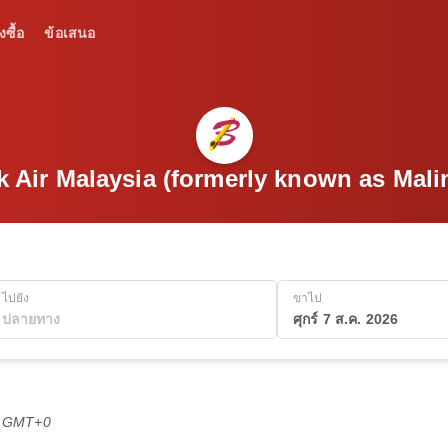
งซื้อ
ข้อเสนอ
tik Air Malaysia (formerly known as Mali
ไปยัง
ขาไป
ศุกร์ 7 ส.ค. 2026
6 GMT+0