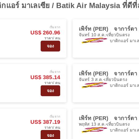
แอร์ มาเลเซีย / Batik Air Malaysia ที่ดีที
เริ่มจาก
เพิร์ท (PER)
จาการ์ตา
US$ 260.96
จันทร์ 10 ส.ค.
เที่ยวบินตรง
ราคา/ คน
บาติกแอร์ มาเล
จอง
เริ่มจาก
เพิร์ท (PER)
จาการ์ตา
US$ 385.14
จันทร์ 3 ส.ค.
เที่ยวบินตรง
ราคา/ คน
บาติกแอร์ มาเล
จอง
เริ่มจาก
เพิร์ท (PER)
จาการ์ตา
US$ 387.19
พฤหัส 13 ส.ค.
เที่ยวบินตรง
ราคา/ คน
บาติกแอร์ มาเล
จอง