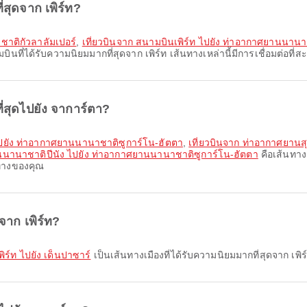
่สุดจาก เพิร์ท?
ชาติกัวลาลัมเปอร์
,
เที่ยวบินจาก สนามบินเพิร์ท ไปยัง ท่าอากาศยานนานา
ินที่ได้รับความนิยมมากที่สุดจาก เพิร์ท เส้นทางเหล่านี้มีการเชื่อมต่อ
่สุดไปยัง จาการ์ตา?
ไปยัง ท่าอากาศยานนานาชาติซูการ์โน-ฮัตตา
,
เที่ยวบินจาก ท่าอากาศยานส
านนานาชาติปีนัง ไปยัง ท่าอากาศยานนานาชาติซูการ์โน-ฮัตตา
คือเส้นทาง
นทางของคุณ
จาก เพิร์ท?
พิร์ท ไปยัง เด็นปาซาร์
เป็นเส้นทางเมืองที่ได้รับความนิยมมากที่สุดจาก เพิร