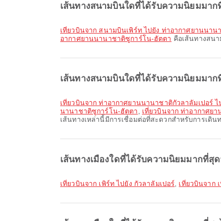
เส้นทางสนามบินใดที่ได้รับความนิยมมากที
เที่ยวบินจาก สนามบินเพิร์ท ไปยัง ท่าอากาศยานนานา
อากาศยานนานาชาติซูการ์โน-ฮัตตา
คือเส้นทางสนามบ
เส้นทางสนามบินใดที่ได้รับความนิยมมากที
เที่ยวบินจาก ท่าอากาศยานนานาชาติกัวลาลัมเปอร์ 
นานาชาติซูการ์โน-ฮัตตา
,
เที่ยวบินจาก ท่าอากาศย
เส้นทางเหล่านี้มีการเชื่อมต่อที่สะดวกสำหรับการเดิ
เส้นทางเมืองใดที่ได้รับความนิยมมากที่สุด
เที่ยวบินจาก เพิร์ท ไปยัง กัวลาลัมเปอร์
,
เที่ยวบินจาก เ