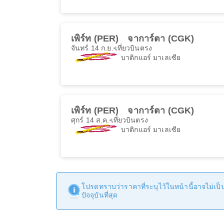
เพิร์ท (PER)
จาการ์ตา (CGK)
จันทร์ 14 ก.ย.
เที่ยวบินตรง
บาติกแอร์ มาเลเซีย
เพิร์ท (PER)
จาการ์ตา (CGK)
ศุกร์ 14 ส.ค.
เที่ยวบินตรง
บาติกแอร์ มาเลเซีย
โปรดทราบว่าราคาที่ระบุไว้ในหน้านี้อาจไม่เป็นป
ปัจจุบันที่สุด