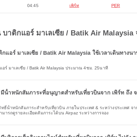
04:45
เพิร์ท
PER
ิน บาติกแอร์ มาเลเซีย / Batik Air Malaysia 
บาติกแอร์ มาเลเซีย / Batik Air Malaysia ใช้เวลาเดินทางน
กแอร์ มาเลเซีย / Batik Air Malaysia ประมาณ 4ชม. 25นาที
มีน้ําหนักสัมภาระที่อนุญาตสําหรับเที่ยวบินจาก เพิร์ท ถึง 
ารถดูรายละเอียดสัมภาระได้บน Airpaz ระหว่างการจอง