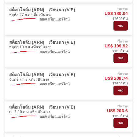
สต็อกโฮล์ม (ARN)
เวียนนา (VIE)
เริ่มจาก
US$ 180.04
พฤหัส 27 ส.ค.
เที่ยวบินตรง
ราคา/ คน
ออสเตรียนแอร์ไลน์
จอง
สต็อกโฮล์ม (ARN)
เวียนนา (VIE)
เริ่มจาก
US$ 199.92
พฤหัส 10 ก.ย.
เที่ยวบินตรง
ราคา/ คน
ออสเตรียนแอร์ไลน์
จอง
สต็อกโฮล์ม (ARN)
เวียนนา (VIE)
เริ่มจาก
US$ 208.74
จันทร์ 7 ก.ย.
เที่ยวบินตรง
ราคา/ คน
ออสเตรียนแอร์ไลน์
จอง
สต็อกโฮล์ม (ARN)
เวียนนา (VIE)
เริ่มจาก
US$ 206.6
เสาร์ 10 ต.ค.
เที่ยวบินตรง
ราคา/ คน
ออสเตรียนแอร์ไลน์
จอง