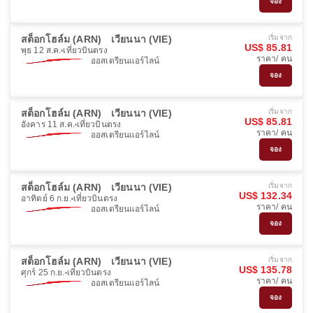
จอง
สต็อกโฮล์ม (ARN)
เวียนนา (VIE)
เริ่มจาก
US$ 85.81
พุธ 12 ส.ค.
เที่ยวบินตรง
ราคา/ คน
ออสเตรียนแอร์ไลน์
จอง
สต็อกโฮล์ม (ARN)
เวียนนา (VIE)
เริ่มจาก
US$ 85.81
อังคาร 11 ส.ค.
เที่ยวบินตรง
ราคา/ คน
ออสเตรียนแอร์ไลน์
จอง
สต็อกโฮล์ม (ARN)
เวียนนา (VIE)
เริ่มจาก
US$ 132.34
อาทิตย์ 6 ก.ย.
เที่ยวบินตรง
ราคา/ คน
ออสเตรียนแอร์ไลน์
จอง
สต็อกโฮล์ม (ARN)
เวียนนา (VIE)
เริ่มจาก
US$ 135.78
ศุกร์ 25 ก.ย.
เที่ยวบินตรง
ราคา/ คน
ออสเตรียนแอร์ไลน์
จอง