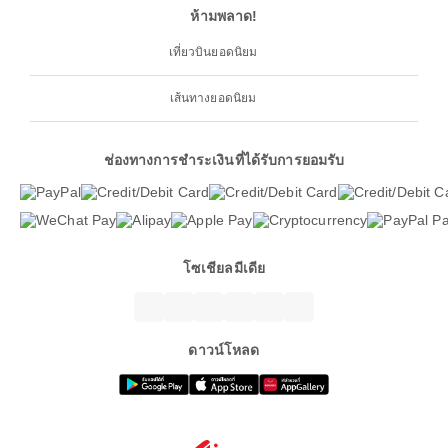
ห้ามพลาด!
เที่ยวบินยอดนิยม
เส้นทางยอดนิยม
ช่องทางการชำระเงินที่ได้รับการยอมรับ
โซเชียลมีเดีย
ดาวน์โหลด