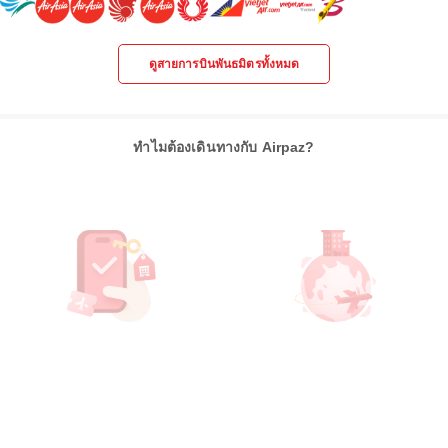
ดูสายการบินพันธมิตรทั้งหมด
ทำไมต้องเดินทางกับ Airpaz?