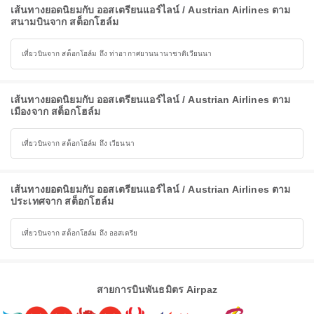
เส้นทางยอดนิยมกับ ออสเตรียนแอร์ไลน์ / Austrian Airlines ตาม
สนามบินจาก สต็อกโฮล์ม
เที่ยวบินจาก สต็อกโฮล์ม ถึง ท่าอากาศยานนานาชาติเวียนนา
เส้นทางยอดนิยมกับ ออสเตรียนแอร์ไลน์ / Austrian Airlines ตาม
เมืองจาก สต็อกโฮล์ม
เที่ยวบินจาก สต็อกโฮล์ม ถึง เวียนนา
เส้นทางยอดนิยมกับ ออสเตรียนแอร์ไลน์ / Austrian Airlines ตาม
ประเทศจาก สต็อกโฮล์ม
เที่ยวบินจาก สต็อกโฮล์ม ถึง ออสเตรีย
สายการบินพันธมิตร Airpaz