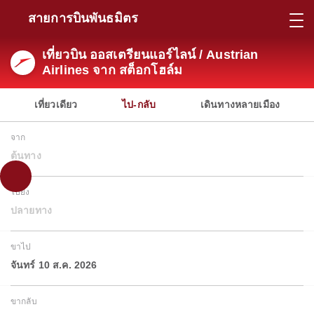
สายการบินพันธมิตร
เที่ยวบิน ออสเตรียนแอร์ไลน์ / Austrian
Airlines จาก สต็อกโฮล์ม
เที่ยวเดียว
ไป-กลับ
เดินทางหลายเมือง
จาก
ต้นทาง
ไปยัง
ปลายทาง
ขาไป
จันทร์ 10 ส.ค. 2026
ขากลับ