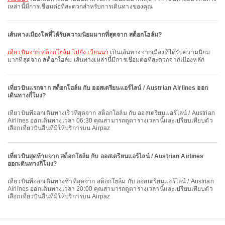
เหล่านี้มีการเชื่อมต่อที่สะดวกสำหรับการเดินทางของคุณ
เส้นทางเมืองใดที่ได้รับความนิยมมากที่สุดจาก สต็อกโฮล์ม?
เที่ยวบินจาก สต็อกโฮล์ม ไปยัง เวียนนา
เป็นเส้นทางจากเมืองที่ได้รับความนิยม
มากที่สุดจาก สต็อกโฮล์ม เส้นทางเหล่านี้มีการเชื่อมต่อที่สะดวกจากเมืองหลัก
เที่ยวบินแรกจาก สต็อกโฮล์ม กับ ออสเตรียนแอร์ไลน์ / Austrian Airlines ออก
เดินทางกี่โมง?
เที่ยวบินที่ออกเดินทางเร็วที่สุดจาก สต็อกโฮล์ม กับ ออสเตรียนแอร์ไลน์ / Austrian
Airlines ออกเดินทางเวลา 06:30 คุณสามารถดูตารางเวลานี้และเปรียบเทียบตัว
เลือกเที่ยวบินอื่นที่มีให้บริการบน Airpaz
เที่ยวบินสุดท้ายจาก สต็อกโฮล์ม กับ ออสเตรียนแอร์ไลน์ / Austrian Airlines
ออกเดินทางกี่โมง?
เที่ยวบินที่ออกเดินทางช้าที่สุดจาก สต็อกโฮล์ม กับ ออสเตรียนแอร์ไลน์ / Austrian
Airlines ออกเดินทางเวลา 20:00 คุณสามารถดูตารางเวลานี้และเปรียบเทียบตัว
เลือกเที่ยวบินอื่นที่มีให้บริการบน Airpaz