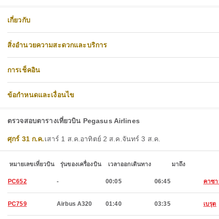
เกี่ยวกับ
สิ่งอำนวยความสะดวกและบริการ
การเช็คอิน
ข้อกำหนดและเงื่อนไข
ตรวจสอบตารางเที่ยวบิน Pegasus Airlines
ศุกร์ 31 ก.ค.
เสาร์ 1 ส.ค.
อาทิตย์ 2 ส.ค.
จันทร์ 3 ส.ค.
หมายเลขเที่ยวบิน
รุ่นของเครื่องบิน
เวลาออกเดินทาง
มาถึง
PC652
-
00:05
06:45
คาซา
PC759
Airbus A320
01:40
03:35
เบรุต