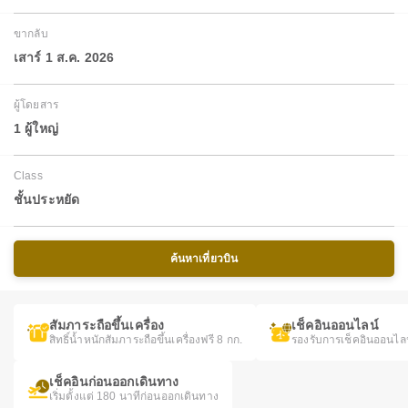
ขากลับ
เสาร์ 1 ส.ค. 2026
ผู้โดยสาร
1 ผู้ใหญ่
Class
ชั้นประหยัด
ค้นหาเที่ยวบิน
สัมภาระถือขึ้นเครื่อง
เช็คอินออนไลน์
สิทธิ์น้ำหนักสัมภาระถือขึ้นเครื่องฟรี 8 กก.
รองรับการเช็คอินออนไล
เช็คอินก่อนออกเดินทาง
เริ่มตั้งแต่ 180 นาทีก่อนออกเดินทาง