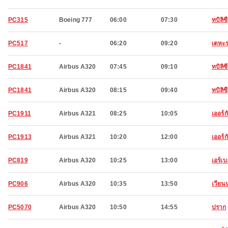
PC315
Boeing 777
06:00
07:30
ทบิลิซี
PC517
-
06:20
09:20
เตหะ
PC1841
Airbus A320
07:45
09:10
ทบิลิซี
PC1841
Airbus A320
08:15
09:40
ทบิลิซี
PC1911
Airbus A321
08:25
10:05
เออร์ก
PC1913
Airbus A321
10:20
12:00
เออร์ก
PC819
Airbus A320
10:25
13:00
เอร์เบ
PC906
Airbus A320
10:35
13:50
เวียน
PC5070
Airbus A320
10:50
14:55
ปราก