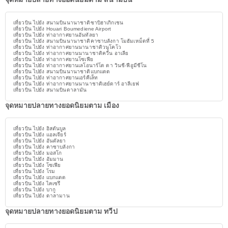
เที่ยวบิน ไปยัง สนามบินนานาชาติซาบิฮาเกิกเชน
เที่ยวบิน ไปยัง Houari Boumediene Airport
เที่ยวบิน ไปยัง ท่าอากาศยานอันทัลยา
เที่ยวบิน ไปยัง สนามบินนานาชาติคาซาบลังกา โมฮัมเหม็ดที่ 5
เที่ยวบิน ไปยัง ท่าอากาศยานนานาชาติวนูโคโว
เที่ยวบิน ไปยัง ท่าอากาศยานนานาชาติควีน อาเลีย
เที่ยวบิน ไปยัง ท่าอากาศยานโซเฟีย
เที่ยวบิน ไปยัง ท่าอากาศยานเลโอนาร์โด ดา วินชี-ฟีอูมีชีโน
เที่ยวบิน ไปยัง สนามบินนานาชาติแบกแดด
เที่ยวบิน ไปยัง ท่าอากาศยานเอร์คีเล็ท
เที่ยวบิน ไปยัง ท่าอากาศยานนานาชาติเฮย์ดาร์ อาลีเยฟ
เที่ยวบิน ไปยัง สนามบินดาลามัน
จุดหมายปลายทางยอดนิยมตาม เมือง
เที่ยวบิน ไปยัง อิสตันบูล
เที่ยวบิน ไปยัง แอลเจียร์
เที่ยวบิน ไปยัง อันตัลยา
เที่ยวบิน ไปยัง คาซาบลังกา
เที่ยวบิน ไปยัง มอสโก
เที่ยวบิน ไปยัง อัมมาน
เที่ยวบิน ไปยัง โซเฟีย
เที่ยวบิน ไปยัง โรม
เที่ยวบิน ไปยัง แบกแดด
เที่ยวบิน ไปยัง ไคเซรึ
เที่ยวบิน ไปยัง บากู
เที่ยวบิน ไปยัง ดาลามาน
จุดหมายปลายทางยอดนิยมตาม ทวีป