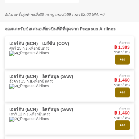
อัปเดตครั้งสุดท้ายเมื่อ
30 กรกฎาคม 2569 เวลา 02:02 GMT+0
จองและรับข้อเสนอเที่ยวบินที่ดีที่สุดจาก Pegasus Airlines
เออร์กัน (ECN)
เมร์ซีน (COV)
เริ่มจาก
฿ 1,383
ศุกร์ 25 ก.ย.
เที่ยวบินตรง
ราคา/ คน
Pegasus Airlines
จอง
เออร์กัน (ECN)
อิสตันบูล (SAW)
เริ่มจาก
฿ 1,460
อังคาร 15 ก.ย.
เที่ยวบินตรง
ราคา/ คน
Pegasus Airlines
จอง
เออร์กัน (ECN)
อิสตันบูล (SAW)
เริ่มจาก
฿ 1,460
เสาร์ 12 ก.ย.
เที่ยวบินตรง
ราคา/ คน
Pegasus Airlines
จอง