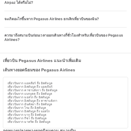
Airpaz ได้หรือไม่?
จะเกิดอะไรขึ้นหาก Pegasus Airlines ยกเลิกเที่ยวบินของฉัน?
ควรมาถึงสนามบินก่อนเวลาออกเดินทางกี่ชั่วโมงสำหรับเที่ยวบินของ Pegasus
Airlines?
เที่ยวบิน Pegasus Airlines แนะนำเพิ่มเติม
เส้นทางยอดนิยมของ Pegasus Airlines
เที่ยวบินจาก แอลเจียร์ ถึง อิสตันบูล
เที่ยวบินจาก อิสตันบูล ถึง แอลเจียร์
เที่ยวบินจาก คาซาบลังกา ถึง อิสตันบูล
เที่ยวบินจาก แบกแดด ถึง อิสตันบูล
เที่ยวบินจาก มอสโก ถึง อิสตันบูล
เที่ยวบินจาก อิสตันบูล ถึง คาซาบลังกา
เที่ยวบินจาก อันตัลยา ถึง อิสตันบูล
เที่ยวบินจาก โรม ถึง อิสตันบูล
เที่ยวบินจาก อิสตันบูล ถึง มอสโก
เที่ยวบินจาก บากู ถึง อิสตันบูล
เที่ยวบินจาก กีซา ถึง อิสตันบูล
เที่ยวบินจาก มาดริด ถึง อิสตันบูล
จุดหมายปลายทางยอดนิยมตาม สนามบิน