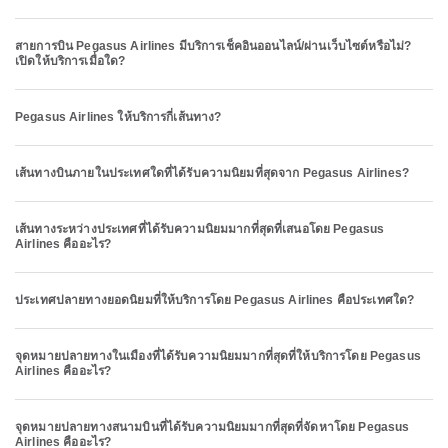
สายการบิน Pegasus Airlines มีบริการเช็คอินออนไลน์/ผ่านเว็บไซต์หรือไม่?
เปิดให้บริการเมื่อใด?
Pegasus Airlines ให้บริการกี่เส้นทาง?
เส้นทางบินภายในประเทศใดที่ได้รับความนิยมที่สุดจาก Pegasus Airlines?
เส้นทางระหว่างประเทศที่ได้รับความนิยมมากที่สุดที่เสนอโดย Pegasus
Airlines คืออะไร?
ประเทศปลายทางยอดนิยมที่ให้บริการโดย Pegasus Airlines คือประเทศใด?
จุดหมายปลายทางในเมืองที่ได้รับความนิยมมากที่สุดที่ให้บริการโดย Pegasus
Airlines คืออะไร?
จุดหมายปลายทางสนามบินที่ได้รับความนิยมมากที่สุดที่จัดหาโดย Pegasus
Airlines คืออะไร?