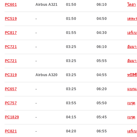
PC601
Airbus A321
01:50
06:10
โดฮา
PC519
-
01:50
04:50
เตหะ
PC817
-
01:55
04:30
เอร์เบ
PC721
-
03:25
06:10
อัมม
PC721
-
03:25
05:55
อัมม
PC319
Airbus A320
03:25
04:55
ทบิลิซี
PC657
-
03:25
06:20
แบกแ
PC757
-
03:55
05:50
เบรุต
PC1829
-
04:15
05:45
เบรุต
PC821
-
04:20
06:55
เอร์เบ