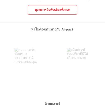
ดูสายการบินพันธมิตรทั้งหมด
ทำไมต้องเดินทางกับ Airpaz?
ห้ามพลาด!