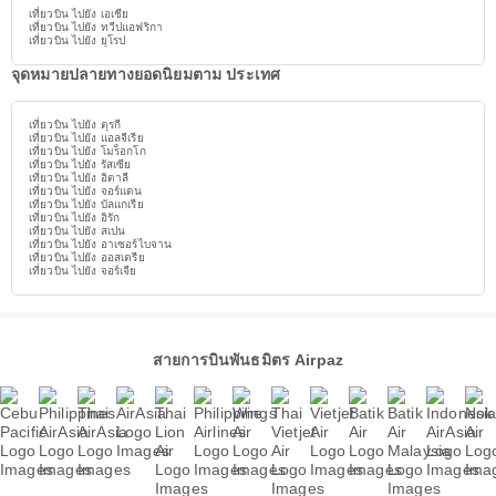
เที่ยวบิน ไปยัง เอเชีย
เที่ยวบิน ไปยัง ทวีปแอฟริกา
เที่ยวบิน ไปยัง ยุโรป
จุดหมายปลายทางยอดนิยมตาม ประเทศ
เที่ยวบิน ไปยัง ตุรกี
เที่ยวบิน ไปยัง แอลจีเรีย
เที่ยวบิน ไปยัง โมร็อกโก
เที่ยวบิน ไปยัง รัสเซีย
เที่ยวบิน ไปยัง อิตาลี
เที่ยวบิน ไปยัง จอร์แดน
เที่ยวบิน ไปยัง บัลแกเรีย
เที่ยวบิน ไปยัง อิรัก
เที่ยวบิน ไปยัง สเปน
เที่ยวบิน ไปยัง อาเซอร์ไบจาน
เที่ยวบิน ไปยัง ออสเตรีย
เที่ยวบิน ไปยัง จอร์เจีย
สายการบินพันธมิตร Airpaz