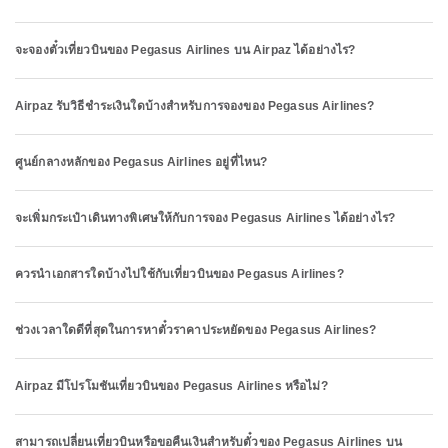
จะจองตั๋วเที่ยวบินของ Pegasus Airlines บน Airpaz ได้อย่างไร?
Airpaz รับวิธีชำระเงินใดบ้างสำหรับการจองของ Pegasus Airlines?
ศูนย์กลางหลักของ Pegasus Airlines อยู่ที่ไหน?
จะเพิ่มกระเป๋าเดินทางพิเศษให้กับการจอง Pegasus Airlines ได้อย่างไร?
ควรนำเอกสารใดบ้างไปใช้กับเที่ยวบินของ Pegasus Airlines?
ช่วงเวลาใดดีที่สุดในการหาตั๋วราคาประหยัดของ Pegasus Airlines?
Airpaz มีโปรโมชันเที่ยวบินของ Pegasus Airlines หรือไม่?
สามารถเปลี่ยนเที่ยวบินหรือขอคืนเงินสำหรับตั๋วของ Pegasus Airlines บน