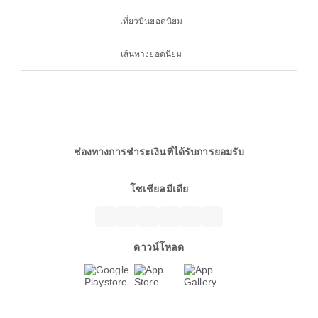
เที่ยวบินยอดนิยม
เส้นทางยอดนิยม
ช่องทางการชำระเงินที่ได้รับการยอมรับ
โซเชียลมีเดีย
ดาวน์โหลด