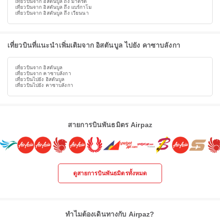
เที่ยวบินจาก อิสตันบูล ถึง มาดริด
เที่ยวบินจาก อิสตันบูล ถึง แบร์กาโม
เที่ยวบินจาก อิสตันบูล ถึง เวียนนา
เที่ยวบินที่แนะนำเพิ่มเติมจาก อิสตันบูล ไปยัง คาซาบลังกา
เที่ยวบินจาก อิสตันบูล
เที่ยวบินจาก คาซาบลังกา
เที่ยวบินไปยัง อิสตันบูล
เที่ยวบินไปยัง คาซาบลังกา
สายการบินพันธมิตร Airpaz
ดูสายการบินพันธมิตรทั้งหมด
ทำไมต้องเดินทางกับ Airpaz?