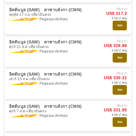
อิสตันบูล (SAW)
คาซาบลังกา (CMN)
เริ่มจาก
US$ 317.2
พฤหัส 17 ก.ย.
เที่ยวบินตรง
ราคา/ คน
Pegasus Airlines
จอง
อิสตันบูล (SAW)
คาซาบลังกา (CMN)
เริ่มจาก
US$ 328.86
ศุกร์ 21 ส.ค.
เที่ยวบินตรง
ราคา/ คน
Pegasus Airlines
จอง
อิสตันบูล (SAW)
คาซาบลังกา (CMN)
เริ่มจาก
US$ 330.31
เสาร์ 15 ส.ค.
เที่ยวบินตรง
ราคา/ คน
Pegasus Airlines
จอง
อิสตันบูล (SAW)
คาซาบลังกา (CMN)
เริ่มจาก
US$ 331.95
ศุกร์ 7 ส.ค.
เที่ยวบินตรง
ราคา/ คน
Pegasus Airlines
จอง