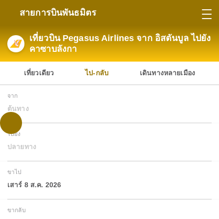
สายการบินพันธมิตร
เที่ยวบิน Pegasus Airlines จาก อิสตันบูล ไปยัง
คาซาบลังกา
เที่ยวเดียว
ไป-กลับ
เดินทางหลายเมือง
จาก
ต้นทาง
ไปยัง
ปลายทาง
ขาไป
เสาร์ 8 ส.ค. 2026
ขากลับ