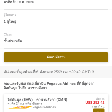
อาทิตย์ 9 ส.ค. 2026
ผู้โดยสาร
1 ผู้ใหญ่
Class
ชั้นประหยัด
ค้นหาเที่ยวบิน
อัปเดตครั้งสุดท้ายเมื่อ
6 สิงหาคม 2569 เวลา 20:42 GMT+0
จองและรับข้อเสนอเที่ยวบิน Pegasus Airlines ที่ดีที่สุดจาก
อิสตันบูล ไปยัง คาซาบลังกา
อิสตันบูล (SAW)
คาซาบลังกา (CMN)
เริ่มจาก
US$ 252.42
พฤหัส 24 ก.ย.
เที่ยวบินตรง
ราคา/ คน
Pegasus Airlines