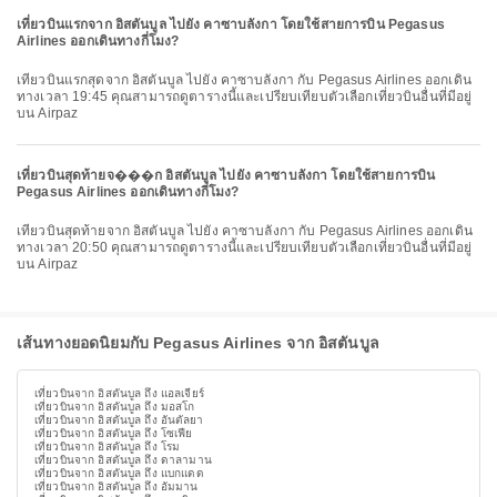
เที่ยวบินแรกจาก อิสตันบูล ไปยัง คาซาบลังกา โดยใช้สายการบิน Pegasus
Airlines ออกเดินทางกี่โมง?
เที่ยวบินแรกสุดจาก อิสตันบูล ไปยัง คาซาบลังกา กับ Pegasus Airlines ออกเดิน
ทางเวลา 19:45 คุณสามารถดูตารางนี้และเปรียบเทียบตัวเลือกเที่ยวบินอื่นที่มีอยู่
บน Airpaz
เที่ยวบินสุดท้ายจ���ก อิสตันบูล ไปยัง คาซาบลังกา โดยใช้สายการบิน
Pegasus Airlines ออกเดินทางกี่โมง?
เที่ยวบินสุดท้ายจาก อิสตันบูล ไปยัง คาซาบลังกา กับ Pegasus Airlines ออกเดิน
ทางเวลา 20:50 คุณสามารถดูตารางนี้และเปรียบเทียบตัวเลือกเที่ยวบินอื่นที่มีอยู่
บน Airpaz
เส้นทางยอดนิยมกับ Pegasus Airlines จาก อิสตันบูล
เที่ยวบินจาก อิสตันบูล ถึง แอลเจียร์
เที่ยวบินจาก อิสตันบูล ถึง มอสโก
เที่ยวบินจาก อิสตันบูล ถึง อันตัลยา
เที่ยวบินจาก อิสตันบูล ถึง โซเฟีย
เที่ยวบินจาก อิสตันบูล ถึง โรม
เที่ยวบินจาก อิสตันบูล ถึง ดาลามาน
เที่ยวบินจาก อิสตันบูล ถึง แบกแดด
เที่ยวบินจาก อิสตันบูล ถึง อัมมาน