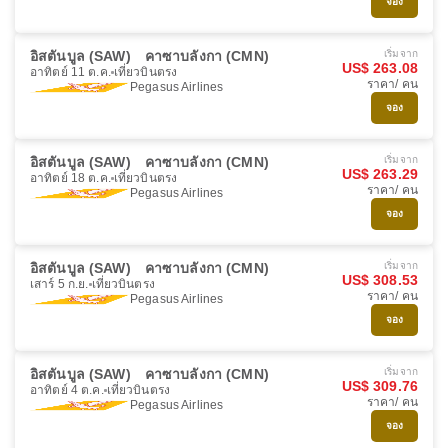
จอง
อิสตันบูล (SAW)
คาซาบลังกา (CMN)
เริ่มจาก
US$ 263.08
อาทิตย์ 11 ต.ค.
เที่ยวบินตรง
ราคา/ คน
Pegasus Airlines
จอง
อิสตันบูล (SAW)
คาซาบลังกา (CMN)
เริ่มจาก
US$ 263.29
อาทิตย์ 18 ต.ค.
เที่ยวบินตรง
ราคา/ คน
Pegasus Airlines
จอง
อิสตันบูล (SAW)
คาซาบลังกา (CMN)
เริ่มจาก
US$ 308.53
เสาร์ 5 ก.ย.
เที่ยวบินตรง
ราคา/ คน
Pegasus Airlines
จอง
อิสตันบูล (SAW)
คาซาบลังกา (CMN)
เริ่มจาก
US$ 309.76
อาทิตย์ 4 ต.ค.
เที่ยวบินตรง
ราคา/ คน
Pegasus Airlines
จอง