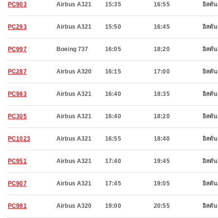
PC903
Airbus A321
15:35
16:55
อิสตัน
PC293
Airbus A321
15:50
16:45
อิสตัน
PC997
Boeing 737
16:05
18:20
อิสตัน
PC287
Airbus A320
16:15
17:00
อิสตัน
PC983
Airbus A321
16:40
18:35
อิสตัน
PC305
Airbus A321
16:40
18:20
อิสตัน
PC1023
Airbus A321
16:55
18:40
อิสตัน
PC951
Airbus A321
17:40
19:45
อิสตัน
PC907
Airbus A321
17:45
19:05
อิสตัน
PC981
Airbus A320
19:00
20:55
อิสตัน