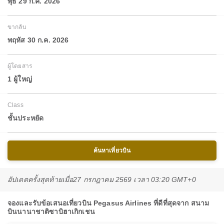
พุธ 29 ก.ค. 2026
ขากลับ
พฤหัส 30 ก.ค. 2026
ผู้โดยสาร
1 ผู้ใหญ่
Class
ชั้นประหยัด
ค้นหาเที่ยวบิน
อัปเดตครั้งสุดท้ายเมื่อ
27 กรกฎาคม 2569 เวลา 03:20 GMT+0
จองและรับข้อเสนอเที่ยวบิน Pegasus Airlines ที่ดีที่สุดจาก สนาม
บินนานาชาติซาบิฮาเกิกเชน