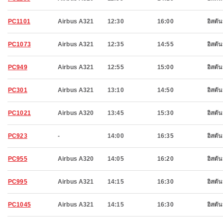
PC1101
Airbus A321
12:30
16:00
อิสตัน
PC1073
Airbus A321
12:35
14:55
อิสตัน
PC949
Airbus A321
12:55
15:00
อิสตัน
PC301
Airbus A321
13:10
14:50
อิสตัน
PC1021
Airbus A320
13:45
15:30
อิสตัน
PC923
-
14:00
16:35
อิสตัน
PC955
Airbus A320
14:05
16:20
อิสตัน
PC995
Airbus A321
14:15
16:30
อิสตัน
PC1045
Airbus A321
14:15
16:30
อิสตัน