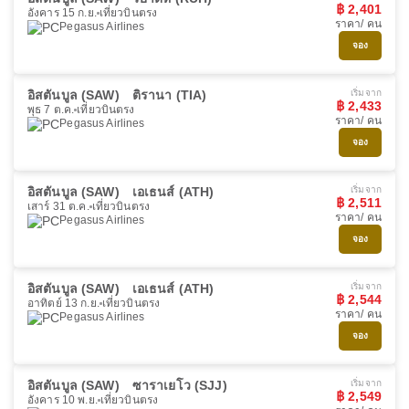
฿ 2,401
อังคาร 15 ก.ย.
เที่ยวบินตรง
ราคา/ คน
Pegasus Airlines
จอง
อิสตันบูล (SAW)
ติรานา (TIA)
เริ่มจาก
฿ 2,433
พุธ 7 ต.ค.
เที่ยวบินตรง
ราคา/ คน
Pegasus Airlines
จอง
อิสตันบูล (SAW)
เอเธนส์ (ATH)
เริ่มจาก
฿ 2,511
เสาร์ 31 ต.ค.
เที่ยวบินตรง
ราคา/ คน
Pegasus Airlines
จอง
อิสตันบูล (SAW)
เอเธนส์ (ATH)
เริ่มจาก
฿ 2,544
อาทิตย์ 13 ก.ย.
เที่ยวบินตรง
ราคา/ คน
Pegasus Airlines
จอง
อิสตันบูล (SAW)
ซาราเยโว (SJJ)
เริ่มจาก
฿ 2,549
อังคาร 10 พ.ย.
เที่ยวบินตรง