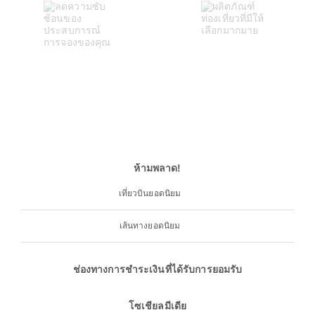
ห้ามพลาด!
เที่ยวบินยอดนิยม
เส้นทางยอดนิยม
ช่องทางการชำระเงินที่ได้รับการยอมรับ
โซเชียลมีเดีย