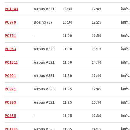
PC1043
Airbus A321
10:30
12:45
อิสตัน
PC979
Boeing 737
10:30
12:25
อิสตัน
PC751
-
11:00
12:50
อิสตัน
PC953
Airbus A320
11:00
13:15
อิสตัน
PC1311
Airbus A321
11:00
14:40
อิสตัน
PC901
Airbus A321
11:20
12:40
อิสตัน
PC271
Airbus A320
11:25
12:45
อิสตัน
PC993
Airbus A321
11:25
13:40
อิสตัน
PC285
-
11:45
12:30
อิสตัน
PC1185
Airbus A320
11:55
14:15
อิสตัน