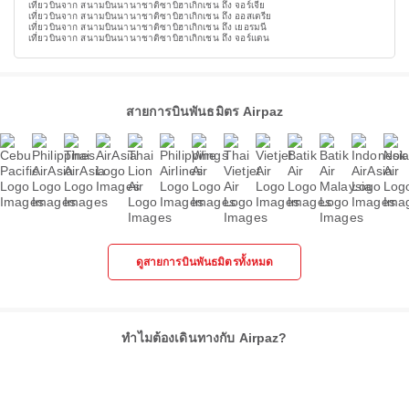
เที่ยวบินจาก สนามบินนานาชาติซาบิฮาเกิกเชน ถึง จอร์เจีย
เที่ยวบินจาก สนามบินนานาชาติซาบิฮาเกิกเชน ถึง ออสเตรีย
เที่ยวบินจาก สนามบินนานาชาติซาบิฮาเกิกเชน ถึง เยอรมนี
เที่ยวบินจาก สนามบินนานาชาติซาบิฮาเกิกเชน ถึง จอร์แดน
สายการบินพันธมิตร Airpaz
ดูสายการบินพันธมิตรทั้งหมด
ทำไมต้องเดินทางกับ Airpaz?