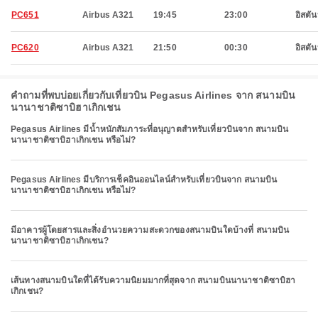
PC651
Airbus A321
19:45
23:00
อิสตัน
PC620
Airbus A321
21:50
00:30
อิสตัน
คำถามที่พบบ่อยเกี่ยวกับเที่ยวบิน Pegasus Airlines จาก สนามบิน
นานาชาติซาบิฮาเกิกเชน
Pegasus Airlines มีน้ำหนักสัมภาระที่อนุญาตสำหรับเที่ยวบินจาก สนามบิน
นานาชาติซาบิฮาเกิกเชน หรือไม่?
Pegasus Airlines มีบริการเช็คอินออนไลน์สำหรับเที่ยวบินจาก สนามบิน
นานาชาติซาบิฮาเกิกเชน หรือไม่?
มีอาคารผู้โดยสารและสิ่งอำนวยความสะดวกของสนามบินใดบ้างที่ สนามบิน
นานาชาติซาบิฮาเกิกเชน?
เส้นทางสนามบินใดที่ได้รับความนิยมมากที่สุดจาก สนามบินนานาชาติซาบิฮา
เกิกเชน?