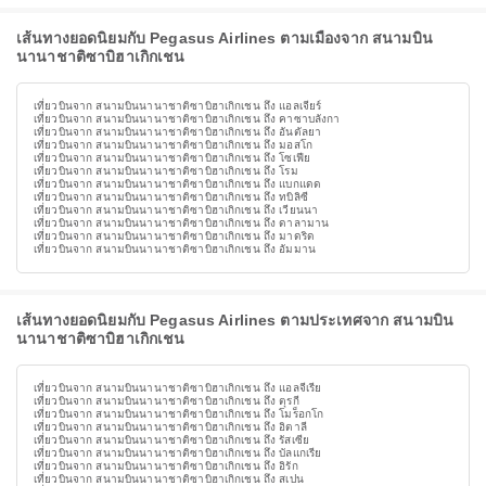
เส้นทางยอดนิยมกับ Pegasus Airlines ตามเมืองจาก สนามบิน
นานาชาติซาบิฮาเกิกเชน
เที่ยวบินจาก สนามบินนานาชาติซาบิฮาเกิกเชน ถึง แอลเจียร์
เที่ยวบินจาก สนามบินนานาชาติซาบิฮาเกิกเชน ถึง คาซาบลังกา
เที่ยวบินจาก สนามบินนานาชาติซาบิฮาเกิกเชน ถึง อันตัลยา
เที่ยวบินจาก สนามบินนานาชาติซาบิฮาเกิกเชน ถึง มอสโก
เที่ยวบินจาก สนามบินนานาชาติซาบิฮาเกิกเชน ถึง โซเฟีย
เที่ยวบินจาก สนามบินนานาชาติซาบิฮาเกิกเชน ถึง โรม
เที่ยวบินจาก สนามบินนานาชาติซาบิฮาเกิกเชน ถึง แบกแดด
เที่ยวบินจาก สนามบินนานาชาติซาบิฮาเกิกเชน ถึง ทบิลิซี
เที่ยวบินจาก สนามบินนานาชาติซาบิฮาเกิกเชน ถึง เวียนนา
เที่ยวบินจาก สนามบินนานาชาติซาบิฮาเกิกเชน ถึง ดาลามาน
เที่ยวบินจาก สนามบินนานาชาติซาบิฮาเกิกเชน ถึง มาดริด
เที่ยวบินจาก สนามบินนานาชาติซาบิฮาเกิกเชน ถึง อัมมาน
เส้นทางยอดนิยมกับ Pegasus Airlines ตามประเทศจาก สนามบิน
นานาชาติซาบิฮาเกิกเชน
เที่ยวบินจาก สนามบินนานาชาติซาบิฮาเกิกเชน ถึง แอลจีเรีย
เที่ยวบินจาก สนามบินนานาชาติซาบิฮาเกิกเชน ถึง ตุรกี
เที่ยวบินจาก สนามบินนานาชาติซาบิฮาเกิกเชน ถึง โมร็อกโก
เที่ยวบินจาก สนามบินนานาชาติซาบิฮาเกิกเชน ถึง อิตาลี
เที่ยวบินจาก สนามบินนานาชาติซาบิฮาเกิกเชน ถึง รัสเซีย
เที่ยวบินจาก สนามบินนานาชาติซาบิฮาเกิกเชน ถึง บัลแกเรีย
เที่ยวบินจาก สนามบินนานาชาติซาบิฮาเกิกเชน ถึง อิรัก
เที่ยวบินจาก สนามบินนานาชาติซาบิฮาเกิกเชน ถึง สเปน