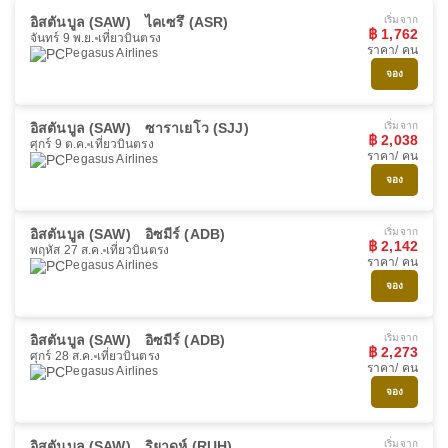
อิสตันบูล (SAW)
ไคเซรึ (ASR)
เริ่มจาก
฿ 1,762
จันทร์ 9 พ.ย.
เที่ยวบินตรง
ราคา/ คน
Pegasus Airlines
จอง
อิสตันบูล (SAW)
ซาราเยโว (SJJ)
เริ่มจาก
฿ 2,038
ศุกร์ 9 ต.ค.
เที่ยวบินตรง
ราคา/ คน
Pegasus Airlines
จอง
อิสตันบูล (SAW)
อิซมีร์ (ADB)
เริ่มจาก
฿ 2,142
พฤหัส 27 ส.ค.
เที่ยวบินตรง
ราคา/ คน
Pegasus Airlines
จอง
อิสตันบูล (SAW)
อิซมีร์ (ADB)
เริ่มจาก
฿ 2,273
ศุกร์ 28 ส.ค.
เที่ยวบินตรง
ราคา/ คน
Pegasus Airlines
จอง
อิสตันบูล (SAW)
ริยาดห์ (RUH)
เริ่มจาก