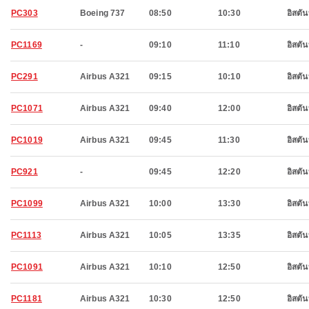
PC303
Boeing 737
08:50
10:30
อิสตัน
PC1169
-
09:10
11:10
อิสตัน
PC291
Airbus A321
09:15
10:10
อิสตัน
PC1071
Airbus A321
09:40
12:00
อิสตัน
PC1019
Airbus A321
09:45
11:30
อิสตัน
PC921
-
09:45
12:20
อิสตัน
PC1099
Airbus A321
10:00
13:30
อิสตัน
PC1113
Airbus A321
10:05
13:35
อิสตัน
PC1091
Airbus A321
10:10
12:50
อิสตัน
PC1181
Airbus A321
10:30
12:50
อิสตัน