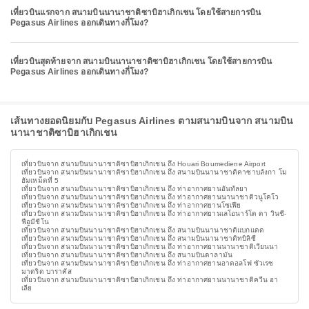
เที่ยวบินแรกจาก สนามบินนานาชาติซาบิฮาเกิกเชน โดยใช้สายการบิน
Pegasus Airlines ออกเดินทางกี่โมง?
เที่ยวบินสุดท้ายจาก สนามบินนานาชาติซาบิฮาเกิกเชน โดยใช้สายการบิน
Pegasus Airlines ออกเดินทางกี่โมง?
เส้นทางยอดนิยมกับ Pegasus Airlines ตามสนามบินจาก สนามบิน
นานาชาติซาบิฮาเกิกเชน
เที่ยวบินจาก สนามบินนานาชาติซาบิฮาเกิกเชน ถึง Houari Boumediene Airport
เที่ยวบินจาก สนามบินนานาชาติซาบิฮาเกิกเชน ถึง สนามบินนานาชาติคาซาบลังกา โม
ฮัมเหม็ดที่ 5
เที่ยวบินจาก สนามบินนานาชาติซาบิฮาเกิกเชน ถึง ท่าอากาศยานอันทัลยา
เที่ยวบินจาก สนามบินนานาชาติซาบิฮาเกิกเชน ถึง ท่าอากาศยานนานาชาติวนูโคโว
เที่ยวบินจาก สนามบินนานาชาติซาบิฮาเกิกเชน ถึง ท่าอากาศยานโซเฟีย
เที่ยวบินจาก สนามบินนานาชาติซาบิฮาเกิกเชน ถึง ท่าอากาศยานเลโอนาร์โด ดา วินชี-
ฟีอูมีชีโน
เที่ยวบินจาก สนามบินนานาชาติซาบิฮาเกิกเชน ถึง สนามบินนานาชาติแบกแดด
เที่ยวบินจาก สนามบินนานาชาติซาบิฮาเกิกเชน ถึง สนามบินนานาชาติทบิลิซี
เที่ยวบินจาก สนามบินนานาชาติซาบิฮาเกิกเชน ถึง ท่าอากาศยานนานาชาติเวียนนา
เที่ยวบินจาก สนามบินนานาชาติซาบิฮาเกิกเชน ถึง สนามบินดาลามัน
เที่ยวบินจาก สนามบินนานาชาติซาบิฮาเกิกเชน ถึง ท่าอากาศยานอาดอลโฟ ซัวเรซ
มาดริด บาราคัส
เที่ยวบินจาก สนามบินนานาชาติซาบิฮาเกิกเชน ถึง ท่าอากาศยานนานาชาติควีน อา
เลีย