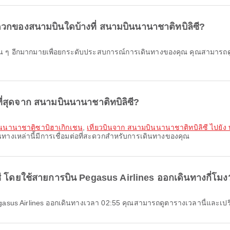
วกของสนามบินใดบ้างที่ สนามบินนานาชาติทบิลิซี?
ี่สุดจาก สนามบินนานาชาติทบิลิซี?
บินนานาชาติซาบิฮาเกิกเชน
,
เที่ยวบินจาก สนามบินนานาชาติทบิลิซี ไปยัง
ทางเหล่านี้มีการเชื่อมต่อที่สะดวกสำหรับการเดินทางของคุณ
ี โดยใช้สายการบิน Pegasus Airlines ออกเดินทางกี่โมง
asus Airlines ออกเดินทางเวลา 02:55 คุณสามารถดูตารางเวลานี้และเปรียบเ