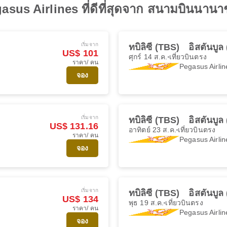
asus Airlines ที่ดีที่สุดจาก สนามบินนานาช
เริ่มจาก
ทบิลิซี (TBS)
อิสตันบู
US$ 101
ศุกร์ 14 ส.ค.
เที่ยวบินตรง
ราคา/ คน
Pegasus Airlin
จอง
เริ่มจาก
ทบิลิซี (TBS)
อิสตันบู
US$ 131.16
อาทิตย์ 23 ส.ค.
เที่ยวบินตรง
ราคา/ คน
Pegasus Airlin
จอง
เริ่มจาก
ทบิลิซี (TBS)
อิสตันบู
US$ 134
พุธ 19 ส.ค.
เที่ยวบินตรง
ราคา/ คน
Pegasus Airlin
จอง