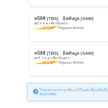
ทบิลิซี (TBS)
อิสตันบูล (SAW)
พุธ 5 ส.ค.
เที่ยวบินตรง
Pegasus Airlines
ทบิลิซี (TBS)
อิสตันบูล (SAW)
ศุกร์ 7 ส.ค.
เที่ยวบินตรง
Pegasus Airlines
โปรดทราบว่าราคาที่ระบุไว้ในหน้านี้อาจไม่เป็นป
ปัจจุบันที่สุด