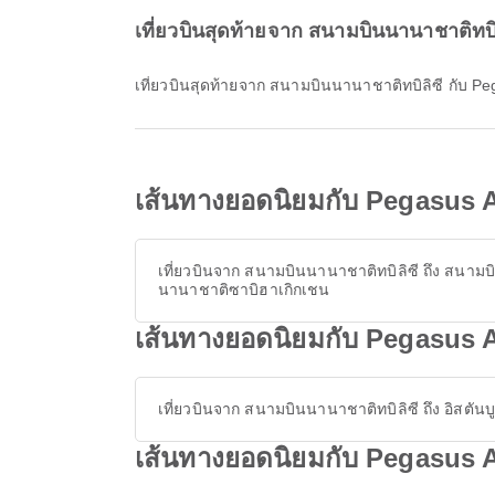
เที่ยวบินสุดท้ายจาก สนามบินนานาชาติทบ
เที่ยวบินสุดท้ายจาก สนามบินนานาชาติทบิลิซี กับ Pe
เส้นทางยอดนิยมกับ Pegasus A
เที่ยวบินจาก สนามบินนานาชาติทบิลิซี ถึง สนามบ
นานาชาติซาบิฮาเกิกเชน
เส้นทางยอดนิยมกับ Pegasus A
เที่ยวบินจาก สนามบินนานาชาติทบิลิซี ถึง อิสตันบ
เส้นทางยอดนิยมกับ Pegasus A