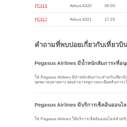
PC315
Airbus A320
06:00
PC317
Airbus A321
17:25
คำถามที่พบบ่อยเกี่ยวกับเที่ยว
Pegasus Airlines มีน้ำหนักสัมภาระที่อน
ใช่ Pegasus Airlines มีน้ำหนักสัมภาระสำหรับเที่ยวบิน ภายในประเทศ & ระหว่างประเทศ จาก สนามบินนานาชาติทบิลิซี รายละเอียดจะแตกต่างกันไปตามประเภทบัตรโดยสารและ
จุดหมายปลายทาง คุณสามารถดูรายละเอียดสัมภาระไ
Pegasus Airlines มีบริการเช็คอินออนไลน
ใช่ Pegasus Airlines ให้บริการเช็คอินออนไลน์สำหร