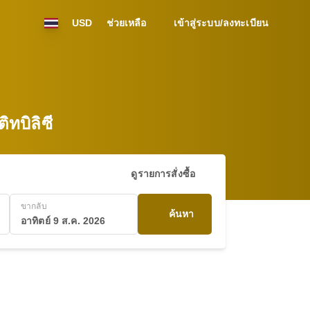
USD
ช่วยเหลือ
เข้าสู่ระบบ/ลงทะเบียน
ทบิลิซี
ดูรายการสั่งซื้อ
ขากลับ
ค้นหา
อาทิตย์ 9 ส.ค. 2026