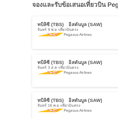
จองและรับข้อเสนอเที่ยวบิน Peg
ทบิลิซี (TBS)
อิสตันบูล (SAW)
จันทร์ 9 พ.ย.
เที่ยวบินตรง
Pegasus Airlines
ทบิลิซี (TBS)
อิสตันบูล (SAW)
จันทร์ 3 ส.ค.
เที่ยวบินตรง
Pegasus Airlines
ทบิลิซี (TBS)
อิสตันบูล (SAW)
จันทร์ 16 พ.ย.
เที่ยวบินตรง
Pegasus Airlines