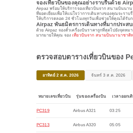
จองเที่ยวบินของคุณอย่างราบรื่นด้วย Air
Airpaz พร้อมให้บริการจองเที่ยวบินจาก สนามบินนานาช
ที่ยอดเยี่ยมเพื่อให้แน่ใจว่าการเดินทางของคุณจะร
ให้บริการตลอด 24 ชั่วโมงทุกวันเพื่อช่วยให้คุณได้รับก
Airpaz พันธมิตรการเดินทางที่มากประส
ด้วย Airpaz จองตั๋วเครื่องบินราคาถูกที่สุดไปยังจุด
มากมายให้คุณ จอง
เที่ยวบินจาก สนามบินนานาชาติทบ
ตรวจสอบตารางเที่ยวบินของ Pe
อาทิตย์ 2 ส.ค. 2026
จันทร์ 3 ส.ค. 2026
หมายเลขเที่ยวบิน
รุ่นของเครื่องบิน
เวลาออกเด
PC319
Airbus A321
03:25
PC313
Airbus A320
05:05