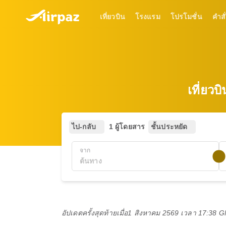
เที่ยวบิน
โรงแรม
โปรโมชั่น
คำสั่
เที่ยว
ไป-กลับ
1 ผู้โดยสาร
ชั้นประหยัด
จาก
อัปเดตครั้งสุดท้ายเมื่อ
1 สิงหาคม 2569 เวลา 17:38 