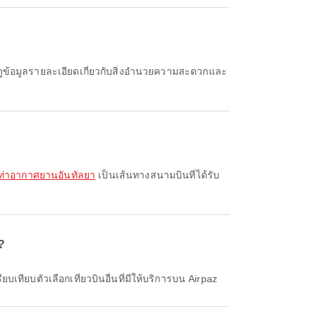
 ท่าอากาศยานอันทัลยา
เป็นเส้นทางสนามบินที่ได้รับ
?
ทียบตัวเลือกเที่ยวบินอื่นที่มีให้บริการบน Airpaz