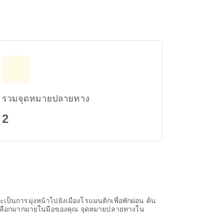
รวมจุดหมายปลายทาง
2
เป็นการมุ่งหน้าไปยังเมืองโรแมนติกเพื่อพักผ่อน ค้น
ยตัวเลือกมากมายในมือของคุณ จุดหมายปลายทางใน