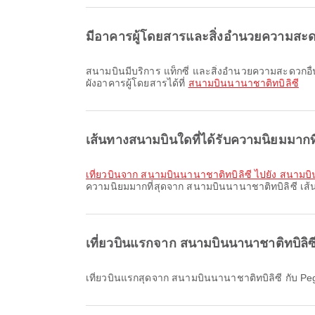
มีอาคารผู้โดยสารและสิ่งอำนวยความสะด
สนามบินมีบริการ แท็กซี่ และสิ่งอำนวยความสะดวกอื่น ๆ อีกมากมายเพื่อยกระดับประสบการณ์การเดินทางของคุณ คุณสามารถดูข้อมูลรายละเอียดเกี่ยวกับสิ่งอำนวยความสะดวกและ
ผังอาคารผู้โดยสารได้ที่
สนามบินนานาชาติทบิลิซี
เส้นทางสนามบินใดที่ได้รับความนิยมมากท
เที่ยวบินจาก สนามบินนานาชาติทบิลิซี ไปยัง สนาม
ความนิยมมากที่สุดจาก สนามบินนานาชาติทบิลิซี เส้น
เที่ยวบินแรกจาก สนามบินนานาชาติทบิลิซ
เที่ยวบินแรกสุดจาก สนามบินนานาชาติทบิลิซี กับ Peg