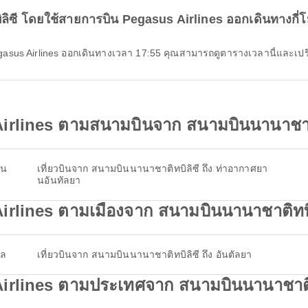
ิลิซี โดยใช้สายการบิน Pegasus Airlines ออกเดินทางกี่
gasus Airlines ออกเดินทางเวลา 17:55 คุณสามารถดูตารางเวลานี้และเปรียบเ
irlines ตามสนามบินจาก สนามบินนานาชาติ
ิน
เที่ยวบินจาก สนามบินนานาชาติทบิลิซี ถึง ท่าอากาศยา
นอันทัลยา
irlines ตามเมืองจาก สนามบินนานาชาติทบิ
ูล
เที่ยวบินจาก สนามบินนานาชาติทบิลิซี ถึง อันตัลยา
irlines ตามประเทศจาก สนามบินนานาชาติท