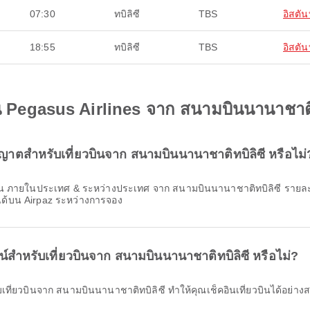
07:30
ทบิลิซี
TBS
อิสตัน
18:55
ทบิลิซี
TBS
อิสตัน
บิน Pegasus Airlines จาก สนามบินนานาชาติ
ุญาตสำหรับเที่ยวบินจาก สนามบินนานาชาติทบิลิซี หรือไม่
ด้บน Airpaz ระหว่างการจอง
์สำหรับเที่ยวบินจาก สนามบินนานาชาติทบิลิซี หรือไม่?
ับเที่ยวบินจาก สนามบินนานาชาติทบิลิซี ทำให้คุณเช็คอินเที่ยวบินได้อย