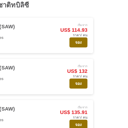
าติทบิลิซี
เริ่มจาก
ล (SAW)
US$ 114.93
ราคา/ คน
es
จอง
เริ่มจาก
ล (SAW)
US$ 132
ราคา/ คน
es
จอง
เริ่มจาก
ล (SAW)
US$ 135.91
ราคา/ คน
es
จอง