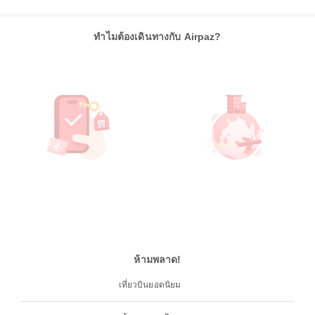
ทำไมต้องเดินทางกับ Airpaz?
ห้ามพลาด!
เที่ยวบินยอดนิยม