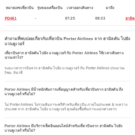
หมายเลขเที่ยวบิน
รุ่นของเครื่องบิน
เวลาออกเดินทาง
มาถึง
PD481
-
07:25
09:33
ฮามิล
คำถามที่พบบ่อยเกี่ยวกับเที่ยวบิน Porter Airlines จาก ฮามิลตัน ไปยัง
แวนคูเวอร์
เที่ยวบินจาก ฮามิลตัน ไปยัง แวนคูเวอร์ กับ Porter Airlines ใช้เวลาเดินทาง
นานเท่าไร?
ระยะเวลาการบินจาก ฮามิลตัน ไปยัง แวนคูเวอร์ กับ Porter Airlines ประมาณ
5ชม. 8นาที
Porter Airlines มีน้ําหนักสัมภาระที่อนุญาตสําหรับเที่ยวบินจาก ฮามิลตัน ถึง
แวนคูเวอร์ หรือไม่?
ไม่ Porter Airlines ไม่รวมสัมภาระฟรีสำหรับเที่ยวบิน ภายในประเทศ & ระหว่าง
ประเทศ จาก ฮามิลตัน ไปยัง แวนคูเวอร์ คุณต้องซื้อสัมภาระแยกต่างหาก
Porter Airlines มีบริการเช็คอินออนไลน์สำหรับเที่ยวบินจาก ฮามิลตัน ไปยัง
แวนคูเวอร์ หรือไม่?