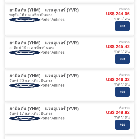
ฮามิลตัน (YHM)
แวนคูเวอร์ (YVR)
เริ่มจาก
US$ 244.06
พฤหัส 16 ก.ค.
เที่ยวบินตรง
ราคา/ คน
Porter Airlines
จอง
ฮามิลตัน (YHM)
แวนคูเวอร์ (YVR)
เริ่มจาก
US$ 245.42
อาทิตย์ 19 ก.ค.
เที่ยวบินตรง
ราคา/ คน
Porter Airlines
จอง
ฮามิลตัน (YHM)
แวนคูเวอร์ (YVR)
เริ่มจาก
US$ 246.32
จันทร์ 20 ก.ค.
เที่ยวบินตรง
ราคา/ คน
Porter Airlines
จอง
ฮามิลตัน (YHM)
แวนคูเวอร์ (YVR)
เริ่มจาก
US$ 248.62
จันทร์ 17 ส.ค.
เที่ยวบินตรง
ราคา/ คน
Porter Airlines
จอง