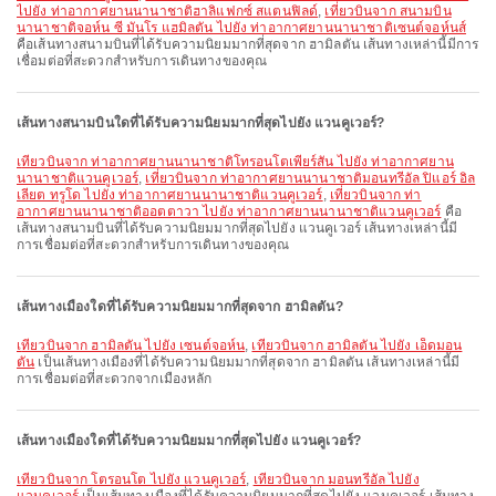
ไปยัง ท่าอากาศยานนานาชาติฮาลิแฟกซ์ สแตนฟิลด์
,
เที่ยวบินจาก สนามบิน
นานาชาติจอห์น ซี มันโร แฮมิลตัน ไปยัง ท่าอากาศยานนานาชาติเซนต์จอห์นส์
คือเส้นทางสนามบินที่ได้รับความนิยมมากที่สุดจาก ฮามิลตัน เส้นทางเหล่านี้มีการ
เชื่อมต่อที่สะดวกสำหรับการเดินทางของคุณ
เส้นทางสนามบินใดที่ได้รับความนิยมมากที่สุดไปยัง แวนคูเวอร์?
เที่ยวบินจาก ท่าอากาศยานนานาชาติโทรอนโตเพียร์สัน ไปยัง ท่าอากาศยาน
นานาชาติแวนคูเวอร์
,
เที่ยวบินจาก ท่าอากาศยานนานาชาติมอนทรีอัล ปิแอร์ อิล
เลียต ทรูโด ไปยัง ท่าอากาศยานนานาชาติแวนคูเวอร์
,
เที่ยวบินจาก ท่า
อากาศยานนานาชาติออตตาวา ไปยัง ท่าอากาศยานนานาชาติแวนคูเวอร์
คือ
เส้นทางสนามบินที่ได้รับความนิยมมากที่สุดไปยัง แวนคูเวอร์ เส้นทางเหล่านี้มี
การเชื่อมต่อที่สะดวกสำหรับการเดินทางของคุณ
เส้นทางเมืองใดที่ได้รับความนิยมมากที่สุดจาก ฮามิลตัน?
เที่ยวบินจาก ฮามิลตัน ไปยัง เซนต์จอห์น
,
เที่ยวบินจาก ฮามิลตัน ไปยัง เอ็ดมอน
ตัน
เป็นเส้นทางเมืองที่ได้รับความนิยมมากที่สุดจาก ฮามิลตัน เส้นทางเหล่านี้มี
การเชื่อมต่อที่สะดวกจากเมืองหลัก
เส้นทางเมืองใดที่ได้รับความนิยมมากที่สุดไปยัง แวนคูเวอร์?
เที่ยวบินจาก โตรอนโต ไปยัง แวนคูเวอร์
,
เที่ยวบินจาก มอนทรีอัล ไปยัง