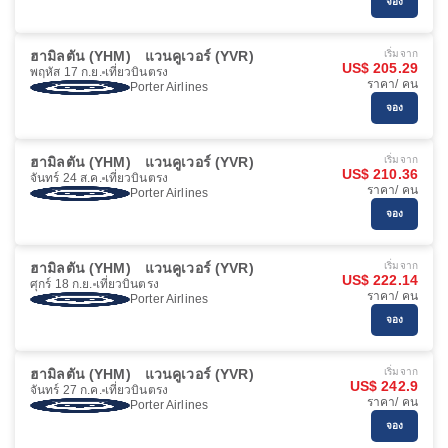
จอง
ฮามิลตัน (YHM)
แวนคูเวอร์ (YVR)
เริ่มจาก
US$ 205.29
พฤหัส 17 ก.ย.
เที่ยวบินตรง
ราคา/ คน
Porter Airlines
จอง
ฮามิลตัน (YHM)
แวนคูเวอร์ (YVR)
เริ่มจาก
US$ 210.36
จันทร์ 24 ส.ค.
เที่ยวบินตรง
ราคา/ คน
Porter Airlines
จอง
ฮามิลตัน (YHM)
แวนคูเวอร์ (YVR)
เริ่มจาก
US$ 222.14
ศุกร์ 18 ก.ย.
เที่ยวบินตรง
ราคา/ คน
Porter Airlines
จอง
ฮามิลตัน (YHM)
แวนคูเวอร์ (YVR)
เริ่มจาก
US$ 242.9
จันทร์ 27 ก.ค.
เที่ยวบินตรง
ราคา/ คน
Porter Airlines
จอง