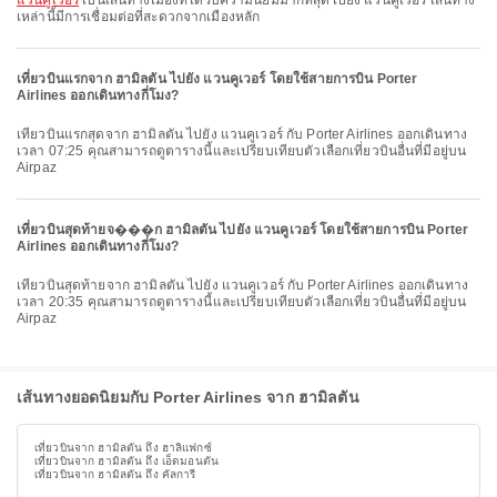
แวนคูเวอร์
เป็นเส้นทางเมืองที่ได้รับความนิยมมากที่สุดไปยัง แวนคูเวอร์ เส้นทาง
เหล่านี้มีการเชื่อมต่อที่สะดวกจากเมืองหลัก
เที่ยวบินแรกจาก ฮามิลตัน ไปยัง แวนคูเวอร์ โดยใช้สายการบิน Porter
Airlines ออกเดินทางกี่โมง?
เที่ยวบินแรกสุดจาก ฮามิลตัน ไปยัง แวนคูเวอร์ กับ Porter Airlines ออกเดินทาง
เวลา 07:25 คุณสามารถดูตารางนี้และเปรียบเทียบตัวเลือกเที่ยวบินอื่นที่มีอยู่บน
Airpaz
เที่ยวบินสุดท้ายจ���ก ฮามิลตัน ไปยัง แวนคูเวอร์ โดยใช้สายการบิน Porter
Airlines ออกเดินทางกี่โมง?
เที่ยวบินสุดท้ายจาก ฮามิลตัน ไปยัง แวนคูเวอร์ กับ Porter Airlines ออกเดินทาง
เวลา 20:35 คุณสามารถดูตารางนี้และเปรียบเทียบตัวเลือกเที่ยวบินอื่นที่มีอยู่บน
Airpaz
เส้นทางยอดนิยมกับ Porter Airlines จาก ฮามิลตัน
เที่ยวบินจาก ฮามิลตัน ถึง ฮาลิแฟกซ์
เที่ยวบินจาก ฮามิลตัน ถึง เอ็ดมอนตัน
เที่ยวบินจาก ฮามิลตัน ถึง คัลการี