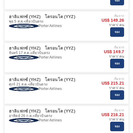
จอง
ฮาลิแฟกซ์ (YHZ)
โตรอนโต (YYZ)
เริ่มจาก
US$ 149.26
พุธ 5 ส.ค.
เที่ยวบินตรง
ราคา/ คน
Porter Airlines
จอง
ฮาลิแฟกซ์ (YHZ)
โตรอนโต (YYZ)
เริ่มจาก
US$ 149.7
จันทร์ 17 ส.ค.
เที่ยวบินตรง
ราคา/ คน
Porter Airlines
จอง
ฮาลิแฟกซ์ (YHZ)
โตรอนโต (YYZ)
เริ่มจาก
US$ 215.21
ศุกร์ 21 ส.ค.
เที่ยวบินตรง
ราคา/ คน
Porter Airlines
จอง
ฮาลิแฟกซ์ (YHZ)
โตรอนโต (YYZ)
เริ่มจาก
US$ 216.21
อาทิตย์ 26 ก.ค.
เที่ยวบินตรง
ราคา/ คน
Porter Airlines
จอง