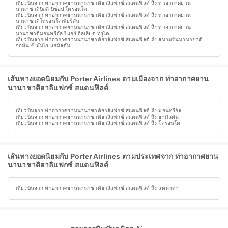
เที่ยวบินจาก ท่าอากาศยานนานาชาติฮาลิแฟกซ์ สแตนฟิลด์ ถึง ท่าอากาศยาน
นานาชาติบิลลี บิช็อป โตรอนโต
เที่ยวบินจาก ท่าอากาศยานนานาชาติฮาลิแฟกซ์ สแตนฟิลด์ ถึง ท่าอากาศยาน
นานาชาติโทรอนโตเพียร์สัน
เที่ยวบินจาก ท่าอากาศยานนานาชาติฮาลิแฟกซ์ สแตนฟิลด์ ถึง ท่าอากาศยาน
นานาชาติมอนทรีอัล ปิแอร์ อิลเลียต ทรูโด
เที่ยวบินจาก ท่าอากาศยานนานาชาติฮาลิแฟกซ์ สแตนฟิลด์ ถึง สนามบินนานาชาติ
จอห์น ซี มันโร แฮมิลตัน
เส้นทางยอดนิยมกับ Porter Airlines ตามเมืองจาก ท่าอากาศยาน
นานาชาติฮาลิแฟกซ์ สแตนฟิลด์
เที่ยวบินจาก ท่าอากาศยานนานาชาติฮาลิแฟกซ์ สแตนฟิลด์ ถึง มอนทรีอัล
เที่ยวบินจาก ท่าอากาศยานนานาชาติฮาลิแฟกซ์ สแตนฟิลด์ ถึง ฮามิลตัน
เที่ยวบินจาก ท่าอากาศยานนานาชาติฮาลิแฟกซ์ สแตนฟิลด์ ถึง โตรอนโต
เส้นทางยอดนิยมกับ Porter Airlines ตามประเทศจาก ท่าอากาศยาน
นานาชาติฮาลิแฟกซ์ สแตนฟิลด์
เที่ยวบินจาก ท่าอากาศยานนานาชาติฮาลิแฟกซ์ สแตนฟิลด์ ถึง แคนาดา