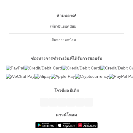
ห้ามพลาด!
เที่ยวบินยอดนิยม
เส้นทางยอดนิยม
ช่องทางการชำระเงินที่ได้รับการยอมรับ
โซเชียลมีเดีย
ดาวน์โหลด