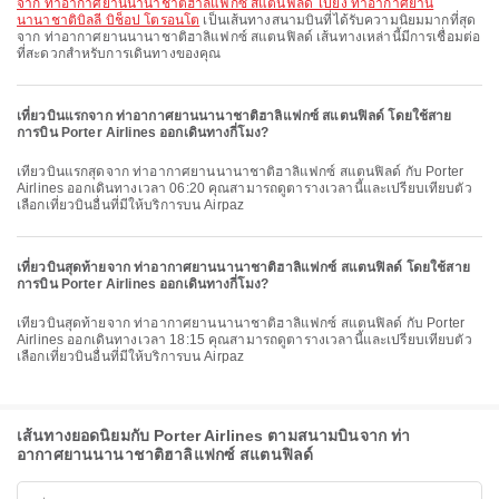
จาก ท่าอากาศยานนานาชาติฮาลิแฟกซ์ สแตนฟิลด์ ไปยัง ท่าอากาศยาน
นานาชาติบิลลี บิช็อป โตรอนโต
เป็นเส้นทางสนามบินที่ได้รับความนิยมมากที่สุด
จาก ท่าอากาศยานนานาชาติฮาลิแฟกซ์ สแตนฟิลด์ เส้นทางเหล่านี้มีการเชื่อมต่อ
ที่สะดวกสำหรับการเดินทางของคุณ
เที่ยวบินแรกจาก ท่าอากาศยานนานาชาติฮาลิแฟกซ์ สแตนฟิลด์ โดยใช้สาย
การบิน Porter Airlines ออกเดินทางกี่โมง?
เที่ยวบินแรกสุดจาก ท่าอากาศยานนานาชาติฮาลิแฟกซ์ สแตนฟิลด์ กับ Porter
Airlines ออกเดินทางเวลา 06:20 คุณสามารถดูตารางเวลานี้และเปรียบเทียบตัว
เลือกเที่ยวบินอื่นที่มีให้บริการบน Airpaz
เที่ยวบินสุดท้ายจาก ท่าอากาศยานนานาชาติฮาลิแฟกซ์ สแตนฟิลด์ โดยใช้สาย
การบิน Porter Airlines ออกเดินทางกี่โมง?
เที่ยวบินสุดท้ายจาก ท่าอากาศยานนานาชาติฮาลิแฟกซ์ สแตนฟิลด์ กับ Porter
Airlines ออกเดินทางเวลา 18:15 คุณสามารถดูตารางเวลานี้และเปรียบเทียบตัว
เลือกเที่ยวบินอื่นที่มีให้บริการบน Airpaz
เส้นทางยอดนิยมกับ Porter Airlines ตามสนามบินจาก ท่า
อากาศยานนานาชาติฮาลิแฟกซ์ สแตนฟิลด์