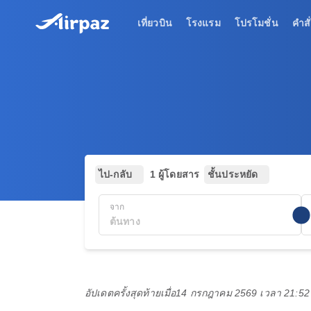
เที่ยวบิน
โรงแรม
โปรโมชั่น
คำสั่
ไป-กลับ
1 ผู้โดยสาร
ชั้นประหยัด
จาก
อัปเดตครั้งสุดท้ายเมื่อ
14 กรกฎาคม 2569 เวลา 21:5