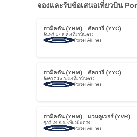
จองและรับข้อเสนอเที่ยวบิน Porte
ฮามิลตัน (YHM)
คัลการี (YYC)
จันทร์ 17 ส.ค.
เที่ยวบินตรง
Porter Airlines
ฮามิลตัน (YHM)
คัลการี (YYC)
อังคาร 15 ก.ย.
เที่ยวบินตรง
Porter Airlines
ฮามิลตัน (YHM)
แวนคูเวอร์ (YVR)
ศุกร์ 24 ก.ค.
เที่ยวบินตรง
Porter Airlines