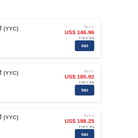
เริ่มจาก
รี (YYC)
US$ 146.96
ราคา/ คน
จอง
เริ่มจาก
รี (YYC)
US$ 185.92
ราคา/ คน
จอง
เริ่มจาก
รี (YYC)
US$ 198.25
ราคา/ คน
จอง