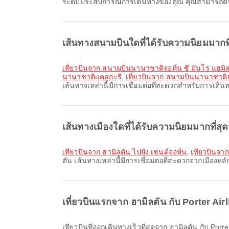
ระดับประสบการณ์การเดินทางของคุณ คุณสามารถตรวจ
เส้นทางสนามบินใดที่ได้รับความนิยมมากท
เที่ยวบินจาก สนามบินนานาชาติจอห์น ซี มันโร แฮม
นานาชาติแคลกะรี
,
เที่ยวบินจาก สนามบินนานาชาติจ
เส้นทางเหล่านี้มีการเชื่อมต่อที่สะดวกสำหรับการเดิ
เส้นทางเมืองใดที่ได้รับความนิยมมากที่สุ
เที่ยวบินจาก ฮามิลตัน ไปยัง เซนต์จอห์น
,
เที่ยวบินจา
ตัน เส้นทางเหล่านี้มีการเชื่อมต่อที่สะดวกจากเมืองหลั
เที่ยวบินแรกจาก ฮามิลตัน กับ Porter Air
เที่ยวบินที่ออกเดินทางเร็วที่สุดจาก ฮามิลตัน กับ Po