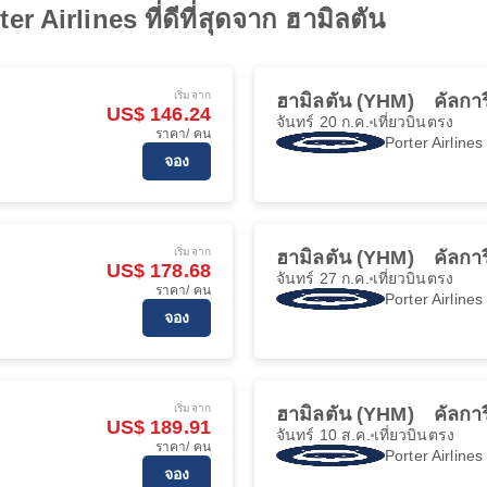
r Airlines ที่ดีที่สุดจาก ฮามิลตัน
เริ่มจาก
ฮามิลตัน (YHM)
คัลกา
US$ 146.24
จันทร์ 20 ก.ค.
เที่ยวบินตรง
ราคา/ คน
Porter Airlines
จอง
เริ่มจาก
ฮามิลตัน (YHM)
คัลกา
US$ 178.68
จันทร์ 27 ก.ค.
เที่ยวบินตรง
ราคา/ คน
Porter Airlines
จอง
เริ่มจาก
ฮามิลตัน (YHM)
คัลกา
US$ 189.91
จันทร์ 10 ส.ค.
เที่ยวบินตรง
ราคา/ คน
Porter Airlines
จอง