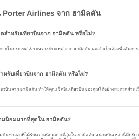
ิน Porter Airlines จาก ฮามิลตัน
าตสําหรับเที่ยวบินจาก ฮามิลตัน หรือไม่?
วบิน ภายในประเทศ & ระหว่างประเทศ จาก ฮามิลตัน คุณจำเป็นต้องซื้อสัมภ
ำหรับเที่ยวบินจาก ฮามิลตัน หรือไม่?
มนิยมมากที่สุดใน ฮามิลตัน?
บินขาออกที่ได้รับความนิยมมากที่สุดใน ฮามิลตัน สนามบินเหล่านี้มีบริก