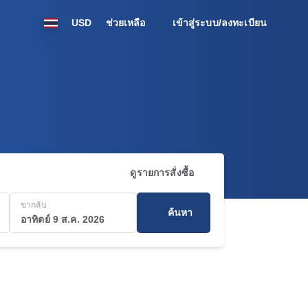
USD
ช่วยเหลือ
เข้าสู่ระบบ/ลงทะเบียน
ดูรายการสั่งซื้อ
ขากลับ
ค้นหา
อาทิตย์ 9 ส.ค. 2026