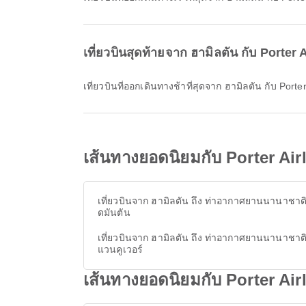
เที่ยวบินสุดท้ายจาก ฮามิลตัน กับ Porter 
เที่ยวบินที่ออกเดินทางช้าที่สุดจาก ฮามิลตัน กับ Por
เส้นทางยอดนิยมกับ Porter Ai
เที่ยวบินจาก ฮามิลตัน ถึง ท่าอากาศยานนานาชาต
ดมันตัน
เที่ยวบินจาก ฮามิลตัน ถึง ท่าอากาศยานนานาชาต
แวนคูเวอร์
เส้นทางยอดนิยมกับ Porter Air