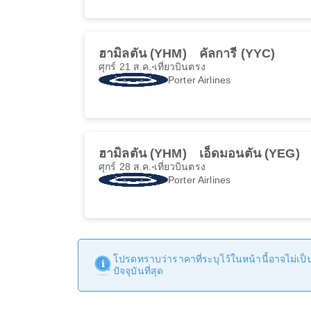
ฮามิลตัน (YHM)
คัลการี (YYC)
ศุกร์ 21 ส.ค.
เที่ยวบินตรง
Porter Airlines
ฮามิลตัน (YHM)
เอ็ดมอนตัน (YEG)
ศุกร์ 28 ส.ค.
เที่ยวบินตรง
Porter Airlines
โปรดทราบว่าราคาที่ระบุไว้ในหน้านี้อาจไม่เป็นป
ปัจจุบันที่สุด