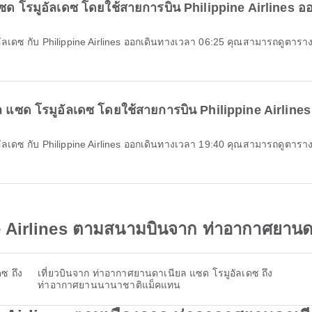
ด โรมูอัลเดซ โดยใช้สายการบิน Philippine Airlines ออ
ล แซด โรมูอัลเดซ โดยใช้สายการบิน Philippine Airlines
e Airlines ตามสนามบินจาก ท่าอากาศยานด
ซ ถึง
เที่ยวบินจาก ท่าอากาศยานดาเนียล แซด โรมูอัลเดซ ถึง
ท่าอากาศยานนานาชาติแม็คแทน