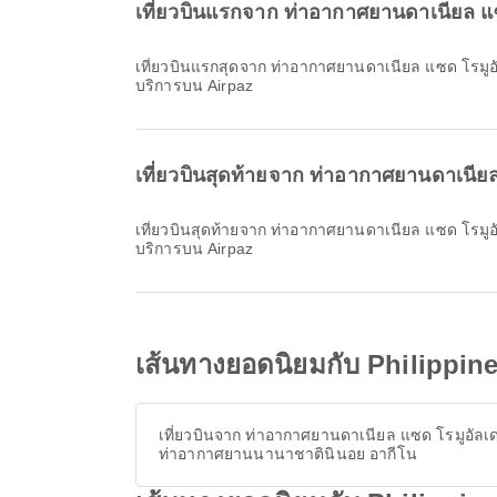
เที่ยวบินแรกจาก ท่าอากาศยานดาเนียล แซ
เที่ยวบินแรกสุดจาก ท่าอากาศยานดาเนียล แซด โรมูอัลเดซ กับ Philippine Airlines ออกเดินทางเวลา 06:25 คุณสามารถดูตารางเวลานี้และเปรียบเทียบตัวเลือกเที่ยวบินอื่นที่มีให้
บริการบน Airpaz
เที่ยวบินสุดท้ายจาก ท่าอากาศยานดาเนีย
เที่ยวบินสุดท้ายจาก ท่าอากาศยานดาเนียล แซด โรมูอัลเดซ กับ Philippine Airlines ออกเดินทางเวลา 19:40 คุณสามารถดูตารางเวลานี้และเปรียบเทียบตัวเลือกเที่ยวบินอื่นที่มีให้
บริการบน Airpaz
เส้นทางยอดนิยมกับ Philippin
เที่ยวบินจาก ท่าอากาศยานดาเนียล แซด โรมูอัลเด
ท่าอากาศยานนานาชาตินินอย อากีโน