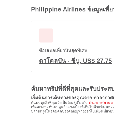
Philippine Airlines ข้อมูลเท
ข้อเสนอเที่ยวบินสุดพิเศษ
ตาโคลบัน - ซีบู, US$ 27.75
ค้นหาทริปที่ดีที่สุดและรับปร
เริ่มต้นการเดินทางของคุณจาก ท่าอากาศ
ค้นพบทุกสิ่งที่คุณจำเป็นต้องรู้เกี่ยวกับ
ท่าอากาศยานดา
เพื่อพักผ่อน ค้นพบศูนย์กลางเมืองที่เต็มไปด้วยวัฒน
ปลายทางในอุดมคติของคุณอยู่ห่างออกไปเพียงเที่ยวบินเดี