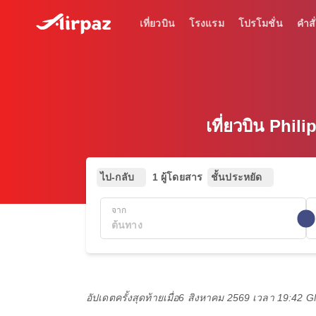
เที่ยวบิน
โรงแรม
โปรโมชั่น
คำสั่
เที่ยวบิน Phi
ไป-กลับ
1 ผู้โดยสาร
ชั้นประหยัด
จาก
อัปเดตครั้งสุดท้ายเมื่อ
6 สิงหาคม 2569 เวลา 19:42 