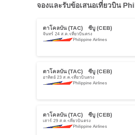
จองและรับข้อเสนอเที่ยวบิน Phi
ตาโคลบัน (TAC)
ซีบู (CEB)
จันทร์ 24 ส.ค.
เที่ยวบินตรง
Philippine Airlines
ตาโคลบัน (TAC)
ซีบู (CEB)
อาทิตย์ 23 ส.ค.
เที่ยวบินตรง
Philippine Airlines
ตาโคลบัน (TAC)
ซีบู (CEB)
เสาร์ 29 ส.ค.
เที่ยวบินตรง
Philippine Airlines