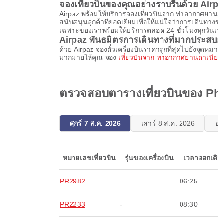
จองเที่ยวบินของคุณอย่างราบรื่นด้วย Air
Airpaz พร้อมให้บริการจองเที่ยวบินจาก ท่าอากาศยานด
สนับสนุนลูกค้าที่ยอดเยี่ยมเพื่อให้แน่ใจว่าการเด
เฉพาะของเราพร้อมให้บริการตลอด 24 ชั่วโมงทุกวันเพื่
Airpaz พันธมิตรการเดินทางที่มากประส
ด้วย Airpaz จองตั๋วเครื่องบินราคาถูกที่สุดไปยังจุด
มากมายให้คุณ จอง
เที่ยวบินจาก ท่าอากาศยานดาเนี
ตรวจสอบตารางเที่ยวบินของ Ph
ศุกร์ 7 ส.ค. 2026
เสาร์ 8 ส.ค. 2026
หมายเลขเที่ยวบิน
รุ่นของเครื่องบิน
เวลาออกเด
PR2982
-
06:25
PR2233
-
08:30