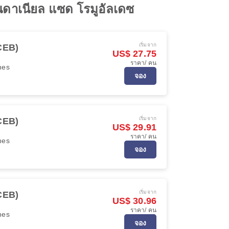
านดาเนียล แซด โรมูอัลเดซ
เริ่มจาก
(CEB)
US$ 27.75
ราคา/ คน
ines
จอง
เริ่มจาก
(CEB)
US$ 29.91
ราคา/ คน
ines
จอง
เริ่มจาก
(CEB)
US$ 30.96
ราคา/ คน
ines
จอง