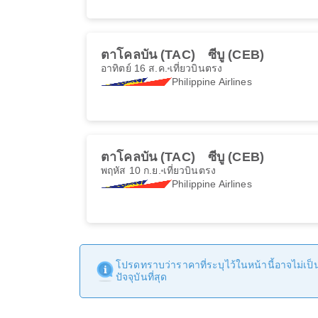
ตาโคลบัน (TAC)
ซีบู (CEB)
อาทิตย์ 16 ส.ค.
เที่ยวบินตรง
Philippine Airlines
ตาโคลบัน (TAC)
ซีบู (CEB)
พฤหัส 10 ก.ย.
เที่ยวบินตรง
Philippine Airlines
โปรดทราบว่าราคาที่ระบุไว้ในหน้านี้อาจไม่เป็นป
ปัจจุบันที่สุด