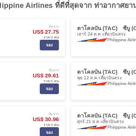
lippine Airlines ที่ดีที่สุดจาก ท่าอากาศย
เริ่มจาก
ตาโคลบัน (TAC)
ซีบู 
US$ 27.75
เสาร์ 24 ต.ค.
เที่ยวบินตรง
ราคา/ คน
Philippine Airl
จอง
เริ่มจาก
ตาโคลบัน (TAC)
ซีบู 
US$ 29.61
พุธ 12 ส.ค.
เที่ยวบินตรง
ราคา/ คน
Philippine Airl
จอง
เริ่มจาก
ตาโคลบัน (TAC)
ซีบู 
US$ 30.96
ศุกร์ 21 ส.ค.
เที่ยวบินตรง
ราคา/ คน
Philippine Airl
จอง