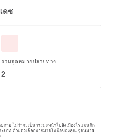
ลเดซ
รวมจุดหมายปลายทาง
2
ายดาย ไม่ว่าจะเป็นการมุ่งหน้าไปยังเมืองโรแมนติก
ทุกประเภท ด้วยตัวเลือกมากมายในมือของคุณ จุดหมาย
ม