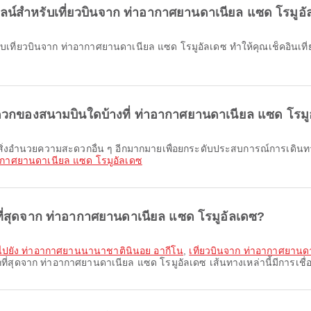
ไลน์สำหรับเที่ยวบินจาก ท่าอากาศยานดาเนียล แซด โรมูอั
วกของสนามบินใดบ้างที่ ท่าอากาศยานดาเนียล แซด โรมู
ากาศยานดาเนียล แซด โรมูอัลเดซ
ที่สุดจาก ท่าอากาศยานดาเนียล แซด โรมูอัลเดซ?
 ไปยัง ท่าอากาศยานนานาชาตินินอย อากีโน
,
เที่ยวบินจาก ท่าอากาศยาน
ที่สุดจาก ท่าอากาศยานดาเนียล แซด โรมูอัลเดซ เส้นทางเหล่านี้มีการเช