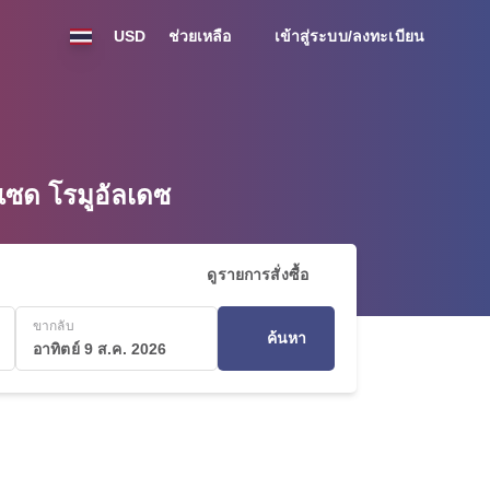
USD
ช่วยเหลือ
เข้าสู่ระบบ/ลงทะเบียน
แซด โรมูอัลเดซ
ดูรายการสั่งซื้อ
ขากลับ
ค้นหา
อาทิตย์ 9 ส.ค. 2026