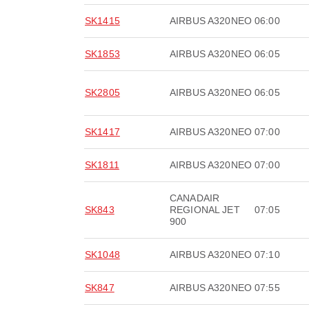
SK1415
AIRBUS A320NEO
06:00
SK1853
AIRBUS A320NEO
06:05
SK2805
AIRBUS A320NEO
06:05
SK1417
AIRBUS A320NEO
07:00
SK1811
AIRBUS A320NEO
07:00
CANADAIR
SK843
REGIONAL JET
07:05
900
SK1048
AIRBUS A320NEO
07:10
SK847
AIRBUS A320NEO
07:55