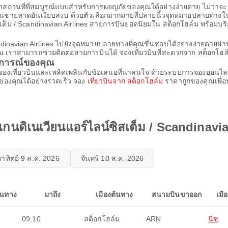
สถานที่ที่สมบูรณ์แบบสําหรับการผจญภัยของคุณได้อย่างง่ายดาย ไม่ว่าจะม
อนบนชายหาดอันเงียบสงบ ด้วยตัวเลือกมากมายที่ปลายนิ้วจุดหมายปลายทางในอุ
็ม / Scandinavian Airlines สายการบินยอดนิยมใน สต็อกโฮล์ม พร้อมบริการ
ndinavian Airlines ไปยังจุดหมายปลายทางที่คุณชื่นชอบได้อย่างง่ายดายผ่
 เราสามารถช่วยติดต่อสายการบินได้ จองเที่ยวบินที่สะดวกจาก สต็อกโฮล
บการณ์ของคุณ
การจองเที่ยวบินและเพลิดเพลินกับข้อเสนอที่น่าสนใจ ด้วยระบบการจองออนไล
ของคุณได้อย่างรวดเร็ว จอง
เที่ยวบินจาก สต็อกโฮล์ม
ราคาถูกของคุณเพื่อป
นดิเนเวียนแอร์ไลน์ซิสเต็ม / Scandinavia
อาทิตย์ 9 ส.ค. 2026
จันทร์ 10 ส.ค. 2026
ินทาง
มาถึง
เมืองต้นทาง
สนามบินขาออก
เมื
09:10
สต็อกโฮล์ม
ARN
นีซ