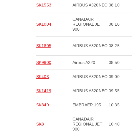
SK1553
AIRBUS A320NEO
08:10
CANADAIR
SK1004
REGIONAL JET
08:10
900
SK1805
AIRBUS A320NEO
08:25
SK9600
Airbus A220
08:50
SK403
AIRBUS A320NEO
09:00
SK1419
AIRBUS A320NEO
09:55
SK849
EMBRAER 195
10:35
CANADAIR
SK8
REGIONAL JET
10:40
900