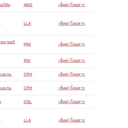
อร์ดัม
AMS
เช็คค่าโดยสาร
อ
LLA
เช็คค่าโดยสาร
เดมายอร์
PMI
เช็คค่าโดยสาร
RIX
เช็คค่าโดยสาร
นเฮเกน
CPH
เช็คค่าโดยสาร
นเฮเกน
CPH
เช็คค่าโดยสาร
ล
OSL
เช็คค่าโดยสาร
อ
LLA
เช็คค่าโดยสาร