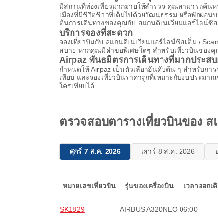
มีสถานที่ท่องเที่ยวมากมายให้สํารวจ คุณสามารถค้นหา
เมืองที่มีชีวิตชีวาที่เต็มไปด้วยวัฒนธรรม หรือพักผ่
ต้นการเดินทางของคุณกับ สแกนดิเนเวียนแอร์ไลน์ซิสเต
บริการจองที่สะดวก
จองเที่ยวบินกับ สแกนดิเนเวียนแอร์ไลน์ซิสเต็ม / Sca
สบาย หากคุณมีคำขอพิเศษใดๆ สำหรับเที่ยวบินของคุณ
Airpaz พันธมิตรการเดินทางที่มากประส
กําหนดให้ Airpaz เป็นตัวเลือกอันดับต้น ๆ สําหรับ
เทียบ และจองเที่ยวบินราคาถูกที่เหมาะกับงบประมาณ
ใครเทียบได้
ตรวจสอบตารางเที่ยวบินของ สแก
ศุกร์ 7 ส.ค. 2026
เสาร์ 8 ส.ค. 2026
หมายเลขเที่ยวบิน
รุ่นของเครื่องบิน
เวลาออกเด
SK1829
AIRBUS A320NEO
06:00