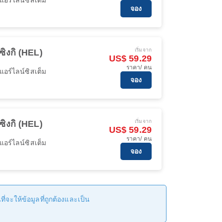
จอง
เริ่มจาก
ซิงกิ (HEL)
US$ 59.29
ราคา/ คน
อร์ไลน์ซิสเต็ม
จอง
เริ่มจาก
ซิงกิ (HEL)
US$ 59.29
ราคา/ คน
อร์ไลน์ซิสเต็ม
จอง
่จะให้ข้อมูลที่ถูกต้องและเป็น