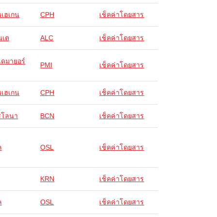
นเฮเกน
CPH
เช็คค่าโดยสาร
นเต
ALC
เช็คค่าโดยสาร
เดมายอร์
PMI
เช็คค่าโดยสาร
นเฮเกน
CPH
เช็คค่าโดยสาร
ซโลนา
BCN
เช็คค่าโดยสาร
ล
OSL
เช็คค่าโดยสาร
KRN
เช็คค่าโดยสาร
ล
OSL
เช็คค่าโดยสาร