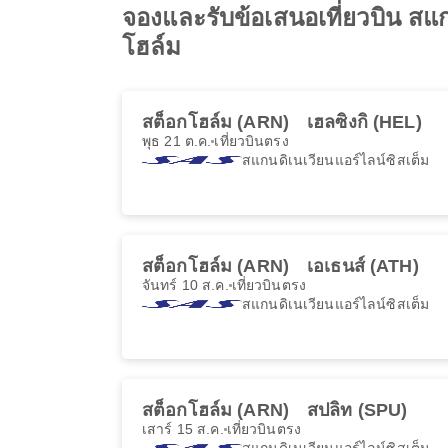
จองและรับข้อเสนอเที่ยวบิน สแกน
โฮล์ม
สต็อกโฮล์ม (ARN)
เฮลซิงกิ (HEL)
พุธ 21 ต.ค.
เที่ยวบินตรง
สแกนดิเนเวียนแอร์ไลน์ซิสเต็ม
สต็อกโฮล์ม (ARN)
เอเธนส์ (ATH)
จันทร์ 10 ส.ค.
เที่ยวบินตรง
สแกนดิเนเวียนแอร์ไลน์ซิสเต็ม
สต็อกโฮล์ม (ARN)
สปลิท (SPU)
เสาร์ 15 ส.ค.
เที่ยวบินตรง
สแกนดิเนเวียนแอร์ไลน์ซิสเต็ม