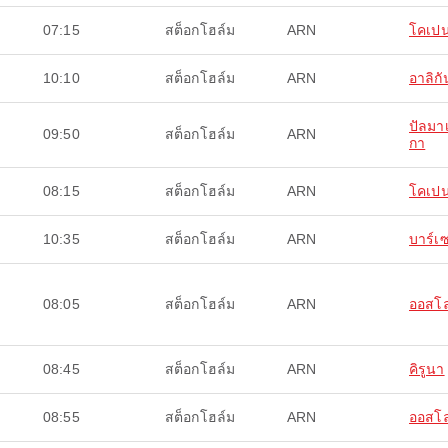
07:15
สต็อกโฮล์ม
ARN
โคเป
10:10
สต็อกโฮล์ม
ARN
อาลิกั
ปัลมา
09:50
สต็อกโฮล์ม
ARN
กา
08:15
สต็อกโฮล์ม
ARN
โคเป
10:35
สต็อกโฮล์ม
ARN
บาร์เ
08:05
สต็อกโฮล์ม
ARN
ออสโ
08:45
สต็อกโฮล์ม
ARN
คิรูนา
08:55
สต็อกโฮล์ม
ARN
ออสโ