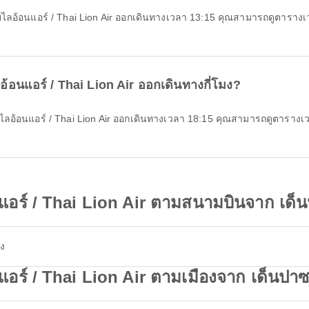
ลอ้อนแอร์ / Thai Lion Air ออกเดินทางกี่โมง?
แอร์ / Thai Lion Air ตามสนามบินจาก เด็น
อง
อร์ / Thai Lion Air ตามเมืองจาก เด็นปาซ