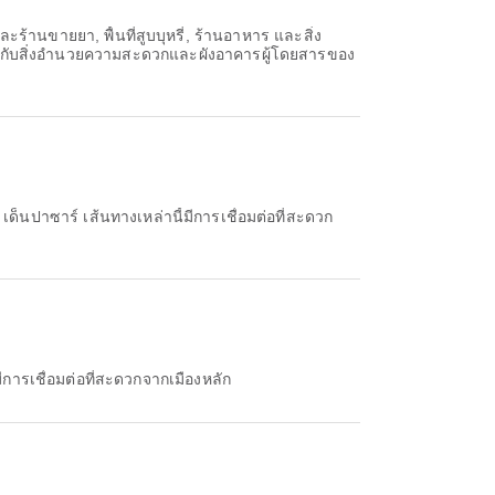
ร้านขายยา, พื้นที่สูบบุหรี่, ร้านอาหาร และสิ่ง
วกับสิ่งอำนวยความสะดวกและผังอาคารผู้โดยสารของ
ด็นปาซาร์ เส้นทางเหล่านี้มีการเชื่อมต่อที่สะดวก
ีการเชื่อมต่อที่สะดวกจากเมืองหลัก