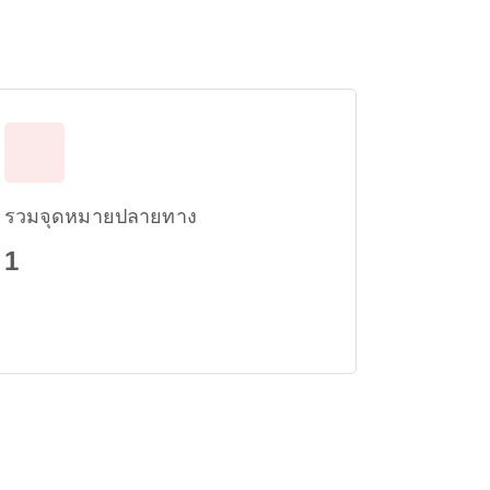
รวมจุดหมายปลายทาง
1