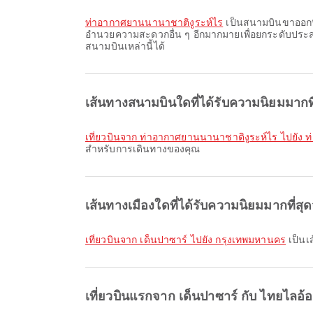
ท่าอากาศยานนานาชาติงูระห์ไร
เป็นสนามบินขาออกที่ไ
อำนวยความสะดวกอื่น ๆ อีกมากมายเพื่อยกระดับปร
สนามบินเหล่านี้ได้
เส้นทางสนามบินใดที่ได้รับความนิยมมากที
เที่ยวบินจาก ท่าอากาศยานนานาชาติงูระห์ไร ไปยัง
สำหรับการเดินทางของคุณ
เส้นทางเมืองใดที่ได้รับความนิยมมากที่สุ
เที่ยวบินจาก เด็นปาซาร์ ไปยัง กรุงเทพมหานคร
เป็นเส
เที่ยวบินแรกจาก เด็นปาซาร์ กับ ไทยไลอ้อ