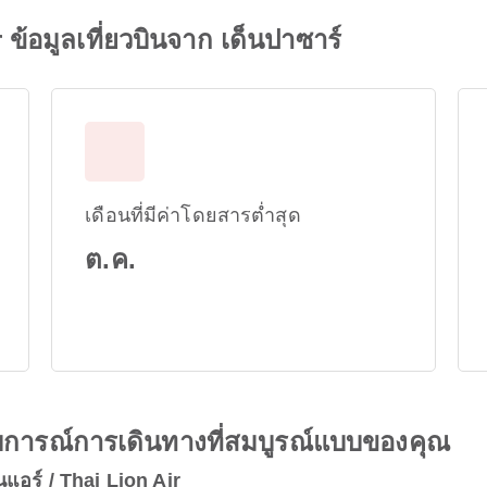
ข้อมูลเที่ยวบินจาก เด็นปาซาร์
เดือนที่มีค่าโดยสารต่ำสุด
ต.ค.
ะสบการณ์การเดินทางที่สมบูรณ์แบบของคุณ
แอร์ / Thai Lion Air