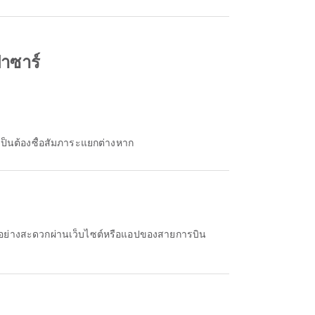
ปาซาร์
เป็นต้องซื้อสัมภาระแยกต่างหาก