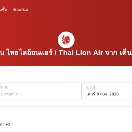
งซื้อ
ข้อเสนอ
บิน ไทยไลอ้อนแอร์ / Thai Lion Air จาก เด็
ไปยัง
ขาไป
เสาร์ 8 ส.ค. 2026
GMT+0