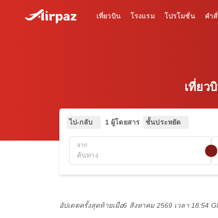
เที่ยวบิน
โรงแรม
โปรโมชั่น
คำสั่
เที่ยว
ไป-กลับ
1 ผู้โดยสาร
ชั้นประหยัด
จาก
อัปเดตครั้งสุดท้ายเมื่อ
6 สิงหาคม 2569 เวลา 18:54 