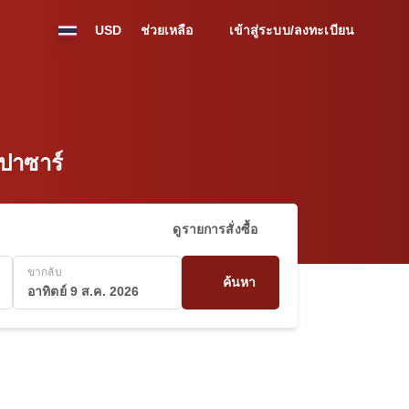
USD
ช่วยเหลือ
เข้าสู่ระบบ/ลงทะเบียน
นปาซาร์
ดูรายการสั่งซื้อ
ขากลับ
ค้นหา
อาทิตย์ 9 ส.ค. 2026