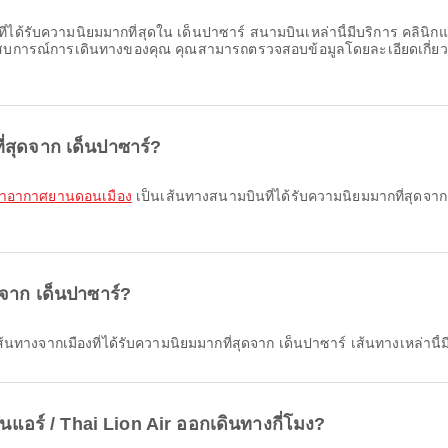
ด้รับความนิยมมากที่สุดใน เด็นปาซาร์ สนามบินเหล่านี้มีบริการ คลินิกและ
ะสบการณ์การเดินทางของคุณ คุณสามารถตรวจสอบข้อมูลโดยละเอียดเกี่ย
่สุดจาก เด็นปาซาร์?
 ท่าอากาศยานดอนเมือง
เป็นเส้นทางสนามบินที่ได้รับความนิยมมากที่สุดจาก เ
ดจาก เด็นปาซาร์?
้นทางจากเมืองที่ได้รับความนิยมมากที่สุดจาก เด็นปาซาร์ เส้นทางเหล่านี้ม
นแอร์ / Thai Lion Air ออกเดินทางกี่โมง?