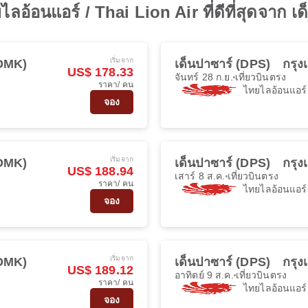
ลอ้อนแอร์ / Thai Lion Air ที่ดีที่สุดจาก เ
เริ่มจาก
DMK)
เด็นปาซาร์ (DPS)
กรุ
US$ 178.33
จันทร์ 28 ก.ย.
เที่ยวบินตรง
ราคา/ คน
ไทยไลอ้อนแอร์
จอง
เริ่มจาก
DMK)
เด็นปาซาร์ (DPS)
กรุ
US$ 188.94
เสาร์ 8 ส.ค.
เที่ยวบินตรง
ราคา/ คน
ไทยไลอ้อนแอร์
จอง
เริ่มจาก
DMK)
เด็นปาซาร์ (DPS)
กรุ
US$ 189.12
อาทิตย์ 9 ส.ค.
เที่ยวบินตรง
ราคา/ คน
ไทยไลอ้อนแอร์
จอง