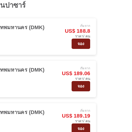
ด็นปาซาร์
เริ่มจาก
งเทพมหานคร (DMK)
US$ 188.8
ราคา/ คน
จอง
เริ่มจาก
งเทพมหานคร (DMK)
US$ 189.06
ราคา/ คน
จอง
เริ่มจาก
งเทพมหานคร (DMK)
US$ 189.19
ราคา/ คน
จอง