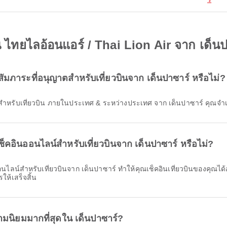
ิน ไทยไลอ้อนแอร์ / Thai Lion Air จาก เด็น
สัมภาระที่อนุญาตสําหรับเที่ยวบินจาก เด็นปาซาร์ หรือไม่?
ฟรีสำหรับเที่ยวบิน ภายในประเทศ & ระหว่างประเทศ จาก เด็นปาซาร์ คุณจำ
ช็คอินออนไลน์สำหรับเที่ยวบินจาก เด็นปาซาร์ หรือไม่?
ให้เสร็จสิ้น
มนิยมมากที่สุดใน เด็นปาซาร์?