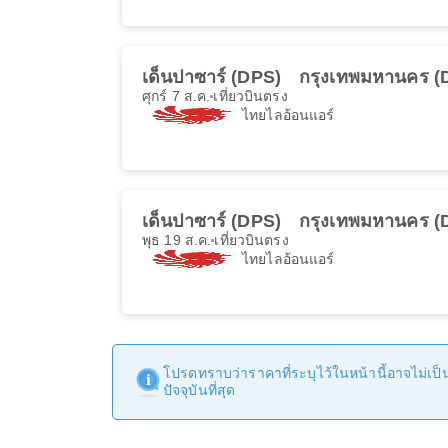
เด็นปาซาร์ (DPS)
กรุงเทพมหานคร (
ศุกร์ 7 ส.ค.
เที่ยวบินตรง
ไทยไลอ้อนแอร์
เด็นปาซาร์ (DPS)
กรุงเทพมหานคร (
พุธ 19 ส.ค.
เที่ยวบินตรง
ไทยไลอ้อนแอร์
โปรดทราบว่าราคาที่ระบุไว้ในหน้านี้อาจไม่เป็นป
ปัจจุบันที่สุด