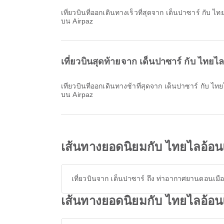
เที่ยวบินที่ออกเดินทางเร็วที่สุดจาก เด็นปาซาร์ กับ ไทยไลอ้อนแอร์ / Thai Lion Air ออกเดินทางเวลา 13:15 คุณสามารถดูตารางเวลานี้และเปรียบเทียบตัวเลือกเที่ยวบินอื่นที่มีให้บริการ
บน Airpaz
เที่ยวบินสุดท้ายจาก เด็นปาซาร์ กับ ไทยไ
เที่ยวบินที่ออกเดินทางช้าที่สุดจาก เด็นปาซาร์ กับ ไทยไลอ้อนแอร์ / Thai Lion Air ออกเดินทางเวลา 18:15 คุณสามารถดูตารางเวลานี้และเปรียบเทียบตัวเลือกเที่ยวบินอื่นที่มีให้บริการ
บน Airpaz
เส้นทางยอดนิยมกับ ไทยไลอ้อน
เที่ยวบินจาก เด็นปาซาร์ ถึง ท่าอากาศยานดอนเมื
เส้นทางยอดนิยมกับ ไทยไลอ้อนแ