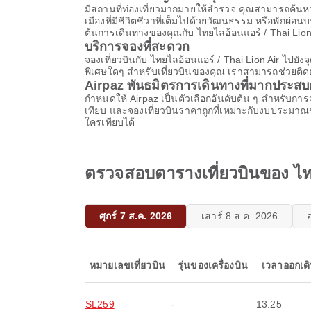
มีสถานที่ท่องเที่ยวมากมายให้สํารวจ คุณสามารถค้นหา
เมืองที่มีชีวิตชีวาที่เต็มไปด้วยวัฒนธรรม หรือพักผ่
ต้นการเดินทางของคุณกับ ไทยไลอ้อนแอร์ / Thai Lion 
บริการจองที่สะดวก
จองเที่ยวบินกับ ไทยไลอ้อนแอร์ / Thai Lion Air ไปย
พิเศษใดๆ สำหรับเที่ยวบินของคุณ เราสามารถช่วยติดต
Airpaz พันธมิตรการเดินทางที่มากประส
กําหนดให้ Airpaz เป็นตัวเลือกอันดับต้น ๆ สําหรับ
เทียบ และจองเที่ยวบินราคาถูกที่เหมาะกับงบประมาณ
ใครเทียบได้
ตรวจสอบตารางเที่ยวบินของ ไทย
ศุกร์ 7 ส.ค. 2026
เสาร์ 8 ส.ค. 2026
หมายเลขเที่ยวบิน
รุ่นของเครื่องบิน
เวลาออกเด
SL259
-
13:25