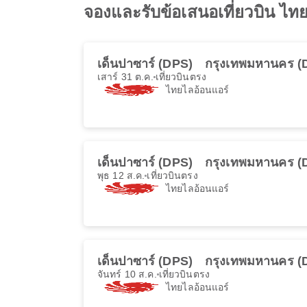
จองและรับข้อเสนอเที่ยวบิน ไทยไ
เด็นปาซาร์ (DPS)
กรุงเทพมหานคร (
เสาร์ 31 ต.ค.
เที่ยวบินตรง
ไทยไลอ้อนแอร์
เด็นปาซาร์ (DPS)
กรุงเทพมหานคร (
พุธ 12 ส.ค.
เที่ยวบินตรง
ไทยไลอ้อนแอร์
เด็นปาซาร์ (DPS)
กรุงเทพมหานคร (
จันทร์ 10 ส.ค.
เที่ยวบินตรง
ไทยไลอ้อนแอร์