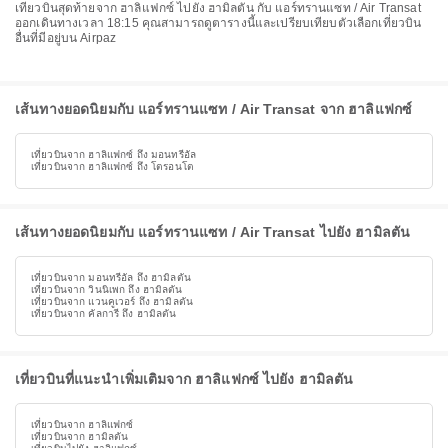
เที่ยวบินสุดท้ายจาก ฮาลิแฟกซ์ ไปยัง ฮามิลตัน กับ แอร์ทรานแซท / Air Transat
ออกเดินทางเวลา 18:15 คุณสามารถดูตารางนี้และเปรียบเทียบตัวเลือกเที่ยวบิน
อื่นที่มีอยู่บน Airpaz
เส้นทางยอดนิยมกับ แอร์ทรานแซท / Air Transat จาก ฮาลิแฟกซ์
เที่ยวบินจาก ฮาลิแฟกซ์ ถึง มอนทรีอัล
เที่ยวบินจาก ฮาลิแฟกซ์ ถึง โตรอนโต
เส้นทางยอดนิยมกับ แอร์ทรานแซท / Air Transat ไปยัง ฮามิลตัน
เที่ยวบินจาก มอนทรีอัล ถึง ฮามิลตัน
เที่ยวบินจาก วินนิเพก ถึง ฮามิลตัน
เที่ยวบินจาก แวนคูเวอร์ ถึง ฮามิลตัน
เที่ยวบินจาก คัลการี ถึง ฮามิลตัน
เที่ยวบินที่แนะนำเพิ่มเติมจาก ฮาลิแฟกซ์ ไปยัง ฮามิลตัน
เที่ยวบินจาก ฮาลิแฟกซ์
เที่ยวบินจาก ฮามิลตัน