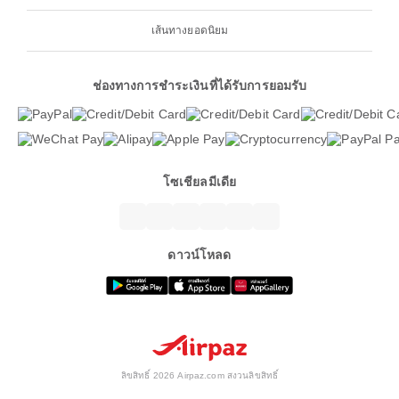
เส้นทางยอดนิยม
ช่องทางการชำระเงินที่ได้รับการยอมรับ
โซเชียลมีเดีย
ดาวน์โหลด
ลิขสิทธิ์ 2026 Airpaz.com สงวนลิขสิทธิ์