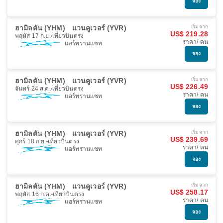
จอง
ฮามิลตัน (YHM)
แวนคูเวอร์ (YVR)
เริ่มจาก
US$ 219.28
พฤหัส 17 ก.ย.
เที่ยวบินตรง
ราคา/ คน
แอร์ทรานแซท
จอง
ฮามิลตัน (YHM)
แวนคูเวอร์ (YVR)
เริ่มจาก
US$ 226.49
จันทร์ 24 ส.ค.
เที่ยวบินตรง
ราคา/ คน
แอร์ทรานแซท
จอง
ฮามิลตัน (YHM)
แวนคูเวอร์ (YVR)
เริ่มจาก
US$ 239.69
ศุกร์ 18 ก.ย.
เที่ยวบินตรง
ราคา/ คน
แอร์ทรานแซท
จอง
ฮามิลตัน (YHM)
แวนคูเวอร์ (YVR)
เริ่มจาก
US$ 258.17
พฤหัส 16 ก.ค.
เที่ยวบินตรง
ราคา/ คน
แอร์ทรานแซท
จอง