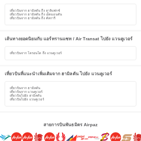
เที่ยวบินจาก ฮามิลตัน ถึง ฮาลิแฟกซ์
เที่ยวบินจาก ฮามิลตัน ถึง เอ็ดมอนตัน
เที่ยวบินจาก ฮามิลตัน ถึง คัลการี
เส้นทางยอดนิยมกับ แอร์ทรานแซท / Air Transat ไปยัง แวนคูเวอร์
เที่ยวบินจาก โตรอนโต ถึง แวนคูเวอร์
เที่ยวบินที่แนะนำเพิ่มเติมจาก ฮามิลตัน ไปยัง แวนคูเวอร์
เที่ยวบินจาก ฮามิลตัน
เที่ยวบินจาก แวนคูเวอร์
เที่ยวบินไปยัง ฮามิลตัน
เที่ยวบินไปยัง แวนคูเวอร์
สายการบินพันธมิตร Airpaz