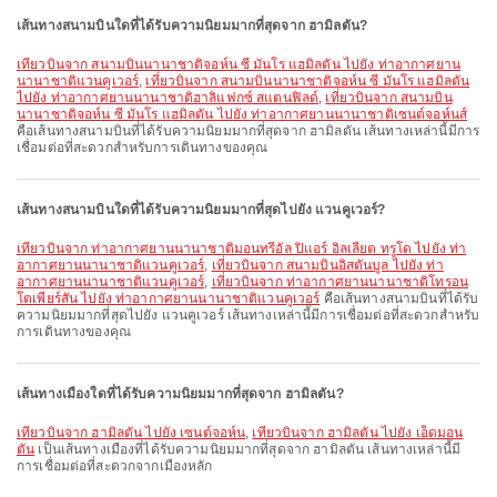
เส้นทางสนามบินใดที่ได้รับความนิยมมากที่สุดจาก ฮามิลตัน?
เที่ยวบินจาก สนามบินนานาชาติจอห์น ซี มันโร แฮมิลตัน ไปยัง ท่าอากาศยาน
นานาชาติแวนคูเวอร์
,
เที่ยวบินจาก สนามบินนานาชาติจอห์น ซี มันโร แฮมิลตัน
ไปยัง ท่าอากาศยานนานาชาติฮาลิแฟกซ์ สแตนฟิลด์
,
เที่ยวบินจาก สนามบิน
นานาชาติจอห์น ซี มันโร แฮมิลตัน ไปยัง ท่าอากาศยานนานาชาติเซนต์จอห์นส์
คือเส้นทางสนามบินที่ได้รับความนิยมมากที่สุดจาก ฮามิลตัน เส้นทางเหล่านี้มีการ
เชื่อมต่อที่สะดวกสำหรับการเดินทางของคุณ
เส้นทางสนามบินใดที่ได้รับความนิยมมากที่สุดไปยัง แวนคูเวอร์?
เที่ยวบินจาก ท่าอากาศยานนานาชาติมอนทรีอัล ปิแอร์ อิลเลียต ทรูโด ไปยัง ท่า
อากาศยานนานาชาติแวนคูเวอร์
,
เที่ยวบินจาก สนามบินอิสตันบูล ไปยัง ท่า
อากาศยานนานาชาติแวนคูเวอร์
,
เที่ยวบินจาก ท่าอากาศยานนานาชาติโทรอน
โตเพียร์สัน ไปยัง ท่าอากาศยานนานาชาติแวนคูเวอร์
คือเส้นทางสนามบินที่ได้รับ
ความนิยมมากที่สุดไปยัง แวนคูเวอร์ เส้นทางเหล่านี้มีการเชื่อมต่อที่สะดวกสำหรับ
การเดินทางของคุณ
เส้นทางเมืองใดที่ได้รับความนิยมมากที่สุดจาก ฮามิลตัน?
เที่ยวบินจาก ฮามิลตัน ไปยัง เซนต์จอห์น
,
เที่ยวบินจาก ฮามิลตัน ไปยัง เอ็ดมอน
ตัน
เป็นเส้นทางเมืองที่ได้รับความนิยมมากที่สุดจาก ฮามิลตัน เส้นทางเหล่านี้มี
การเชื่อมต่อที่สะดวกจากเมืองหลัก