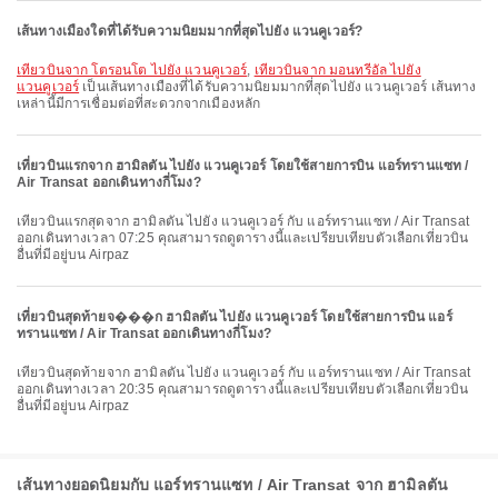
เส้นทางเมืองใดที่ได้รับความนิยมมากที่สุดไปยัง แวนคูเวอร์?
เที่ยวบินจาก โตรอนโต ไปยัง แวนคูเวอร์
,
เที่ยวบินจาก มอนทรีอัล ไปยัง
แวนคูเวอร์
เป็นเส้นทางเมืองที่ได้รับความนิยมมากที่สุดไปยัง แวนคูเวอร์ เส้นทาง
เหล่านี้มีการเชื่อมต่อที่สะดวกจากเมืองหลัก
เที่ยวบินแรกจาก ฮามิลตัน ไปยัง แวนคูเวอร์ โดยใช้สายการบิน แอร์ทรานแซท /
Air Transat ออกเดินทางกี่โมง?
เที่ยวบินแรกสุดจาก ฮามิลตัน ไปยัง แวนคูเวอร์ กับ แอร์ทรานแซท / Air Transat
ออกเดินทางเวลา 07:25 คุณสามารถดูตารางนี้และเปรียบเทียบตัวเลือกเที่ยวบิน
อื่นที่มีอยู่บน Airpaz
เที่ยวบินสุดท้ายจ���ก ฮามิลตัน ไปยัง แวนคูเวอร์ โดยใช้สายการบิน แอร์
ทรานแซท / Air Transat ออกเดินทางกี่โมง?
เที่ยวบินสุดท้ายจาก ฮามิลตัน ไปยัง แวนคูเวอร์ กับ แอร์ทรานแซท / Air Transat
ออกเดินทางเวลา 20:35 คุณสามารถดูตารางนี้และเปรียบเทียบตัวเลือกเที่ยวบิน
อื่นที่มีอยู่บน Airpaz
เส้นทางยอดนิยมกับ แอร์ทรานแซท / Air Transat จาก ฮามิลตัน