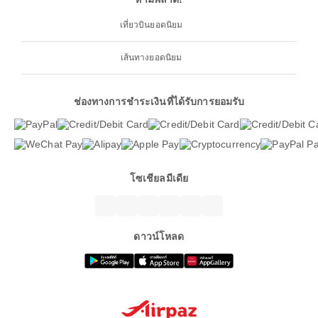
เที่ยวบินยอดนิยม
เส้นทางยอดนิยม
ช่องทางการชำระเงินที่ได้รับการยอมรับ
โซเชียลมีเดีย
ดาวน์โหลด