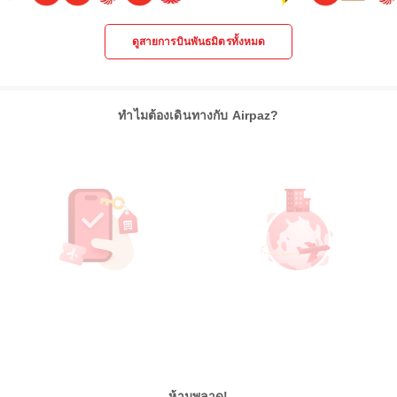
ดูสายการบินพันธมิตรทั้งหมด
ทำไมต้องเดินทางกับ Airpaz?
ห้ามพลาด!