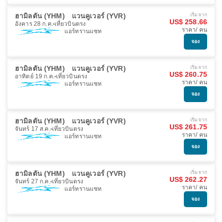
ฮามิลตัน (YHM)
แวนคูเวอร์ (YVR)
เริ่มจาก
US$ 258.66
อังคาร 28 ก.ค.
เที่ยวบินตรง
ราคา/ คน
แอร์ทรานแซท
จอง
ฮามิลตัน (YHM)
แวนคูเวอร์ (YVR)
เริ่มจาก
US$ 260.75
อาทิตย์ 19 ก.ค.
เที่ยวบินตรง
ราคา/ คน
แอร์ทรานแซท
จอง
ฮามิลตัน (YHM)
แวนคูเวอร์ (YVR)
เริ่มจาก
US$ 261.75
จันทร์ 17 ส.ค.
เที่ยวบินตรง
ราคา/ คน
แอร์ทรานแซท
จอง
ฮามิลตัน (YHM)
แวนคูเวอร์ (YVR)
เริ่มจาก
US$ 262.27
จันทร์ 27 ก.ค.
เที่ยวบินตรง
ราคา/ คน
แอร์ทรานแซท
จอง