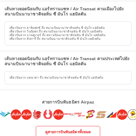
เส้นทางยอดนิยมกับ แอร์ทรานแซท / Air Transat ตามเมืองไปยัง
สนามบินนานาชาติจอห์น ซี มันโร แฮมิลตัน
เที่ยวบินจาก ฮาลิแฟกซ์ ถึง สนามบินนานาชาติจอห์น ซี มันโร แฮมิลตัน
เที่ยวบินจาก วินนิเพก ถึง สนามบินนานาชาติจอห์น ซี มันโร แฮมิลตัน
เที่ยวบินจาก แวนคูเวอร์ ถึง สนามบินนานาชาติจอห์น ซี มันโร แฮมิลตัน
เที่ยวบินจาก คัลการี ถึง สนามบินนานาชาติจอห์น ซี มันโร แฮมิลตัน
เส้นทางยอดนิยมกับ แอร์ทรานแซท / Air Transat ตามประเทศไปยัง
สนามบินนานาชาติจอห์น ซี มันโร แฮมิลตัน
เที่ยวบินจาก แคนาดา ถึง สนามบินนานาชาติจอห์น ซี มันโร แฮมิลตัน
สายการบินพันธมิตร Airpaz
ดูสายการบินพันธมิตรทั้งหมด