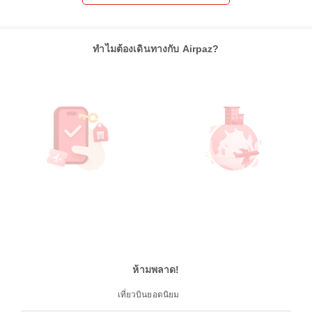
ทำไมต้องเดินทางกับ Airpaz?
ห้ามพลาด!
เที่ยวบินยอดนิยม