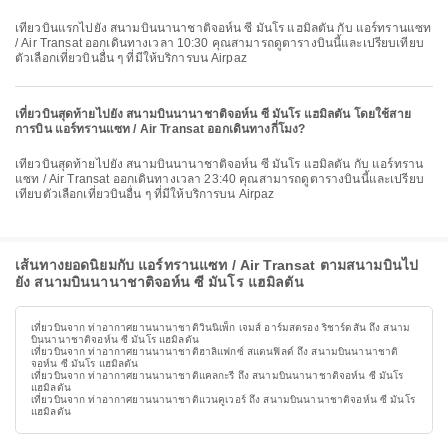
เที่ยวบินแรกไปยัง สนามบินนานาชาติจอห์น ซี มันโร แฮมิลตัน กับ แอร์ทรานแซท
/ Air Transat ออกเดินทางเวลา 10:30 คุณสามารถดูตารางบินนี้และเปรียบเทียบ
ตัวเลือกเที่ยวบินอื่น ๆ ที่มีให้บริการบน Airpaz
เที่ยวบินสุดท้ายไปยัง สนามบินนานาชาติจอห์น ซี มันโร แฮมิลตัน โดยใช้สาย
การบิน แอร์ทรานแซท / Air Transat ออกเดินทางกี่โมง?
เที่ยวบินสุดท้ายไปยัง สนามบินนานาชาติจอห์น ซี มันโร แฮมิลตัน กับ แอร์ทราน
แซท / Air Transat ออกเดินทางเวลา 23:40 คุณสามารถดูตารางบินนี้และเปรียบ
เทียบตัวเลือกเที่ยวบินอื่น ๆ ที่มีให้บริการบน Airpaz
เส้นทางยอดนิยมกับ แอร์ทรานแซท / Air Transat ตามสนามบินไป
ยัง สนามบินนานาชาติจอห์น ซี มันโร แฮมิลตัน
เที่ยวบินจาก ท่าอากาศยานนานาชาติวินนิเพ็ก เจมส์ อาร์มสตรอง ริชาร์ดสัน ถึง สนาม
บินนานาชาติจอห์น ซี มันโร แฮมิลตัน
เที่ยวบินจาก ท่าอากาศยานนานาชาติฮาลิแฟกซ์ สแตนฟิลด์ ถึง สนามบินนานาชาติ
จอห์น ซี มันโร แฮมิลตัน
เที่ยวบินจาก ท่าอากาศยานนานาชาติแคลกะรี ถึง สนามบินนานาชาติจอห์น ซี มันโร
แฮมิลตัน
เที่ยวบินจาก ท่าอากาศยานนานาชาติแวนคูเวอร์ ถึง สนามบินนานาชาติจอห์น ซี มันโร
แฮมิลตัน