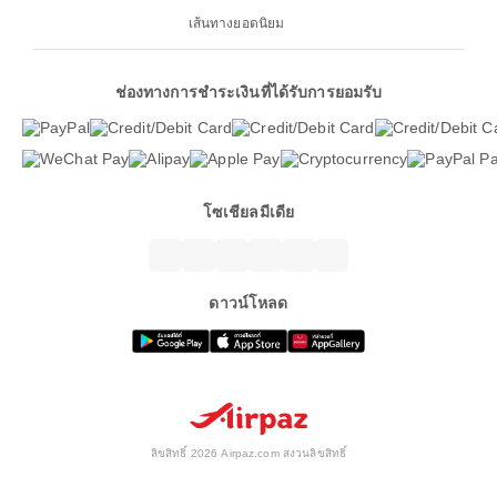
เส้นทางยอดนิยม
ช่องทางการชำระเงินที่ได้รับการยอมรับ
โซเชียลมีเดีย
ดาวน์โหลด
ลิขสิทธิ์ 2026 Airpaz.com สงวนลิขสิทธิ์