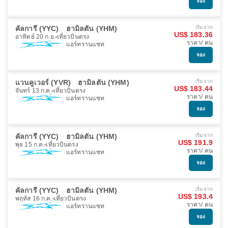
จอง
คัลการี (YYC)
ฮามิลตัน (YHM)
เริ่มจาก
US$ 183.36
อาทิตย์ 20 ก.ย.
เที่ยวบินตรง
ราคา/ คน
แอร์ทรานแซท
จอง
แวนคูเวอร์ (YVR)
ฮามิลตัน (YHM)
เริ่มจาก
US$ 183.44
จันทร์ 13 ก.ค.
เที่ยวบินตรง
ราคา/ คน
แอร์ทรานแซท
จอง
คัลการี (YYC)
ฮามิลตัน (YHM)
เริ่มจาก
US$ 191.9
พุธ 15 ก.ค.
เที่ยวบินตรง
ราคา/ คน
แอร์ทรานแซท
จอง
คัลการี (YYC)
ฮามิลตัน (YHM)
เริ่มจาก
US$ 193.4
พฤหัส 16 ก.ค.
เที่ยวบินตรง
ราคา/ คน
แอร์ทรานแซท
จอง