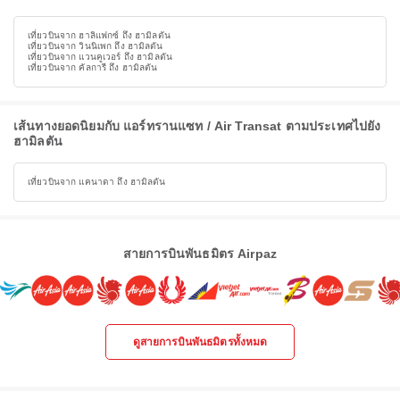
เที่ยวบินจาก ฮาลิแฟกซ์ ถึง ฮามิลตัน
เที่ยวบินจาก วินนิเพก ถึง ฮามิลตัน
เที่ยวบินจาก แวนคูเวอร์ ถึง ฮามิลตัน
เที่ยวบินจาก คัลการี ถึง ฮามิลตัน
เส้นทางยอดนิยมกับ แอร์ทรานแซท / Air Transat ตามประเทศไปยัง
ฮามิลตัน
เที่ยวบินจาก แคนาดา ถึง ฮามิลตัน
สายการบินพันธมิตร Airpaz
ดูสายการบินพันธมิตรทั้งหมด