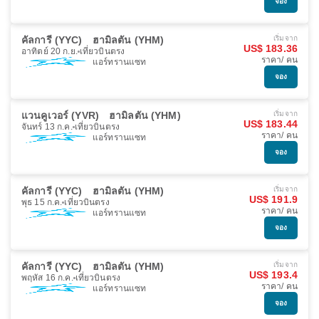
จอง
คัลการี (YYC)
ฮามิลตัน (YHM)
เริ่มจาก
US$ 183.36
อาทิตย์ 20 ก.ย.
เที่ยวบินตรง
ราคา/ คน
แอร์ทรานแซท
จอง
แวนคูเวอร์ (YVR)
ฮามิลตัน (YHM)
เริ่มจาก
US$ 183.44
จันทร์ 13 ก.ค.
เที่ยวบินตรง
ราคา/ คน
แอร์ทรานแซท
จอง
คัลการี (YYC)
ฮามิลตัน (YHM)
เริ่มจาก
US$ 191.9
พุธ 15 ก.ค.
เที่ยวบินตรง
ราคา/ คน
แอร์ทรานแซท
จอง
คัลการี (YYC)
ฮามิลตัน (YHM)
เริ่มจาก
US$ 193.4
พฤหัส 16 ก.ค.
เที่ยวบินตรง
ราคา/ คน
แอร์ทรานแซท
จอง