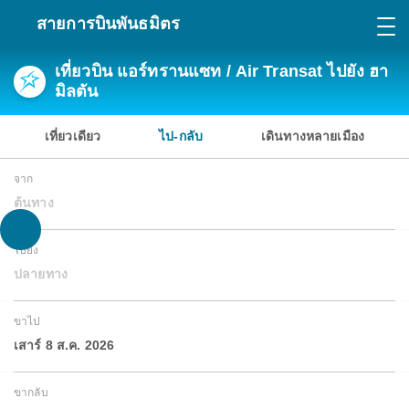
สายการบินพันธมิตร
เที่ยวบิน แอร์ทรานแซท / Air Transat ไปยัง ฮา
มิลตัน
เที่ยวเดียว
ไป-กลับ
เดินทางหลายเมือง
จาก
ต้นทาง
ไปยัง
ปลายทาง
ขาไป
เสาร์ 8 ส.ค. 2026
ขากลับ