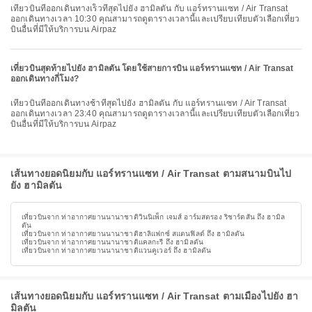
เที่ยวบินที่ออกเดินทางเร็วที่สุดไปยัง ฮามิลตัน กับ แอร์ทรานแซท / Air Transat
ออกเดินทางเวลา 10:30 คุณสามารถดูตารางเวลานี้และเปรียบเทียบตัวเลือกเที่ยว
บินอื่นที่มีให้บริการบน Airpaz
เที่ยวบินสุดท้ายไปยัง ฮามิลตัน โดยใช้สายการบิน แอร์ทรานแซท / Air Transat
ออกเดินทางกี่โมง?
เที่ยวบินที่ออกเดินทางช้าที่สุดไปยัง ฮามิลตัน กับ แอร์ทรานแซท / Air Transat
ออกเดินทางเวลา 23:40 คุณสามารถดูตารางเวลานี้และเปรียบเทียบตัวเลือกเที่ยว
บินอื่นที่มีให้บริการบน Airpaz
เส้นทางยอดนิยมกับ แอร์ทรานแซท / Air Transat ตามสนามบินไป
ยัง ฮามิลตัน
เที่ยวบินจาก ท่าอากาศยานนานาชาติวินนิเพ็ก เจมส์ อาร์มสตรอง ริชาร์ดสัน ถึง ฮามิล
ตัน
เที่ยวบินจาก ท่าอากาศยานนานาชาติฮาลิแฟกซ์ สแตนฟิลด์ ถึง ฮามิลตัน
เที่ยวบินจาก ท่าอากาศยานนานาชาติแคลกะรี ถึง ฮามิลตัน
เที่ยวบินจาก ท่าอากาศยานนานาชาติแวนคูเวอร์ ถึง ฮามิลตัน
เส้นทางยอดนิยมกับ แอร์ทรานแซท / Air Transat ตามเมืองไปยัง ฮา
มิลตัน