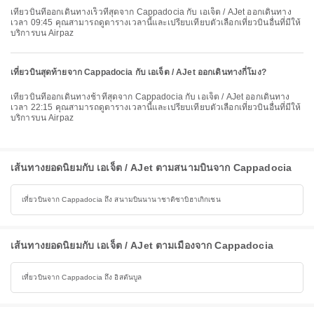
เที่ยวบินที่ออกเดินทางเร็วที่สุดจาก Cappadocia กับ เอเจ็ต / AJet ออกเดินทาง
เวลา 09:45 คุณสามารถดูตารางเวลานี้และเปรียบเทียบตัวเลือกเที่ยวบินอื่นที่มีให้
บริการบน Airpaz
เที่ยวบินสุดท้ายจาก Cappadocia กับ เอเจ็ต / AJet ออกเดินทางกี่โมง?
เที่ยวบินที่ออกเดินทางช้าที่สุดจาก Cappadocia กับ เอเจ็ต / AJet ออกเดินทาง
เวลา 22:15 คุณสามารถดูตารางเวลานี้และเปรียบเทียบตัวเลือกเที่ยวบินอื่นที่มีให้
บริการบน Airpaz
เส้นทางยอดนิยมกับ เอเจ็ต / AJet ตามสนามบินจาก Cappadocia
เที่ยวบินจาก Cappadocia ถึง สนามบินนานาชาติซาบิฮาเกิกเชน
เส้นทางยอดนิยมกับ เอเจ็ต / AJet ตามเมืองจาก Cappadocia
เที่ยวบินจาก Cappadocia ถึง อิสตันบูล