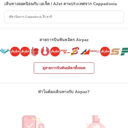
เส้นทางยอดนิยมกับ เอเจ็ต / AJet ตามประเทศจาก Cappadocia
เที่ยวบินจาก Cappadocia ถึง ตุรกี
สายการบินพันธมิตร Airpaz
ดูสายการบินพันธมิตรทั้งหมด
ทำไมต้องเดินทางกับ Airpaz?