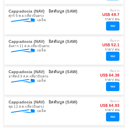
Cappadocia (NAV)
อิสตันบูล (SAW)
เริ่มจาก
US$ 49.7
ศุกร์ 6 พ.ย.
เที่ยวบินตรง
ราคา/ คน
เอเจ็ต
จอง
Cappadocia (NAV)
อิสตันบูล (SAW)
เริ่มจาก
US$ 52.1
อังคาร 11 ส.ค.
เที่ยวบินตรง
ราคา/ คน
เอเจ็ต
จอง
Cappadocia (NAV)
อิสตันบูล (SAW)
เริ่มจาก
US$ 64.38
อาทิตย์ 9 ส.ค.
เที่ยวบินตรง
ราคา/ คน
เอเจ็ต
จอง
Cappadocia (NAV)
อิสตันบูล (SAW)
เริ่มจาก
US$ 64.93
พุธ 12 ส.ค.
เที่ยวบินตรง
ราคา/ คน
เอเจ็ต
จอง