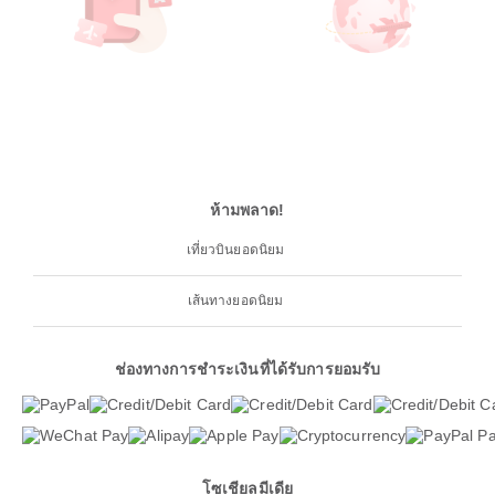
ห้ามพลาด!
เที่ยวบินยอดนิยม
เส้นทางยอดนิยม
ช่องทางการชำระเงินที่ได้รับการยอมรับ
โซเชียลมีเดีย