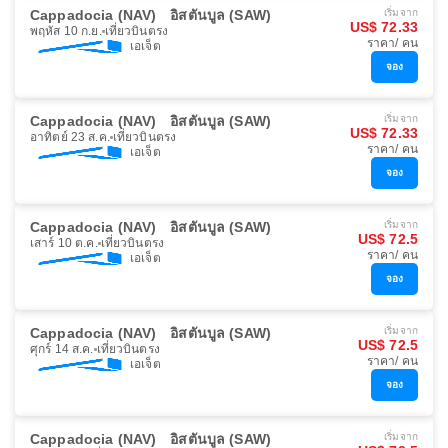
Cappadocia (NAV)
อิสตันบูล (SAW)
เริ่มจาก
US$ 72.33
พฤหัส 10 ก.ย.
เที่ยวบินตรง
ราคา/ คน
เอเจ็ต
จอง
Cappadocia (NAV)
อิสตันบูล (SAW)
เริ่มจาก
US$ 72.33
อาทิตย์ 23 ส.ค.
เที่ยวบินตรง
ราคา/ คน
เอเจ็ต
จอง
Cappadocia (NAV)
อิสตันบูล (SAW)
เริ่มจาก
US$ 72.5
เสาร์ 10 ต.ค.
เที่ยวบินตรง
ราคา/ คน
เอเจ็ต
จอง
Cappadocia (NAV)
อิสตันบูล (SAW)
เริ่มจาก
US$ 72.5
ศุกร์ 14 ส.ค.
เที่ยวบินตรง
ราคา/ คน
เอเจ็ต
จอง
Cappadocia (NAV)
อิสตันบูล (SAW)
เริ่มจาก