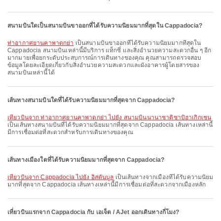
สนามบินใดเป็นสนามบินขาออกที่ได้รับความนิยมมากที่สุดใน Cappadocia?
ท่าอากาศยานคาพาดกย่า
เป็นสนามบินขาออกที่ได้รับความนิยมมากที่สุดใน
Cappadocia สนามบินเหล่านี้มีบริการ แท็กซี่ และสิ่งอำนวยความสะดวกอื่น ๆ อีก
มากมายเพื่อยกระดับประสบการณ์การเดินทางของคุณ คุณสามารถตรวจสอบ
ข้อมูลโดยละเอียดเกี่ยวกับสิ่งอำนวยความสะดวกและผังอาคารผู้โดยสารของ
สนามบินเหล่านี้ได้
เส้นทางสนามบินใดที่ได้รับความนิยมมากที่สุดจาก Cappadocia?
เที่ยวบินจาก ท่าอากาศยานคาพาดกย่า ไปยัง สนามบินนานาชาติซาบิฮาเกิกเชน
เป็นเส้นทางสนามบินที่ได้รับความนิยมมากที่สุดจาก Cappadocia เส้นทางเหล่านี้
มีการเชื่อมต่อที่สะดวกสำหรับการเดินทางของคุณ
เส้นทางเมืองใดที่ได้รับความนิยมมากที่สุดจาก Cappadocia?
เที่ยวบินจาก Cappadocia ไปยัง อิสตันบูล
เป็นเส้นทางจากเมืองที่ได้รับความนิยม
มากที่สุดจาก Cappadocia เส้นทางเหล่านี้มีการเชื่อมต่อที่สะดวกจากเมืองหลัก
เที่ยวบินแรกจาก Cappadocia กับ เอเจ็ต / AJet ออกเดินทางกี่โมง?