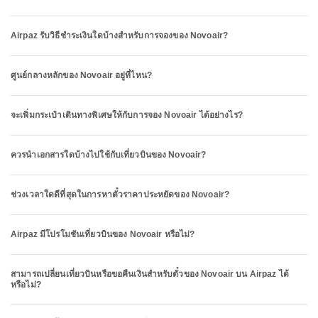
Airpaz รับวิธีชำระเงินใดบ้างสำหรับการจองของ Novoair?
ศูนย์กลางหลักของ Novoair อยู่ที่ไหน?
จะเพิ่มกระเป๋าเดินทางพิเศษให้กับการจอง Novoair ได้อย่างไร?
ควรนำเอกสารใดบ้างไปใช้กับเที่ยวบินของ Novoair?
ช่วงเวลาใดดีที่สุดในการหาตั๋วราคาประหยัดของ Novoair?
Airpaz มีโปรโมชันเที่ยวบินของ Novoair หรือไม่?
สามารถเปลี่ยนเที่ยวบินหรือขอคืนเงินสำหรับตั๋วของ Novoair บน Airpaz ได้
หรือไม่?