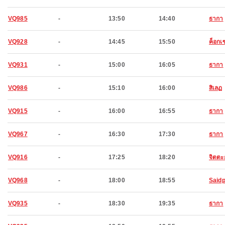
VQ985
-
13:50
14:40
ธากา
VQ928
-
14:45
15:50
ค็อกเ
VQ931
-
15:00
16:05
ธากา
VQ986
-
15:10
16:00
สิเลฏ
VQ915
-
16:00
16:55
ธากา
VQ967
-
16:30
17:30
ธากา
VQ916
-
17:25
18:20
จิตตะ
VQ968
-
18:00
18:55
Said
VQ935
-
18:30
19:35
ธากา