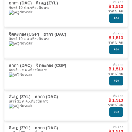
ธากา (DAC)
สิเลฏ (ZYL)
เริ่มจาก
฿ 1,513
จันทร์ 10 ส.ค.
เที่ยวบินตรง
ราคา/ คน
Novoair
จอง
จิตตะกอง (CGP)
ธากา (DAC)
เริ่มจาก
฿ 1,513
จันทร์ 10 ส.ค.
เที่ยวบินตรง
ราคา/ คน
Novoair
จอง
ธากา (DAC)
จิตตะกอง (CGP)
เริ่มจาก
฿ 1,513
จันทร์ 3 ส.ค.
เที่ยวบินตรง
ราคา/ คน
Novoair
จอง
สิเลฏ (ZYL)
ธากา (DAC)
เริ่มจาก
฿ 1,513
เสาร์ 31 ต.ค.
เที่ยวบินตรง
ราคา/ คน
Novoair
จอง
สิเลฏ (ZYL)
ธากา (DAC)
เริ่มจาก
฿ 1,513