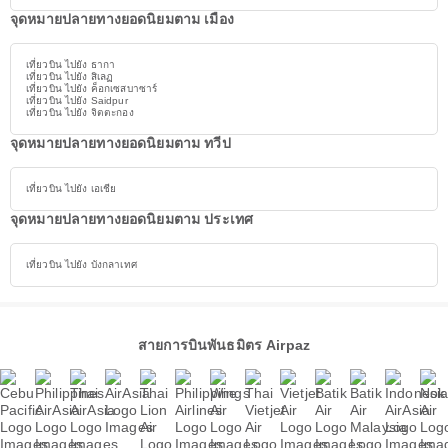
จุดหมายปลายทางยอดนิยมตาม เมือง
เที่ยวบิน ไปยัง ธากา
เที่ยวบิน ไปยัง สิเลฏ
เที่ยวบิน ไปยัง ค็อกเซสบาซาร์
เที่ยวบิน ไปยัง Saidpur
เที่ยวบิน ไปยัง จิตตะกอง
จุดหมายปลายทางยอดนิยมตาม ทวีป
เที่ยวบิน ไปยัง เอเชีย
จุดหมายปลายทางยอดนิยมตาม ประเทศ
เที่ยวบิน ไปยัง บังกลาเทศ
สายการบินพันธมิตร Airpaz