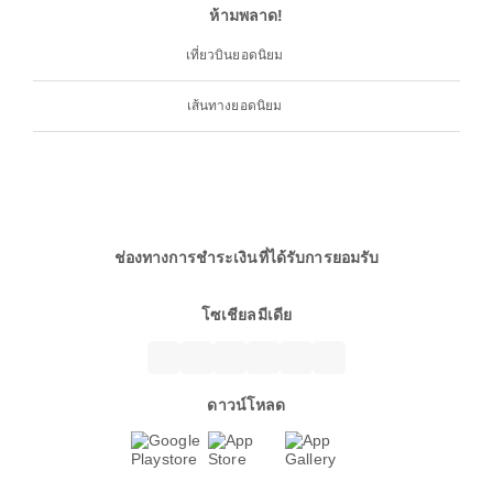
ห้ามพลาด!
เที่ยวบินยอดนิยม
เส้นทางยอดนิยม
ช่องทางการชำระเงินที่ได้รับการยอมรับ
โซเชียลมีเดีย
ดาวน์โหลด