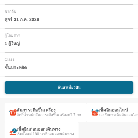
ขากลับ
ศุกร์ 31 ก.ค. 2026
ผู้โดยสาร
1 ผู้ใหญ่
Class
ชั้นประหยัด
ค้นหาเที่ยวบิน
สัมภาระถือขึ้นเครื่อง
เช็คอินออนไลน์
สิทธิ์น้ำหนักสัมภาระถือขึ้นเครื่องฟรี 7 กก.
รองรับการเช็คอินออนไล
เช็คอินก่อนออกเดินทาง
เริ่มตั้งแต่ 180 นาทีก่อนออกเดินทาง