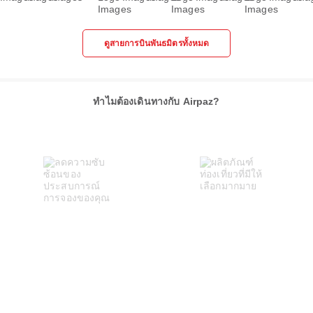
ดูสายการบินพันธมิตรทั้งหมด
ทำไมต้องเดินทางกับ Airpaz?