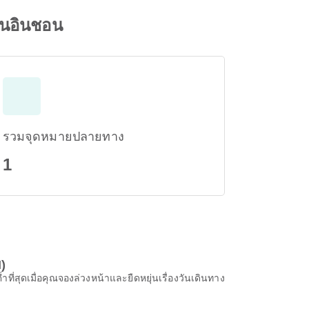
ินอินชอน
รวมจุดหมายปลายทาง
1
)
ุดเมื่อคุณจองล่วงหน้าและยืดหยุ่นเรื่องวันเดินทาง