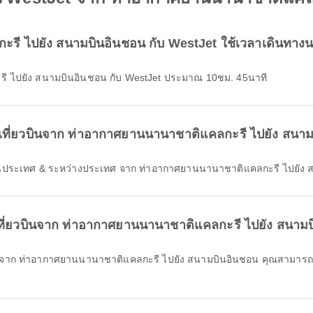
ะรี ไปยัง สนามบินอินชอน กับ WestJet ใช้เวลาเดินทาง
ี ไปยัง สนามบินอินชอน กับ WestJet ประมาณ 10ชม. 45นาที
ที่ยวบินจาก ท่าอากาศยานนานาชาติแคลกะรี ไปยัง สนามบ
ายในประเทศ & ระหว่างประเทศ จาก ท่าอากาศยานนานาชาติแคลกะรี ไปยัง 
เที่ยวบินจาก ท่าอากาศยานนานาชาติแคลกะรี ไปยัง สนามบ