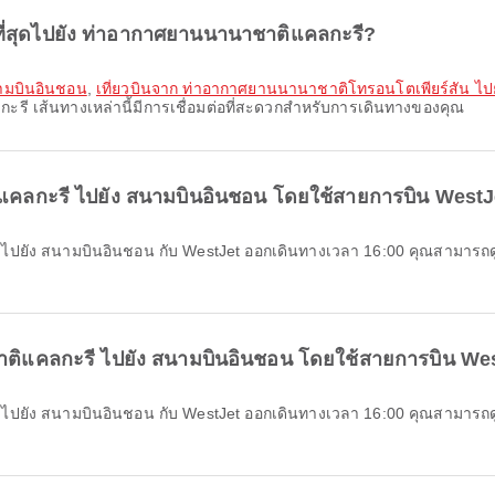
ที่สุดไปยัง ท่าอากาศยานนานาชาติแคลกะรี?
นามบินอินชอน
,
เที่ยวบินจาก ท่าอากาศยานนานาชาติโทรอนโตเพียร์สัน ไป
รี เส้นทางเหล่านี้มีการเชื่อมต่อที่สะดวกสำหรับการเดินทางของคุณ
แคลกะรี ไปยัง สนามบินอินชอน โดยใช้สายการบิน WestJe
าติแคลกะรี ไปยัง สนามบินอินชอน โดยใช้สายการบิน Wes