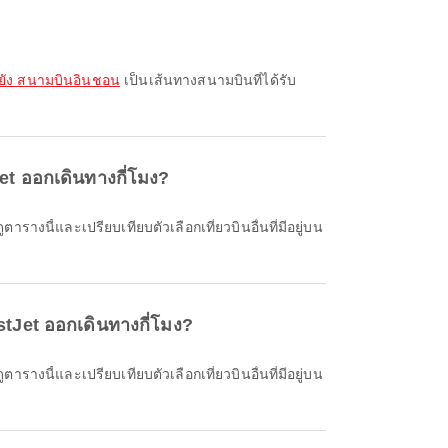
ยัง สนามบินอินชอน
เป็นเส้นทางสนามบินที่ได้รับ
t ออกเดินทางกี่โมง?
tJet ออกเดินทางกี่โมง?