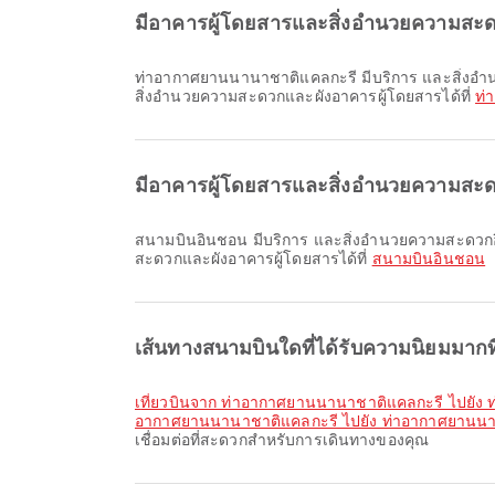
มีอาคารผู้โดยสารและสิ่งอำนวยความสะ
ท่าอากาศยานนานาชาติแคลกะรี มีบริการ และสิ่งอำนวยความสะดวกอื่น ๆ อีกมากมายเพื่อยกระดับประสบการณ์การเดินทางของคุณ คุณสามารถตรวจสอบข้อมูลโดยละเอียดเกี่ยวกับ
สิ่งอำนวยความสะดวกและผังอาคารผู้โดยสารได้ที่
ท่
มีอาคารผู้โดยสารและสิ่งอำนวยความสะด
สนามบินอินชอน มีบริการ และสิ่งอำนวยความสะดวกอื่น ๆ อีกมากมายเพื่อยกระดับประสบการณ์การเดินทางของคุณ คุณสามารถตรวจสอบข้อมูลโดยละเอียดเกี่ยวกับสิ่งอำนวยความ
สะดวกและผังอาคารผู้โดยสารได้ที่
สนามบินอินชอน
เส้นทางสนามบินใดที่ได้รับความนิยมมาก
เที่ยวบินจาก ท่าอากาศยานนานาชาติแคลกะรี ไปยัง
อากาศยานนานาชาติแคลกะรี ไปยัง ท่าอากาศยานนาน
เชื่อมต่อที่สะดวกสำหรับการเดินทางของคุณ