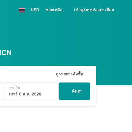
USD
ช่วยเหลือ
เข้าสู่ระบบ/ลงทะเบียน
 ICN
ดูรายการสั่งซื้อ
ขากลับ
ค้นหา
เสาร์ 8 ส.ค. 2026