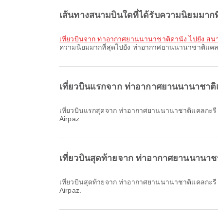
เส้นทางสนามบินใดที่ได้รับความนิยมมาก
เที่ยวบินจาก ท่าอากาศยานนานาชาติดานัง ไปยัง ส
ความนิยมมากที่สุดไปยัง ท่าอากาศยานนานาชาติแคลกะ
เที่ยวบินแรกจาก ท่าอากาศยานนานาชาติ
เที่ยวบินแรกสุดจาก ท่าอากาศยานนานาชาติแคลกะรี ไปยัง สนามบินอินชอน กับ WestJet ออกเดินทางเวลา 16:00 คุณสามารถดูตารางนี้และเปรียบเทียบตัวเลือกเที่ยวบินอื่นที่มีอยู่บน
Airpaz
เที่ยวบินสุดท้ายจาก ท่าอากาศยานนานาช
เที่ยวบินสุดท้ายจาก ท่าอากาศยานนานาชาติแคลกะรี ไปยัง สนามบินอินชอน กับ WestJet ออกเดินทางเวลา 16:00 คุณสามารถดูตารางนี้และเปรียบเทียบตัวเลือกเที่ยวบินอื่นที่มีอยู่บน
Airpaz.