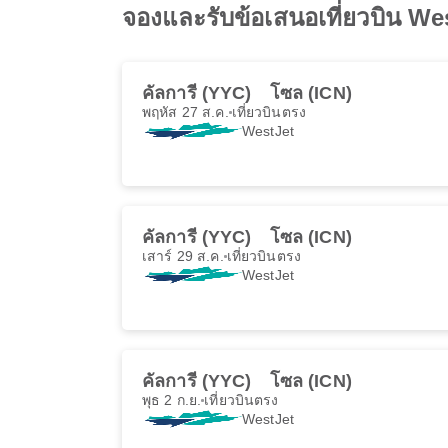
จองและรับข้อเสนอเที่ยวบิน We
คัลการี (YYC)
โซล (ICN)
พฤหัส 27 ส.ค.
เที่ยวบินตรง
WestJet
คัลการี (YYC)
โซล (ICN)
เสาร์ 29 ส.ค.
เที่ยวบินตรง
WestJet
คัลการี (YYC)
โซล (ICN)
พุธ 2 ก.ย.
เที่ยวบินตรง
WestJet