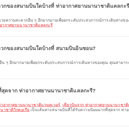
ดวกของสนามบินใดบ้างที่ ท่าอากาศยานนานาชาติแคลกะร
าอากาศยานนานาชาติแคลกะรี
วกของสนามบินใดบ้างที่ สนามบินอินชอน?
ที่สุดจาก ท่าอากาศยานนานาชาติแคลกะรี?
 ท่าอากาศยานนานาชาติแวนคูเวอร์
,
เที่ยวบินจาก ท่าอากาศยานนานาชาติ
าชาติวิกตอเรีย
เป็นเส้นทางสนามบินที่ได้รับความนิยมมากที่สุดจาก ท่