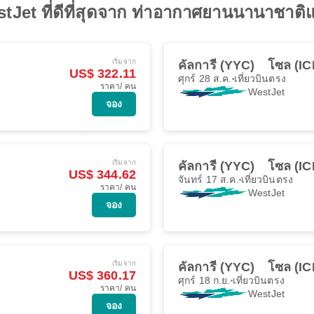
stJet ที่ดีที่สุดจาก ท่าอากาศยานนานาชาต
เริ่มจาก
คัลการี (YYC)
โซล (IC
US$ 322.11
ศุกร์ 28 ส.ค.
เที่ยวบินตรง
ราคา/ คน
WestJet
จอง
เริ่มจาก
คัลการี (YYC)
โซล (IC
US$ 344.62
จันทร์ 17 ส.ค.
เที่ยวบินตรง
ราคา/ คน
WestJet
จอง
เริ่มจาก
คัลการี (YYC)
โซล (IC
US$ 360.17
ศุกร์ 18 ก.ย.
เที่ยวบินตรง
ราคา/ คน
WestJet
จอง