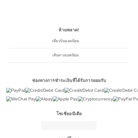
ห้ามพลาด!
เที่ยวบินยอดนิยม
เส้นทางยอดนิยม
ช่องทางการชำระเงินที่ได้รับการยอมรับ
โซเชียลมีเดีย