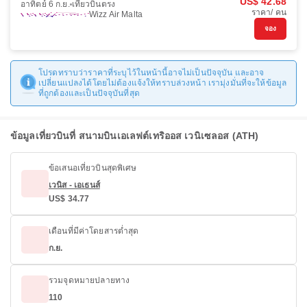
US$ 42.68
อาทิตย์ 6 ก.ย.
เที่ยวบินตรง
ราคา/ คน
Wizz Air Malta
จอง
โปรดทราบว่าราคาที่ระบุไว้ในหน้านี้อาจไม่เป็นปัจจุบัน และอาจ
เปลี่ยนแปลงได้โดยไม่ต้องแจ้งให้ทราบล่วงหน้า เรามุ่งมั่นที่จะให้ข้อมูล
ที่ถูกต้องและเป็นปัจจุบันที่สุด
ข้อมูลเที่ยวบินที่ สนามบินเอเลฟต์เทริออส เวนิเซลอส (ATH)
ข้อเสนอเที่ยวบินสุดพิเศษ
เวนิส - เอเธนส์
US$ 34.77
เดือนที่มีค่าโดยสารต่ำสุด
ก.ย.
รวมจุดหมายปลายทาง
110