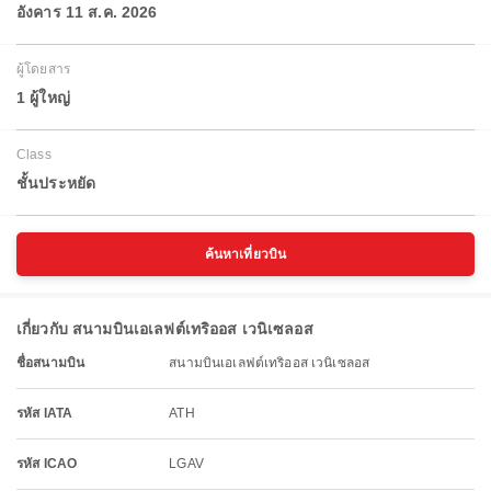
อังคาร 11 ส.ค. 2026
ผู้โดยสาร
1 ผู้ใหญ่
Class
ชั้นประหยัด
ค้นหาเที่ยวบิน
เกี่ยวกับ สนามบินเอเลฟต์เทริออส เวนิเซลอส
ชื่อสนามบิน
สนามบินเอเลฟต์เทริออส เวนิเซลอส
รหัส IATA
ATH
รหัส ICAO
LGAV