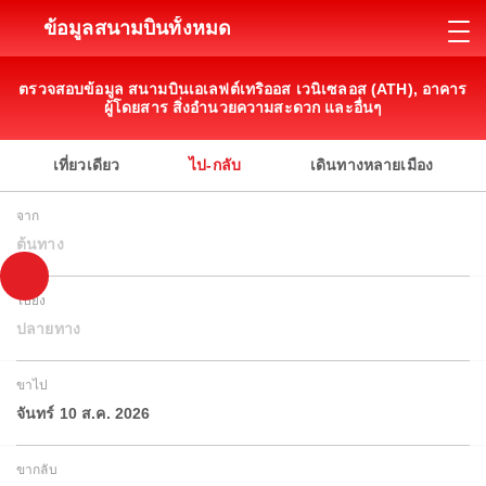
ข้อมูลสนามบินทั้งหมด
ตรวจสอบข้อมูล สนามบินเอเลฟต์เทริออส เวนิเซลอส (ATH), อาคาร
ผู้โดยสาร สิ่งอำนวยความสะดวก และอื่นๆ
เที่ยวเดียว
ไป-กลับ
เดินทางหลายเมือง
จาก
ต้นทาง
ไปยัง
ปลายทาง
ขาไป
จันทร์ 10 ส.ค. 2026
ขากลับ