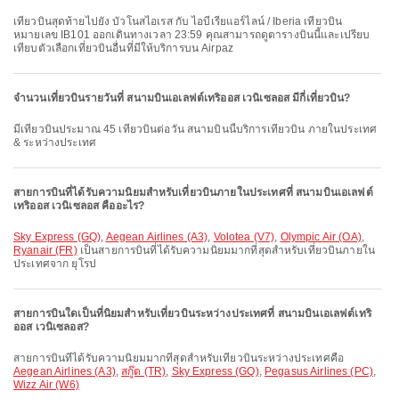
เที่ยวบินสุดท้ายไปยัง บัวโนสไอเรส กับ ไอบีเรียแอร์ไลน์ / Iberia เที่ยวบิน
หมายเลข IB101 ออกเดินทางเวลา 23:59 คุณสามารถดูตารางบินนี้และเปรียบ
เทียบตัวเลือกเที่ยวบินอื่นที่มีให้บริการบน Airpaz
จำนวนเที่ยวบินรายวันที่ สนามบินเอเลฟต์เทริออส เวนิเซลอส มีกี่เที่ยวบิน?
มีเที่ยวบินประมาณ 45 เที่ยวบินต่อวัน สนามบินนี้บริการเที่ยวบิน ภายในประเทศ
& ระหว่างประเทศ
สายการบินที่ได้รับความนิยมสำหรับเที่ยวบินภายในประเทศที่ สนามบินเอเลฟต์
เทริออส เวนิเซลอส คืออะไร?
Sky Express (GQ)
,
Aegean Airlines (A3)
,
Volotea (V7)
,
Olympic Air (OA)
,
Ryanair (FR)
เป็นสายการบินที่ได้รับความนิยมมากที่สุดสำหรับเที่ยวบินภายใน
ประเทศจาก ยุโรป
สายการบินใดเป็นที่นิยมสำหรับเที่ยวบินระหว่างประเทศที่ สนามบินเอเลฟต์เทริ
ออส เวนิเซลอส?
สายการบินที่ได้รับความนิยมมากที่สุดสำหรับเที่ยวบินระหว่างประเทศคือ
Aegean Airlines (A3)
,
สกู๊ต (TR)
,
Sky Express (GQ)
,
Pegasus Airlines (PC)
,
Wizz Air (W6)