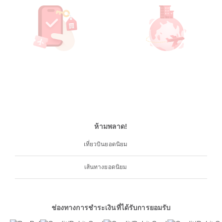
ห้ามพลาด!
เที่ยวบินยอดนิยม
เส้นทางยอดนิยม
ช่องทางการชำระเงินที่ได้รับการยอมรับ