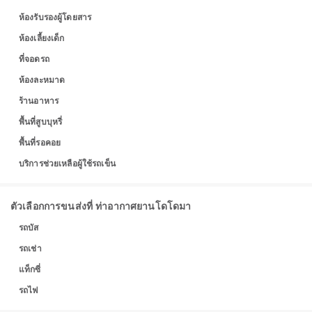
ห้องรับรองผู้โดยสาร
ห้องเลี้ยงเด็ก
ที่จอดรถ
ห้องละหมาด
ร้านอาหาร
พื้นที่สูบบุหรี่
พื้นที่รอคอย
บริการช่วยเหลือผู้ใช้รถเข็น
ตัวเลือกการขนส่งที่ ท่าอากาศยานโดโดมา
รถบัส
รถเช่า
แท็กซี่
รถไฟ