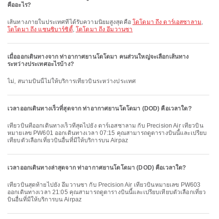
คืออะไร?
เส้นทางภายในประเทศที่ได้รับความนิยมสูงสุดคือ
โดโดมา ถึง ดาร์เอสซาลาม
,
โดโดมา ถึง แซนซิบาร์ซิตี้
,
โดโดมา ถึง อึมวานซา
เมื่อออกเดินทางจาก ท่าอากาศยานโดโดมา คนส่วนใหญ่จะเลือกเส้นทาง
ระหว่างประเทศอะไรบ้าง?
ไม่, สนามบินนี้ไม่ให้บริการเที่ยวบินระหว่างประเทศ
เวลาออกเดินทางเร็วที่สุดจาก ท่าอากาศยานโดโดมา (DOD) คือเวลาใด?
เที่ยวบินที่ออกเดินทางเร็วที่สุดไปยัง ดาร์เอสซาลาม กับ Precision Air เที่ยวบิน
หมายเลข PW601 ออกเดินทางเวลา 07:15 คุณสามารถดูตารางบินนี้และเปรียบ
เทียบตัวเลือกเที่ยวบินอื่นที่มีให้บริการบน Airpaz
เวลาออกเดินทางล่าสุดจาก ท่าอากาศยานโดโดมา (DOD) คือเวลาใด?
เที่ยวบินสุดท้ายไปยัง อึมวานซา กับ Precision Air เที่ยวบินหมายเลข PW603
ออกเดินทางเวลา 21:05 คุณสามารถดูตารางบินนี้และเปรียบเทียบตัวเลือกเที่ยว
บินอื่นที่มีให้บริการบน Airpaz