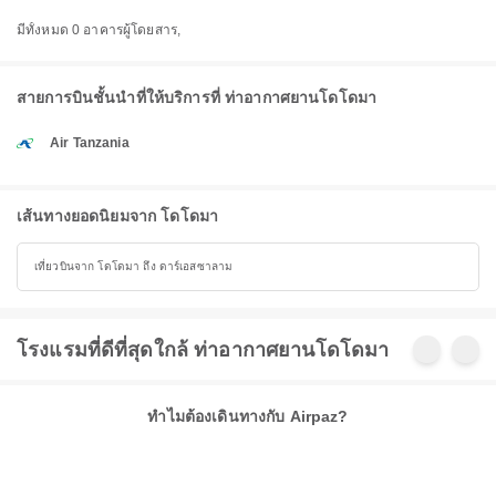
มีทั้งหมด 0 อาคารผู้โดยสาร,
สายการบินชั้นนำที่ให้บริการที่ ท่าอากาศยานโดโดมา
Air Tanzania
เส้นทางยอดนิยมจาก โดโดมา
เที่ยวบินจาก โดโดมา ถึง ดาร์เอสซาลาม
โรงแรมที่ดีที่สุดใกล้ ท่าอากาศยานโดโดมา
ทำไมต้องเดินทางกับ Airpaz?