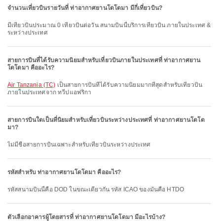
จำนวนเที่ยวบินรายวันที่ ท่าอากาศยานโดโดมา มีกี่เที่ยวบิน?
มีเที่ยวบินประมาณ 0 เที่ยวบินต่อวัน สนามบินนี้บริการเที่ยวบิน ภายในประเทศ &
ระหว่างประเทศ
สายการบินที่ได้รับความนิยมสำหรับเที่ยวบินภายในประเทศที่ ท่าอากาศยาน
โดโดมา คืออะไร?
Air Tanzania (TC)
เป็นสายการบินที่ได้รับความนิยมมากที่สุดสำหรับเที่ยวบิน
ภายในประเทศจาก ทวีปแอฟริกา
สายการบินใดเป็นที่นิยมสำหรับเที่ยวบินระหว่างประเทศที่ ท่าอากาศยานโดโด
มา?
ไม่มีชื่อสายการบินเฉพาะสำหรับเที่ยวบินระหว่างประเทศ
รหัสสำหรับ ท่าอากาศยานโดโดมา คืออะไร?
รหัสสนามบินนี้คือ DOD ในขณะเดียวกัน รหัส ICAO ของมันคือ HTDO
ตัวเลือกอาคารผู้โดยสารที่ ท่าอากาศยานโดโดมา มีอะไรบ้าง?