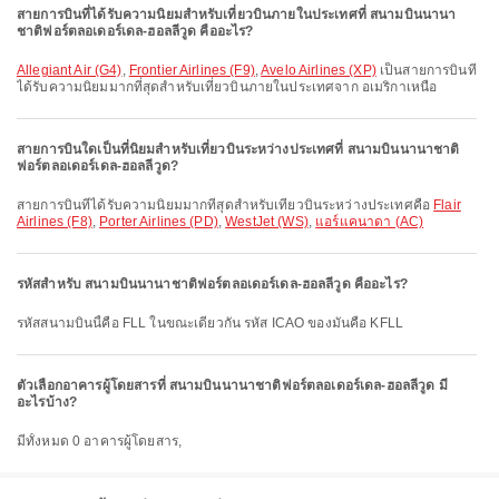
สายการบินที่ได้รับความนิยมสำหรับเที่ยวบินภายในประเทศที่ สนามบินนานา
ชาติฟอร์ตลอเดอร์เดล-ฮอลลีวูด คืออะไร?
Allegiant Air (G4)
,
Frontier Airlines (F9)
,
Avelo Airlines (XP)
เป็นสายการบินที่
ได้รับความนิยมมากที่สุดสำหรับเที่ยวบินภายในประเทศจาก อเมริกาเหนือ
สายการบินใดเป็นที่นิยมสำหรับเที่ยวบินระหว่างประเทศที่ สนามบินนานาชาติ
ฟอร์ตลอเดอร์เดล-ฮอลลีวูด?
สายการบินที่ได้รับความนิยมมากที่สุดสำหรับเที่ยวบินระหว่างประเทศคือ
Flair
Airlines (F8)
,
Porter Airlines (PD)
,
WestJet (WS)
,
แอร์แคนาดา (AC)
รหัสสำหรับ สนามบินนานาชาติฟอร์ตลอเดอร์เดล-ฮอลลีวูด คืออะไร?
รหัสสนามบินนี้คือ FLL ในขณะเดียวกัน รหัส ICAO ของมันคือ KFLL
ตัวเลือกอาคารผู้โดยสารที่ สนามบินนานาชาติฟอร์ตลอเดอร์เดล-ฮอลลีวูด มี
อะไรบ้าง?
มีทั้งหมด 0 อาคารผู้โดยสาร,