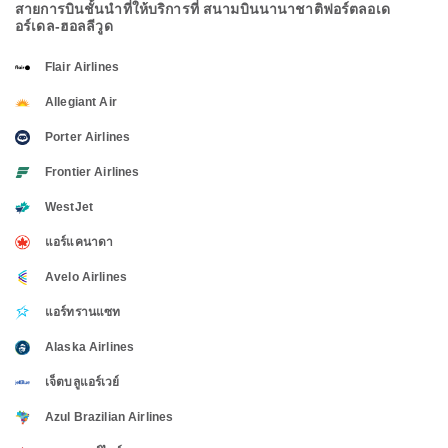
สายการบินชั้นนำที่ให้บริการที่ สนามบินนานาชาติฟอร์ตลอเด
อร์เดล-ฮอลลีวูด
Flair Airlines
Allegiant Air
Porter Airlines
Frontier Airlines
WestJet
แอร์แคนาดา
Avelo Airlines
แอร์ทรานแซท
Alaska Airlines
เจ็ตบลูแอร์เวย์
Azul Brazilian Airlines