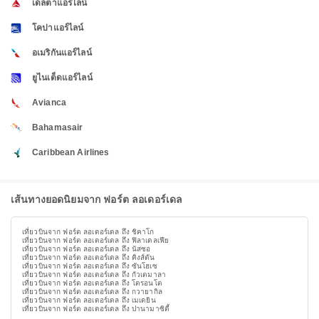
เดลตาแอร์ไลน์
โคปาแอร์ไลน์
อเมริกันแอร์ไลน์
ยูไนเต็ดแอร์ไลน์
Avianca
Bahamasair
Caribbean Airlines
เส้นทางยอดนิยมจาก ฟอร์ต ลอเดอร์เดล
เที่ยวบินจาก ฟอร์ต ลอเดอร์เดล ถึง ชิคาโก
เที่ยวบินจาก ฟอร์ต ลอเดอร์เดล ถึง ฟิลาเดลเฟีย
เที่ยวบินจาก ฟอร์ต ลอเดอร์เดล ถึง นัสซอ
เที่ยวบินจาก ฟอร์ต ลอเดอร์เดล ถึง คิงส์ตัน
เที่ยวบินจาก ฟอร์ต ลอเดอร์เดล ถึง ซันโฮเซ
เที่ยวบินจาก ฟอร์ต ลอเดอร์เดล ถึง กัวเตมาลา
เที่ยวบินจาก ฟอร์ต ลอเดอร์เดล ถึง โตรอนโต
เที่ยวบินจาก ฟอร์ต ลอเดอร์เดล ถึง กวายากิล
เที่ยวบินจาก ฟอร์ต ลอเดอร์เดล ถึง เมเดยิน
เที่ยวบินจาก ฟอร์ต ลอเดอร์เดล ถึง ปานามาซิตี้