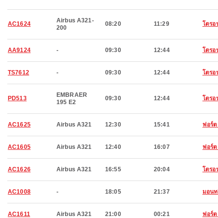
Airbus A321-
AC1624
08:20
11:29
โตรอ
200
AA9124
-
09:30
12:44
โตรอ
TS7612
-
09:30
12:44
โตรอ
EMBRAER
PD513
09:30
12:44
โตรอ
195 E2
AC1625
Airbus A321
12:30
15:41
ฟอร์ต
AC1605
Airbus A321
12:40
16:07
ฟอร์ต
AC1626
Airbus A321
16:55
20:04
โตรอ
AC1008
-
18:05
21:37
มอนทร
AC1611
Airbus A321
21:00
00:21
ฟอร์ต