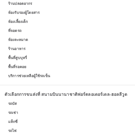
ร้านปลอดอากร
ห้องรับรองผู้โดยสาร
ห้องเลี้ยงเด็ก
ที่จอดรถ
ห้องละหมาด
ร้านอาหาร
พื้นที่สูบบุหรี่
พื้นที่รอคอย
บริการช่วยเหลือผู้ใช้รถเข็น
ตัวเลือกการขนส่งที่ สนามบินนานาชาติฟอร์ตลอเดอร์เดล-ฮอลลีวูด
รถบัส
รถเช่า
แท็กซี่
รถไฟ