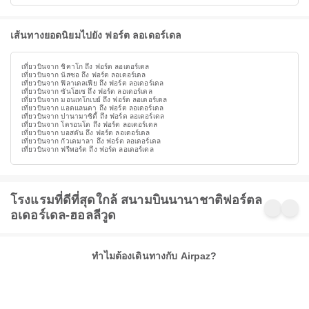
เส้นทางยอดนิยมไปยัง ฟอร์ต ลอเดอร์เดล
เที่ยวบินจาก ชิคาโก ถึง ฟอร์ต ลอเดอร์เดล
เที่ยวบินจาก นัสซอ ถึง ฟอร์ต ลอเดอร์เดล
เที่ยวบินจาก ฟิลาเดลเฟีย ถึง ฟอร์ต ลอเดอร์เดล
เที่ยวบินจาก ซันโฮเซ ถึง ฟอร์ต ลอเดอร์เดล
เที่ยวบินจาก มอนเทโกเบย์ ถึง ฟอร์ต ลอเดอร์เดล
เที่ยวบินจาก แอตแลนตา ถึง ฟอร์ต ลอเดอร์เดล
เที่ยวบินจาก ปานามาซิตี้ ถึง ฟอร์ต ลอเดอร์เดล
เที่ยวบินจาก โตรอนโต ถึง ฟอร์ต ลอเดอร์เดล
เที่ยวบินจาก บอสตัน ถึง ฟอร์ต ลอเดอร์เดล
เที่ยวบินจาก กัวเตมาลา ถึง ฟอร์ต ลอเดอร์เดล
เที่ยวบินจาก ฟรีพอร์ต ถึง ฟอร์ต ลอเดอร์เดล
โรงแรมที่ดีที่สุดใกล้ สนามบินนานาชาติฟอร์ตล
อเดอร์เดล-ฮอลลีวูด
ทำไมต้องเดินทางกับ Airpaz?