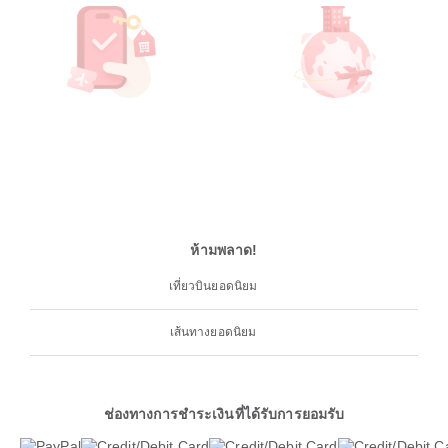
ห้ามพลาด!
เที่ยวบินยอดนิยม
เส้นทางยอดนิยม
ช่องทางการชำระเงินที่ได้รับการยอมรับ