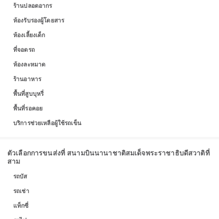
ร้านปลอดอากร
ห้องรับรองผู้โดยสาร
ห้องเลี้ยงเด็ก
ที่จอดรถ
ห้องละหมาด
ร้านอาหาร
พื้นที่สูบบุหรี่
พื้นที่รอคอย
บริการช่วยเหลือผู้ใช้รถเข็น
ตัวเลือกการขนส่งที่ สนามบินนานาชาติสมเด็จพระราชาธิบดีสวาติที่
สาม
รถบัส
รถเช่า
แท็กซี่