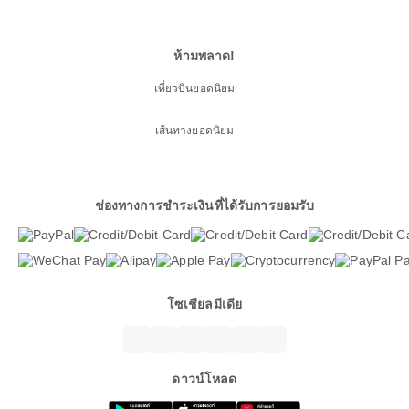
ห้ามพลาด!
เที่ยวบินยอดนิยม
เส้นทางยอดนิยม
ช่องทางการชำระเงินที่ได้รับการยอมรับ
โซเชียลมีเดีย
ดาวน์โหลด