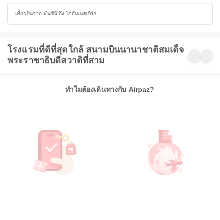
เที่ยวบินจาก มันซีนี ถึง โจฮันเนสเบิร์ก
โรงแรมที่ดีที่สุดใกล้ สนามบินนานาชาติสมเด็จ
พระราชาธิบดีสวาติที่สาม
ทำไมต้องเดินทางกับ Airpaz?