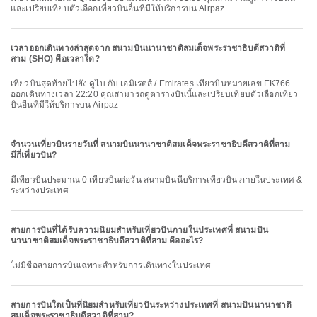
และเปรียบเทียบตัวเลือกเที่ยวบินอื่นที่มีให้บริการบน Airpaz
เวลาออกเดินทางล่าสุดจาก สนามบินนานาชาติสมเด็จพระราชาธิบดีสวาติที่
สาม (SHO) คือเวลาใด?
เที่ยวบินสุดท้ายไปยัง ดูไบ กับ เอมิเรตส์ / Emirates เที่ยวบินหมายเลข EK766
ออกเดินทางเวลา 22:20 คุณสามารถดูตารางบินนี้และเปรียบเทียบตัวเลือกเที่ยว
บินอื่นที่มีให้บริการบน Airpaz
จำนวนเที่ยวบินรายวันที่ สนามบินนานาชาติสมเด็จพระราชาธิบดีสวาติที่สาม
มีกี่เที่ยวบิน?
มีเที่ยวบินประมาณ 0 เที่ยวบินต่อวัน สนามบินนี้บริการเที่ยวบิน ภายในประเทศ &
ระหว่างประเทศ
สายการบินที่ได้รับความนิยมสำหรับเที่ยวบินภายในประเทศที่ สนามบิน
นานาชาติสมเด็จพระราชาธิบดีสวาติที่สาม คืออะไร?
ไม่มีชื่อสายการบินเฉพาะสำหรับการเดินทางในประเทศ
สายการบินใดเป็นที่นิยมสำหรับเที่ยวบินระหว่างประเทศที่ สนามบินนานาชาติ
สมเด็จพระราชาธิบดีสวาติที่สาม?