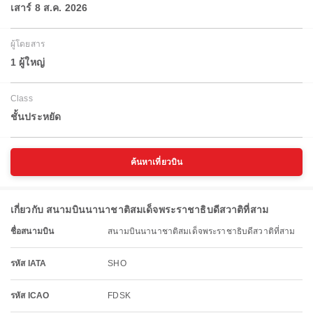
เสาร์ 8 ส.ค. 2026
ผู้โดยสาร
1 ผู้ใหญ่
Class
ชั้นประหยัด
ค้นหาเที่ยวบิน
เกี่ยวกับ สนามบินนานาชาติสมเด็จพระราชาธิบดีสวาติที่สาม
ชื่อสนามบิน
สนามบินนานาชาติสมเด็จพระราชาธิบดีสวาติที่สาม
รหัส IATA
SHO
รหัส ICAO
FDSK