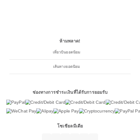
ห้ามพลาด!
เที่ยวบินยอดนิยม
เส้นทางยอดนิยม
ช่องทางการชำระเงินที่ได้รับการยอมรับ
โซเชียลมีเดีย