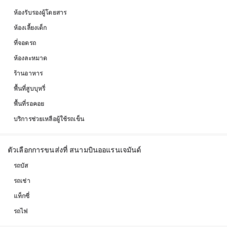
ห้องรับรองผู้โดยสาร
ห้องเลี้ยงเด็ก
ที่จอดรถ
ห้องละหมาด
ร้านอาหาร
พื้นที่สูบบุหรี่
พื้นที่รอคอย
บริการช่วยเหลือผู้ใช้รถเข็น
ตัวเลือกการขนส่งที่ สนามบินออแรนเจมันด์
รถบัส
รถเช่า
แท็กซี่
รถไฟ