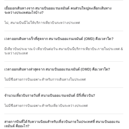
เมื่อออกเดินทางจาก สนามบินออแรนเจมันด์ คนส่วนใหญ่จะเลือกเส้นทาง
ระหว่างประเทศอะไรบ้าง?
ไม่, สนามบินนี้ไม่ให้บริการเที่ยวบินระหว่างประเทศ
เวลาออกเดินทางเร็วที่สุดจาก สนามบินออแรนเจมันด์ (OMD) คือเวลาใด?
มีเที่ยวบินประมาณ 0 เที่ยวบินต่อวัน สนามบินนี้บริการเที่ยวบิน ภายในประเทศ &
ระหว่างประเทศ
เวลาออกเดินทางล่าสุดจาก สนามบินออแรนเจมันด์ (OMD) คือเวลาใด?
ไม่มีชื่อสายการบินเฉพาะสำหรับการเดินทางในประเทศ
จำนวนเที่ยวบินรายวันที่ สนามบินออแรนเจมันด์ มีกี่เที่ยวบิน?
ไม่มีชื่อสายการบินเฉพาะสำหรับเที่ยวบินระหว่างประเทศ
สายการบินที่ได้รับความนิยมสำหรับเที่ยวบินภายในประเทศที่ สนามบินออแรน
เจมันด์ คืออะไร?