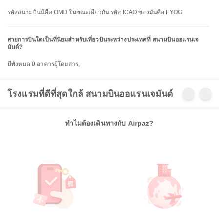
รหัสสนามบินนี้คือ OMD ในขณะเดียวกัน รหัส ICAO ของมันคือ FYOG
สายการบินใดเป็นที่นิยมสำหรับเที่ยวบินระหว่างประเทศที่ สนามบินออแรนเจ
มันด์?
มีทั้งหมด 0 อาคารผู้โดยสาร,
โรงแรมที่ดีที่สุดใกล้ สนามบินออแรนเจมันด์
ทำไมต้องเดินทางกับ Airpaz?