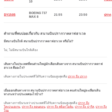
10
BOEING 737
DY1505
21:55
23:50
ปราก
MAX 8
คำถามที่พบบ่อยเกี่ยวกับ สนามบินปรากวาคลาฟฮาเวล
มีสนามบินใกล้ สนามบินปรากวาคลาฟฮาเวล หรือไม่?
ไม่, ไม่มีสนามบินใกล้เคียง
เส้นทางในประเทศที่คนส่วนใหญ่มักเลือกเดินทางจาก สนามบินปรากวาคลาฟ
ฮาเวล คืออะไร?
เส้นทางภายในประเทศที่ได้รับความนิยมสูงสุดคือ
ปราก ถึง ปราก
เมื่อออกเดินทางจาก สนามบินปรากวาคลาฟฮาเวล คนส่วนใหญ่จะเลือกเส้น
ทางระหว่างประเทศอะไรบ้าง?
เส้นทางการบินระหว่างประเทศที่ได้รับความนิยมสูงสุดคือ
ปราก ถึง
โคเปนเฮเกน
,
ปราก ถึง ลอนดอน
,
ปราก ถึง สต็อกโฮล์ม
,
ปราก ถึง ปารีส
,
ปราก ถึง
โรม