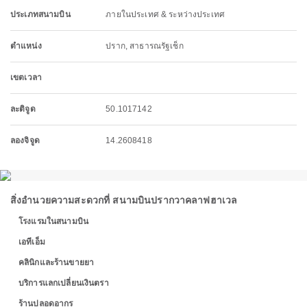
ประเภทสนามบิน
ภายในประเทศ & ระหว่างประเทศ
ตำแหน่ง
ปราก, สาธารณรัฐเช็ก
เขตเวลา
ละติจูด
50.1017142
ลองจิจูด
14.2608418
สิ่งอำนวยความสะดวกที่ สนามบินปรากวาคลาฟฮาเวล
โรงแรมในสนามบิน
เอทีเอ็ม
คลินิกและร้านขายยา
บริการแลกเปลี่ยนเงินตรา
ร้านปลอดอากร