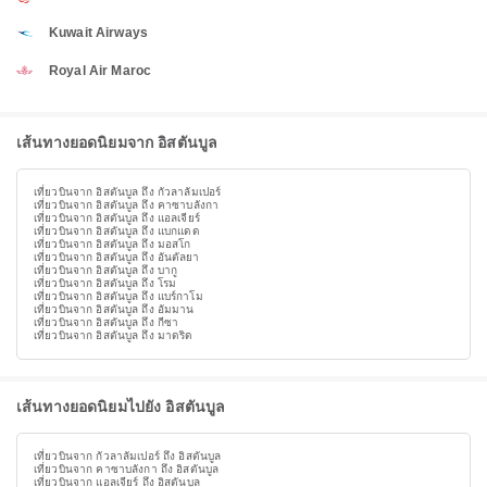
Kuwait Airways
Royal Air Maroc
เส้นทางยอดนิยมจาก อิสตันบูล
เที่ยวบินจาก อิสตันบูล ถึง กัวลาลัมเปอร์
เที่ยวบินจาก อิสตันบูล ถึง คาซาบลังกา
เที่ยวบินจาก อิสตันบูล ถึง แอลเจียร์
เที่ยวบินจาก อิสตันบูล ถึง แบกแดด
เที่ยวบินจาก อิสตันบูล ถึง มอสโก
เที่ยวบินจาก อิสตันบูล ถึง อันตัลยา
เที่ยวบินจาก อิสตันบูล ถึง บากู
เที่ยวบินจาก อิสตันบูล ถึง โรม
เที่ยวบินจาก อิสตันบูล ถึง แบร์กาโม
เที่ยวบินจาก อิสตันบูล ถึง อัมมาน
เที่ยวบินจาก อิสตันบูล ถึง กีซา
เที่ยวบินจาก อิสตันบูล ถึง มาดริด
เส้นทางยอดนิยมไปยัง อิสตันบูล
เที่ยวบินจาก กัวลาลัมเปอร์ ถึง อิสตันบูล
เที่ยวบินจาก คาซาบลังกา ถึง อิสตันบูล
เที่ยวบินจาก แอลเจียร์ ถึง อิสตันบูล