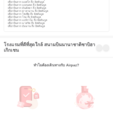
เที่ยวบินจาก มอสโก ถึง อิสตันบูล
เที่ยวบินจาก แบกแดด ถึง อิสตันบูล
เที่ยวบินจาก อันตัลยา ถึง อิสตันบูล
เที่ยวบินจาก ดาลามาน ถึง อิสตันบูล
เที่ยวบินจาก โซเฟีย ถึง อิสตันบูล
เที่ยวบินจาก โรม ถึง อิสตันบูล
เที่ยวบินจาก แบร์กาโม ถึง อิสตันบูล
เที่ยวบินจาก มาดริด ถึง อิสตันบูล
เที่ยวบินจาก อัมมาน ถึง อิสตันบูล
โรงแรมที่ดีที่สุดใกล้ สนามบินนานาชาติซาบิฮา
เกิกเชน
ทำไมต้องเดินทางกับ Airpaz?