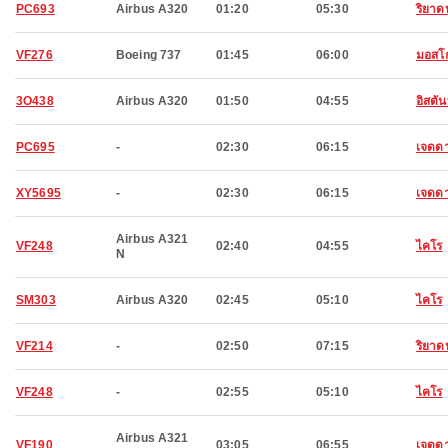
PC693
Airbus A320
01:20
05:30
ริยาดห
VF276
Boeing 737
01:45
06:00
มอสโ
3O438
Airbus A320
01:50
04:55
อิสตัน
PC695
-
02:30
06:15
เจดดา
XY5695
-
02:30
06:15
เจดดา
Airbus A321
VF248
02:40
04:55
ไคโร
N
SM303
Airbus A320
02:45
05:10
ไคโร
VF214
-
02:50
07:15
ริยาดห
VF248
-
02:55
05:10
ไคโร
Airbus A321
VF190
03:05
06:55
เจดดา