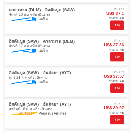
ดาลามาน (DLM)
อิสตันบูล (SAW)
เริ่มจาก
US$ 37.1
จันทร์ 10 ส.ค.
เที่ยวบินตรง
ราคา/ คน
เอเจ็ต
จอง
อิสตันบูล (SAW)
ดาลามาน (DLM)
เริ่มจาก
US$ 37.36
จันทร์ 17 ส.ค.
เที่ยวบินตรง
ราคา/ คน
เอเจ็ต
จอง
อิสตันบูล (SAW)
อันตัลยา (AYT)
เริ่มจาก
US$ 37.57
ศุกร์ 21 ส.ค.
เที่ยวบินตรง
ราคา/ คน
เอเจ็ต
จอง
อิสตันบูล (SAW)
อันตัลยา (AYT)
เริ่มจาก
US$ 39.97
อาทิตย์ 18 ต.ค.
เที่ยวบินตรง
ราคา/ คน
Pegasus Airlines
จอง