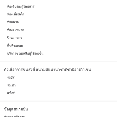
ห้องรับรองผู้โดยสาร
ห้องเลี้ยงเด็ก
ที่จอดรถ
ห้องละหมาด
ร้านอาหาร
พื้นที่รอคอย
บริการช่วยเหลือผู้ใช้รถเข็น
ตัวเลือกการขนส่งที่ สนามบินนานาชาติซาบิฮาเกิกเชน
รถบัส
รถเช่า
แท็กซี่
ข้อมูลสนามบิน