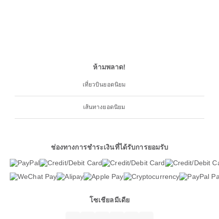
ห้ามพลาด!
เที่ยวบินยอดนิยม
เส้นทางยอดนิยม
ช่องทางการชำระเงินที่ได้รับการยอมรับ
โซเชียลมีเดีย