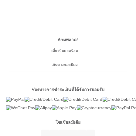
ห้ามพลาด!
เที่ยวบินยอดนิยม
เส้นทางยอดนิยม
ช่องทางการชำระเงินที่ได้รับการยอมรับ
โซเชียลมีเดีย