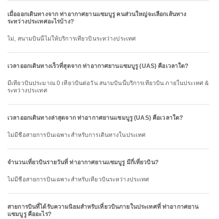
เมื่อออกเดินทางจาก ท่าอากาศยานแซมบูรู คนส่วนใหญ่จะเลือกเส้นทาง
ระหว่างประเทศอะไรบ้าง?
ไม่, สนามบินนี้ไม่ให้บริการเที่ยวบินระหว่างประเทศ
เวลาออกเดินทางเร็วที่สุดจาก ท่าอากาศยานแซมบูรู (UAS) คือเวลาใด?
มีเที่ยวบินประมาณ 0 เที่ยวบินต่อวัน สนามบินนี้บริการเที่ยวบิน ภายในประเทศ &
ระหว่างประเทศ
เวลาออกเดินทางล่าสุดจาก ท่าอากาศยานแซมบูรู (UAS) คือเวลาใด?
ไม่มีชื่อสายการบินเฉพาะสำหรับการเดินทางในประเทศ
จำนวนเที่ยวบินรายวันที่ ท่าอากาศยานแซมบูรู มีกี่เที่ยวบิน?
ไม่มีชื่อสายการบินเฉพาะสำหรับเที่ยวบินระหว่างประเทศ
สายการบินที่ได้รับความนิยมสำหรับเที่ยวบินภายในประเทศที่ ท่าอากาศยาน
แซมบูรู คืออะไร?