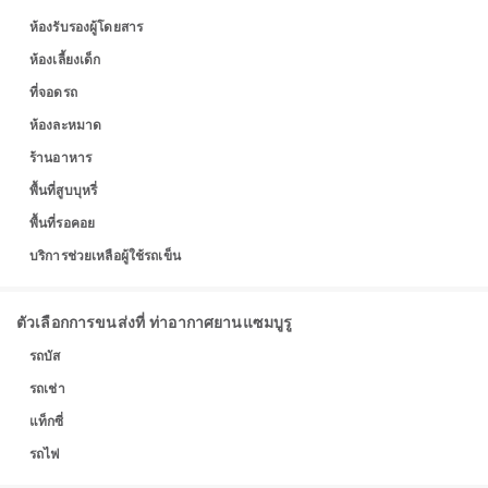
ห้องรับรองผู้โดยสาร
ห้องเลี้ยงเด็ก
ที่จอดรถ
ห้องละหมาด
ร้านอาหาร
พื้นที่สูบบุหรี่
พื้นที่รอคอย
บริการช่วยเหลือผู้ใช้รถเข็น
ตัวเลือกการขนส่งที่ ท่าอากาศยานแซมบูรู
รถบัส
รถเช่า
แท็กซี่
รถไฟ