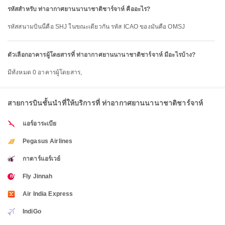
รหัสสำหรับ ท่าอากาศยานนานาชาติชาร์จาห์ คืออะไร?
รหัสสนามบินนี้คือ SHJ ในขณะเดียวกัน รหัส ICAO ของมันคือ OMSJ
ตัวเลือกอาคารผู้โดยสารที่ ท่าอากาศยานนานาชาติชาร์จาห์ มีอะไรบ้าง?
มีทั้งหมด 0 อาคารผู้โดยสาร,
สายการบินชั้นนำที่ให้บริการที่ ท่าอากาศยานนานาชาติชาร์จาห์
แอร์อาระเบีย
Pegasus Airlines
กาตาร์แอร์เวย์
Fly Jinnah
Air India Express
IndiGo