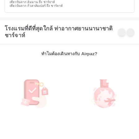
เที่ยวบินจาก อัมมาน ถึง ชาร์จาห์
เที่ยวบินจาก กัวลาลัมเปอร์ ถึง ชาร์จาห์
โรงแรมที่ดีที่สุดใกล้ ท่าอากาศยานนานาชาติ
ชาร์จาห์
ทำไมต้องเดินทางกับ Airpaz?