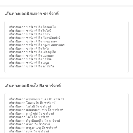
เส้นทางยอดนิยมจาก ชาร์จาห์
เที่ยวบินจาก ชาร์จาห์ ถึง โคลอมโบ
เที่ยวบินจาก ชาร์จาห์ ถึง ไนโรบี
เที่ยวบินจาก ชาร์จาห์ ถึง ธากา
เที่ยวบินจาก ชาร์จาห์ ถึง กัวลาลัมเปอร์
เที่ยวบินจาก ชาร์จาห์ ถึง กาฐมาณฑุ
เที่ยวบินจาก ชาร์จาห์ ถึง กรุงเทพมหานคร
เที่ยวบินจาก ชาร์จาห์ ถึง ไคโร
เที่ยวบินจาก ชาร์จาห์ ถึง เมืองภูเก็ต
เที่ยวบินจาก ชาร์จาห์ ถึง แบกแดด
เที่ยวบินจาก ชาร์จาห์ ถึง วอร์ซอ
เที่ยวบินจาก ชาร์จาห์ ถึง เบรุต
เที่ยวบินจาก ชาร์จาห์ ถึง ดามัสกัส
เส้นทางยอดนิยมไปยัง ชาร์จาห์
เที่ยวบินจาก กรุงเทพมหานคร ถึง ชาร์จาห์
เที่ยวบินจาก โคลอมโบ ถึง ชาร์จาห์
เที่ยวบินจาก ไนโรบี ถึง ชาร์จาห์
เที่ยวบินจาก แอดดิสอาบาบา ถึง ชาร์จาห์
เที่ยวบินจาก ดามัสกัส ถึง ชาร์จาห์
เที่ยวบินจาก ไคโร ถึง ชาร์จาห์
เที่ยวบินจาก ติรุวนันตปุรัม ถึง ชาร์จาห์
เที่ยวบินจาก ธากา ถึง ชาร์จาห์
เที่ยวบินจาก กาฐมาณฑุ ถึง ชาร์จาห์
เที่ยวบินจาก เบรุต ถึง ชาร์จาห์