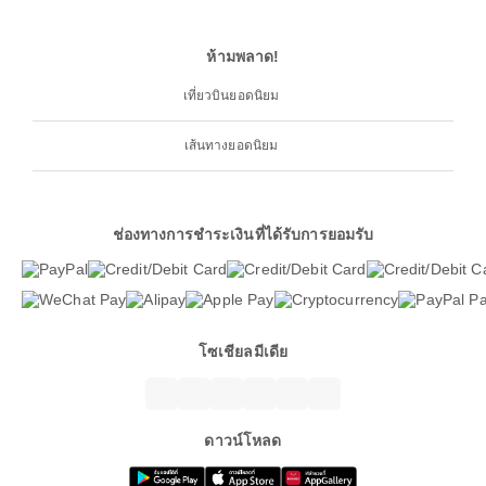
ห้ามพลาด!
เที่ยวบินยอดนิยม
เส้นทางยอดนิยม
ช่องทางการชำระเงินที่ได้รับการยอมรับ
โซเชียลมีเดีย
ดาวน์โหลด