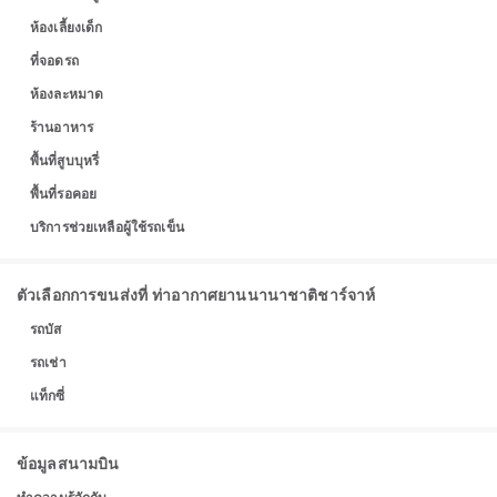
ห้องเลี้ยงเด็ก
ที่จอดรถ
ห้องละหมาด
ร้านอาหาร
พื้นที่สูบบุหรี่
พื้นที่รอคอย
บริการช่วยเหลือผู้ใช้รถเข็น
ตัวเลือกการขนส่งที่ ท่าอากาศยานนานาชาติชาร์จาห์
รถบัส
รถเช่า
แท็กซี่
ข้อมูลสนามบิน