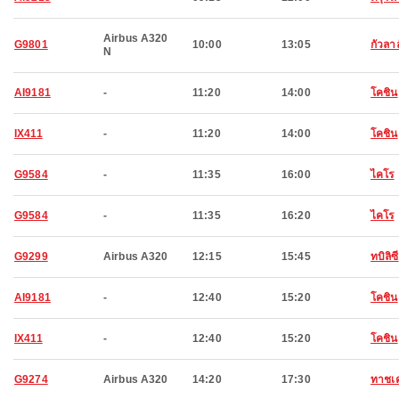
Airbus A320
G9801
10:00
13:05
กัวลา
N
AI9181
-
11:20
14:00
โคชิน
IX411
-
11:20
14:00
โคชิน
G9584
-
11:35
16:00
ไคโร
G9584
-
11:35
16:20
ไคโร
G9299
Airbus A320
12:15
15:45
ทบิลิซี
AI9181
-
12:40
15:20
โคชิน
IX411
-
12:40
15:20
โคชิน
G9274
Airbus A320
14:20
17:30
ทาชเ