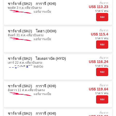
ชาร์จาห์ (SHJ)
การาจี (KHI)
เริ่มจาก
US$ 113.23
พฤหัส 3 ก.ย.
เที่ยวบินตรง
ราคา/ คน
แอร์อาระเบีย
จอง
ชาร์จาห์ (SHJ)
โดฮา (DOH)
เริ่มจาก
US$ 115.4
จันทร์ 31 ส.ค.
เที่ยวบินตรง
ราคา/ คน
แอร์อาระเบีย
จอง
ชาร์จาห์ (SHJ)
ไฮเดอราบัด (HYD)
เริ่มจาก
US$ 116.24
เสาร์ 22 ส.ค.
เที่ยวบินตรง
ราคา/ คน
IndiGo
จอง
ชาร์จาห์ (SHJ)
การาจี (KHI)
เริ่มจาก
US$ 119.64
อังคาร 11 ส.ค.
เที่ยวบินตรง
ราคา/ คน
แอร์อาระเบีย
จอง
ชาร์จาห์ (SHJ)
การาจี (KHI)
เริ่มจาก