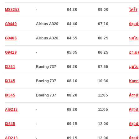
MS8253
-
04:30
09:00
ไคโร
G9449
Airbus A320
04:40
07:10
ติรุวน
G9406
Airbus A320
04:55
06:25
มุมไบ
G9419
-
05:05
06:25
อาเม
IX251
Boeing 737
06:20
07:55
มุมไบ
IX745
Boeing 737
08:10
10:30
Kann
IX545
Boeing 737
08:20
11:05
ติรุวน
AI9213
-
08:20
11:05
ติรุวน
IX545
-
09:15
12:00
ติรุวน
AI9213
-
09:15
12:00
ติรุวน