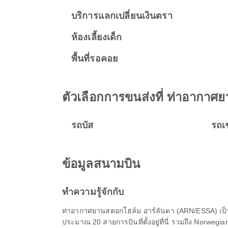
บริการแลกเปลี่ยนเงินตรา
ห้องเลี้ยงเด็ก
พื้นที่รอคอย
ตัวเลือกการขนส่งที่ ท่าอากาศ
รถบัส
รถเ
ข้อมูลสนามบิน
ทำความรู้จักกับ
ท่าอากาศยานสตอกโฮล์ม อาร์ลันดา (ARN/ESSA) เป็
ประมาณ 20 สายการบินที่ตั้งอยู่ที่นี่ รวมถึง Norweg