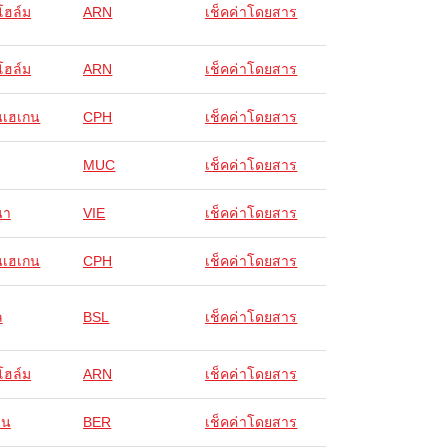
โฮล์ม
ARN
เช็คค่าโดยสาร
โฮล์ม
ARN
เช็คค่าโดยสาร
นเฮเกน
CPH
เช็คค่าโดยสาร
MUC
เช็คค่าโดยสาร
นา
VIE
เช็คค่าโดยสาร
นเฮเกน
CPH
เช็คค่าโดยสาร
ล
BSL
เช็คค่าโดยสาร
โฮล์ม
ARN
เช็คค่าโดยสาร
ิน
BER
เช็คค่าโดยสาร