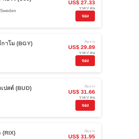
US$ 27.33
ราคา/ คน
r Sweden
จอง
เริ่มจาก
์กาโม (BGY)
US$ 29.89
ราคา/ คน
จอง
เริ่มจาก
าเปสต์ (BUD)
US$ 31.66
ราคา/ คน
จอง
เริ่มจาก
า (RIX)
US$ 31.95