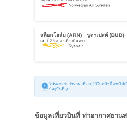
Norwegian Air Sweden
สต็อกโฮล์ม (ARN)
บูดาเปสต์ (BUD)
เสาร์ 29 ส.ค.
เที่ยวบินตรง
Ryanair
โปรดทราบว่าราคาที่ระบุไว้ในหน้านี้อาจไม่เป็
ปัจจุบันที่สุด
ข้อมูลเที่ยวบินที่ ท่าอากาศยา