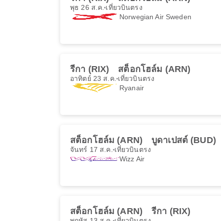
พุธ 26 ส.ค.
เที่ยวบินตรง
Norwegian Air Sweden
รีกา (RIX)
สต็อกโฮล์ม (ARN)
อาทิตย์ 23 ส.ค.
เที่ยวบินตรง
Ryanair
สต็อกโฮล์ม (ARN)
บูดาเปสต์ (BUD)
จันทร์ 17 ส.ค.
เที่ยวบินตรง
Wizz Air
สต็อกโฮล์ม (ARN)
รีกา (RIX)
พฤหัส 13 ส.ค.
เที่ยวบินตรง