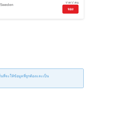
ราคา/ คน
r Sweden
จอง
ที่จะให้ข้อมูลที่ถูกต้องและเป็น