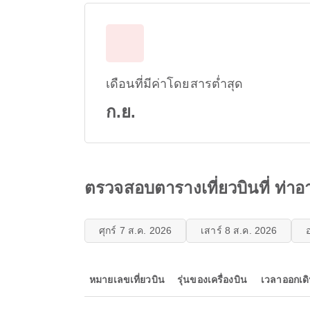
เดือนที่มีค่าโดยสารต่ำสุด
ก.ย.
ตรวจสอบตารางเที่ยวบินที่ ท่
ศุกร์ 7 ส.ค. 2026
เสาร์ 8 ส.ค. 2026
หมายเลขเที่ยวบิน
รุ่นของเครื่องบิน
เวลาออกเด