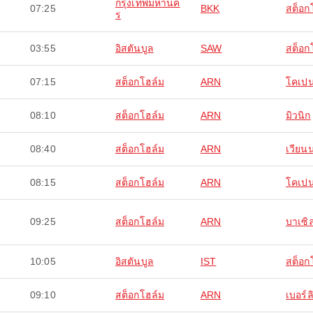
กรุงเทพมหานค
07:25
BKK
สต็อก
ร
03:55
อิสตันบูล
SAW
สต็อก
07:15
สต็อกโฮล์ม
ARN
โคเป
08:10
สต็อกโฮล์ม
ARN
มิวนิก
08:40
สต็อกโฮล์ม
ARN
เวียน
08:15
สต็อกโฮล์ม
ARN
โคเป
09:25
สต็อกโฮล์ม
ARN
บาเซิ
10:05
อิสตันบูล
IST
สต็อก
09:10
สต็อกโฮล์ม
ARN
เบอร์ล