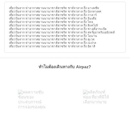
เที่ยวบินจาก ท่าอากาศยานนานาชาติฮาซรัท ชาห์จาลาล ถึง มาเลเซีย
เที่ยวบินจาก ท่าอากาศยานนานาชาติฮาซรัท ชาห์จาลาล ถึง บังกลาเทศ
เที่ยวบินจาก ท่าอากาศยานนานาชาติฮาซรัท ชาห์จาลาล ถึง กาตาร์
เที่ยวบินจาก ท่าอากาศยานนานาชาติฮาซรัท ชาห์จาลาล ถึง อินเดีย
เที่ยวบินจาก ท่าอากาศยานนานาชาติฮาซรัท ชาห์จาลาล ถึง ไทย
เที่ยวบินจาก ท่าอากาศยานนานาชาติฮาซรัท ชาห์จาลาล ถึง สิงคโปร์
เที่ยวบินจาก ท่าอากาศยานนานาชาติฮาซรัท ชาห์จาลาล ถึง ซาอุดีอาระเบีย
เที่ยวบินจาก ท่าอากาศยานนานาชาติฮาซรัท ชาห์จาลาล ถึง สหรัฐอาหรับเอมิเรตส์
เที่ยวบินจาก ท่าอากาศยานนานาชาติฮาซรัท ชาห์จาลาล ถึง โอมาน
เที่ยวบินจาก ท่าอากาศยานนานาชาติฮาซรัท ชาห์จาลาล ถึง คูเวต
เที่ยวบินจาก ท่าอากาศยานนานาชาติฮาซรัท ชาห์จาลาล ถึง เนปาล
เที่ยวบินจาก ท่าอากาศยานนานาชาติฮาซรัท ชาห์จาลาล ถึง อิตาลี
ทำไมต้องเดินทางกับ Airpaz?