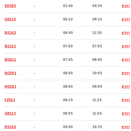
EK585
-
01:40
04:30
ธากา
G9519
-
06:10
09:10
ธากา
BS343
-
06:40
11:30
ธากา
BS101
-
07:00
07:55
ธากา
BG611
-
07:45
08:45
ธากา
BG591
-
08:00
10:55
ธากา
BG591
-
08:00
09:00
ธากา
FZ502
-
08:10
11:25
ธากา
G9513
-
08:55
11:55
ธากา
BS105
-
09:40
10:35
ธากา