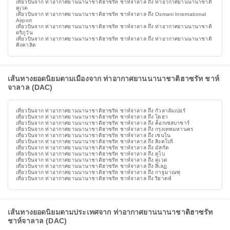
เที่ยวบินจาก ท่าอากาศยานนานาชาติฮาซรัท ชาห์จาลาล ถึง ท่าอากาศยานนานาชาติ
คูเวต
เที่ยวบินจาก ท่าอากาศยานนานาชาติฮาซรัท ชาห์จาลาล ถึง Osmani International
Airport
เที่ยวบินจาก ท่าอากาศยานนานาชาติฮาซรัท ชาห์จาลาล ถึง ท่าอากาศยานนานาชาติ
ตริภูวัน
เที่ยวบินจาก ท่าอากาศยานนานาชาติฮาซรัท ชาห์จาลาล ถึง ท่าอากาศยานนานาชาติ
คิงคาลิด
เส้นทางยอดนิยมตามเมืองจาก ท่าอากาศยานนานาชาติฮาซรัท ชาห์
จาลาล (DAC)
เที่ยวบินจาก ท่าอากาศยานนานาชาติฮาซรัท ชาห์จาลาล ถึง กัวลาลัมเปอร์
เที่ยวบินจาก ท่าอากาศยานนานาชาติฮาซรัท ชาห์จาลาล ถึง โดฮา
เที่ยวบินจาก ท่าอากาศยานนานาชาติฮาซรัท ชาห์จาลาล ถึง ค็อกเซสบาซาร์
เที่ยวบินจาก ท่าอากาศยานนานาชาติฮาซรัท ชาห์จาลาล ถึง กรุงเทพมหานคร
เที่ยวบินจาก ท่าอากาศยานนานาชาติฮาซรัท ชาห์จาลาล ถึง เชนไน
เที่ยวบินจาก ท่าอากาศยานนานาชาติฮาซรัท ชาห์จาลาล ถึง สิงคโปร์
เที่ยวบินจาก ท่าอากาศยานนานาชาติฮาซรัท ชาห์จาลาล ถึง มัสกัต
เที่ยวบินจาก ท่าอากาศยานนานาชาติฮาซรัท ชาห์จาลาล ถึง ดูไบ
เที่ยวบินจาก ท่าอากาศยานนานาชาติฮาซรัท ชาห์จาลาล ถึง คูเวต
เที่ยวบินจาก ท่าอากาศยานนานาชาติฮาซรัท ชาห์จาลาล ถึง สิเลฏ
เที่ยวบินจาก ท่าอากาศยานนานาชาติฮาซรัท ชาห์จาลาล ถึง กาฐมาณฑุ
เที่ยวบินจาก ท่าอากาศยานนานาชาติฮาซรัท ชาห์จาลาล ถึง ริยาดห์
เส้นทางยอดนิยมตามประเทศจาก ท่าอากาศยานนานาชาติฮาซรัท
ชาห์จาลาล (DAC)