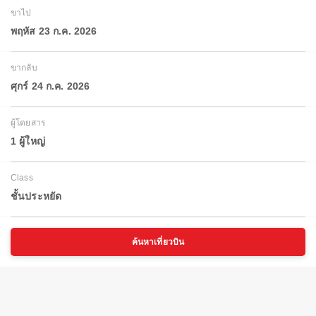
ขาไป
พฤหัส 23 ก.ค. 2026
ขากลับ
ศุกร์ 24 ก.ค. 2026
ผู้โดยสาร
1 ผู้ใหญ่
Class
ชั้นประหยัด
ค้นหาเที่ยวบิน