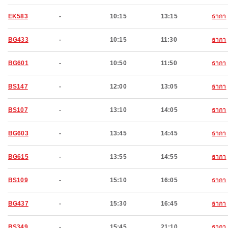
EK583
-
10:15
13:15
ธากา
BG433
-
10:15
11:30
ธากา
BG601
-
10:50
11:50
ธากา
BS147
-
12:00
13:05
ธากา
BS107
-
13:10
14:05
ธากา
BG603
-
13:45
14:45
ธากา
BG615
-
13:55
14:55
ธากา
BS109
-
15:10
16:05
ธากา
BG437
-
15:30
16:45
ธากา
BS349
-
15:45
21:10
ธากา