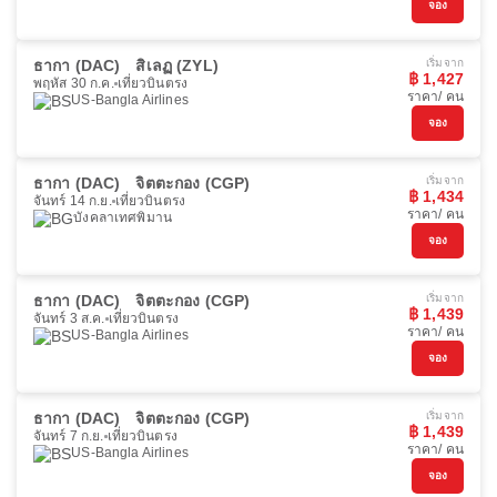
จอง
ธากา (DAC)
สิเลฏ (ZYL)
เริ่มจาก
฿ 1,427
พฤหัส 30 ก.ค.
เที่ยวบินตรง
ราคา/ คน
US-Bangla Airlines
จอง
ธากา (DAC)
จิตตะกอง (CGP)
เริ่มจาก
฿ 1,434
จันทร์ 14 ก.ย.
เที่ยวบินตรง
ราคา/ คน
บังคลาเทศพิมาน
จอง
ธากา (DAC)
จิตตะกอง (CGP)
เริ่มจาก
฿ 1,439
จันทร์ 3 ส.ค.
เที่ยวบินตรง
ราคา/ คน
US-Bangla Airlines
จอง
ธากา (DAC)
จิตตะกอง (CGP)
เริ่มจาก
฿ 1,439
จันทร์ 7 ก.ย.
เที่ยวบินตรง
ราคา/ คน
US-Bangla Airlines
จอง