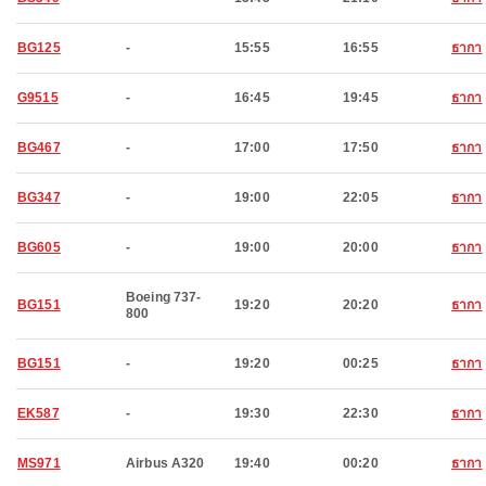
BG125
-
15:55
16:55
ธากา
G9515
-
16:45
19:45
ธากา
BG467
-
17:00
17:50
ธากา
BG347
-
19:00
22:05
ธากา
BG605
-
19:00
20:00
ธากา
Boeing 737-
BG151
19:20
20:20
ธากา
800
BG151
-
19:20
00:25
ธากา
EK587
-
19:30
22:30
ธากา
MS971
Airbus A320
19:40
00:20
ธากา