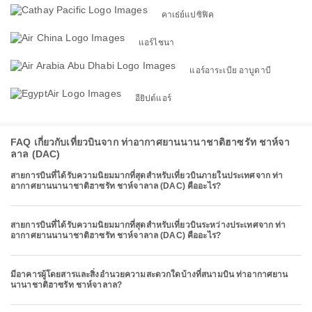
คาเธ่ย์แปซิฟิค
แอร์ไชนา
แอร์อาระเบีย อาบูดาบี
อียิปต์แอร์
FAQ เกี่ยวกับเที่ยวบินจาก ท่าอากาศยานนานาชาติฮาซรัท ชาห์จา
ลาล (DAC)
สายการบินที่ได้รับความนิยมมากที่สุดสำหรับเที่ยวบินภายในประเทศจาก ท่า
อากาศยานนานาชาติฮาซรัท ชาห์จาลาล (DAC) คืออะไร?
สายการบินที่ได้รับความนิยมมากที่สุดสำหรับเที่ยวบินระหว่างประเทศจาก ท่า
อากาศยานนานาชาติฮาซรัท ชาห์จาลาล (DAC) คืออะไร?
มีอาคารผู้โดยสารและสิ่งอำนวยความสะดวกใดบ้างที่สนามบิน ท่าอากาศยาน
นานาชาติฮาซรัท ชาห์จาลาล?