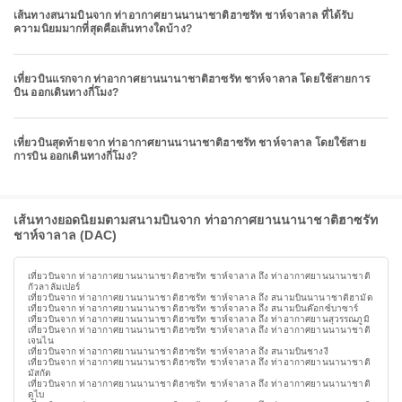
เส้นทางสนามบินจาก ท่าอากาศยานนานาชาติฮาซรัท ชาห์จาลาล ที่ได้รับ
ความนิยมมากที่สุดคือเส้นทางใดบ้าง?
เที่ยวบินแรกจาก ท่าอากาศยานนานาชาติฮาซรัท ชาห์จาลาล โดยใช้สายการ
บิน ออกเดินทางกี่โมง?
เที่ยวบินสุดท้ายจาก ท่าอากาศยานนานาชาติฮาซรัท ชาห์จาลาล โดยใช้สาย
การบิน ออกเดินทางกี่โมง?
เส้นทางยอดนิยมตามสนามบินจาก ท่าอากาศยานนานาชาติฮาซรัท
ชาห์จาลาล (DAC)
เที่ยวบินจาก ท่าอากาศยานนานาชาติฮาซรัท ชาห์จาลาล ถึง ท่าอากาศยานนานาชาติ
กัวลาลัมเปอร์
เที่ยวบินจาก ท่าอากาศยานนานาชาติฮาซรัท ชาห์จาลาล ถึง สนามบินนานาชาติฮามัด
เที่ยวบินจาก ท่าอากาศยานนานาชาติฮาซรัท ชาห์จาลาล ถึง สนามบินค๊อกซ์บาซาร์
เที่ยวบินจาก ท่าอากาศยานนานาชาติฮาซรัท ชาห์จาลาล ถึง ท่าอากาศยานสุวรรณภูมิ
เที่ยวบินจาก ท่าอากาศยานนานาชาติฮาซรัท ชาห์จาลาล ถึง ท่าอากาศยานนานาชาติ
เจนไน
เที่ยวบินจาก ท่าอากาศยานนานาชาติฮาซรัท ชาห์จาลาล ถึง สนามบินชางงี
เที่ยวบินจาก ท่าอากาศยานนานาชาติฮาซรัท ชาห์จาลาล ถึง ท่าอากาศยานนานาชาติ
มัสกัต
เที่ยวบินจาก ท่าอากาศยานนานาชาติฮาซรัท ชาห์จาลาล ถึง ท่าอากาศยานนานาชาติ
ดูไบ