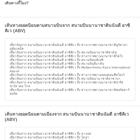
เดินทางกี่โมง?
เส้นทางยอดนิยมตามสนามบินจาก สนามบินนานาชาตินนัมดี อาซิ
คิเว (ABV)
เที่ยวบินจาก สนามบินนานาชาตินนัมดี อาซิคิเว ถึง ท่าอากาศยานนานาชาติมูร์ตาลา
มูฮัมเหม็ด
เที่ยวบินจาก สนามบินนานาชาตินนัมดี อาซิคิเว ถึง สนามบินนานาชาติฮามัด
เที่ยวบินจาก สนามบินนานาชาตินนัมดี อาซิคิเว ถึง ท่าอากาศยานนานาชาติไคโร
เที่ยวบินจาก สนามบินนานาชาตินนัมดี อาซิคิเว ถึง สนามบินเบนินซิ
เที่ยวบินจาก สนามบินนานาชาตินนัมดี อาซิคิเว ถึง สนามบินอีบาดัน
เที่ยวบินจาก สนามบินนานาชาตินนัมดี อาซิคิเว ถึง Mallam Aminu Kano International
Airport
เที่ยวบินจาก สนามบินนานาชาตินนัมดี อาซิคิเว ถึง ท่าอากาศยานลอนดอนฮีทโธรว์
เที่ยวบินจาก สนามบินนานาชาตินนัมดี อาซิคิเว ถึง สนามบินนานาชาติอาซาบา
เที่ยวบินจาก สนามบินนานาชาตินนัมดี อาซิคิเว ถึง ท่าอากาศยานนานาชาติปารีส
ชาร์ล เดอ โกล
เที่ยวบินจาก สนามบินนานาชาตินนัมดี อาซิคิเว ถึง ท่าอากาศยานนานาชาติพอร์ตฮาร์
คอร์ต
เส้นทางยอดนิยมตามเมืองจาก สนามบินนานาชาตินนัมดี อาซิคิเว
(ABV)
เที่ยวบินจาก สนามบินนานาชาตินนัมดี อาซิคิเว ถึง ลากอส
เที่ยวบินจาก สนามบินนานาชาตินนัมดี อาซิคิเว ถึง โดฮา