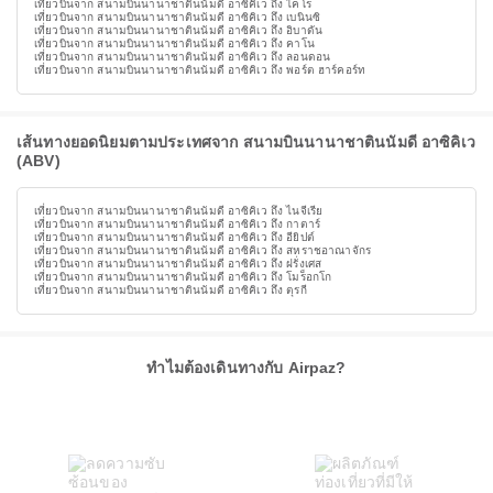
เที่ยวบินจาก สนามบินนานาชาตินนัมดี อาซิคิเว ถึง ไคโร
เที่ยวบินจาก สนามบินนานาชาตินนัมดี อาซิคิเว ถึง เบนินซิ
เที่ยวบินจาก สนามบินนานาชาตินนัมดี อาซิคิเว ถึง อิบาดัน
เที่ยวบินจาก สนามบินนานาชาตินนัมดี อาซิคิเว ถึง คาโน
เที่ยวบินจาก สนามบินนานาชาตินนัมดี อาซิคิเว ถึง ลอนดอน
เที่ยวบินจาก สนามบินนานาชาตินนัมดี อาซิคิเว ถึง พอร์ต ฮาร์คอร์ท
เส้นทางยอดนิยมตามประเทศจาก สนามบินนานาชาตินนัมดี อาซิคิเว
(ABV)
เที่ยวบินจาก สนามบินนานาชาตินนัมดี อาซิคิเว ถึง ไนจีเรีย
เที่ยวบินจาก สนามบินนานาชาตินนัมดี อาซิคิเว ถึง กาตาร์
เที่ยวบินจาก สนามบินนานาชาตินนัมดี อาซิคิเว ถึง อียิปต์
เที่ยวบินจาก สนามบินนานาชาตินนัมดี อาซิคิเว ถึง สหราชอาณาจักร
เที่ยวบินจาก สนามบินนานาชาตินนัมดี อาซิคิเว ถึง ฝรั่งเศส
เที่ยวบินจาก สนามบินนานาชาตินนัมดี อาซิคิเว ถึง โมร็อกโก
เที่ยวบินจาก สนามบินนานาชาตินนัมดี อาซิคิเว ถึง ตุรกี
ทำไมต้องเดินทางกับ Airpaz?