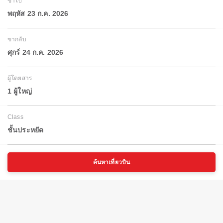
ขาไป
พฤหัส 23 ก.ค. 2026
ขากลับ
ศุกร์ 24 ก.ค. 2026
ผู้โดยสาร
1 ผู้ใหญ่
Class
ชั้นประหยัด
ค้นหาเที่ยวบิน