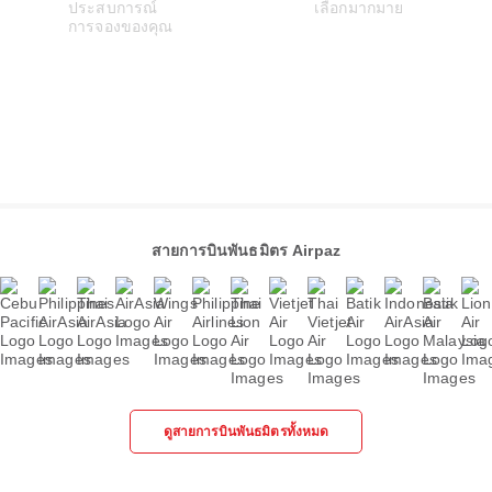
สายการบินพันธมิตร Airpaz
ดูสายการบินพันธมิตรทั้งหมด