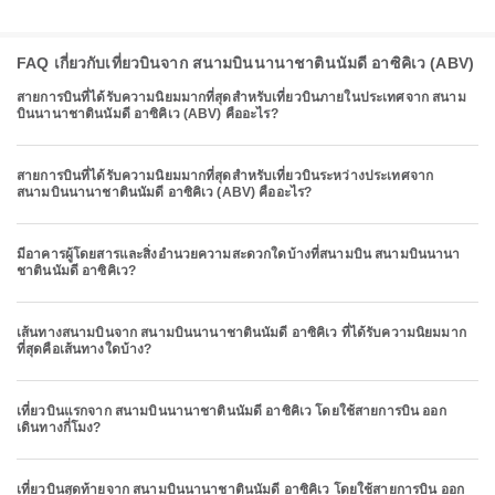
FAQ เกี่ยวกับเที่ยวบินจาก สนามบินนานาชาตินนัมดี อาซิคิเว (ABV)
สายการบินที่ได้รับความนิยมมากที่สุดสำหรับเที่ยวบินภายในประเทศจาก สนาม
บินนานาชาตินนัมดี อาซิคิเว (ABV) คืออะไร?
สายการบินที่ได้รับความนิยมมากที่สุดสำหรับเที่ยวบินระหว่างประเทศจาก
สนามบินนานาชาตินนัมดี อาซิคิเว (ABV) คืออะไร?
มีอาคารผู้โดยสารและสิ่งอำนวยความสะดวกใดบ้างที่สนามบิน สนามบินนานา
ชาตินนัมดี อาซิคิเว?
เส้นทางสนามบินจาก สนามบินนานาชาตินนัมดี อาซิคิเว ที่ได้รับความนิยมมาก
ที่สุดคือเส้นทางใดบ้าง?
เที่ยวบินแรกจาก สนามบินนานาชาตินนัมดี อาซิคิเว โดยใช้สายการบิน ออก
เดินทางกี่โมง?
เที่ยวบินสุดท้ายจาก สนามบินนานาชาตินนัมดี อาซิคิเว โดยใช้สายการบิน ออก