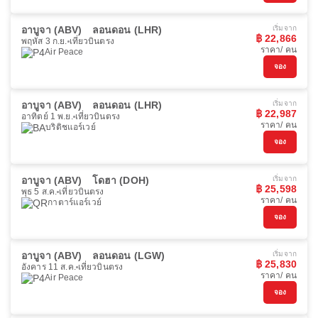
อาบูจา (ABV)
ลอนดอน (LHR)
เริ่มจาก
฿ 22,866
พฤหัส 3 ก.ย.
เที่ยวบินตรง
ราคา/ คน
Air Peace
จอง
อาบูจา (ABV)
ลอนดอน (LHR)
เริ่มจาก
฿ 22,987
อาทิตย์ 1 พ.ย.
เที่ยวบินตรง
ราคา/ คน
บริติชแอร์เวย์
จอง
อาบูจา (ABV)
โดฮา (DOH)
เริ่มจาก
฿ 25,598
พุธ 5 ส.ค.
เที่ยวบินตรง
ราคา/ คน
กาตาร์แอร์เวย์
จอง
อาบูจา (ABV)
ลอนดอน (LGW)
เริ่มจาก
฿ 25,830
อังคาร 11 ส.ค.
เที่ยวบินตรง
ราคา/ คน
Air Peace
จอง