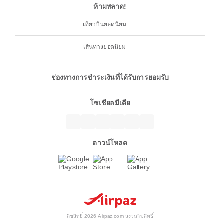
ห้ามพลาด!
เที่ยวบินยอดนิยม
เส้นทางยอดนิยม
ช่องทางการชำระเงินที่ได้รับการยอมรับ
โซเชียลมีเดีย
ดาวน์โหลด
ลิขสิทธิ์ 2026 Airpaz.com สงวนลิขสิทธิ์