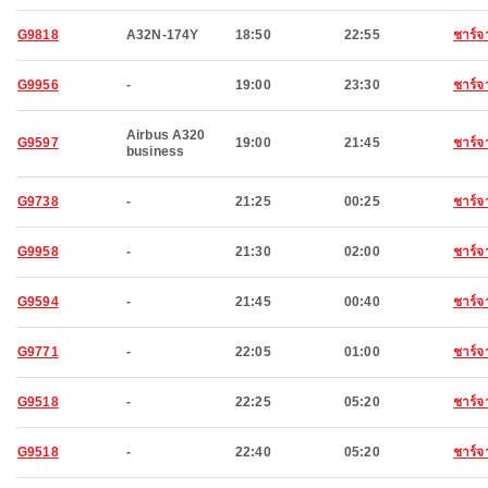
G9818
A32N-174Y
18:50
22:55
ชาร์จ
G9956
-
19:00
23:30
ชาร์จ
Airbus A320
G9597
19:00
21:45
ชาร์จ
business
G9738
-
21:25
00:25
ชาร์จ
G9958
-
21:30
02:00
ชาร์จ
G9594
-
21:45
00:40
ชาร์จ
G9771
-
22:05
01:00
ชาร์จ
G9518
-
22:25
05:20
ชาร์จ
G9518
-
22:40
05:20
ชาร์จ