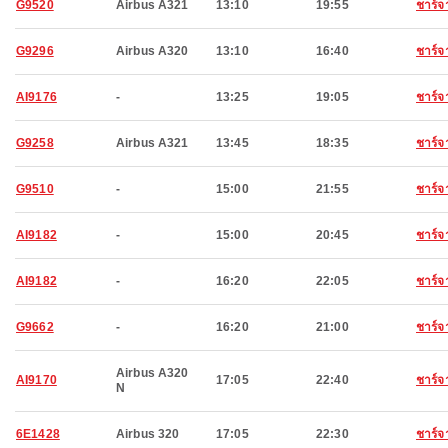
G9520
Airbus A321
13:10
19:55
ชาร์จ
G9296
Airbus A320
13:10
16:40
ชาร์จ
AI9176
-
13:25
19:05
ชาร์จ
G9258
Airbus A321
13:45
18:35
ชาร์จ
G9510
-
15:00
21:55
ชาร์จ
AI9182
-
15:00
20:45
ชาร์จ
AI9182
-
16:20
22:05
ชาร์จ
G9662
-
16:20
21:00
ชาร์จ
Airbus A320
AI9170
17:05
22:40
ชาร์จ
N
6E1428
Airbus 320
17:05
22:30
ชาร์จ