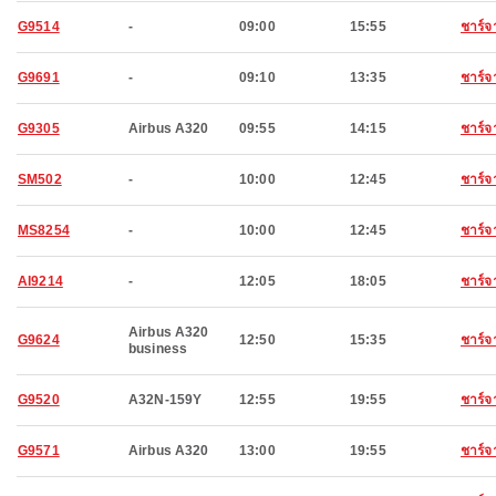
G9514
-
09:00
15:55
ชาร์จ
G9691
-
09:10
13:35
ชาร์จ
G9305
Airbus A320
09:55
14:15
ชาร์จ
SM502
-
10:00
12:45
ชาร์จ
MS8254
-
10:00
12:45
ชาร์จ
AI9214
-
12:05
18:05
ชาร์จ
Airbus A320
G9624
12:50
15:35
ชาร์จ
business
G9520
A32N-159Y
12:55
19:55
ชาร์จ
G9571
Airbus A320
13:00
19:55
ชาร์จ