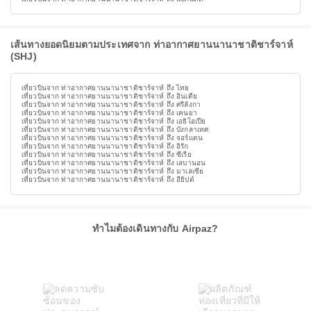
เส้นทางยอดนิยมตามประเทศจาก ท่าอากาศยานนานาชาติชาร์จาห์
(SHJ)
เที่ยวบินจาก ท่าอากาศยานนานาชาติชาร์จาห์ ถึง ไทย
เที่ยวบินจาก ท่าอากาศยานนานาชาติชาร์จาห์ ถึง อินเดีย
เที่ยวบินจาก ท่าอากาศยานนานาชาติชาร์จาห์ ถึง ศรีลังกา
เที่ยวบินจาก ท่าอากาศยานนานาชาติชาร์จาห์ ถึง เคนยา
เที่ยวบินจาก ท่าอากาศยานนานาชาติชาร์จาห์ ถึง เอธิโอเปีย
เที่ยวบินจาก ท่าอากาศยานนานาชาติชาร์จาห์ ถึง บังกลาเทศ
เที่ยวบินจาก ท่าอากาศยานนานาชาติชาร์จาห์ ถึง จอร์แดน
เที่ยวบินจาก ท่าอากาศยานนานาชาติชาร์จาห์ ถึง อิรัก
เที่ยวบินจาก ท่าอากาศยานนานาชาติชาร์จาห์ ถึง ซีเรีย
เที่ยวบินจาก ท่าอากาศยานนานาชาติชาร์จาห์ ถึง เลบานอน
เที่ยวบินจาก ท่าอากาศยานนานาชาติชาร์จาห์ ถึง มาเลเซีย
เที่ยวบินจาก ท่าอากาศยานนานาชาติชาร์จาห์ ถึง อียิปต์
ทำไมต้องเดินทางกับ Airpaz?