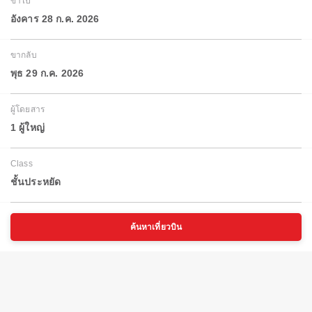
ขาไป
อังคาร 28 ก.ค. 2026
ขากลับ
พุธ 29 ก.ค. 2026
ผู้โดยสาร
1 ผู้ใหญ่
Class
ชั้นประหยัด
ค้นหาเที่ยวบิน