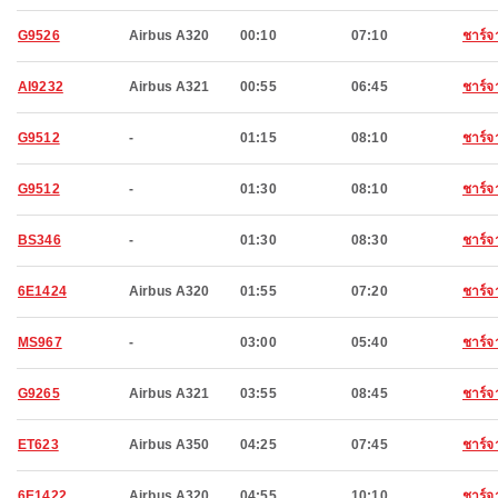
G9526
Airbus A320
00:10
07:10
ชาร์จ
AI9232
Airbus A321
00:55
06:45
ชาร์จ
G9512
-
01:15
08:10
ชาร์จ
G9512
-
01:30
08:10
ชาร์จ
BS346
-
01:30
08:30
ชาร์จ
6E1424
Airbus A320
01:55
07:20
ชาร์จ
MS967
-
03:00
05:40
ชาร์จ
G9265
Airbus A321
03:55
08:45
ชาร์จ
ET623
Airbus A350
04:25
07:45
ชาร์จ
6E1422
Airbus A320
04:55
10:10
ชาร์จ