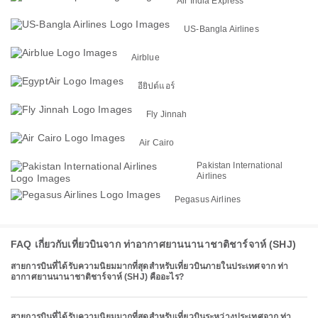
Air India Express
US-Bangla Airlines
Airblue
อียิปต์แอร์
Fly Jinnah
Air Cairo
Pakistan International
Airlines
Pegasus Airlines
FAQ เกี่ยวกับเที่ยวบินจาก ท่าอากาศยานนานาชาติชาร์จาห์ (SHJ)
สายการบินที่ได้รับความนิยมมากที่สุดสำหรับเที่ยวบินภายในประเทศจาก ท่า
อากาศยานนานาชาติชาร์จาห์ (SHJ) คืออะไร?
สายการบินที่ได้รับความนิยมมากที่สุดสำหรับเที่ยวบินระหว่างประเทศจาก ท่า