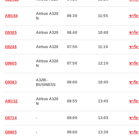
Airbus A320
AI9184
06:30
11:55
ชาร์จ
N
G9305
Airbus A320
06:40
10:40
ชาร์จ
G9246
Airbus A320
07:50
11:10
ชาร์จ
Airbus A320
G9605
07:50
12:10
ชาร์จ
N
A32B-
G9583
08:00
10:45
ชาร์จ
BUSINESS
Airbus A320
AI9152
08:55
13:45
ชาร์จ
N
G9734
-
09:00
13:05
ชาร์จ
G9805
-
09:00
13:30
ชาร์จ