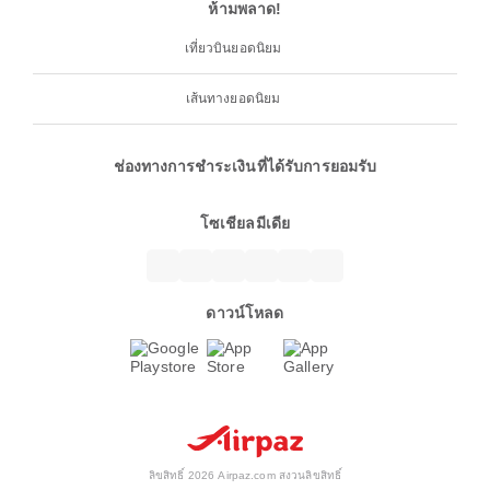
ห้ามพลาด!
เที่ยวบินยอดนิยม
เส้นทางยอดนิยม
ช่องทางการชำระเงินที่ได้รับการยอมรับ
โซเชียลมีเดีย
ดาวน์โหลด
ลิขสิทธิ์ 2026 Airpaz.com สงวนลิขสิทธิ์