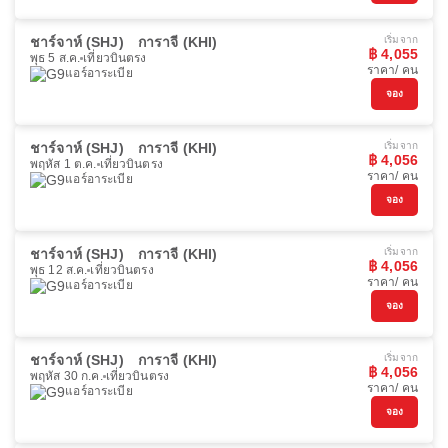
ชาร์จาห์ (SHJ)
การาจี (KHI)
เริ่มจาก
฿ 4,055
พุธ 5 ส.ค.
เที่ยวบินตรง
ราคา/ คน
แอร์อาระเบีย
จอง
ชาร์จาห์ (SHJ)
การาจี (KHI)
เริ่มจาก
฿ 4,056
พฤหัส 1 ต.ค.
เที่ยวบินตรง
ราคา/ คน
แอร์อาระเบีย
จอง
ชาร์จาห์ (SHJ)
การาจี (KHI)
เริ่มจาก
฿ 4,056
พุธ 12 ส.ค.
เที่ยวบินตรง
ราคา/ คน
แอร์อาระเบีย
จอง
ชาร์จาห์ (SHJ)
การาจี (KHI)
เริ่มจาก
฿ 4,056
พฤหัส 30 ก.ค.
เที่ยวบินตรง
ราคา/ คน
แอร์อาระเบีย
จอง