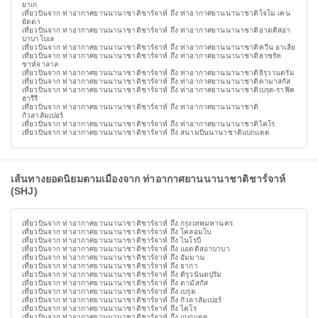
ยาเก
เที่ยวบินจาก ท่าอากาศยานนานาชาติชาร์จาห์ ถึง ท่าอากาศยานนานาชาติโจโม เคน
ยัตตา
เที่ยวบินจาก ท่าอากาศยานนานาชาติชาร์จาห์ ถึง ท่าอากาศยานนานาชาติอาดดิสอา
บาบาโบเล
เที่ยวบินจาก ท่าอากาศยานนานาชาติชาร์จาห์ ถึง ท่าอากาศยานนานาชาติควีน อาเลีย
เที่ยวบินจาก ท่าอากาศยานนานาชาติชาร์จาห์ ถึง ท่าอากาศยานนานาชาติฮาซรัท
ชาห์จาลาล
เที่ยวบินจาก ท่าอากาศยานนานาชาติชาร์จาห์ ถึง ท่าอากาศยานนานาชาติธิรุวานดรัม
เที่ยวบินจาก ท่าอากาศยานนานาชาติชาร์จาห์ ถึง ท่าอากาศยานนานาชาติดามาสกัส
เที่ยวบินจาก ท่าอากาศยานนานาชาติชาร์จาห์ ถึง ท่าอากาศยานนานาชาติเบรุต-ราฟิค
ฮารีรี
เที่ยวบินจาก ท่าอากาศยานนานาชาติชาร์จาห์ ถึง ท่าอากาศยานนานาชาติ
กัวลาลัมเปอร์
เที่ยวบินจาก ท่าอากาศยานนานาชาติชาร์จาห์ ถึง ท่าอากาศยานนานาชาติไคโร
เที่ยวบินจาก ท่าอากาศยานนานาชาติชาร์จาห์ ถึง สนามบินนานาชาติแบกแดด
เส้นทางยอดนิยมตามเมืองจาก ท่าอากาศยานนานาชาติชาร์จาห์
(SHJ)
เที่ยวบินจาก ท่าอากาศยานนานาชาติชาร์จาห์ ถึง กรุงเทพมหานคร
เที่ยวบินจาก ท่าอากาศยานนานาชาติชาร์จาห์ ถึง โคลอมโบ
เที่ยวบินจาก ท่าอากาศยานนานาชาติชาร์จาห์ ถึง ไนโรบี
เที่ยวบินจาก ท่าอากาศยานนานาชาติชาร์จาห์ ถึง แอดดิสอาบาบา
เที่ยวบินจาก ท่าอากาศยานนานาชาติชาร์จาห์ ถึง อัมมาน
เที่ยวบินจาก ท่าอากาศยานนานาชาติชาร์จาห์ ถึง ธากา
เที่ยวบินจาก ท่าอากาศยานนานาชาติชาร์จาห์ ถึง ติรุวนันตปุรัม
เที่ยวบินจาก ท่าอากาศยานนานาชาติชาร์จาห์ ถึง ดามัสกัส
เที่ยวบินจาก ท่าอากาศยานนานาชาติชาร์จาห์ ถึง เบรุต
เที่ยวบินจาก ท่าอากาศยานนานาชาติชาร์จาห์ ถึง กัวลาลัมเปอร์
เที่ยวบินจาก ท่าอากาศยานนานาชาติชาร์จาห์ ถึง ไคโร
เที่ยวบินจาก ท่าอากาศยานนานาชาติชาร์จาห์ ถึง แบกแดด