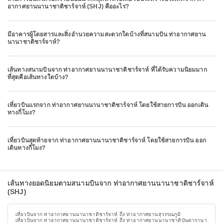
อากาศยานนานาชาติชาร์จาห์ (SHJ) คืออะไร?
มีอาคารผู้โดยสารและสิ่งอำนวยความสะดวกใดบ้างที่สนามบิน ท่าอากาศยาน
นานาชาติชาร์จาห์?
เส้นทางสนามบินจาก ท่าอากาศยานนานาชาติชาร์จาห์ ที่ได้รับความนิยมมาก
ที่สุดคือเส้นทางใดบ้าง?
เที่ยวบินแรกจาก ท่าอากาศยานนานาชาติชาร์จาห์ โดยใช้สายการบิน ออกเดิน
ทางกี่โมง?
เที่ยวบินสุดท้ายจาก ท่าอากาศยานนานาชาติชาร์จาห์ โดยใช้สายการบิน ออก
เดินทางกี่โมง?
เส้นทางยอดนิยมตามสนามบินจาก ท่าอากาศยานนานาชาติชาร์จาห์
(SHJ)
เที่ยวบินจาก ท่าอากาศยานนานาชาติชาร์จาห์ ถึง ท่าอากาศยานสุวรรณภูมิ
เที่ยวบินจาก ท่าอากาศยานนานาชาติชาร์จาห์ ถึง ท่าอากาศยานนานาชาติบันดารานา