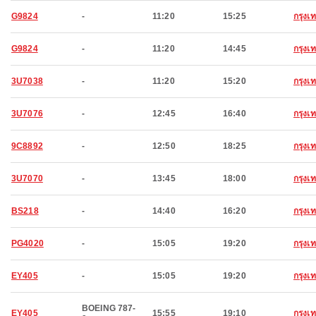
G9824
-
11:20
15:25
กรุง
G9824
-
11:20
14:45
กรุง
3U7038
-
11:20
15:20
กรุง
3U7076
-
12:45
16:40
กรุง
9C8892
-
12:50
18:25
กรุง
3U7070
-
13:45
18:00
กรุง
BS218
-
14:40
16:20
กรุง
PG4020
-
15:05
19:20
กรุง
EY405
-
15:05
19:20
กรุง
BOEING 787-
EY405
15:55
19:10
กรุง