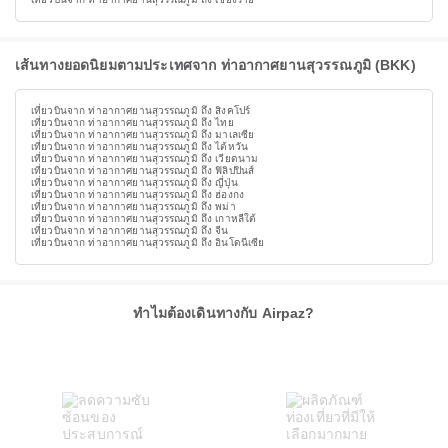
เส้นทางยอดนิยมตามประเทศจาก ท่าอากาศยานสุวรรณภูมิ (BKK)
เที่ยวบินจาก ท่าอากาศยานสุวรรณภูมิ ถึง สิงคโปร์
เที่ยวบินจาก ท่าอากาศยานสุวรรณภูมิ ถึง ไทย
เที่ยวบินจาก ท่าอากาศยานสุวรรณภูมิ ถึง มาเลเซีย
เที่ยวบินจาก ท่าอากาศยานสุวรรณภูมิ ถึง ไต้หวัน
เที่ยวบินจาก ท่าอากาศยานสุวรรณภูมิ ถึง เวียดนาม
เที่ยวบินจาก ท่าอากาศยานสุวรรณภูมิ ถึง ฟิลิปปินส์
เที่ยวบินจาก ท่าอากาศยานสุวรรณภูมิ ถึง ญี่ปุ่น
เที่ยวบินจาก ท่าอากาศยานสุวรรณภูมิ ถึง ฮ่องกง
เที่ยวบินจาก ท่าอากาศยานสุวรรณภูมิ ถึง พม่า
เที่ยวบินจาก ท่าอากาศยานสุวรรณภูมิ ถึง เกาหลีใต้
เที่ยวบินจาก ท่าอากาศยานสุวรรณภูมิ ถึง จีน
เที่ยวบินจาก ท่าอากาศยานสุวรรณภูมิ ถึง อินโดนีเซีย
ทำไมต้องเดินทางกับ Airpaz?