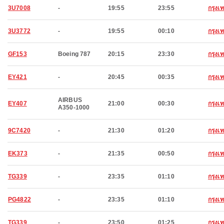
3U7008
-
19:55
23:55
กรุง
3U3772
-
19:55
00:10
กรุง
GF153
Boeing 787
20:15
23:30
กรุง
EY421
-
20:45
00:35
กรุง
AIRBUS
EY407
21:00
00:30
กรุง
A350-1000
9C7420
-
21:30
01:20
กรุง
EK373
-
21:35
00:50
กรุง
TG339
-
23:35
01:10
กรุง
PG4822
-
23:35
01:10
กรุง
TG339
-
23:50
01:25
กรุง