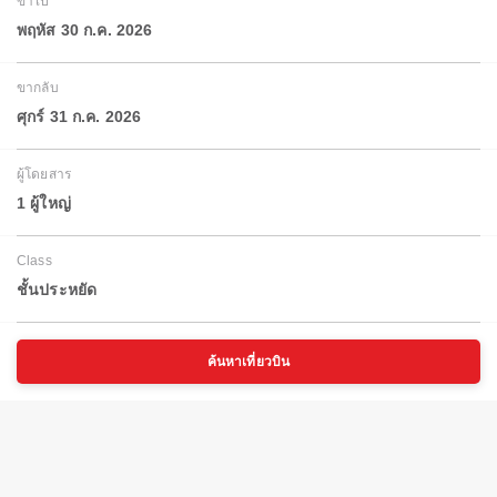
ขาไป
พฤหัส 30 ก.ค. 2026
ขากลับ
ศุกร์ 31 ก.ค. 2026
ผู้โดยสาร
1 ผู้ใหญ่
Class
ชั้นประหยัด
ค้นหาเที่ยวบิน