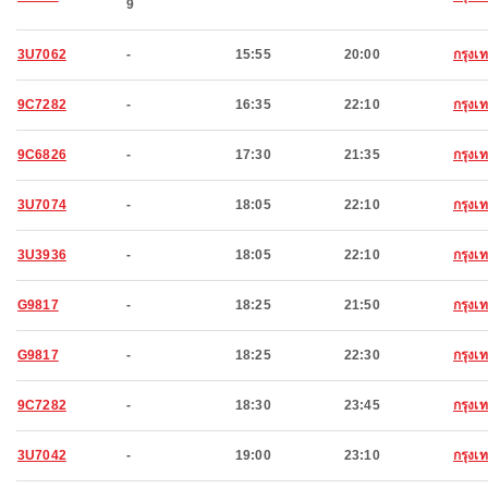
9
3U7062
-
15:55
20:00
กรุง
9C7282
-
16:35
22:10
กรุง
9C6826
-
17:30
21:35
กรุง
3U7074
-
18:05
22:10
กรุง
3U3936
-
18:05
22:10
กรุง
G9817
-
18:25
21:50
กรุง
G9817
-
18:25
22:30
กรุง
9C7282
-
18:30
23:45
กรุง
3U7042
-
19:00
23:10
กรุง