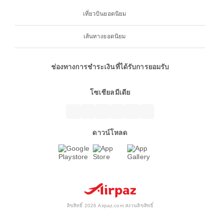
เที่ยวบินยอดนิยม
เส้นทางยอดนิยม
ช่องทางการชำระเงินที่ได้รับการยอมรับ
โซเชียลมีเดีย
ดาวน์โหลด
ลิขสิทธิ์ 2026 Airpaz.com สงวนลิขสิทธิ์