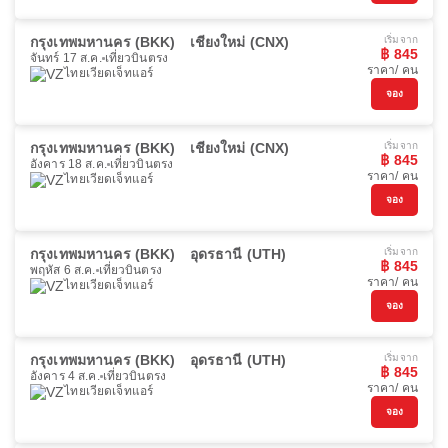
กรุงเทพมหานคร (BKK)
เชียงใหม่ (CNX)
เริ่มจาก
฿ 845
จันทร์ 17 ส.ค.
เที่ยวบินตรง
ราคา/ คน
ไทยเวียดเจ็ทแอร์
จอง
กรุงเทพมหานคร (BKK)
เชียงใหม่ (CNX)
เริ่มจาก
฿ 845
อังคาร 18 ส.ค.
เที่ยวบินตรง
ราคา/ คน
ไทยเวียดเจ็ทแอร์
จอง
กรุงเทพมหานคร (BKK)
อุดรธานี (UTH)
เริ่มจาก
฿ 845
พฤหัส 6 ส.ค.
เที่ยวบินตรง
ราคา/ คน
ไทยเวียดเจ็ทแอร์
จอง
กรุงเทพมหานคร (BKK)
อุดรธานี (UTH)
เริ่มจาก
฿ 845
อังคาร 4 ส.ค.
เที่ยวบินตรง
ราคา/ คน
ไทยเวียดเจ็ทแอร์
จอง