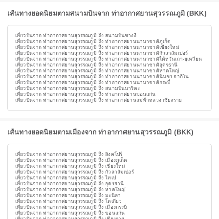
เส้นทางยอดนิยมตามสนามบินจาก ท่าอากาศยานสุวรรณภูมิ (BKK)
เที่ยวบินจาก ท่าอากาศยานสุวรรณภูมิ ถึง สนามบินชางงี
เที่ยวบินจาก ท่าอากาศยานสุวรรณภูมิ ถึง ท่าอากาศยานนานาชาติภูเก็ต
เที่ยวบินจาก ท่าอากาศยานสุวรรณภูมิ ถึง ท่าอากาศยานนานาชาติเชียงใหม่
เที่ยวบินจาก ท่าอากาศยานสุวรรณภูมิ ถึง ท่าอากาศยานนานาชาติกัวลาลัมเปอร์
เที่ยวบินจาก ท่าอากาศยานสุวรรณภูมิ ถึง ท่าอากาศยานนานาชาติไต้หวันเถา-ยฺเหวียน
เที่ยวบินจาก ท่าอากาศยานสุวรรณภูมิ ถึง ท่าอากาศยานนานาชาติอุดรธานี
เที่ยวบินจาก ท่าอากาศยานสุวรรณภูมิ ถึง ท่าอากาศยานนานาชาติหาดใหญ่
เที่ยวบินจาก ท่าอากาศยานสุวรรณภูมิ ถึง ท่าอากาศยานนานาชาตินินอย อากีโน
เที่ยวบินจาก ท่าอากาศยานสุวรรณภูมิ ถึง ท่าอากาศยานนานาชาติกระบี่
เที่ยวบินจาก ท่าอากาศยานสุวรรณภูมิ ถึง สนามบินนาริตะ
เที่ยวบินจาก ท่าอากาศยานสุวรรณภูมิ ถึง ท่าอากาศยานขอนแก่น
เที่ยวบินจาก ท่าอากาศยานสุวรรณภูมิ ถึง ท่าอากาศยานแม่ฟ้าหลวง เชียงราย
เส้นทางยอดนิยมตามเมืองจาก ท่าอากาศยานสุวรรณภูมิ (BKK)
เที่ยวบินจาก ท่าอากาศยานสุวรรณภูมิ ถึง สิงคโปร์
เที่ยวบินจาก ท่าอากาศยานสุวรรณภูมิ ถึง เมืองภูเก็ต
เที่ยวบินจาก ท่าอากาศยานสุวรรณภูมิ ถึง เชียงใหม่
เที่ยวบินจาก ท่าอากาศยานสุวรรณภูมิ ถึง กัวลาลัมเปอร์
เที่ยวบินจาก ท่าอากาศยานสุวรรณภูมิ ถึง ไทเป
เที่ยวบินจาก ท่าอากาศยานสุวรรณภูมิ ถึง อุดรธานี
เที่ยวบินจาก ท่าอากาศยานสุวรรณภูมิ ถึง หาดใหญ่
เที่ยวบินจาก ท่าอากาศยานสุวรรณภูมิ ถึง มะนิลา
เที่ยวบินจาก ท่าอากาศยานสุวรรณภูมิ ถึง โตเกียว
เที่ยวบินจาก ท่าอากาศยานสุวรรณภูมิ ถึง เมืองกระบี่
เที่ยวบินจาก ท่าอากาศยานสุวรรณภูมิ ถึง ขอนแก่น
เที่ยวบินจาก ท่าอากาศยานสุวรรณภูมิ ถึง เชียงราย