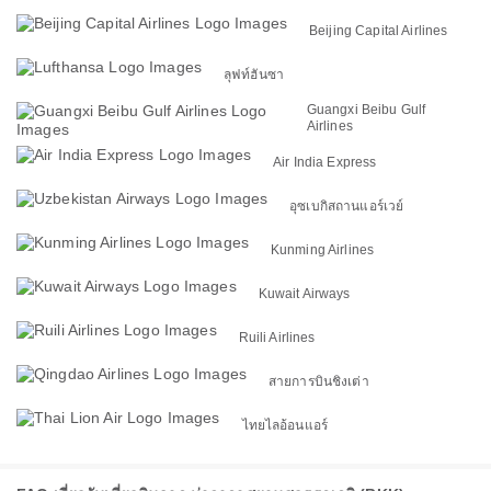
Beijing Capital Airlines
ลุฟท์ฮันซา
Guangxi Beibu Gulf
Airlines
Air India Express
อุซเบกิสถานแอร์เวย์
Kunming Airlines
Kuwait Airways
Ruili Airlines
สายการบินชิงเต่า
ไทยไลอ้อนแอร์