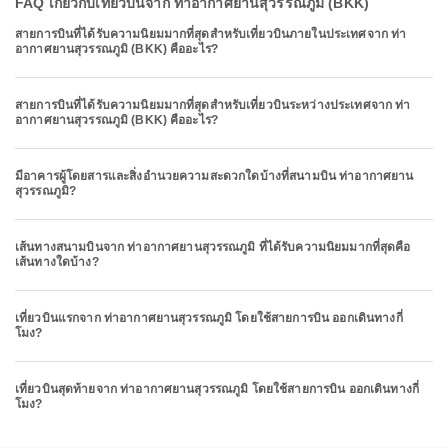
FAQ เกี่ยวกับเที่ยวบินจาก ท่าอากาศยานสุวรรณภูมิ (BKK)
สายการบินที่ได้รับความนิยมมากที่สุดสำหรับเที่ยวบินภายในประเทศจาก ท่า
อากาศยานสุวรรณภูมิ (BKK) คืออะไร?
สายการบินที่ได้รับความนิยมมากที่สุดสำหรับเที่ยวบินระหว่างประเทศจาก ท่า
อากาศยานสุวรรณภูมิ (BKK) คืออะไร?
มีอาคารผู้โดยสารและสิ่งอำนวยความสะดวกใดบ้างที่สนามบิน ท่าอากาศยาน
สุวรรณภูมิ?
เส้นทางสนามบินจาก ท่าอากาศยานสุวรรณภูมิ ที่ได้รับความนิยมมากที่สุดคือ
เส้นทางใดบ้าง?
เที่ยวบินแรกจาก ท่าอากาศยานสุวรรณภูมิ โดยใช้สายการบิน ออกเดินทางกี่
โมง?
เที่ยวบินสุดท้ายจาก ท่าอากาศยานสุวรรณภูมิ โดยใช้สายการบิน ออกเดินทางกี่
โมง?