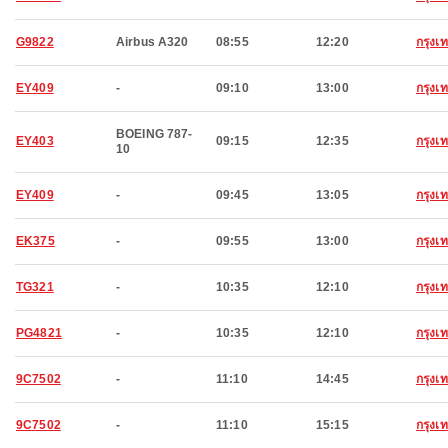
G9822
Airbus A320
08:55
12:20
กรุง
EY409
-
09:10
13:00
กรุง
BOEING 787-
EY403
09:15
12:35
กรุง
10
EY409
-
09:45
13:05
กรุง
EK375
-
09:55
13:00
กรุง
TG321
-
10:35
12:10
กรุง
PG4821
-
10:35
12:10
กรุง
9C7502
-
11:10
14:45
กรุง
9C7502
-
11:10
15:15
กรุง