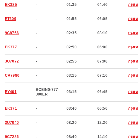
EK385
-
01:35
04:40
กรุง
ET609
-
01:55
06:05
กรุง
9C8756
-
02:35
08:10
กรุง
EK377
-
02:50
06:00
กรุง
3U7072
-
02:55
07:00
กรุง
CA7980
-
03:15
07:10
กรุง
BOEING 777-
EY401
03:15
06:45
กรุง
300ER
EK371
-
03:40
06:50
กรุง
3U7040
-
08:20
12:20
กรุง
9C7286
-
08:40
14:10
กรุง