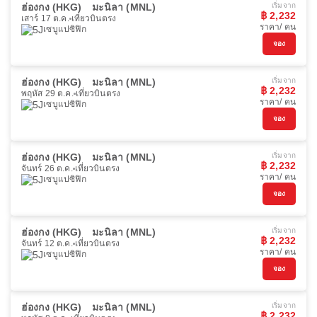
ฮ่องกง (HKG)
มะนิลา (MNL)
เริ่มจาก
฿ 2,232
เสาร์ 17 ต.ค.
เที่ยวบินตรง
ราคา/ คน
เซบูแปซิฟิก
จอง
ฮ่องกง (HKG)
มะนิลา (MNL)
เริ่มจาก
฿ 2,232
พฤหัส 29 ต.ค.
เที่ยวบินตรง
ราคา/ คน
เซบูแปซิฟิก
จอง
ฮ่องกง (HKG)
มะนิลา (MNL)
เริ่มจาก
฿ 2,232
จันทร์ 26 ต.ค.
เที่ยวบินตรง
ราคา/ คน
เซบูแปซิฟิก
จอง
ฮ่องกง (HKG)
มะนิลา (MNL)
เริ่มจาก
฿ 2,232
จันทร์ 12 ต.ค.
เที่ยวบินตรง
ราคา/ คน
เซบูแปซิฟิก
จอง
ฮ่องกง (HKG)
มะนิลา (MNL)
เริ่มจาก
฿ 2,232