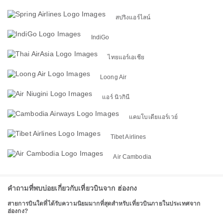
สปริงแอร์ไลน์
IndiGo
ไทยแอร์เอเชีย
Loong Air
แอร์ นิวกินี
แคมโบเดียแอร์เวย์
Tibet Airlines
Air Cambodia
คำถามที่พบบ่อยเกี่ยวกับเที่ยวบินจาก ฮ่องกง
สายการบินใดที่ได้รับความนิยมมากที่สุดสำหรับเที่ยวบินภายในประเทศจาก
ฮ่องกง?