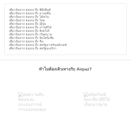
เที่ยวบินจาก ฮ่องกง ถึง ฟิลิปปินส์
เที่ยวบินจาก ฮ่องกง ถึง มาเลเซีย
เที่ยวบินจาก ฮ่องกง ถึง ไต้หวัน
เที่ยวบินจาก ฮ่องกง ถึง ไทย
เที่ยวบินจาก ฮ่องกง ถึง ญี่ปุ่น
เที่ยวบินจาก ฮ่องกง ถึง เกาหลีใต้
เที่ยวบินจาก ฮ่องกง ถึง สิงคโปร์
เที่ยวบินจาก ฮ่องกง ถึง เวียดนาม
เที่ยวบินจาก ฮ่องกง ถึง อินโดนีเซีย
เที่ยวบินจาก ฮ่องกง ถึง จีน
เที่ยวบินจาก ฮ่องกง ถึง สหรัฐอาหรับเอมิเรตส์
เที่ยวบินจาก ฮ่องกง ถึง สหรัฐอเมริกา
ทำไมต้องเดินทางกับ Airpaz?