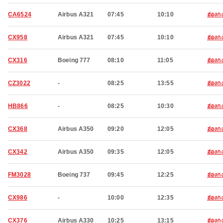
CA6524
Airbus A321
07:45
10:10
ฮ่องก
CX958
Airbus A321
07:45
10:10
ฮ่องก
CX316
Boeing 777
08:10
11:05
ฮ่องก
CZ3022
-
08:25
13:55
ฮ่องก
HB866
-
08:25
10:30
ฮ่องก
CX368
Airbus A350
09:20
12:05
ฮ่องก
CX342
Airbus A350
09:35
12:05
ฮ่องก
FM3028
Boeing 737
09:45
12:25
ฮ่องก
CX986
-
10:00
12:35
ฮ่องก
CX376
Airbus A330
10:25
13:15
ฮ่องก