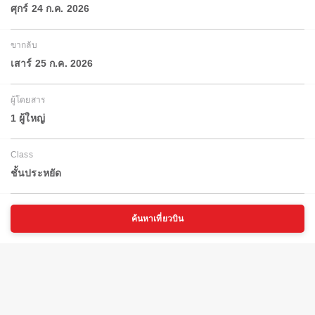
ศุกร์ 24 ก.ค. 2026
ขากลับ
เสาร์ 25 ก.ค. 2026
ผู้โดยสาร
1 ผู้ใหญ่
Class
ชั้นประหยัด
ค้นหาเที่ยวบิน