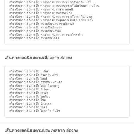
เที่ยวบินจาก ฮ่องกง ถึง ท่าอากาศยานนานาชาติกัวลาลัมเปอร์
เที่ยวบินจาก ฮ่องกง ถึง ท่าอากาศยานนานาชาติไต้หวันเถา-ยฺเหวียน
เที่ยวบินจาก ฮ่องกง ถึง ท่าอากาศยานสุวรรณภูมิ
เที่ยวบินจาก ฮ่องกง ถึง ท่าอากาศยานดอนเมือง
เที่ยวบินจาก ฮ่องกง ถึง ท่าอากาศยานนานาชาติโกตากีนาบาลู
เที่ยวบินจาก ฮ่องกง ถึง ท่าอากาศยานสุลต่าน อับดุล อาซิซ ชาห์
เที่ยวบินจาก ฮ่องกง ถึง สนามบินนานาชาติเกาสง
เที่ยวบินจาก ฮ่องกง ถึง สนามบินอินชอน
เที่ยวบินจาก ฮ่องกง ถึง สนามบินนาริตะ
เที่ยวบินจาก ฮ่องกง ถึง ท่าอากาศยานนานาชาติคลาร์ก
เที่ยวบินจาก ฮ่องกง ถึง สนามบินไถจง
เส้นทางยอดนิยมตามเมืองจาก ฮ่องกง
เที่ยวบินจาก ฮ่องกง ถึง มะนิลา
เที่ยวบินจาก ฮ่องกง ถึง กัวลาลัมเปอร์
เที่ยวบินจาก ฮ่องกง ถึง ไทเป
เที่ยวบินจาก ฮ่องกง ถึง กรุงเทพมหานคร
เที่ยวบินจาก ฮ่องกง ถึง โกตาคินาบาลู
เที่ยวบินจาก ฮ่องกง ถึง Subang
เที่ยวบินจาก ฮ่องกง ถึง เกาสง
เที่ยวบินจาก ฮ่องกง ถึง โตเกียว
เที่ยวบินจาก ฮ่องกง ถึง โซล
เที่ยวบินจาก ฮ่องกง ถึง อังเฮเลส
เที่ยวบินจาก ฮ่องกง ถึง ไถจง
เที่ยวบินจาก ฮ่องกง ถึง โอซาก้า คันไซ
เส้นทางยอดนิยมตามประเทศจาก ฮ่องกง