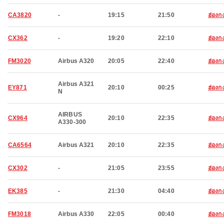
CA3820
-
19:15
21:50
ฮ่องก
CX362
-
19:20
22:10
ฮ่องก
FM3020
Airbus A320
20:05
22:40
ฮ่องก
Airbus A321
EY871
20:10
00:25
ฮ่องก
N
AIRBUS
CX964
20:10
22:35
ฮ่องก
A330-300
CA6564
Airbus A321
20:10
22:35
ฮ่องก
CX302
-
21:05
23:55
ฮ่องก
EK385
-
21:30
04:40
ฮ่องก
FM3018
Airbus A330
22:05
00:40
ฮ่องก