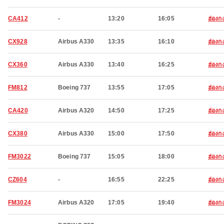
CA412
-
13:20
16:05
ฮ่องก
CX928
Airbus A330
13:35
16:10
ฮ่องก
CX360
Airbus A330
13:40
16:25
ฮ่องก
FM812
Boeing 737
13:55
17:05
ฮ่องก
CA420
Airbus A320
14:50
17:25
ฮ่องก
CX380
Airbus A330
15:00
17:50
ฮ่องก
FM3022
Boeing 737
15:05
18:00
ฮ่องก
CZ604
-
16:55
22:25
ฮ่องก
FM3024
Airbus A320
17:05
19:40
ฮ่องก