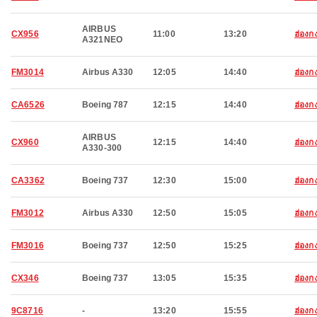
AIRBUS
CX956
11:00
13:20
ฮ่องก
A321NEO
FM3014
Airbus A330
12:05
14:40
ฮ่องก
CA6526
Boeing 787
12:15
14:40
ฮ่องก
AIRBUS
CX960
12:15
14:40
ฮ่องก
A330-300
CA3362
Boeing 737
12:30
15:00
ฮ่องก
FM3012
Airbus A330
12:50
15:05
ฮ่องก
FM3016
Boeing 737
12:50
15:25
ฮ่องก
CX346
Boeing 737
13:05
15:35
ฮ่องก
9C8716
-
13:20
15:55
ฮ่องก