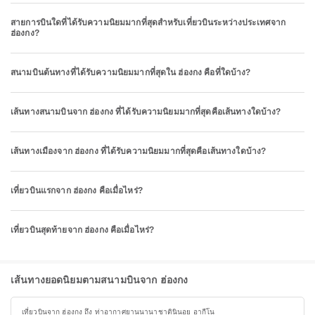
สายการบินใดที่ได้รับความนิยมมากที่สุดสำหรับเที่ยวบินระหว่างประเทศจาก
ฮ่องกง?
สนามบินต้นทางที่ได้รับความนิยมมากที่สุดใน ฮ่องกง คือที่ใดบ้าง?
เส้นทางสนามบินจาก ฮ่องกง ที่ได้รับความนิยมมากที่สุดคือเส้นทางใดบ้าง?
เส้นทางเมืองจาก ฮ่องกง ที่ได้รับความนิยมมากที่สุดคือเส้นทางใดบ้าง?
เที่ยวบินแรกจาก ฮ่องกง คือเมื่อไหร่?
เที่ยวบินสุดท้ายจาก ฮ่องกง คือเมื่อไหร่?
เส้นทางยอดนิยมตามสนามบินจาก ฮ่องกง
เที่ยวบินจาก ฮ่องกง ถึง ท่าอากาศยานนานาชาตินินอย อากีโน