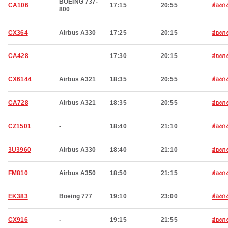
BOEING 737-
CA106
17:15
20:55
ฮ่องก
800
CX364
Airbus A330
17:25
20:15
ฮ่องก
CA428
17:30
20:15
ฮ่องก
CX6144
Airbus A321
18:35
20:55
ฮ่องก
CA728
Airbus A321
18:35
20:55
ฮ่องก
CZ1501
-
18:40
21:10
ฮ่องก
3U3960
Airbus A330
18:40
21:10
ฮ่องก
FM810
Airbus A350
18:50
21:15
ฮ่องก
EK383
Boeing 777
19:10
23:00
ฮ่องก
CX916
-
19:15
21:55
ฮ่องก