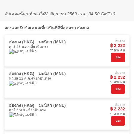
อัปเดตครั้งสุดท้ายเมื่อ
22 มิถุนายน 2569 เวลา 04:50 GMT+0
จองและรับข้อเสนอเที่ยวบินที่ดีที่สุดจาก ฮ่องกง
ฮ่องกง (HKG)
มะนิลา (MNL)
เริ่มจาก
฿ 2,232
ศุกร์ 23 ต.ค.
เที่ยวบินตรง
ราคา/ คน
เซบูแปซิฟิก
จอง
ฮ่องกง (HKG)
มะนิลา (MNL)
เริ่มจาก
฿ 2,232
พฤหัส 22 ต.ค.
เที่ยวบินตรง
ราคา/ คน
เซบูแปซิฟิก
จอง
ฮ่องกง (HKG)
มะนิลา (MNL)
เริ่มจาก
฿ 2,232
ศุกร์ 6 พ.ย.
เที่ยวบินตรง
ราคา/ คน
เซบูแปซิฟิก
จอง