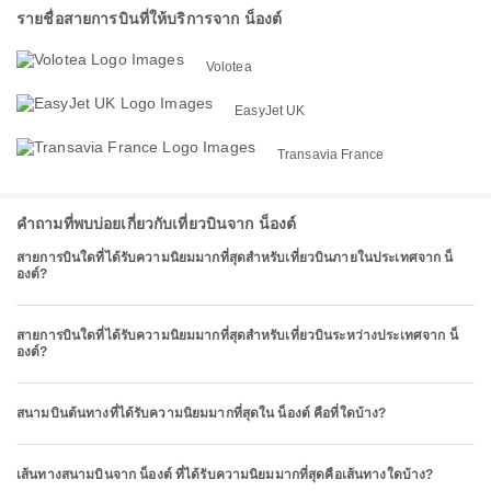
รายชื่อสายการบินที่ให้บริการจาก น็องต์
Volotea
EasyJet UK
Transavia France
คำถามที่พบบ่อยเกี่ยวกับเที่ยวบินจาก น็องต์
สายการบินใดที่ได้รับความนิยมมากที่สุดสำหรับเที่ยวบินภายในประเทศจาก น็
องต์?
สายการบินใดที่ได้รับความนิยมมากที่สุดสำหรับเที่ยวบินระหว่างประเทศจาก น็
องต์?
สนามบินต้นทางที่ได้รับความนิยมมากที่สุดใน น็องต์ คือที่ใดบ้าง?
เส้นทางสนามบินจาก น็องต์ ที่ได้รับความนิยมมากที่สุดคือเส้นทางใดบ้าง?