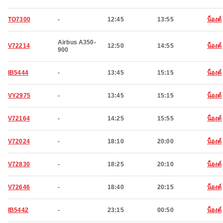
TO7300
-
12:45
13:55
น็องต์
Airbus A350-
V72214
12:50
14:55
น็องต์
900
IB5444
-
13:45
15:15
น็องต์
VY2975
-
13:45
15:15
น็องต์
V72164
-
14:25
15:55
น็องต์
V72024
-
18:10
20:00
น็องต์
V72830
-
18:25
20:10
น็องต์
V72646
-
18:40
20:15
น็องต์
IB5442
-
23:15
00:50
น็องต์