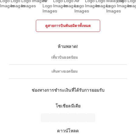
ดูสายการบินพันธมิตรทั้งหมด
ห้ามพลาด!
เที่ยวบินยอดนิยม
เส้นทางยอดนิยม
ช่องทางการชำระเงินที่ได้รับการยอมรับ
โซเชียลมีเดีย
ดาวน์โหลด