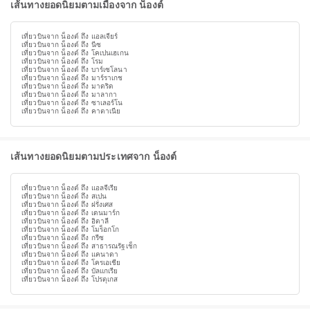
เส้นทางยอดนิยมตามเมืองจาก น็องต์
เที่ยวบินจาก น็องต์ ถึง แอลเจียร์
เที่ยวบินจาก น็องต์ ถึง นีซ
เที่ยวบินจาก น็องต์ ถึง โคเปนเฮเกน
เที่ยวบินจาก น็องต์ ถึง โรม
เที่ยวบินจาก น็องต์ ถึง บาร์เซโลนา
เที่ยวบินจาก น็องต์ ถึง มาร์ราเกช
เที่ยวบินจาก น็องต์ ถึง มาดริด
เที่ยวบินจาก น็องต์ ถึง มาลากา
เที่ยวบินจาก น็องต์ ถึง ซาเลอร์โน
เที่ยวบินจาก น็องต์ ถึง คาตาเนีย
เส้นทางยอดนิยมตามประเทศจาก น็องต์
เที่ยวบินจาก น็องต์ ถึง แอลจีเรีย
เที่ยวบินจาก น็องต์ ถึง สเปน
เที่ยวบินจาก น็องต์ ถึง ฝรั่งเศส
เที่ยวบินจาก น็องต์ ถึง เดนมาร์ก
เที่ยวบินจาก น็องต์ ถึง อิตาลี
เที่ยวบินจาก น็องต์ ถึง โมร็อกโก
เที่ยวบินจาก น็องต์ ถึง กรีซ
เที่ยวบินจาก น็องต์ ถึง สาธารณรัฐเช็ก
เที่ยวบินจาก น็องต์ ถึง แคนาดา
เที่ยวบินจาก น็องต์ ถึง โครเอเชีย
เที่ยวบินจาก น็องต์ ถึง บัลแกเรีย
เที่ยวบินจาก น็องต์ ถึง โปรตุเกส