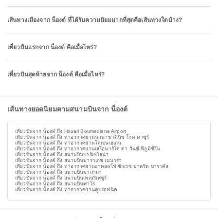
เส้นทางเมืองจาก น็องต์ ที่ได้รับความนิยมมากที่สุดคือเส้นทางใดบ้าง?
เที่ยวบินแรกจาก น็องต์ คือเมื่อไหร่?
เที่ยวบินสุดท้ายจาก น็องต์ คือเมื่อไหร่?
เส้นทางยอดนิยมตามสนามบินจาก น็องต์
เที่ยวบินจาก น็องต์ ถึง Houari Boumediene Airport
เที่ยวบินจาก น็องต์ ถึง ท่าอากาศยานนานาชาตินีซ โกต ดาซูร์
เที่ยวบินจาก น็องต์ ถึง ท่าอากาศยานโคเปนเฮเกน
เที่ยวบินจาก น็องต์ ถึง ท่าอากาศยานเลโอนาร์โด ดา วินชี-ฟีอูมีชีโน
เที่ยวบินจาก น็องต์ ถึง สนามบินบาร์เซโลน่า
เที่ยวบินจาก น็องต์ ถึง สนามบินมาราเกช เมนารา
เที่ยวบินจาก น็องต์ ถึง ท่าอากาศยานอาดอลโฟ ซัวเรซ มาดริด บาราคัส
เที่ยวบินจาก น็องต์ ถึง สนามบินมาลากา
เที่ยวบินจาก น็องต์ ถึง สนามบินเทเนริเฟซูร์
เที่ยวบินจาก น็องต์ ถึง สนามบินฟาโร
เที่ยวบินจาก น็องต์ ถึง ท่าอากาศยานดูบรอฟนิค