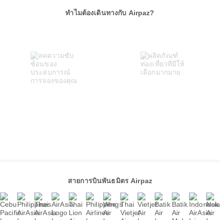
ทำไมต้องเดินทางกับ Airpaz?
สายการบินพันธมิตร Airpaz