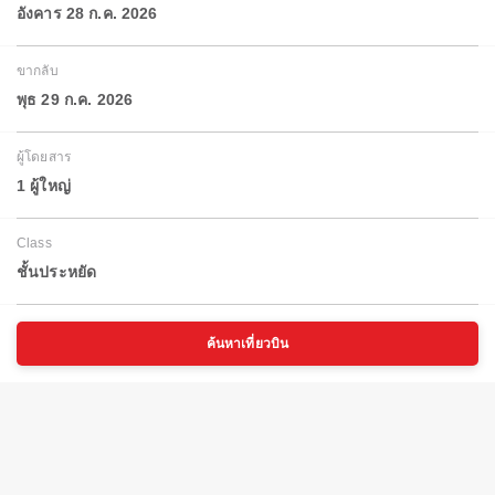
อังคาร 28 ก.ค. 2026
ขากลับ
พุธ 29 ก.ค. 2026
ผู้โดยสาร
1 ผู้ใหญ่
Class
ชั้นประหยัด
ค้นหาเที่ยวบิน