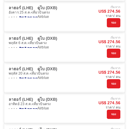
ลาฮอร์ (LHE)
ดูไบ (DXB)
เริ่มจาก
US$ 274.56
อังคาร 25 ส.ค.
เที่ยวบินตรง
ราคา/ คน
Airblue
จอง
ลาฮอร์ (LHE)
ดูไบ (DXB)
เริ่มจาก
US$ 274.56
พฤหัส 6 ส.ค.
เที่ยวบินตรง
ราคา/ คน
Airblue
จอง
ลาฮอร์ (LHE)
ดูไบ (DXB)
เริ่มจาก
US$ 274.56
พฤหัส 20 ส.ค.
เที่ยวบินตรง
ราคา/ คน
Airblue
จอง
ลาฮอร์ (LHE)
ดูไบ (DXB)
เริ่มจาก
US$ 274.56
อาทิตย์ 23 ส.ค.
เที่ยวบินตรง
ราคา/ คน
Airblue
จอง