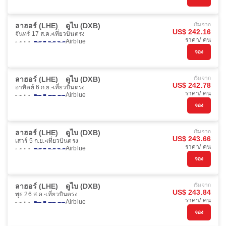
ลาฮอร์ (LHE)
ดูไบ (DXB)
เริ่มจาก
US$ 242.16
จันทร์ 17 ส.ค.
เที่ยวบินตรง
ราคา/ คน
Airblue
จอง
ลาฮอร์ (LHE)
ดูไบ (DXB)
เริ่มจาก
US$ 242.78
อาทิตย์ 6 ก.ย.
เที่ยวบินตรง
ราคา/ คน
Airblue
จอง
ลาฮอร์ (LHE)
ดูไบ (DXB)
เริ่มจาก
US$ 243.66
เสาร์ 5 ก.ย.
เที่ยวบินตรง
ราคา/ คน
Airblue
จอง
ลาฮอร์ (LHE)
ดูไบ (DXB)
เริ่มจาก
US$ 243.84
พุธ 26 ส.ค.
เที่ยวบินตรง
ราคา/ คน
Airblue
จอง