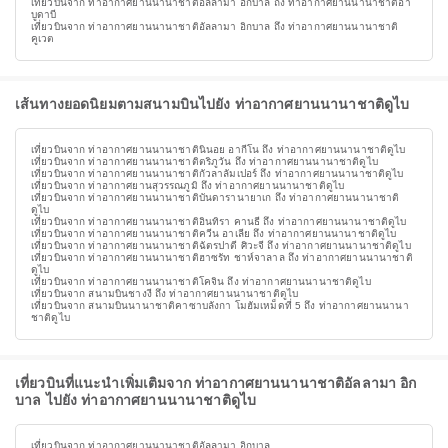
เที่ยวบินจาก ท่าอากาศยานนานาชาติอัลลามา อิกบาล ถึง ท่าอากาศยานนานาชาติอา
บูดาบี
เที่ยวบินจาก ท่าอากาศยานนานาชาติอัลลามา อิกบาล ถึง ท่าอากาศยานนานาชาติ
คูเวต
เส้นทางยอดนิยมตามสนามบินไปยัง ท่าอากาศยานนานาชาติดูไบ
เที่ยวบินจาก ท่าอากาศยานนานาชาตินินอย อากีโน ถึง ท่าอากาศยานนานาชาติดูไบ
เที่ยวบินจาก ท่าอากาศยานนานาชาติตริภูวัน ถึง ท่าอากาศยานนานาชาติดูไบ
เที่ยวบินจาก ท่าอากาศยานนานาชาติกัวลาลัมเปอร์ ถึง ท่าอากาศยานนานาชาติดูไบ
เที่ยวบินจาก ท่าอากาศยานสุวรรณภูมิ ถึง ท่าอากาศยานนานาชาติดูไบ
เที่ยวบินจาก ท่าอากาศยานนานาชาติบันดารานายาเก ถึง ท่าอากาศยานนานาชาติ
ดูไบ
เที่ยวบินจาก ท่าอากาศยานนานาชาติอินทิรา คานธี ถึง ท่าอากาศยานนานาชาติดูไบ
เที่ยวบินจาก ท่าอากาศยานนานาชาติควีน อาเลีย ถึง ท่าอากาศยานนานาชาติดูไบ
เที่ยวบินจาก ท่าอากาศยานนานาชาติฉัตรปาตี ศิวะจี ถึง ท่าอากาศยานนานาชาติดูไบ
เที่ยวบินจาก ท่าอากาศยานนานาชาติฮาซรัท ชาห์จาลาล ถึง ท่าอากาศยานนานาชาติ
ดูไบ
เที่ยวบินจาก ท่าอากาศยานนานาชาติโคจิน ถึง ท่าอากาศยานนานาชาติดูไบ
เที่ยวบินจาก สนามบินชางงี ถึง ท่าอากาศยานนานาชาติดูไบ
เที่ยวบินจาก สนามบินนานาชาติคาซาบลังกา โมฮัมเหม็ดที่ 5 ถึง ท่าอากาศยานนานา
ชาติดูไบ
เที่ยวบินที่แนะนำเพิ่มเติมจาก ท่าอากาศยานนานาชาติอัลลามา อิก
บาล ไปยัง ท่าอากาศยานนานาชาติดูไบ
เที่ยวบินจาก ท่าอากาศยานนานาชาติอัลลามา อิกบาล