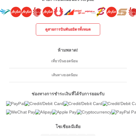
ดูสายการบินพันธมิตรทั้งหมด
ห้ามพลาด!
เที่ยวบินยอดนิยม
เส้นทางยอดนิยม
ช่องทางการชำระเงินที่ได้รับการยอมรับ
โซเชียลมีเดีย