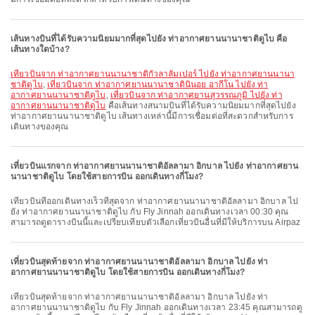
เส้นทางบินที่ได้รับความนิยมมากที่สุดไปยัง ท่าอากาศยานนานาชาติดูไบ คือ
เส้นทางใดบ้าง?
เที่ยวบินจาก ท่าอากาศยานนานาชาติกัวลาลัมเปอร์ ไปยัง ท่าอากาศยานนานา
ชาติดูไบ
,
เที่ยวบินจาก ท่าอากาศยานนานาชาตินินอย อากีโน ไปยัง ท่า
อากาศยานนานาชาติดูไบ
,
เที่ยวบินจาก ท่าอากาศยานสุวรรณภูมิ ไปยัง ท่า
อากาศยานนานาชาติดูไบ
คือเส้นทางสนามบินที่ได้รับความนิยมมากที่สุดไปยัง
ท่าอากาศยานนานาชาติดูไบ เส้นทางเหล่านี้มีการเชื่อมต่อที่สะดวกสำหรับการ
เดินทางของคุณ
เที่ยวบินแรกจาก ท่าอากาศยานนานาชาติอัลลามา อิกบาล ไปยัง ท่าอากาศยาน
นานาชาติดูไบ โดยใช้สายการบิน ออกเดินทางกี่โมง?
เที่ยวบินที่ออกเดินทางเร็วที่สุดจาก ท่าอากาศยานนานาชาติอัลลามา อิกบาล ไป
ยัง ท่าอากาศยานนานาชาติดูไบ กับ Fly Jinnah ออกเดินทางเวลา 00:30 คุณ
สามารถดูตารางบินนี้และเปรียบเทียบตัวเลือกเที่ยวบินอื่นที่มีให้บริการบน Airpaz
เที่ยวบินสุดท้ายจาก ท่าอากาศยานนานาชาติอัลลามา อิกบาล ไปยัง ท่า
อากาศยานนานาชาติดูไบ โดยใช้สายการบิน ออกเดินทางกี่โมง?
เที่ยวบินสุดท้ายจาก ท่าอากาศยานนานาชาติอัลลามา อิกบาล ไปยัง ท่า
อากาศยานนานาชาติดูไบ กับ Fly Jinnah ออกเดินทางเวลา 23:45 คุณสามารถดู