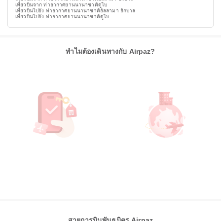
เที่ยวบินจาก ท่าอากาศยานนานาชาติดูไบ
เที่ยวบินไปยัง ท่าอากาศยานนานาชาติอัลลามา อิกบาล
เที่ยวบินไปยัง ท่าอากาศยานนานาชาติดูไบ
ทำไมต้องเดินทางกับ Airpaz?
สายการบินพันธมิตร Airpaz