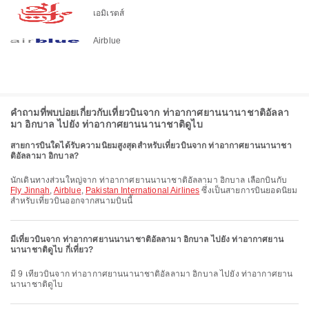
เอมิเรตส์
Airblue
คำถามที่พบบ่อยเกี่ยวกับเที่ยวบินจาก ท่าอากาศยานนานาชาติอัลลา
มา อิกบาล ไปยัง ท่าอากาศยานนานาชาติดูไบ
สายการบินใดได้รับความนิยมสูงสุดสำหรับเที่ยวบินจาก ท่าอากาศยานนานาชา
ติอัลลามา อิกบาล?
นักเดินทางส่วนใหญ่จาก ท่าอากาศยานนานาชาติอัลลามา อิกบาล เลือกบินกับ
Fly Jinnah
,
Airblue
,
Pakistan International Airlines
ซึ่งเป็นสายการบินยอดนิยม
สำหรับเที่ยวบินออกจากสนามบินนี้
มีเที่ยวบินจาก ท่าอากาศยานนานาชาติอัลลามา อิกบาล ไปยัง ท่าอากาศยาน
นานาชาติดูไบ กี่เที่ยว?
มี 9 เที่ยวบินจาก ท่าอากาศยานนานาชาติอัลลามา อิกบาล ไปยัง ท่าอากาศยาน
นานาชาติดูไบ