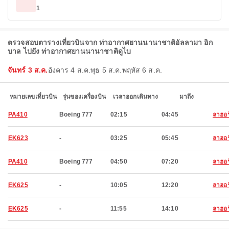
1
ตรวจสอบตารางเที่ยวบินจาก ท่าอากาศยานนานาชาติอัลลามา อิก
บาล ไปยัง ท่าอากาศยานนานาชาติดูไบ
จันทร์ 3 ส.ค.
อังคาร 4 ส.ค.
พุธ 5 ส.ค.
พฤหัส 6 ส.ค.
หมายเลขเที่ยวบิน
รุ่นของเครื่องบิน
เวลาออกเดินทาง
มาถึง
PA410
Boeing 777
02:15
04:45
ลาฮอร
EK623
-
03:25
05:45
ลาฮอร
PA410
Boeing 777
04:50
07:20
ลาฮอร
EK625
-
10:05
12:20
ลาฮอร
EK625
-
11:55
14:10
ลาฮอร