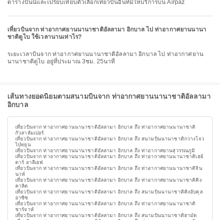
ตารางบินนี้และเปรียบเทียบตัวเลือกเที่ยวบินอื่นที่มีให้บริการบน Airpaz
เที่ยวบินจาก ท่าอากาศยานนานาชาติอัลลามา อิกบาล ไป ท่าอากาศยานนานา
ชาติดูไบ ใช้เวลานานเท่าไร?
ระยะเวลาบินจาก ท่าอากาศยานนานาชาติอัลลามา อิกบาล ไป ท่าอากาศยาน
นานาชาติดูไบ อยู่ที่ประมาณ 3ชม. 25นาที
เส้นทางยอดนิยมตามสนามบินจาก ท่าอากาศยานนานาชาติอัลลามา
อิกบาล
เที่ยวบินจาก ท่าอากาศยานนานาชาติอัลลามา อิกบาล ถึง ท่าอากาศยานนานาชาติ
กัวลาลัมเปอร์
เที่ยวบินจาก ท่าอากาศยานนานาชาติอัลลามา อิกบาล ถึง สนามบินนานาชาติกวางโจว
ไป่หยุน
เที่ยวบินจาก ท่าอากาศยานนานาชาติอัลลามา อิกบาล ถึง ท่าอากาศยานสุวรรณภูมิ
เที่ยวบินจาก ท่าอากาศยานนานาชาติอัลลามา อิกบาล ถึง ท่าอากาศยานนานาชาติเฮย์
ดาร์ อาลีเยฟ
เที่ยวบินจาก ท่าอากาศยานนานาชาติอัลลามา อิกบาล ถึง ท่าอากาศยานนานาชาติจิน
นาห์
เที่ยวบินจาก ท่าอากาศยานนานาชาติอัลลามา อิกบาล ถึง ท่าอากาศยานนานาชาติคิง
คาลิด
เที่ยวบินจาก ท่าอากาศยานนานาชาติอัลลามา อิกบาล ถึง สนามบินนานาชาติคิงอับดุล
อาซิซ
เที่ยวบินจาก ท่าอากาศยานนานาชาติอัลลามา อิกบาล ถึง ท่าอากาศยานนานาชาติ
ชาร์จาห์
เที่ยวบินจาก ท่าอากาศยานนานาชาติอัลลามา อิกบาล ถึง สนามบินนานาชาติฮามัด