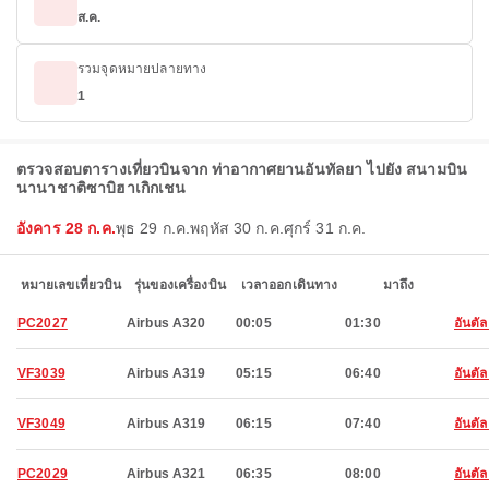
ส.ค.
รวมจุดหมายปลายทาง
1
ตรวจสอบตารางเที่ยวบินจาก ท่าอากาศยานอันทัลยา ไปยัง สนามบิน
นานาชาติซาบิฮาเกิกเชน
อังคาร 28 ก.ค.
พุธ 29 ก.ค.
พฤหัส 30 ก.ค.
ศุกร์ 31 ก.ค.
หมายเลขเที่ยวบิน
รุ่นของเครื่องบิน
เวลาออกเดินทาง
มาถึง
PC2027
Airbus A320
00:05
01:30
อันตั
VF3039
Airbus A319
05:15
06:40
อันตั
VF3049
Airbus A319
06:15
07:40
อันตั
PC2029
Airbus A321
06:35
08:00
อันตั