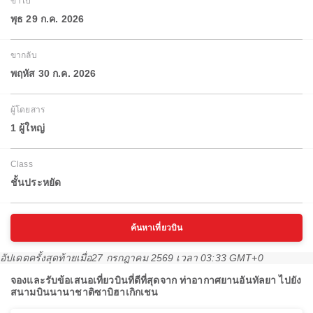
ขาไป
พุธ 29 ก.ค. 2026
ขากลับ
พฤหัส 30 ก.ค. 2026
ผู้โดยสาร
1 ผู้ใหญ่
Class
ชั้นประหยัด
ค้นหาเที่ยวบิน
อัปเดตครั้งสุดท้ายเมื่อ
27 กรกฎาคม 2569 เวลา 03:33 GMT+0
จองและรับข้อเสนอเที่ยวบินที่ดีที่สุดจาก ท่าอากาศยานอันทัลยา ไปยัง
สนามบินนานาชาติซาบิฮาเกิกเชน