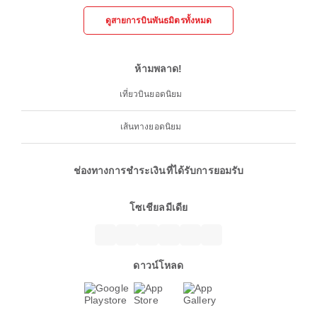
ดูสายการบินพันธมิตรทั้งหมด
ห้ามพลาด!
เที่ยวบินยอดนิยม
เส้นทางยอดนิยม
ช่องทางการชำระเงินที่ได้รับการยอมรับ
โซเชียลมีเดีย
ดาวน์โหลด