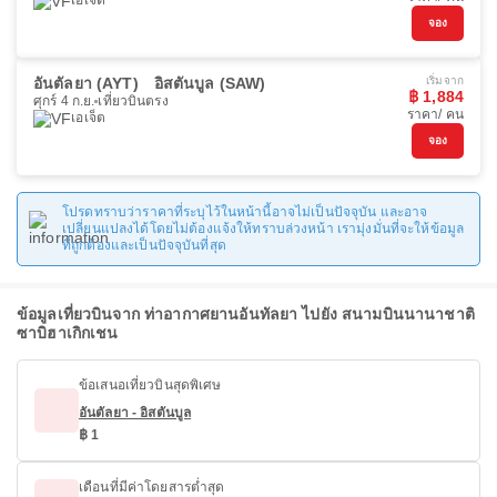
เอเจ็ต
จอง
อันตัลยา (AYT)
อิสตันบูล (SAW)
เริ่มจาก
฿ 1,884
ศุกร์ 4 ก.ย.
เที่ยวบินตรง
ราคา/ คน
เอเจ็ต
จอง
โปรดทราบว่าราคาที่ระบุไว้ในหน้านี้อาจไม่เป็นปัจจุบัน และอาจ
เปลี่ยนแปลงได้โดยไม่ต้องแจ้งให้ทราบล่วงหน้า เรามุ่งมั่นที่จะให้ข้อมูล
ที่ถูกต้องและเป็นปัจจุบันที่สุด
ข้อมูลเที่ยวบินจาก ท่าอากาศยานอันทัลยา ไปยัง สนามบินนานาชาติ
ซาบิฮาเกิกเชน
ข้อเสนอเที่ยวบินสุดพิเศษ
อันตัลยา - อิสตันบูล
฿ 1
เดือนที่มีค่าโดยสารต่ำสุด