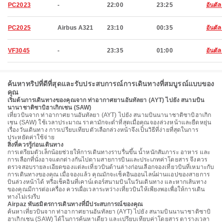
PC2023
-
22:00
23:25
อันตั
PC2025
Airbus A321
23:10
00:35
อันตั
VF3045
-
23:35
01:00
อันตั
ค้นหาทริปที่ดีที่สุดและรับประสบการณ์การเดินทางที่สมบูรณ์แบบของ
คุณ
เริ่มต้นการเดินทางของคุณจาก ท่าอากาศยานอันทัลยา (AYT) ไปยัง สนามบิน
นานาชาติซาบิฮาเกิกเชน (SAW)
เที่ยวบินจาก ท่าอากาศยานอันทัลยา (AYT) ไปยัง สนามบินนานาชาติซาบิฮาเกิก
เชน (SAW) ใช้เวลาประมาณ ราคามักจะต่ำที่สุดเมื่อคุณจองล่วงหน้าและยืดหยุ่น
เรื่องวันเดินทาง การเปรียบเทียบตัวเลือกล่วงหน้าจึงเป็นวิธีที่ง่ายที่สุดในการ
ประหยัดค่าใช้จ่าย
สิ่งที่ควรรู้ก่อนเดินทาง
การเตรียมตัวเล็กน้อยช่วยให้การเดินทางราบรื่นขึ้น น้ำหนักสัมภาระ อาหาร และ
การเลือกที่นั่งอาจแตกต่างกันไปตามสายการบินและประเภทค่าโดยสาร จึงควร
ตรวจสอบรายละเอียดของแต่ละเที่ยวบินด้านล่างก่อนเลือกจองเที่ยวบินที่เหมาะกับ
การเดินทางของคุณ เมื่อจองแล้ว คุณมักจะเช็คอินออนไลน์ผ่านแอปของสายการ
บินล่วงหน้าได้ หรือเช็คอินที่เคาน์เตอร์สนามบินในวันเดินทาง และหากเส้นทาง
ของคุณมีการต่อเครื่อง ควรเผื่อเวลาระหว่างเที่ยวบินให้เพียงพอเพื่อให้การเดิน
ทางไม่เร่งรีบ
Airpaz พันธมิตรการเดินทางที่มีประสบการณ์ของคุณ
ค้นหาเที่ยวบินจาก ท่าอากาศยานอันทัลยา (AYT) ไปยัง สนามบินนานาชาติซาบิ
ฮาเกิกเชน (SAW) ได้ในการค้นหาเดียว และเปรียบเทียบค่าโดยสาร ตารางเวลา