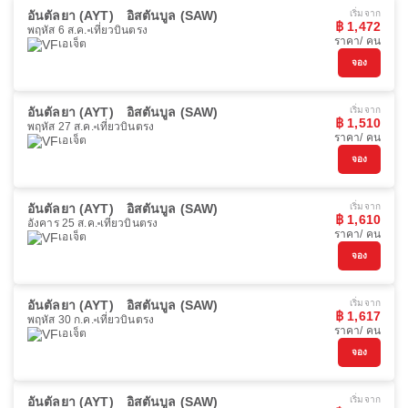
อันตัลยา (AYT)
อิสตันบูล (SAW)
เริ่มจาก
฿ 1,472
พฤหัส 6 ส.ค.
เที่ยวบินตรง
ราคา/ คน
เอเจ็ต
จอง
อันตัลยา (AYT)
อิสตันบูล (SAW)
เริ่มจาก
฿ 1,510
พฤหัส 27 ส.ค.
เที่ยวบินตรง
ราคา/ คน
เอเจ็ต
จอง
อันตัลยา (AYT)
อิสตันบูล (SAW)
เริ่มจาก
฿ 1,610
อังคาร 25 ส.ค.
เที่ยวบินตรง
ราคา/ คน
เอเจ็ต
จอง
อันตัลยา (AYT)
อิสตันบูล (SAW)
เริ่มจาก
฿ 1,617
พฤหัส 30 ก.ค.
เที่ยวบินตรง
ราคา/ คน
เอเจ็ต
จอง
อันตัลยา (AYT)
อิสตันบูล (SAW)
เริ่มจาก