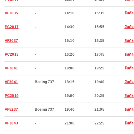
VF3035
-
14:10
15:35
อันตั
PC2017
-
14:30
15:55
อันตั
VF3037
-
15:10
16:35
อันตั
PC2013
-
16:20
17:45
อันตั
VF3041
-
18:00
19:25
อันตั
VF3041
Boeing 737
18:15
19:40
อันตั
PC2019
-
19:00
20:25
อันตั
VF5237
Boeing 737
19:40
21:05
อันตั
VF3043
-
21:00
22:25
อันตั