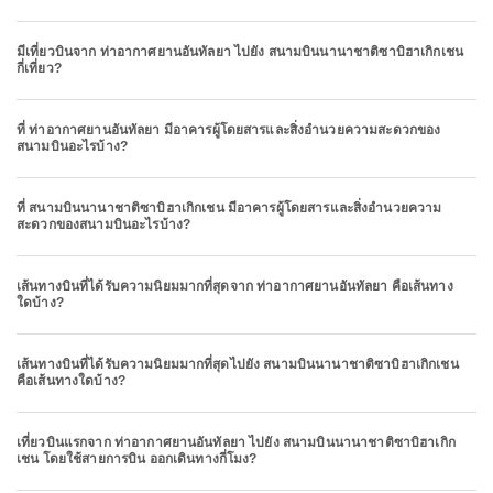
มีเที่ยวบินจาก ท่าอากาศยานอันทัลยา ไปยัง สนามบินนานาชาติซาบิฮาเกิกเชน
กี่เที่ยว?
ที่ ท่าอากาศยานอันทัลยา มีอาคารผู้โดยสารและสิ่งอำนวยความสะดวกของ
สนามบินอะไรบ้าง?
ที่ สนามบินนานาชาติซาบิฮาเกิกเชน มีอาคารผู้โดยสารและสิ่งอำนวยความ
สะดวกของสนามบินอะไรบ้าง?
เส้นทางบินที่ได้รับความนิยมมากที่สุดจาก ท่าอากาศยานอันทัลยา คือเส้นทาง
ใดบ้าง?
เส้นทางบินที่ได้รับความนิยมมากที่สุดไปยัง สนามบินนานาชาติซาบิฮาเกิกเชน
คือเส้นทางใดบ้าง?
เที่ยวบินแรกจาก ท่าอากาศยานอันทัลยา ไปยัง สนามบินนานาชาติซาบิฮาเกิก
เชน โดยใช้สายการบิน ออกเดินทางกี่โมง?