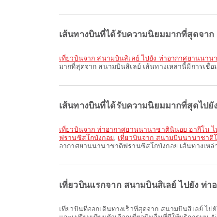
เส้นทางบินที่ได้รับความนิยมมากที่สุดจาก
เที่ยวบินจาก สนามบินสิเลย์ ไปยัง ท่าอากาศยานนาน
มากที่สุดจาก สนามบินสิเลย์ เส้นทางเหล่านี้มีการเช
เส้นทางบินที่ได้รับความนิยมมากที่สุดไ
เที่ยวบินจาก ท่าอากาศยานนานาชาตินินอย อากีโน
ฟรานซิสโกบังกอย
,
เที่ยวบินจาก สนามบินนานาชาติ
อากาศยานนานาชาติฟรานซิสโกบังกอย เส้นทางเหล่านี
เที่ยวบินแรกจาก สนามบินสิเลย์ ไปยัง 
เที่ยวบินที่ออกเดินทางเร็วที่สุดจาก สนามบินสิเลย์ ไปยัง ท่าอากาศยานนานาชาติฟรานซิสโกบังกอย กับ เซบูแปซิฟิก / Cebu Pacific ออกเดินทางเวลา 17:50 คุณสามารถดูตารางบินนี้