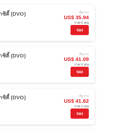
เริ่มจาก
ซิตี้ (DVO)
US$ 35.94
ราคา/ คน
จอง
เริ่มจาก
ซิตี้ (DVO)
US$ 41.09
ราคา/ คน
จอง
เริ่มจาก
ซิตี้ (DVO)
US$ 41.62
ราคา/ คน
จอง