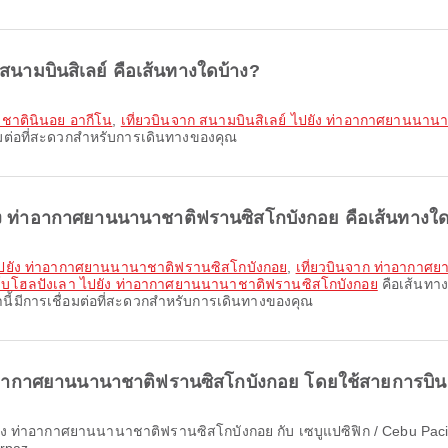
 สนามบินสิเลย์ คือเส้นทางใดบ้าง?
าชาตินินอย อากีโน
,
เที่ยวบินจาก สนามบินสิเลย์ ไปยัง ท่าอากาศยานนา
ื่อมต่อที่สะดวกสำหรับการเดินทางของคุณ
ปยัง ท่าอากาศยานนานาชาติฟรานซิสโกบังกอย คือเส้นทางใ
 ไปยัง ท่าอากาศยานนานาชาติฟรานซิสโกบังกอย
,
เที่ยวบินจาก ท่าอากา
โบโฮลปังเลา ไปยัง ท่าอากาศยานนานาชาติฟรานซิสโกบังกอย
คือเส้นทาง
้มีการเชื่อมต่อที่สะดวกสำหรับการเดินทางของคุณ
ท่าอากาศยานนานาชาติฟรานซิสโกบังกอย โดยใช้สายการบิน