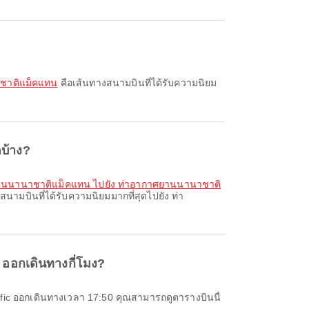
นาชาติแม็คแทน
คือเส้นทางสนามบินที่ได้รับความนิยม
ดบ้าง?
ศยานนานาชาติแม็คแทน ไปยัง ท่าอากาศยานนานาชาติ
สนามบินที่ได้รับความนิยมมากที่สุดไปยัง ท่า
 ออกเดินทางกี่โมง?