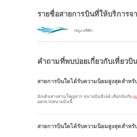
รายชื่อสายการบินที่ให้บริการ
เซบูแปซิฟิก
คำถามที่พบบ่อยเกี่ยวกับเที่ย
สายการบินใดได้รับความนิยมสูงสุดสำหรับเ
นักเดินทางส่วนใหญ่จาก สนามบินสิเลย์ เลือกบินกับ
แ
ออกจากสนามบินนี้
สายการบินใดได้รับความนิยมสูงสุดสำหรั