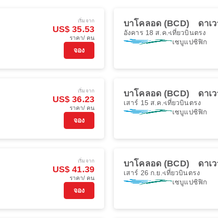
เริ่มจาก
บาโคลอด (BCD)
ดาเวา
US$ 35.53
อังคาร 18 ส.ค.
เที่ยวบินตรง
ราคา/ คน
เซบูแปซิฟิก
จอง
เริ่มจาก
บาโคลอด (BCD)
ดาเวา
US$ 36.23
เสาร์ 15 ส.ค.
เที่ยวบินตรง
ราคา/ คน
เซบูแปซิฟิก
จอง
เริ่มจาก
บาโคลอด (BCD)
ดาเวา
US$ 41.39
เสาร์ 26 ก.ย.
เที่ยวบินตรง
ราคา/ คน
เซบูแปซิฟิก
จอง