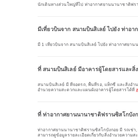
นักเดินทางส่วนใหญ่ที่ไป ท่าอากาศยานนานาชาติฟรา
มีเที่ยวบินจาก สนามบินสิเลย์ ไปยัง ท่า
มี 1 เที่ยวบินจาก สนามบินสิเลย์ ไปยัง ท่าอากาศย
ที่ สนามบินสิเลย์ มีอาคารผู้โดยสารแล
สนามบินสิเลย์ มี ที่จอดรถ, พื้นที่รอ, แท็กซี่ และสิ่งอำนวยความสะดวกอีกมากมายเพื่อเพิ่มความสะดวกสบายให้การเดินทางของคุณ คุณสามารถตรวจสอบข้อมูลรายละเอียดเกี่ยวกับสิ่ง
อำนวยความสะดวกและแผนผังอาคารผู้โดยสารได้ที่
ส
ที่ ท่าอากาศยานนานาชาติฟรานซิสโกบั
ท่าอากาศยานนานาชาติฟรานซิสโกบังกอย มี รถเช่า, แท็กซี่, ห้องละหมาด และสิ่งอำนวยความสะดวกอื่น ๆ อีกมากมายเพื่อเพิ่มความสะดวกสบายให้กับการเดินทางของคุณ คุณ
สามารถดูข้อมูลรายละเอียดเกี่ยวกับสิ่งอำนวยความส