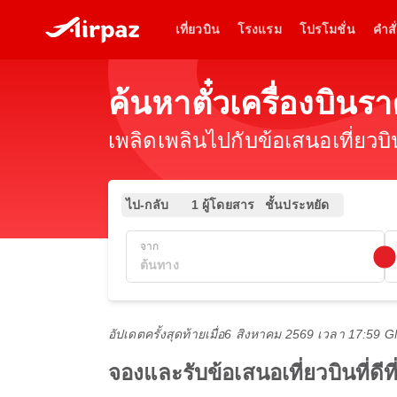
เที่ยวบิน
โรงแรม
โปรโมชั่น
คำสั่
ค้นหาตั๋วเครื่องบิ
เพลิดเพลินไปกับข้อเสนอเที่ยวบ
ไป-กลับ
1 ผู้โดยสาร
ชั้นประหยัด
จาก
อัปเดตครั้งสุดท้ายเมื่อ
6 สิงหาคม 2569 เวลา 17:59 
จองและรับข้อเสนอเที่ยวบินที่