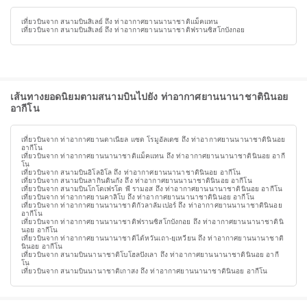
เที่ยวบินจาก สนามบินสิเลย์ ถึง ท่าอากาศยานนานาชาติแม็คแทน
เที่ยวบินจาก สนามบินสิเลย์ ถึง ท่าอากาศยานนานาชาติฟรานซิสโกบังกอย
เส้นทางยอดนิยมตามสนามบินไปยัง ท่าอากาศยานนานาชาตินินอย
อากีโน
เที่ยวบินจาก ท่าอากาศยานดาเนียล แซด โรมูอัลเดซ ถึง ท่าอากาศยานนานาชาตินินอย
อากีโน
เที่ยวบินจาก ท่าอากาศยานนานาชาติแม็คแทน ถึง ท่าอากาศยานนานาชาตินินอย อากี
โน
เที่ยวบินจาก สนามบินอิโลอิโล ถึง ท่าอากาศยานนานาชาตินินอย อากีโน
เที่ยวบินจาก สนามบินลากินดินกัง ถึง ท่าอากาศยานนานาชาตินินอย อากีโน
เที่ยวบินจาก สนามบินโกโดเฟรโด พี รามอส ถึง ท่าอากาศยานนานาชาตินินอย อากีโน
เที่ยวบินจาก ท่าอากาศยานคาลิโบ ถึง ท่าอากาศยานนานาชาตินินอย อากีโน
เที่ยวบินจาก ท่าอากาศยานนานาชาติกัวลาลัมเปอร์ ถึง ท่าอากาศยานนานาชาตินินอย
อากีโน
เที่ยวบินจาก ท่าอากาศยานนานาชาติฟรานซิสโกบังกอย ถึง ท่าอากาศยานนานาชาตินิ
นอย อากีโน
เที่ยวบินจาก ท่าอากาศยานนานาชาติไต้หวันเถา-ยฺเหวียน ถึง ท่าอากาศยานนานาชาติ
นินอย อากีโน
เที่ยวบินจาก สนามบินนานาชาติโบโฮลปังเลา ถึง ท่าอากาศยานนานาชาตินินอย อากี
โน
เที่ยวบินจาก สนามบินนานาชาติเกาสง ถึง ท่าอากาศยานนานาชาตินินอย อากีโน