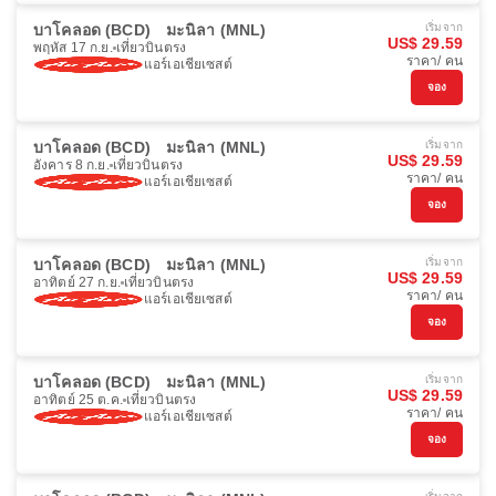
บาโคลอด (BCD)
มะนิลา (MNL)
เริ่มจาก
US$ 29.59
พฤหัส 17 ก.ย.
เที่ยวบินตรง
ราคา/ คน
แอร์เอเชียเซสต์
จอง
บาโคลอด (BCD)
มะนิลา (MNL)
เริ่มจาก
US$ 29.59
อังคาร 8 ก.ย.
เที่ยวบินตรง
ราคา/ คน
แอร์เอเชียเซสต์
จอง
บาโคลอด (BCD)
มะนิลา (MNL)
เริ่มจาก
US$ 29.59
อาทิตย์ 27 ก.ย.
เที่ยวบินตรง
ราคา/ คน
แอร์เอเชียเซสต์
จอง
บาโคลอด (BCD)
มะนิลา (MNL)
เริ่มจาก
US$ 29.59
อาทิตย์ 25 ต.ค.
เที่ยวบินตรง
ราคา/ คน
แอร์เอเชียเซสต์
จอง