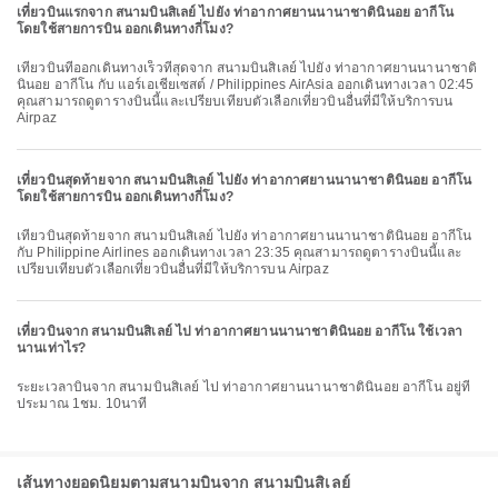
เที่ยวบินแรกจาก สนามบินสิเลย์ ไปยัง ท่าอากาศยานนานาชาตินินอย อากีโน
โดยใช้สายการบิน ออกเดินทางกี่โมง?
เที่ยวบินที่ออกเดินทางเร็วที่สุดจาก สนามบินสิเลย์ ไปยัง ท่าอากาศยานนานาชาติ
นินอย อากีโน กับ แอร์เอเชียเซสต์ / Philippines AirAsia ออกเดินทางเวลา 02:45
คุณสามารถดูตารางบินนี้และเปรียบเทียบตัวเลือกเที่ยวบินอื่นที่มีให้บริการบน
Airpaz
เที่ยวบินสุดท้ายจาก สนามบินสิเลย์ ไปยัง ท่าอากาศยานนานาชาตินินอย อากีโน
โดยใช้สายการบิน ออกเดินทางกี่โมง?
เที่ยวบินสุดท้ายจาก สนามบินสิเลย์ ไปยัง ท่าอากาศยานนานาชาตินินอย อากีโน
กับ Philippine Airlines ออกเดินทางเวลา 23:35 คุณสามารถดูตารางบินนี้และ
เปรียบเทียบตัวเลือกเที่ยวบินอื่นที่มีให้บริการบน Airpaz
เที่ยวบินจาก สนามบินสิเลย์ ไป ท่าอากาศยานนานาชาตินินอย อากีโน ใช้เวลา
นานเท่าไร?
ระยะเวลาบินจาก สนามบินสิเลย์ ไป ท่าอากาศยานนานาชาตินินอย อากีโน อยู่ที่
ประมาณ 1ชม. 10นาที
เส้นทางยอดนิยมตามสนามบินจาก สนามบินสิเลย์