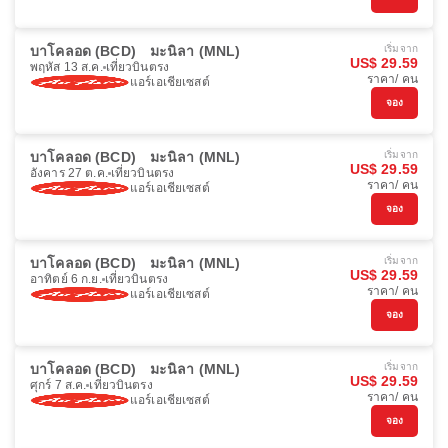
บาโคลอด (BCD)
มะนิลา (MNL)
เริ่มจาก
US$ 29.59
พฤหัส 13 ส.ค.
เที่ยวบินตรง
ราคา/ คน
แอร์เอเชียเซสต์
จอง
บาโคลอด (BCD)
มะนิลา (MNL)
เริ่มจาก
US$ 29.59
อังคาร 27 ต.ค.
เที่ยวบินตรง
ราคา/ คน
แอร์เอเชียเซสต์
จอง
บาโคลอด (BCD)
มะนิลา (MNL)
เริ่มจาก
US$ 29.59
อาทิตย์ 6 ก.ย.
เที่ยวบินตรง
ราคา/ คน
แอร์เอเชียเซสต์
จอง
บาโคลอด (BCD)
มะนิลา (MNL)
เริ่มจาก
US$ 29.59
ศุกร์ 7 ส.ค.
เที่ยวบินตรง
ราคา/ คน
แอร์เอเชียเซสต์
จอง