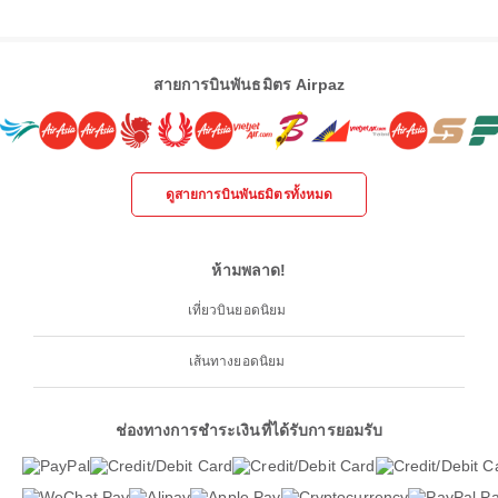
สายการบินพันธมิตร Airpaz
ดูสายการบินพันธมิตรทั้งหมด
ห้ามพลาด!
เที่ยวบินยอดนิยม
เส้นทางยอดนิยม
ช่องทางการชำระเงินที่ได้รับการยอมรับ