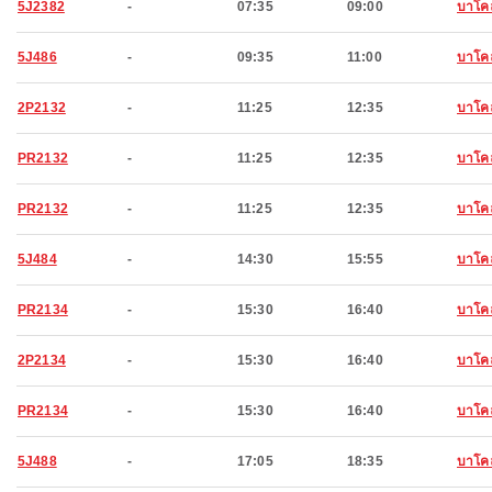
5J2382
-
07:35
09:00
บาโค
5J486
-
09:35
11:00
บาโค
2P2132
-
11:25
12:35
บาโค
PR2132
-
11:25
12:35
บาโค
PR2132
-
11:25
12:35
บาโค
5J484
-
14:30
15:55
บาโค
PR2134
-
15:30
16:40
บาโค
2P2134
-
15:30
16:40
บาโค
PR2134
-
15:30
16:40
บาโค
5J488
-
17:05
18:35
บาโค