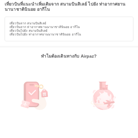
เที่ยวบินที่แนะนำเพิ่มเติมจาก สนามบินสิเลย์ ไปยัง ท่าอากาศยาน
นานาชาตินินอย อากีโน
เที่ยวบินจาก สนามบินสิเลย์
เที่ยวบินจาก ท่าอากาศยานนานาชาตินินอย อากีโน
เที่ยวบินไปยัง สนามบินสิเลย์
เที่ยวบินไปยัง ท่าอากาศยานนานาชาตินินอย อากีโน
ทำไมต้องเดินทางกับ Airpaz?