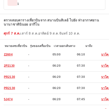
1
ตรวจสอบตารางเที่ยวบินจาก สนามบินสิเลย์ ไปยัง ท่าอากาศยาน
นานาชาตินินอย อากีโน
ศุกร์ 7 ส.ค.
เสาร์ 8 ส.ค.
อาทิตย์ 9 ส.ค.
จันทร์ 10 ส.ค.
หมายเลขเที่ยวบิน
รุ่นของเครื่องบิน
เวลาออกเดินทาง
มาถึง
Z2604
-
05:00
06:10
บาโค
2P2130
-
06:20
07:30
บาโค
PR2130
-
06:20
07:30
บาโค
PR2130
-
06:20
07:30
บาโค
5J474
-
06:20
07:45
บาโค