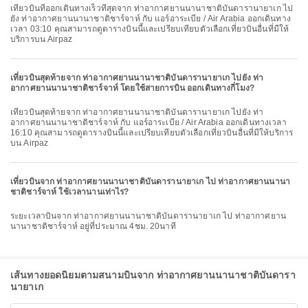
เที่ยวบินที่ออกเดินทางเร็วที่สุดจาก ท่าอากาศยานนานาชาติบันดารานายาเก ไป
ยัง ท่าอากาศยานนานาชาติชาร์จาห์ กับ แอร์อาระเบีย / Air Arabia ออกเดินทาง
เวลา 03:10 คุณสามารถดูตารางบินนี้และเปรียบเทียบตัวเลือกเที่ยวบินอื่นที่มีให้
บริการบน Airpaz
เที่ยวบินสุดท้ายจาก ท่าอากาศยานนานาชาติบันดารานายาเก ไปยัง ท่า
อากาศยานนานาชาติชาร์จาห์ โดยใช้สายการบิน ออกเดินทางกี่โมง?
เที่ยวบินสุดท้ายจาก ท่าอากาศยานนานาชาติบันดารานายาเก ไปยัง ท่า
อากาศยานนานาชาติชาร์จาห์ กับ แอร์อาระเบีย / Air Arabia ออกเดินทางเวลา
16:10 คุณสามารถดูตารางบินนี้และเปรียบเทียบตัวเลือกเที่ยวบินอื่นที่มีให้บริการ
บน Airpaz
เที่ยวบินจาก ท่าอากาศยานนานาชาติบันดารานายาเก ไป ท่าอากาศยานนานา
ชาติชาร์จาห์ ใช้เวลานานเท่าไร?
ระยะเวลาบินจาก ท่าอากาศยานนานาชาติบันดารานายาเก ไป ท่าอากาศยาน
นานาชาติชาร์จาห์ อยู่ที่ประมาณ 4ชม. 20นาที
เส้นทางยอดนิยมตามสนามบินจาก ท่าอากาศยานนานาชาติบันดารา
นายาเก