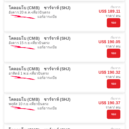
โคลอมโบ (CMB)
ชาร์จาห์ (SHJ)
เริ่มจาก
US$ 189.11
อังคาร 20 ต.ค.
เที่ยวบินตรง
ราคา/ คน
แอร์อาระเบีย
จอง
โคลอมโบ (CMB)
ชาร์จาห์ (SHJ)
เริ่มจาก
US$ 190.05
อังคาร 15 ก.ย.
เที่ยวบินตรง
ราคา/ คน
แอร์อาระเบีย
จอง
โคลอมโบ (CMB)
ชาร์จาห์ (SHJ)
เริ่มจาก
US$ 190.32
อาทิตย์ 1 พ.ย.
เที่ยวบินตรง
ราคา/ คน
แอร์อาระเบีย
จอง
โคลอมโบ (CMB)
ชาร์จาห์ (SHJ)
เริ่มจาก
US$ 190.37
พฤหัส 10 ก.ย.
เที่ยวบินตรง
ราคา/ คน
แอร์อาระเบีย
จอง