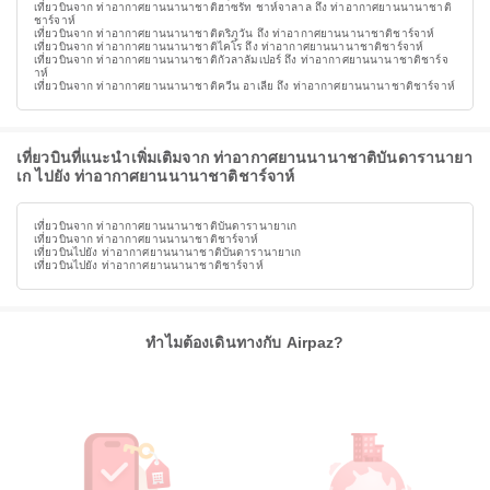
เที่ยวบินจาก ท่าอากาศยานนานาชาติฮาซรัท ชาห์จาลาล ถึง ท่าอากาศยานนานาชาติ
ชาร์จาห์
เที่ยวบินจาก ท่าอากาศยานนานาชาติตริภูวัน ถึง ท่าอากาศยานนานาชาติชาร์จาห์
เที่ยวบินจาก ท่าอากาศยานนานาชาติไคโร ถึง ท่าอากาศยานนานาชาติชาร์จาห์
เที่ยวบินจาก ท่าอากาศยานนานาชาติกัวลาลัมเปอร์ ถึง ท่าอากาศยานนานาชาติชาร์จ
าห์
เที่ยวบินจาก ท่าอากาศยานนานาชาติควีน อาเลีย ถึง ท่าอากาศยานนานาชาติชาร์จาห์
เที่ยวบินที่แนะนำเพิ่มเติมจาก ท่าอากาศยานนานาชาติบันดารานายา
เก ไปยัง ท่าอากาศยานนานาชาติชาร์จาห์
เที่ยวบินจาก ท่าอากาศยานนานาชาติบันดารานายาเก
เที่ยวบินจาก ท่าอากาศยานนานาชาติชาร์จาห์
เที่ยวบินไปยัง ท่าอากาศยานนานาชาติบันดารานายาเก
เที่ยวบินไปยัง ท่าอากาศยานนานาชาติชาร์จาห์
ทำไมต้องเดินทางกับ Airpaz?