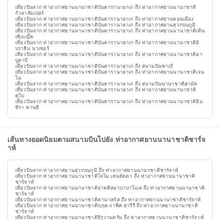
เที่ยวบินจาก ท่าอากาศยานนานาชาติบันดารานายาเก ถึง ท่าอากาศยานนานาชาติ
กัวลาลัมเปอร์
เที่ยวบินจาก ท่าอากาศยานนานาชาติบันดารานายาเก ถึง ท่าอากาศยานดอนเมือง
เที่ยวบินจาก ท่าอากาศยานนานาชาติบันดารานายาเก ถึง ท่าอากาศยานสุวรรณภูมิ
เที่ยวบินจาก ท่าอากาศยานนานาชาติบันดารานายาเก ถึง ท่าอากาศยานนานาชาติเติน
เซินเญิ้ต
เที่ยวบินจาก ท่าอากาศยานนานาชาติบันดารานายาเก ถึง ท่าอากาศยานนานาชาติอิ
บราฮิม นาเซอร์
เที่ยวบินจาก ท่าอากาศยานนานาชาติบันดารานายาเก ถึง ท่าอากาศยานนานาชาติอา
บูดาบี
เที่ยวบินจาก ท่าอากาศยานนานาชาติบันดารานายาเก ถึง สนามบินชางงี
เที่ยวบินจาก ท่าอากาศยานนานาชาติบันดารานายาเก ถึง ท่าอากาศยานนานาชาติเจน
ไน
เที่ยวบินจาก ท่าอากาศยานนานาชาติบันดารานายาเก ถึง สนามบินนานาชาติฮามัด
เที่ยวบินจาก ท่าอากาศยานนานาชาติบันดารานายาเก ถึง ท่าอากาศยานนานาชาติ
ดูไบ
เที่ยวบินจาก ท่าอากาศยานนานาชาติบันดารานายาเก ถึง ท่าอากาศยานนานาชาติอิน
ทิรา คานธี
เส้นทางยอดนิยมตามสนามบินไปยัง ท่าอากาศยานนานาชาติชาร์จ
าห์
เที่ยวบินจาก ท่าอากาศยานสุวรรณภูมิ ถึง ท่าอากาศยานนานาชาติชาร์จาห์
เที่ยวบินจาก ท่าอากาศยานนานาชาติโจโม เคนยัตตา ถึง ท่าอากาศยานนานาชาติ
ชาร์จาห์
เที่ยวบินจาก ท่าอากาศยานนานาชาติอาดดิสอาบาบาโบเล ถึง ท่าอากาศยานนานาชาติ
ชาร์จาห์
เที่ยวบินจาก ท่าอากาศยานนานาชาติดามาสกัส ถึง ท่าอากาศยานนานาชาติชาร์จาห์
เที่ยวบินจาก ท่าอากาศยานนานาชาติเบรุต-ราฟิค ฮารีรี ถึง ท่าอากาศยานนานาชาติ
ชาร์จาห์
เที่ยวบินจาก ท่าอากาศยานนานาชาติธิรุวานดรัม ถึง ท่าอากาศยานนานาชาติชาร์จาห์