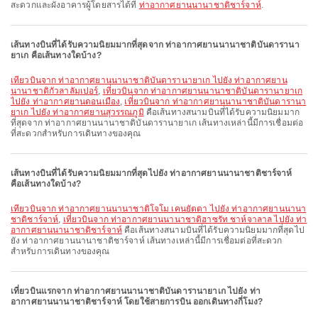
สะดวกและผังอาคารผู้โดยสารได้ที่
ท่าอากาศยานนานาชาติชาร์จาห์
.
เส้นทางบินที่ได้รับความนิยมมากที่สุดจาก ท่าอากาศยานนานาชาติบันดารานา
ยาเก คือเส้นทางใดบ้าง?
เที่ยวบินจาก ท่าอากาศยานนานาชาติบันดารานายาเก ไปยัง ท่าอากาศยาน
นานาชาติกัวลาลัมเปอร์
,
เที่ยวบินจาก ท่าอากาศยานนานาชาติบันดารานายาเก
ไปยัง ท่าอากาศยานดอนเมือง
,
เที่ยวบินจาก ท่าอากาศยานนานาชาติบันดารานา
ยาเก ไปยัง ท่าอากาศยานสุวรรณภูมิ
คือเส้นทางสนามบินที่ได้รับความนิยมมาก
ที่สุดจาก ท่าอากาศยานนานาชาติบันดารานายาเก เส้นทางเหล่านี้มีการเชื่อมต่อ
ที่สะดวกสำหรับการเดินทางของคุณ
เส้นทางบินที่ได้รับความนิยมมากที่สุดไปยัง ท่าอากาศยานนานาชาติชาร์จาห์
คือเส้นทางใดบ้าง?
เที่ยวบินจาก ท่าอากาศยานนานาชาติโจโม เคนยัตตา ไปยัง ท่าอากาศยานนานา
ชาติชาร์จาห์
,
เที่ยวบินจาก ท่าอากาศยานนานาชาติฮาซรัท ชาห์จาลาล ไปยัง ท่า
อากาศยานนานาชาติชาร์จาห์
คือเส้นทางสนามบินที่ได้รับความนิยมมากที่สุดไป
ยัง ท่าอากาศยานนานาชาติชาร์จาห์ เส้นทางเหล่านี้มีการเชื่อมต่อที่สะดวก
สำหรับการเดินทางของคุณ
เที่ยวบินแรกจาก ท่าอากาศยานนานาชาติบันดารานายาเก ไปยัง ท่า
อากาศยานนานาชาติชาร์จาห์ โดยใช้สายการบิน ออกเดินทางกี่โมง?