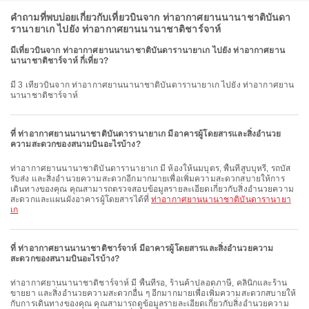
คำถามที่พบบ่อยเกี่ยวกับเที่ยวบินจาก ท่าอากาศยานนานาชาติบันดา
รานายาเก ไปยัง ท่าอากาศยานนานาชาติชาร์จาห์
มีเที่ยวบินจาก ท่าอากาศยานนานาชาติบันดารานายาเก ไปยัง ท่าอากาศยาน
นานาชาติชาร์จาห์ กี่เที่ยว?
มี 3 เที่ยวบินจาก ท่าอากาศยานนานาชาติบันดารานายาเก ไปยัง ท่าอากาศยาน
นานาชาติชาร์จาห์
ที่ ท่าอากาศยานนานาชาติบันดารานายาเก มีอาคารผู้โดยสารและสิ่งอำนวย
ความสะดวกของสนามบินอะไรบ้าง?
ท่าอากาศยานนานาชาติบันดารานายาเก มี ห้องให้นมบุตร, พื้นที่สูบบุหรี่, รถบัส
รับส่ง และสิ่งอำนวยความสะดวกอีกมากมายเพื่อเพิ่มความสะดวกสบายให้การ
เดินทางของคุณ คุณสามารถตรวจสอบข้อมูลรายละเอียดเกี่ยวกับสิ่งอำนวยความ
สะดวกและแผนผังอาคารผู้โดยสารได้ที่
ท่าอากาศยานนานาชาติบันดารานายา
เก
ที่ ท่าอากาศยานนานาชาติชาร์จาห์ มีอาคารผู้โดยสารและสิ่งอำนวยความ
สะดวกของสนามบินอะไรบ้าง?
ท่าอากาศยานนานาชาติชาร์จาห์ มี พื้นที่รอ, ร้านค้าปลอดภาษี, คลินิกและร้าน
ขายยา และสิ่งอำนวยความสะดวกอื่น ๆ อีกมากมายเพื่อเพิ่มความสะดวกสบายให้
กับการเดินทางของคุณ คุณสามารถดูข้อมูลรายละเอียดเกี่ยวกับสิ่งอำนวยความ