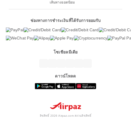
เส้นทางยอดนิยม
ช่องทางการชำระเงินที่ได้รับการยอมรับ
โซเชียลมีเดีย
ดาวน์โหลด
ลิขสิทธิ์ 2026 Airpaz.com สงวนลิขสิทธิ์