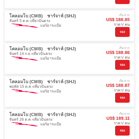
โคลอมโบ (CMB)
ชาร์จาห์ (SHJ)
เริ่มจาก
US$ 188.85
จันทร์ 5 ต.ค.
เที่ยวบินตรง
ราคา/ คน
แอร์อาระเบีย
จอง
โคลอมโบ (CMB)
ชาร์จาห์ (SHJ)
เริ่มจาก
US$ 188.86
จันทร์ 14 ก.ย.
เที่ยวบินตรง
ราคา/ คน
แอร์อาระเบีย
จอง
โคลอมโบ (CMB)
ชาร์จาห์ (SHJ)
เริ่มจาก
US$ 188.87
พฤหัส 15 ต.ค.
เที่ยวบินตรง
ราคา/ คน
แอร์อาระเบีย
จอง
โคลอมโบ (CMB)
ชาร์จาห์ (SHJ)
เริ่มจาก
US$ 189.11
จันทร์ 26 ต.ค.
เที่ยวบินตรง
ราคา/ คน
แอร์อาระเบีย
จอง