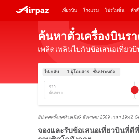
เที่ยวบิน
โรงแรม
โปรโมชั่น
คำสั่
ค้นหาตั๋วเครื่องบิ
เพลิดเพลินไปกับข้อเสนอเที่ยวบ
ไป-กลับ
1 ผู้โดยสาร
ชั้นประหยัด
จาก
อัปเดตครั้งสุดท้ายเมื่อ
6 สิงหาคม 2569 เวลา 19:42 
จองและรับข้อเสนอเที่ยวบินที่