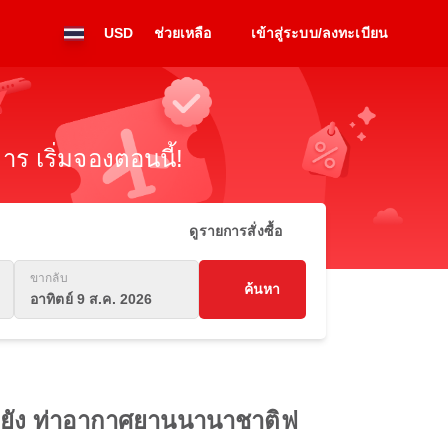
USD
ช่วยเหลือ
เข้าสู่ระบบ/ลงทะเบียน
ร เริ่มจองตอนนี้!
ดูรายการสั่งซื้อ
ขากลับ
ค้นหา
อาทิตย์ 9 ส.ค. 2026
ไปยัง ท่าอากาศยานนานาชาติฟ