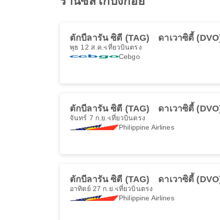
รานซิสโกบังกอย
ตักบีลารัน ซิตี (TAG)
ดาเวาซิตี้ (DVO
พุธ 12 ส.ค.
เที่ยวบินตรง
Cebgo
ตักบีลารัน ซิตี (TAG)
ดาเวาซิตี้ (DVO
จันทร์ 7 ก.ย.
เที่ยวบินตรง
Philippine Airlines
ตักบีลารัน ซิตี (TAG)
ดาเวาซิตี้ (DVO
อาทิตย์ 27 ก.ย.
เที่ยวบินตรง
Philippine Airlines