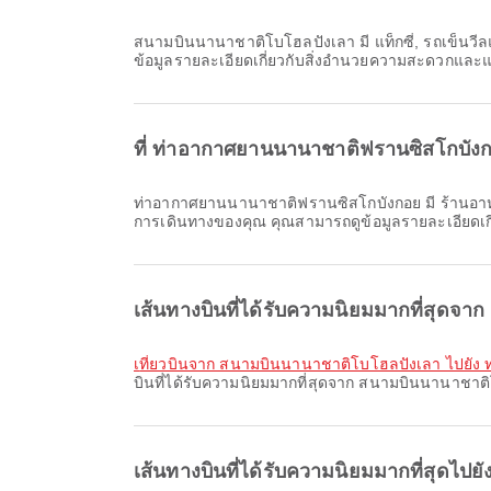
สนามบินนานาชาติโบโฮลปังเลา มี แท็กซี่, รถเข็นวีลแชร์, รถเช่า และสิ่งอำนวยความสะดวกอีกมากมายเพื่อเพิ่มความสะดวกสบายให้การเดินทางของคุณ คุณสามารถตรวจสอบ
ข้อมูลรายละเอียดเกี่ยวกับสิ่งอำนวยความสะดวกและแ
ที่ ท่าอากาศยานนานาชาติฟรานซิสโกบั
ท่าอากาศยานนานาชาติฟรานซิสโกบังกอย มี ร้านอาหาร, บริการแลกเปลี่ยนเงินตราต่างประเทศ, พื้นที่รอ และสิ่งอำนวยความสะดวกอื่น ๆ อีกมากมายเพื่อเพิ่มความสะดวกสบายให้กับ
การเดินทางของคุณ คุณสามารถดูข้อมูลรายละเอียดเกี
เส้นทางบินที่ได้รับความนิยมมากที่สุดจ
เที่ยวบินจาก สนามบินนานาชาติโบโฮลปังเลา ไปยัง
บินที่ได้รับความนิยมมากที่สุดจาก สนามบินนานาชาติ
เส้นทางบินที่ได้รับความนิยมมากที่สุดไ