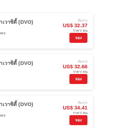
เริ่มจาก
าเวาซิตี้ (DVO)
US$ 32.37
ราคา/ คน
ines
จอง
เริ่มจาก
าเวาซิตี้ (DVO)
US$ 32.66
ราคา/ คน
จอง
เริ่มจาก
าเวาซิตี้ (DVO)
US$ 34.41
ราคา/ คน
ines
จอง