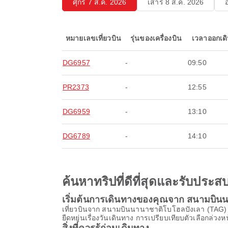
ศุกร์ 7 ส.ค. 2026
เสาร์ 8 ส.ค. 2026
หมายเลขเที่ยวบิน
รุ่นของเครื่องบิน
เวลาออกเด
DG6957
-
09:50
PR2373
-
12:55
DG6959
-
13:10
DG6789
-
14:10
ค้นหาทริปที่ดีที่สุดและรับปร
เริ่มต้นการเดินทางของคุณจาก สนามบิน
เที่ยวบินจาก สนามบินนานาชาติโบโฮลปังเลา (TAG)
ยืดหยุ่นเรื่องวันเดินทาง การเปรียบเทียบตัวเลือกล่วงหน้