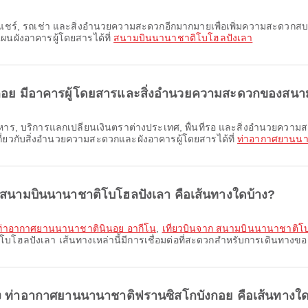
ผนผังอาคารผู้โดยสารได้ที่
สนามบินนานาชาติโบโฮลปังเลา
งกอย มีอาคารผู้โดยสารและสิ่งอำนวยความสะดวกของสนา
่ยวกับสิ่งอำนวยความสะดวกและผังอาคารผู้โดยสารได้ที่
ท่าอากาศยานนา
าก สนามบินนานาชาติโบโฮลปังเลา คือเส้นทางใดบ้าง?
 ท่าอากาศยานนานาชาตินินอย อากีโน
,
เที่ยวบินจาก สนามบินนานาชาติโบ
โบโฮลปังเลา เส้นทางเหล่านี้มีการเชื่อมต่อที่สะดวกสำหรับการเดินทางข
ปยัง ท่าอากาศยานนานาชาติฟรานซิสโกบังกอย คือเส้นทางใ