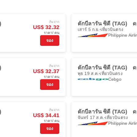
เริ่มจาก
)
ตักบีลารัน ซิตี (TAG)
ด
US$ 32.32
เสาร์ 5 ก.ย.
เที่ยวบินตรง
ราคา/ คน
Philippine Airl
จอง
เริ่มจาก
)
ตักบีลารัน ซิตี (TAG)
ด
US$ 32.37
พุธ 19 ส.ค.
เที่ยวบินตรง
ราคา/ คน
Cebgo
จอง
เริ่มจาก
)
ตักบีลารัน ซิตี (TAG)
ด
US$ 34.41
จันทร์ 17 ส.ค.
เที่ยวบินตรง
ราคา/ คน
Philippine Airl
จอง