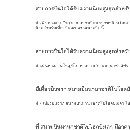
สายการบินใดได้รับความนิยมสูงสุดสำหรั
นักเดินทางส่วนใหญ่จาก สนามบินนานาชาติโบโฮลปัง
นิยมสำหรับเที่ยวบินออกจากสนามบินนี้
สายการบินใดได้รับความนิยมสูงสุดสำหรั
นักเดินทางส่วนใหญ่ที่ไป ท่าอากาศยานนานาชาติฟรา
มีเที่ยวบินจาก สนามบินนานาชาติโบโฮลปั
มี 7 เที่ยวบินจาก สนามบินนานาชาติโบโฮลปังเลา
ที่ สนามบินนานาชาติโบโฮลปังเลา มีอา