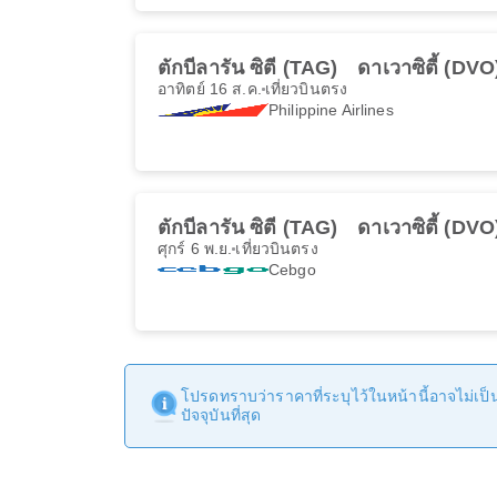
ตักบีลารัน ซิตี (TAG)
ดาเวาซิตี้ (DVO
อาทิตย์ 16 ส.ค.
เที่ยวบินตรง
Philippine Airlines
ตักบีลารัน ซิตี (TAG)
ดาเวาซิตี้ (DVO
ศุกร์ 6 พ.ย.
เที่ยวบินตรง
Cebgo
โปรดทราบว่าราคาที่ระบุไว้ในหน้านี้อาจไม่เป็นป
ปัจจุบันที่สุด