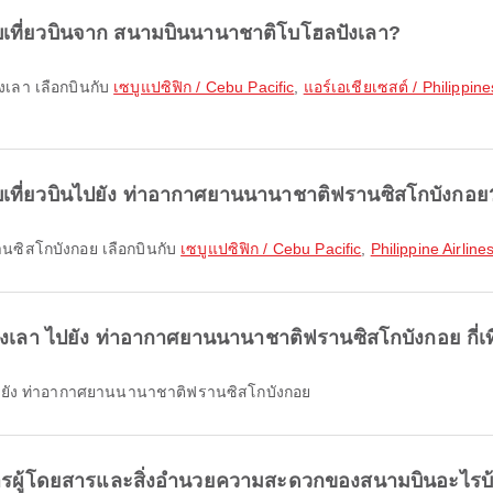
บเที่ยวบินจาก สนามบินนานาชาติโบโฮลปังเลา?
เลา เลือกบินกับ
เซบูแปซิฟิก / Cebu Pacific
,
แอร์เอเชียเซสต์ / Philippine
บเที่ยวบินไปยัง ท่าอากาศยานนานาชาติฟรานซิสโกบังกอย
นซิสโกบังกอย เลือกบินกับ
เซบูแปซิฟิก / Cebu Pacific
,
Philippine Airline
งเลา ไปยัง ท่าอากาศยานนานาชาติฟรานซิสโกบังกอย กี่เท
 ไปยัง ท่าอากาศยานนานาชาติฟรานซิสโกบังกอย
คารผู้โดยสารและสิ่งอำนวยความสะดวกของสนามบินอะไรบ