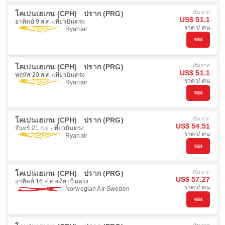
โคเปนเฮเกน (CPH)
ปราก (PRG)
เริ่มจาก
US$ 51.1
อาทิตย์ 9 ส.ค.
เที่ยวบินตรง
ราคา/ คน
Ryanair
จอง
โคเปนเฮเกน (CPH)
ปราก (PRG)
เริ่มจาก
US$ 51.1
พฤหัส 20 ส.ค.
เที่ยวบินตรง
ราคา/ คน
Ryanair
จอง
โคเปนเฮเกน (CPH)
ปราก (PRG)
เริ่มจาก
US$ 54.51
จันทร์ 21 ก.ย.
เที่ยวบินตรง
ราคา/ คน
Ryanair
จอง
โคเปนเฮเกน (CPH)
ปราก (PRG)
เริ่มจาก
US$ 57.27
อาทิตย์ 16 ส.ค.
เที่ยวบินตรง
ราคา/ คน
Norwegian Air Sweden
จอง