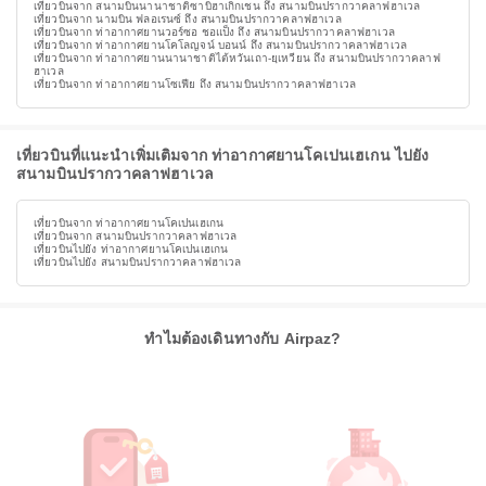
เที่ยวบินจาก สนามบินนานาชาติซาบิฮาเกิกเชน ถึง สนามบินปรากวาคลาฟฮาเวล
เที่ยวบินจาก นามบิน ฟลอเรนซ์ ถึง สนามบินปรากวาคลาฟฮาเวล
เที่ยวบินจาก ท่าอากาศยานวอร์ซอ ชอแป็ง ถึง สนามบินปรากวาคลาฟฮาเวล
เที่ยวบินจาก ท่าอากาศยานโคโลญจน์ บอนน์ ถึง สนามบินปรากวาคลาฟฮาเวล
เที่ยวบินจาก ท่าอากาศยานนานาชาติไต้หวันเถา-ยฺเหวียน ถึง สนามบินปรากวาคลาฟ
ฮาเวล
เที่ยวบินจาก ท่าอากาศยานโซเฟีย ถึง สนามบินปรากวาคลาฟฮาเวล
เที่ยวบินที่แนะนำเพิ่มเติมจาก ท่าอากาศยานโคเปนเฮเกน ไปยัง
สนามบินปรากวาคลาฟฮาเวล
เที่ยวบินจาก ท่าอากาศยานโคเปนเฮเกน
เที่ยวบินจาก สนามบินปรากวาคลาฟฮาเวล
เที่ยวบินไปยัง ท่าอากาศยานโคเปนเฮเกน
เที่ยวบินไปยัง สนามบินปรากวาคลาฟฮาเวล
ทำไมต้องเดินทางกับ Airpaz?