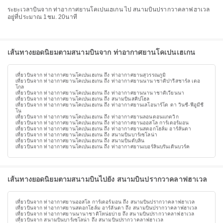
ระยะเวลาบินจาก ท่าอากาศยานโคเปนเฮเกน ไป สนามบินปรากวาคลาฟฮาเวล
อยู่ที่ประมาณ 1ชม. 20นาที
เส้นทางยอดนิยมตามสนามบินจาก ท่าอากาศยานโคเปนเฮเกน
เที่ยวบินจาก ท่าอากาศยานโคเปนเฮเกน ถึง ท่าอากาศยานสุวรรณภูมิ
เที่ยวบินจาก ท่าอากาศยานโคเปนเฮเกน ถึง ท่าอากาศยานนานาชาติปารีสชาร์ล เดอ
โกล
เที่ยวบินจาก ท่าอากาศยานโคเปนเฮเกน ถึง ท่าอากาศยานนานาชาติเวียนนา
เที่ยวบินจาก ท่าอากาศยานโคเปนเฮเกน ถึง สนามบินสคิปโฮล
เที่ยวบินจาก ท่าอากาศยานโคเปนเฮเกน ถึง ท่าอากาศยานเลโอนาร์โด ดา วินชี-ฟีอูมีชี
โน
เที่ยวบินจาก ท่าอากาศยานโคเปนเฮเกน ถึง ท่าอากาศยานลอนดอนแกตวิก
เที่ยวบินจาก ท่าอากาศยานโคเปนเฮเกน ถึง ท่าอากาศยานออสโล การ์เดอร์มอน
เที่ยวบินจาก ท่าอากาศยานโคเปนเฮเกน ถึง ท่าอากาศยานสตอกโฮล์ม อาร์ลันดา
เที่ยวบินจาก ท่าอากาศยานโคเปนเฮเกน ถึง สนามบินบาร์เซโลน่า
เที่ยวบินจาก ท่าอากาศยานโคเปนเฮเกน ถึง สนามบินดับลิน
เที่ยวบินจาก ท่าอากาศยานโคเปนเฮเกน ถึง ท่าอากาศยานเบอร์ลินบรันเดินบวร์ค
เส้นทางยอดนิยมตามสนามบินไปยัง สนามบินปรากวาคลาฟฮาเวล
เที่ยวบินจาก ท่าอากาศยานออสโล การ์เดอร์มอน ถึง สนามบินปรากวาคลาฟฮาเวล
เที่ยวบินจาก ท่าอากาศยานสตอกโฮล์ม อาร์ลันดา ถึง สนามบินปรากวาคลาฟฮาเวล
เที่ยวบินจาก ท่าอากาศยานนานาชาติโหน่ยบ่าย ถึง สนามบินปรากวาคลาฟฮาเวล
เที่ยวบินจาก สนามบินบาร์เซโลน่า ถึง สนามบินปรากวาคลาฟฮาเวล