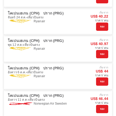
โคเปนเฮเกน (CPH)
ปราก (PRG)
เริ่มจาก
US$ 40.22
จันทร์ 24 ส.ค.
เที่ยวบินตรง
ราคา/ คน
Ryanair
จอง
โคเปนเฮเกน (CPH)
ปราก (PRG)
เริ่มจาก
US$ 40.97
พุธ 12 ส.ค.
เที่ยวบินตรง
ราคา/ คน
Ryanair
จอง
โคเปนเฮเกน (CPH)
ปราก (PRG)
เริ่มจาก
US$ 44
อังคาร 6 ต.ค.
เที่ยวบินตรง
ราคา/ คน
Ryanair
จอง
โคเปนเฮเกน (CPH)
ปราก (PRG)
เริ่มจาก
US$ 46.44
อังคาร 11 ส.ค.
เที่ยวบินตรง
ราคา/ คน
Norwegian Air Sweden
จอง