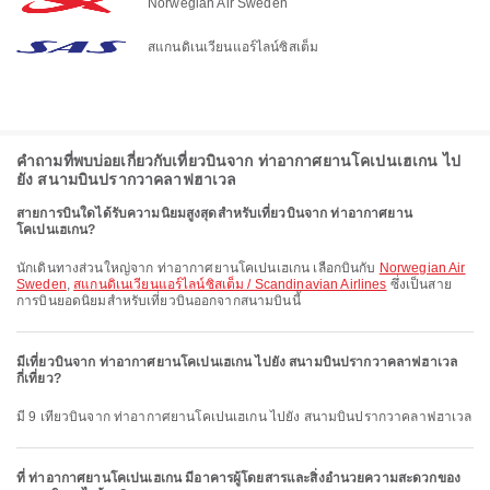
Norwegian Air Sweden
สแกนดิเนเวียนแอร์ไลน์ซิสเต็ม
คำถามที่พบบ่อยเกี่ยวกับเที่ยวบินจาก ท่าอากาศยานโคเปนเฮเกน ไป
ยัง สนามบินปรากวาคลาฟฮาเวล
สายการบินใดได้รับความนิยมสูงสุดสำหรับเที่ยวบินจาก ท่าอากาศยาน
โคเปนเฮเกน?
นักเดินทางส่วนใหญ่จาก ท่าอากาศยานโคเปนเฮเกน เลือกบินกับ
Norwegian Air
Sweden
,
สแกนดิเนเวียนแอร์ไลน์ซิสเต็ม / Scandinavian Airlines
ซึ่งเป็นสาย
การบินยอดนิยมสำหรับเที่ยวบินออกจากสนามบินนี้
มีเที่ยวบินจาก ท่าอากาศยานโคเปนเฮเกน ไปยัง สนามบินปรากวาคลาฟฮาเวล
กี่เที่ยว?
มี 9 เที่ยวบินจาก ท่าอากาศยานโคเปนเฮเกน ไปยัง สนามบินปรากวาคลาฟฮาเวล
ที่ ท่าอากาศยานโคเปนเฮเกน มีอาคารผู้โดยสารและสิ่งอำนวยความสะดวกของ