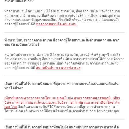
สนามบินอะไรบ้าง?
ท่าอากาศยานโคเปนเฮเกน มี โรงแรมสนามบิน, ที่จอดรถ, รถไฟ และสิ่งอำนวย
ความสะดวกอีกมากมายเพื่อเพิ่มความสะดวกสบายให้การเดินทางของคุณ คุณ
สามารถตรวจสอบข้อมูลรายละเอียดเกี่ยวกับสิ่งอำนวยความสะดวกและแผนผัง
อาคารผู้โดยสารได้ที่
ท่าอากาศยานโคเปนเฮเกน
ที่ สนามบินปรากวาคลาฟฮาเวล มีอาคารผู้โดยสารและสิ่งอำนวยความสะดวก
ของสนามบินอะไรบ้าง?
สนามบินปรากวาคลาฟฮาเวล มี โรงแรมสนามบิน, เลานจ์, พื้นที่สูบบุหรี่ และสิ่ง
อำนวยความสะดวกอื่น ๆ อีกมากมายเพื่อเพิ่มความสะดวกสบายให้กับการเดินทาง
ของคุณ คุณสามารถดูข้อมูลรายละเอียดเกี่ยวกับสิ่งอำนวยความสะดวกและผัง
อาคารผู้โดยสารได้ที่
สนามบินปรากวาคลาฟฮาเวล
.
เส้นทางบินที่ได้รับความนิยมมากที่สุดจาก ท่าอากาศยานโคเปนเฮเกน คือเส้น
ทางใดบ้าง?
เที่ยวบินจาก ท่าอากาศยานโคเปนเฮเกน ไปยัง ท่าอากาศยานสุวรรณภูมิ
,
เที่ยว
บินจาก ท่าอากาศยานโคเปนเฮเกน ไปยัง ท่าอากาศยานนานาชาติปารีสชาร์ล
เดอ โกล
คือเส้นทางสนามบินที่ได้รับความนิยมมากที่สุดจาก ท่าอากาศยาน
โคเปนเฮเกน เส้นทางเหล่านี้มีการเชื่อมต่อที่สะดวกสำหรับการเดินทางของคุณ
เส้นทางบินที่ได้รับความนิยมมากที่สุดไปยัง สนามบินปรากวาคลาฟฮาเวล คือ