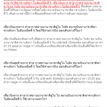
นานาชาติคาซาบลังกา โมฮัมเหม็ดที่ 5
,
เที่ยวบินจาก ท่าอากาศยานนานาชาติ
คาร์เธจ ไปยัง สนามบินนานาชาติคาซาบลังกา โมฮัมเหม็ดที่ 5
คือเส้นทางสนาม
บินที่ได้รับความนิยมมากที่สุดไปยัง สนามบินนานาชาติคาซาบลังกา โมฮัมเหม็ด
ที่ 5 เส้นทางเหล่านี้มีการเชื่อมต่อที่สะดวกสำหรับการเดินทางของคุณ
เที่ยวบินแรกจาก ท่าอากาศยานนานาชาติดูไบ ไปยัง สนามบินนานาชาติคา
ซาบลังกา โมฮัมเหม็ดที่ 5 โดยใช้สายการบิน ออกเดินทางกี่โมง?
เที่ยวบินที่ออกเดินทางเร็วที่สุดจาก ท่าอากาศยานนานาชาติดูไบ ไปยัง สนามบิน
นานาชาติคาซาบลังกา โมฮัมเหม็ดที่ 5 กับ เอมิเรตส์ / Emirates ออกเดินทางเวลา
07:25 คุณสามารถดูตารางบินนี้และเปรียบเทียบตัวเลือกเที่ยวบินอื่นที่มีให้บริการ
บน Airpaz
เที่ยวบินสุดท้ายจาก ท่าอากาศยานนานาชาติดูไบ ไปยัง สนามบินนานาชาติคา
ซาบลังกา โมฮัมเหม็ดที่ 5 โดยใช้สายการบิน ออกเดินทางกี่โมง?
เที่ยวบินสุดท้ายจาก ท่าอากาศยานนานาชาติดูไบ ไปยัง สนามบินนานาชาติคา
ซาบลังกา โมฮัมเหม็ดที่ 5 กับ เอมิเรตส์ / Emirates ออกเดินทางเวลา 15:20 คุณ
สามารถดูตารางบินนี้และเปรียบเทียบตัวเลือกเที่ยวบินอื่นที่มีให้บริการบน Airpaz
เที่ยวบินจาก ท่าอากาศยานนานาชาติดูไบ ไป สนามบินนานาชาติคาซาบลังกา
โมฮัมเหม็ดที่ 5 ใช้เวลานานเท่าไร?