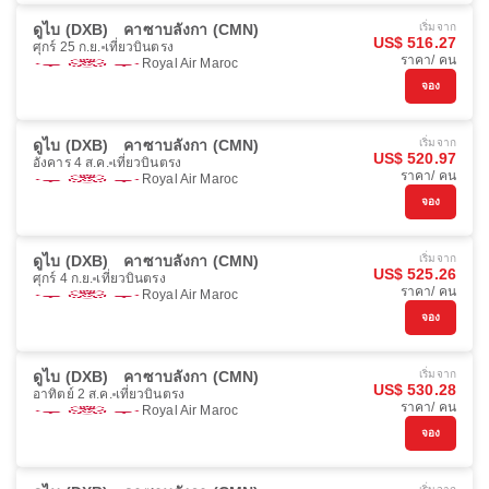
ดูไบ (DXB)
คาซาบลังกา (CMN)
เริ่มจาก
US$ 516.27
ศุกร์ 25 ก.ย.
เที่ยวบินตรง
ราคา/ คน
Royal Air Maroc
จอง
ดูไบ (DXB)
คาซาบลังกา (CMN)
เริ่มจาก
US$ 520.97
อังคาร 4 ส.ค.
เที่ยวบินตรง
ราคา/ คน
Royal Air Maroc
จอง
ดูไบ (DXB)
คาซาบลังกา (CMN)
เริ่มจาก
US$ 525.26
ศุกร์ 4 ก.ย.
เที่ยวบินตรง
ราคา/ คน
Royal Air Maroc
จอง
ดูไบ (DXB)
คาซาบลังกา (CMN)
เริ่มจาก
US$ 530.28
อาทิตย์ 2 ส.ค.
เที่ยวบินตรง
ราคา/ คน
Royal Air Maroc
จอง