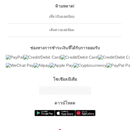
ห้ามพลาด!
เที่ยวบินยอดนิยม
เส้นทางยอดนิยม
ช่องทางการชำระเงินที่ได้รับการยอมรับ
โซเชียลมีเดีย
ดาวน์โหลด