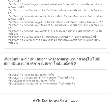
ฮัมเหม็ดที่ 5
เที่ยวบินจาก Blaise Diagne International Airport ถึง สนามบินนานาชาติคาซาบลังกา
โมฮัมเหม็ดที่ 5
เที่ยวบินจาก สนามบินนานาชาติฮามัด ถึง สนามบินนานาชาติคาซาบลังกา โมฮัมเหม็ด
ที่ 5
เที่ยวบินจาก ท่าอากาศยานนานาชาติเชเรเมเตียโว ถึง สนามบินนานาชาติคาซาบลังกา
โมฮัมเหม็ดที่ 5
เที่ยวบินจาก ท่าอากาศยานปูลโกโว ถึง สนามบินนานาชาติคาซาบลังกา โมฮัมเหม็ดที่ 5
เที่ยวบินจาก ท่าอากาศยานปารีส ออร์ลี่ ถึง สนามบินนานาชาติคาซาบลังกา โมฮัมเหม็ด
ที่ 5
เที่ยวบินจาก ท่าอากาศยานนานาชาติไคโร ถึง สนามบินนานาชาติคาซาบลังกา โมฮัม
เหม็ดที่ 5
เที่ยวบินจาก สนามบินมาลากา ถึง สนามบินนานาชาติคาซาบลังกา โมฮัมเหม็ดที่ 5
เที่ยวบินจาก สนามบิน อากาดีร์ อัลมาซิรา ถึง สนามบินนานาชาติคาซาบลังกา โมฮัม
เหม็ดที่ 5
เที่ยวบินที่แนะนำเพิ่มเติมจาก ท่าอากาศยานนานาชาติดูไบ ไปยัง
สนามบินนานาชาติคาซาบลังกา โมฮัมเหม็ดที่ 5
เที่ยวบินจาก ท่าอากาศยานนานาชาติดูไบ
เที่ยวบินจาก สนามบินนานาชาติคาซาบลังกา โมฮัมเหม็ดที่ 5
เที่ยวบินไปยัง ท่าอากาศยานนานาชาติดูไบ
เที่ยวบินไปยัง สนามบินนานาชาติคาซาบลังกา โมฮัมเหม็ดที่ 5
ทำไมต้องเดินทางกับ Airpaz?