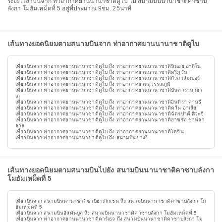
ระยะเวลาบินจาก ท่าอากาศยานนานาชาติดูไบ ไป สนามบินนานาชาติคาซาบ
ลังกา โมฮัมเหม็ดที่ 5 อยู่ที่ประมาณ 9ชม. 25นาที
เส้นทางยอดนิยมตามสนามบินจาก ท่าอากาศยานนานาชาติดูไบ
เที่ยวบินจาก ท่าอากาศยานนานาชาติดูไบ ถึง ท่าอากาศยานนานาชาตินินอย อากีโน
เที่ยวบินจาก ท่าอากาศยานนานาชาติดูไบ ถึง ท่าอากาศยานนานาชาติตริภูวัน
เที่ยวบินจาก ท่าอากาศยานนานาชาติดูไบ ถึง ท่าอากาศยานนานาชาติกัวลาลัมเปอร์
เที่ยวบินจาก ท่าอากาศยานนานาชาติดูไบ ถึง ท่าอากาศยานสุวรรณภูมิ
เที่ยวบินจาก ท่าอากาศยานนานาชาติดูไบ ถึง ท่าอากาศยานนานาชาติบันดารานายา
เก
เที่ยวบินจาก ท่าอากาศยานนานาชาติดูไบ ถึง ท่าอากาศยานนานาชาติอินทิรา คานธี
เที่ยวบินจาก ท่าอากาศยานนานาชาติดูไบ ถึง ท่าอากาศยานนานาชาติควีน อาเลีย
เที่ยวบินจาก ท่าอากาศยานนานาชาติดูไบ ถึง ท่าอากาศยานนานาชาติฉัตรปาตี ศิวะจี
เที่ยวบินจาก ท่าอากาศยานนานาชาติดูไบ ถึง ท่าอากาศยานนานาชาติฮาซรัท ชาห์จา
ลาล
เที่ยวบินจาก ท่าอากาศยานนานาชาติดูไบ ถึง ท่าอากาศยานนานาชาติโคจิน
เที่ยวบินจาก ท่าอากาศยานนานาชาติดูไบ ถึง สนามบินชางงี
เส้นทางยอดนิยมตามสนามบินไปยัง สนามบินนานาชาติคาซาบลังกา
โมฮัมเหม็ดที่ 5
เที่ยวบินจาก สนามบินนานาชาติซาบิฮาเกิกเชน ถึง สนามบินนานาชาติคาซาบลังกา โม
ฮัมเหม็ดที่ 5
เที่ยวบินจาก สนามบินอิสตันบูล ถึง สนามบินนานาชาติคาซาบลังกา โมฮัมเหม็ดที่ 5
เที่ยวบินจาก ท่าอากาศยานนานาชาติคาร์เธจ ถึง สนามบินนานาชาติคาซาบลังกา โม