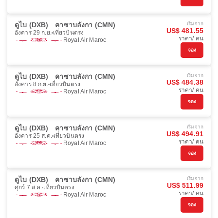
ดูไบ (DXB)
คาซาบลังกา (CMN)
เริ่มจาก
US$ 481.55
อังคาร 29 ก.ย.
เที่ยวบินตรง
ราคา/ คน
Royal Air Maroc
จอง
ดูไบ (DXB)
คาซาบลังกา (CMN)
เริ่มจาก
US$ 484.38
อังคาร 8 ก.ย.
เที่ยวบินตรง
ราคา/ คน
Royal Air Maroc
จอง
ดูไบ (DXB)
คาซาบลังกา (CMN)
เริ่มจาก
US$ 494.91
อังคาร 25 ส.ค.
เที่ยวบินตรง
ราคา/ คน
Royal Air Maroc
จอง
ดูไบ (DXB)
คาซาบลังกา (CMN)
เริ่มจาก
US$ 511.99
ศุกร์ 7 ส.ค.
เที่ยวบินตรง
ราคา/ คน
Royal Air Maroc
จอง