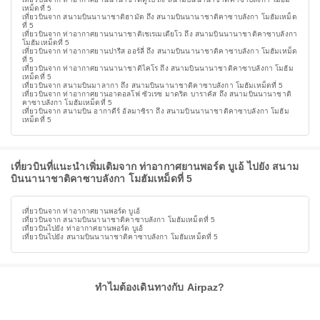
เหม็ดที่ 5
เที่ยวบินจาก สนามบินนานาชาติฮามัด ถึง สนามบินนานาชาติคาซาบลังกา โมฮัมเหม็ด
ที่ 5
เที่ยวบินจาก ท่าอากาศยานนานาชาติเชเรเมเตียโว ถึง สนามบินนานาชาติคาซาบลังกา
โมฮัมเหม็ดที่ 5
เที่ยวบินจาก ท่าอากาศยานปารีส ออร์ลี่ ถึง สนามบินนานาชาติคาซาบลังกา โมฮัมเหม็ด
ที่ 5
เที่ยวบินจาก ท่าอากาศยานนานาชาติไคโร ถึง สนามบินนานาชาติคาซาบลังกา โมฮัม
เหม็ดที่ 5
เที่ยวบินจาก สนามบินมาลากา ถึง สนามบินนานาชาติคาซาบลังกา โมฮัมเหม็ดที่ 5
เที่ยวบินจาก ท่าอากาศยานอาดอลโฟ ซัวเรซ มาดริด บาราคัส ถึง สนามบินนานาชาติ
คาซาบลังกา โมฮัมเหม็ดที่ 5
เที่ยวบินจาก สนามบิน อากาดีร์ อัลมาซิรา ถึง สนามบินนานาชาติคาซาบลังกา โมฮัม
เหม็ดที่ 5
เที่ยวบินที่แนะนำเพิ่มเติมจาก ท่าอากาศยานพอร์ต บูเอ้ ไปยัง สนาม
บินนานาชาติคาซาบลังกา โมฮัมเหม็ดที่ 5
เที่ยวบินจาก ท่าอากาศยานพอร์ต บูเอ้
เที่ยวบินจาก สนามบินนานาชาติคาซาบลังกา โมฮัมเหม็ดที่ 5
เที่ยวบินไปยัง ท่าอากาศยานพอร์ต บูเอ้
เที่ยวบินไปยัง สนามบินนานาชาติคาซาบลังกา โมฮัมเหม็ดที่ 5
ทำไมต้องเดินทางกับ Airpaz?