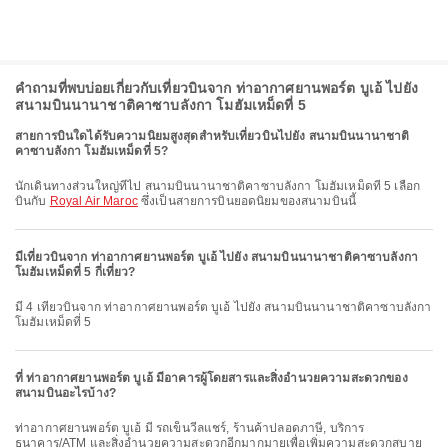
คำถามที่พบบ่อยเกี่ยวกับเที่ยวบินจาก ท่าอากาศยานพอร์ต บูเอ้ ไปยัง
สนามบินนานาชาติคาซาบลังกา โมฮัมเหม็ดที่ 5
สายการบินใดได้รับความนิยมสูงสุดสำหรับเที่ยวบินไปยัง สนามบินนานาชาติ
คาซาบลังกา โมฮัมเหม็ดที่ 5?
นักเดินทางส่วนใหญ่ที่ไป สนามบินนานาชาติคาซาบลังกา โมฮัมเหม็ดที่ 5 เลือก
บินกับ
Royal Air Maroc
ซึ่งเป็นสายการบินยอดนิยมของสนามบินนี้
มีเที่ยวบินจาก ท่าอากาศยานพอร์ต บูเอ้ ไปยัง สนามบินนานาชาติคาซาบลังกา
โมฮัมเหม็ดที่ 5 กี่เที่ยว?
มี 4 เที่ยวบินจาก ท่าอากาศยานพอร์ต บูเอ้ ไปยัง สนามบินนานาชาติคาซาบลังกา
โมฮัมเหม็ดที่ 5
ที่ ท่าอากาศยานพอร์ต บูเอ้ มีอาคารผู้โดยสารและสิ่งอำนวยความสะดวกของ
สนามบินอะไรบ้าง?
ท่าอากาศยานพอร์ต บูเอ้ มี รถเข็นวีลแชร์, ร้านค้าปลอดภาษี, บริการ
ธนาคาร/ATM และสิ่งอำนวยความสะดวกอีกมากมายเพื่อเพิ่มความสะดวกสบาย