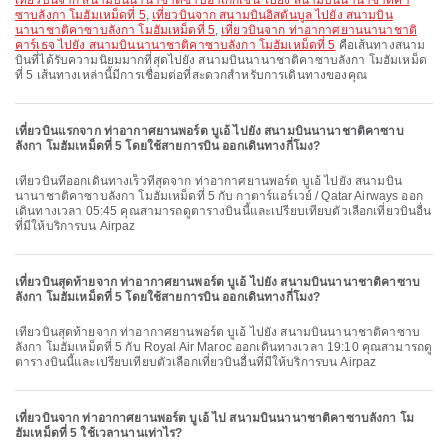
เที่ยวบินจาก สนามบินนานาชาติซาบิฮาเกิกเชน ไปยัง สนามบินนานาชาติคา
ซาบลังกา โมฮัมเหม็ดที่ 5
,
เที่ยวบินจาก สนามบินอิสตันบูล ไปยัง สนามบิน
นานาชาติคาซาบลังกา โมฮัมเหม็ดที่ 5
,
เที่ยวบินจาก ท่าอากาศยานนานาชาติ
คาร์เธจ ไปยัง สนามบินนานาชาติคาซาบลังกา โมฮัมเหม็ดที่ 5
คือเส้นทางสนาม
บินที่ได้รับความนิยมมากที่สุดไปยัง สนามบินนานาชาติคาซาบลังกา โมฮัมเหม็ด
ที่ 5 เส้นทางเหล่านี้มีการเชื่อมต่อที่สะดวกสำหรับการเดินทางของคุณ
เที่ยวบินแรกจาก ท่าอากาศยานพอร์ต บูเอ้ ไปยัง สนามบินนานาชาติคาซาบ
ลังกา โมฮัมเหม็ดที่ 5 โดยใช้สายการบิน ออกเดินทางกี่โมง?
เที่ยวบินที่ออกเดินทางเร็วที่สุดจาก ท่าอากาศยานพอร์ต บูเอ้ ไปยัง สนามบิน
นานาชาติคาซาบลังกา โมฮัมเหม็ดที่ 5 กับ กาตาร์แอร์เวย์ / Qatar Airways ออก
เดินทางเวลา 05:45 คุณสามารถดูตารางบินนี้และเปรียบเทียบตัวเลือกเที่ยวบินอื่น
ที่มีให้บริการบน Airpaz
เที่ยวบินสุดท้ายจาก ท่าอากาศยานพอร์ต บูเอ้ ไปยัง สนามบินนานาชาติคาซาบ
ลังกา โมฮัมเหม็ดที่ 5 โดยใช้สายการบิน ออกเดินทางกี่โมง?
เที่ยวบินสุดท้ายจาก ท่าอากาศยานพอร์ต บูเอ้ ไปยัง สนามบินนานาชาติคาซาบ
ลังกา โมฮัมเหม็ดที่ 5 กับ Royal Air Maroc ออกเดินทางเวลา 19:10 คุณสามารถดู
ตารางบินนี้และเปรียบเทียบตัวเลือกเที่ยวบินอื่นที่มีให้บริการบน Airpaz
เที่ยวบินจาก ท่าอากาศยานพอร์ต บูเอ้ ไป สนามบินนานาชาติคาซาบลังกา โม
ฮัมเหม็ดที่ 5 ใช้เวลานานเท่าไร?