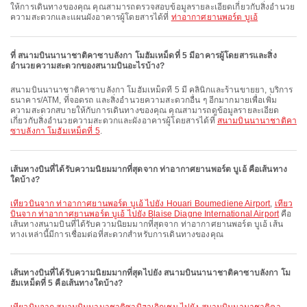
ให้การเดินทางของคุณ คุณสามารถตรวจสอบข้อมูลรายละเอียดเกี่ยวกับสิ่งอำนวย
ความสะดวกและแผนผังอาคารผู้โดยสารได้ที่
ท่าอากาศยานพอร์ต บูเอ้
ที่ สนามบินนานาชาติคาซาบลังกา โมฮัมเหม็ดที่ 5 มีอาคารผู้โดยสารและสิ่ง
อำนวยความสะดวกของสนามบินอะไรบ้าง?
สนามบินนานาชาติคาซาบลังกา โมฮัมเหม็ดที่ 5 มี คลินิกและร้านขายยา, บริการ
ธนาคาร/ATM, ที่จอดรถ และสิ่งอำนวยความสะดวกอื่น ๆ อีกมากมายเพื่อเพิ่ม
ความสะดวกสบายให้กับการเดินทางของคุณ คุณสามารถดูข้อมูลรายละเอียด
เกี่ยวกับสิ่งอำนวยความสะดวกและผังอาคารผู้โดยสารได้ที่
สนามบินนานาชาติคา
ซาบลังกา โมฮัมเหม็ดที่ 5
.
เส้นทางบินที่ได้รับความนิยมมากที่สุดจาก ท่าอากาศยานพอร์ต บูเอ้ คือเส้นทาง
ใดบ้าง?
เที่ยวบินจาก ท่าอากาศยานพอร์ต บูเอ้ ไปยัง Houari Boumediene Airport
,
เที่ยว
บินจาก ท่าอากาศยานพอร์ต บูเอ้ ไปยัง Blaise Diagne International Airport
คือ
เส้นทางสนามบินที่ได้รับความนิยมมากที่สุดจาก ท่าอากาศยานพอร์ต บูเอ้ เส้น
ทางเหล่านี้มีการเชื่อมต่อที่สะดวกสำหรับการเดินทางของคุณ
เส้นทางบินที่ได้รับความนิยมมากที่สุดไปยัง สนามบินนานาชาติคาซาบลังกา โม
ฮัมเหม็ดที่ 5 คือเส้นทางใดบ้าง?