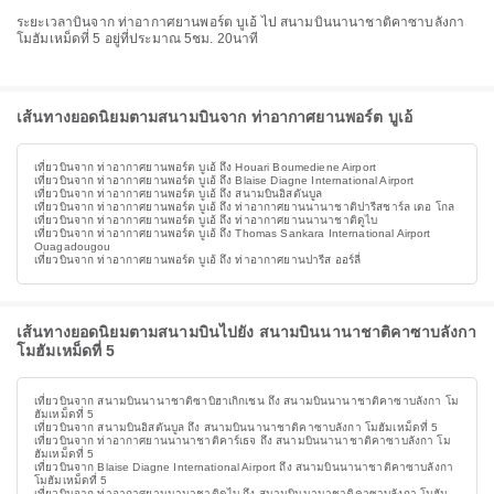
ระยะเวลาบินจาก ท่าอากาศยานพอร์ต บูเอ้ ไป สนามบินนานาชาติคาซาบลังกา
โมฮัมเหม็ดที่ 5 อยู่ที่ประมาณ 5ชม. 20นาที
เส้นทางยอดนิยมตามสนามบินจาก ท่าอากาศยานพอร์ต บูเอ้
เที่ยวบินจาก ท่าอากาศยานพอร์ต บูเอ้ ถึง Houari Boumediene Airport
เที่ยวบินจาก ท่าอากาศยานพอร์ต บูเอ้ ถึง Blaise Diagne International Airport
เที่ยวบินจาก ท่าอากาศยานพอร์ต บูเอ้ ถึง สนามบินอิสตันบูล
เที่ยวบินจาก ท่าอากาศยานพอร์ต บูเอ้ ถึง ท่าอากาศยานนานาชาติปารีสชาร์ล เดอ โกล
เที่ยวบินจาก ท่าอากาศยานพอร์ต บูเอ้ ถึง ท่าอากาศยานนานาชาติดูไบ
เที่ยวบินจาก ท่าอากาศยานพอร์ต บูเอ้ ถึง Thomas Sankara International Airport
Ouagadougou
เที่ยวบินจาก ท่าอากาศยานพอร์ต บูเอ้ ถึง ท่าอากาศยานปารีส ออร์ลี่
เส้นทางยอดนิยมตามสนามบินไปยัง สนามบินนานาชาติคาซาบลังกา
โมฮัมเหม็ดที่ 5
เที่ยวบินจาก สนามบินนานาชาติซาบิฮาเกิกเชน ถึง สนามบินนานาชาติคาซาบลังกา โม
ฮัมเหม็ดที่ 5
เที่ยวบินจาก สนามบินอิสตันบูล ถึง สนามบินนานาชาติคาซาบลังกา โมฮัมเหม็ดที่ 5
เที่ยวบินจาก ท่าอากาศยานนานาชาติคาร์เธจ ถึง สนามบินนานาชาติคาซาบลังกา โม
ฮัมเหม็ดที่ 5
เที่ยวบินจาก Blaise Diagne International Airport ถึง สนามบินนานาชาติคาซาบลังกา
โมฮัมเหม็ดที่ 5
เที่ยวบินจาก ท่าอากาศยานนานาชาติดูไบ ถึง สนามบินนานาชาติคาซาบลังกา โมฮัม