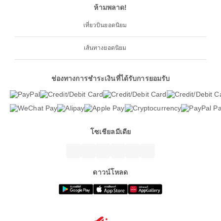
ห้ามพลาด!
เที่ยวบินยอดนิยม
เส้นทางยอดนิยม
ช่องทางการชำระเงินที่ได้รับการยอมรับ
โซเชียลมีเดีย
ดาวน์โหลด