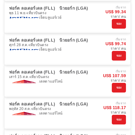
ฟอร์ต ลอเดอร์เดล (FLL)
นิวยอร์ก (LGA)
เริ่มจาก
US$ 99.34
พุธ 11 พ.ย.
เที่ยวบินตรง
ราคา/ คน
เจ็ตบลูแอร์เวย์
จอง
ฟอร์ต ลอเดอร์เดล (FLL)
นิวยอร์ก (LGA)
เริ่มจาก
US$ 99.74
ศุกร์ 28 ส.ค.
เที่ยวบินตรง
ราคา/ คน
เจ็ตบลูแอร์เวย์
จอง
ฟอร์ต ลอเดอร์เดล (FLL)
นิวยอร์ก (LGA)
เริ่มจาก
US$ 107.59
เสาร์ 15 ส.ค.
เที่ยวบินตรง
ราคา/ คน
เดลตาแอร์ไลน์
จอง
ฟอร์ต ลอเดอร์เดล (FLL)
นิวยอร์ก (LGA)
เริ่มจาก
US$ 118.17
พฤหัส 20 ส.ค.
เที่ยวบินตรง
ราคา/ คน
เดลตาแอร์ไลน์
จอง