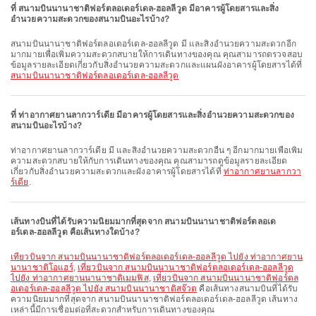
ที่ สนามบินนานาชาติฟอร์ตลอเดอร์เดล-ฮอลลีวูด มีอาคารผู้โดยสารและสิ่ง
อำนวยความสะดวกของสนามบินอะไรบ้าง?
สนามบินนานาชาติฟอร์ตลอเดอร์เดล-ฮอลลีวูด มี และสิ่งอำนวยความสะดวกอีก
มากมายเพื่อเพิ่มความสะดวกสบายให้การเดินทางของคุณ คุณสามารถตรวจสอบ
ข้อมูลรายละเอียดเกี่ยวกับสิ่งอำนวยความสะดวกและแผนผังอาคารผู้โดยสารได้ที่
สนามบินนานาชาติฟอร์ตลอเดอร์เดล-ฮอลลีวูด
ที่ ท่าอากาศยานลากวาร์เดีย มีอาคารผู้โดยสารและสิ่งอำนวยความสะดวกของ
สนามบินอะไรบ้าง?
ท่าอากาศยานลากวาร์เดีย มี และสิ่งอำนวยความสะดวกอื่น ๆ อีกมากมายเพื่อเพิ่ม
ความสะดวกสบายให้กับการเดินทางของคุณ คุณสามารถดูข้อมูลรายละเอียด
เกี่ยวกับสิ่งอำนวยความสะดวกและผังอาคารผู้โดยสารได้ที่
ท่าอากาศยานลากวา
ร์เดีย
.
เส้นทางบินที่ได้รับความนิยมมากที่สุดจาก สนามบินนานาชาติฟอร์ตลอเด
อร์เดล-ฮอลลีวูด คือเส้นทางใดบ้าง?
เที่ยวบินจาก สนามบินนานาชาติฟอร์ตลอเดอร์เดล-ฮอลลีวูด ไปยัง ท่าอากาศยาน
นานาชาติโอแฮร์
,
เที่ยวบินจาก สนามบินนานาชาติฟอร์ตลอเดอร์เดล-ฮอลลีวูด
ไปยัง ท่าอากาศยานนานาชาติเมมฟิส
,
เที่ยวบินจาก สนามบินนานาชาติฟอร์ตล
อเดอร์เดล-ฮอลลีวูด ไปยัง สนามบินนานาชาติสจ๊วต
คือเส้นทางสนามบินที่ได้รับ
ความนิยมมากที่สุดจาก สนามบินนานาชาติฟอร์ตลอเดอร์เดล-ฮอลลีวูด เส้นทาง
เหล่านี้มีการเชื่อมต่อที่สะดวกสำหรับการเดินทางของคุณ