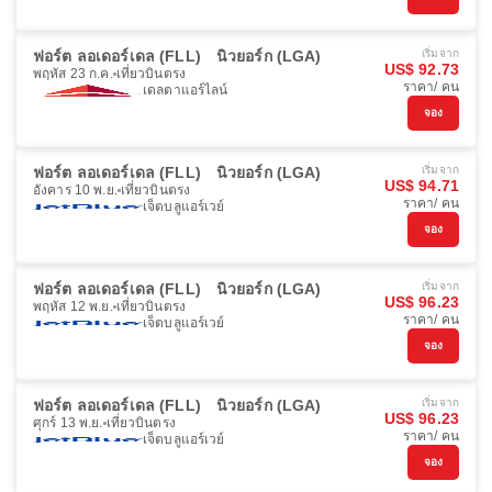
ฟอร์ต ลอเดอร์เดล (FLL)
นิวยอร์ก (LGA)
เริ่มจาก
US$ 92.73
พฤหัส 23 ก.ค.
เที่ยวบินตรง
ราคา/ คน
เดลตาแอร์ไลน์
จอง
ฟอร์ต ลอเดอร์เดล (FLL)
นิวยอร์ก (LGA)
เริ่มจาก
US$ 94.71
อังคาร 10 พ.ย.
เที่ยวบินตรง
ราคา/ คน
เจ็ตบลูแอร์เวย์
จอง
ฟอร์ต ลอเดอร์เดล (FLL)
นิวยอร์ก (LGA)
เริ่มจาก
US$ 96.23
พฤหัส 12 พ.ย.
เที่ยวบินตรง
ราคา/ คน
เจ็ตบลูแอร์เวย์
จอง
ฟอร์ต ลอเดอร์เดล (FLL)
นิวยอร์ก (LGA)
เริ่มจาก
US$ 96.23
ศุกร์ 13 พ.ย.
เที่ยวบินตรง
ราคา/ คน
เจ็ตบลูแอร์เวย์
จอง