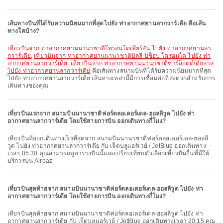
เส้นทางบินที่ได้รับความนิยมมากที่สุดไปยัง ท่าอากาศยานลากวาร์เดีย คือเส้น
ทางใดบ้าง?
เที่ยวบินจาก ท่าอากาศยานนานาชาติโทรอนโตเพียร์สัน ไปยัง ท่าอากาศยานลา
กวาร์เดีย
,
เที่ยวบินจาก ท่าอากาศยานนานาชาติบิลลี บิช็อป โตรอนโต ไปยัง ท่า
อากาศยานลากวาร์เดีย
,
เที่ยวบินจาก ท่าอากาศยานนานาชาติชาร์ล็อตต์/ดักลาส
ไปยัง ท่าอากาศยานลากวาร์เดีย
คือเส้นทางสนามบินที่ได้รับความนิยมมากที่สุด
ไปยัง ท่าอากาศยานลากวาร์เดีย เส้นทางเหล่านี้มีการเชื่อมต่อที่สะดวกสำหรับการ
เดินทางของคุณ
เที่ยวบินแรกจาก สนามบินนานาชาติฟอร์ตลอเดอร์เดล-ฮอลลีวูด ไปยัง ท่า
อากาศยานลากวาร์เดีย โดยใช้สายการบิน ออกเดินทางกี่โมง?
เที่ยวบินที่ออกเดินทางเร็วที่สุดจาก สนามบินนานาชาติฟอร์ตลอเดอร์เดล-ฮอลลี
วูด ไปยัง ท่าอากาศยานลากวาร์เดีย กับ เจ็ตบลูแอร์เวย์ / JetBlue ออกเดินทาง
เวลา 05:30 คุณสามารถดูตารางบินนี้และเปรียบเทียบตัวเลือกเที่ยวบินอื่นที่มีให้
บริการบน Airpaz
เที่ยวบินสุดท้ายจาก สนามบินนานาชาติฟอร์ตลอเดอร์เดล-ฮอลลีวูด ไปยัง ท่า
อากาศยานลากวาร์เดีย โดยใช้สายการบิน ออกเดินทางกี่โมง?
เที่ยวบินสุดท้ายจาก สนามบินนานาชาติฟอร์ตลอเดอร์เดล-ฮอลลีวูด ไปยัง ท่า
อากาศยานลากวาร์เดีย กับ เจ็ตบลูแอร์เวย์ / JetBlue ออกเดินทางเวลา 20:15 คุณ