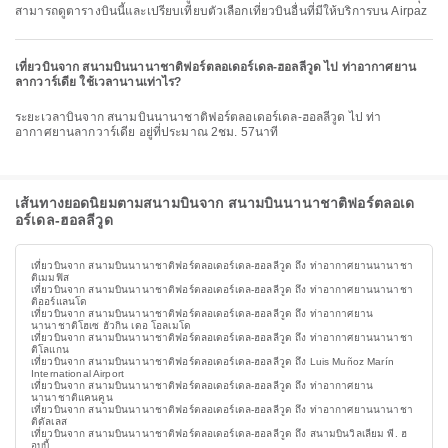
สามารถดูตารางบินนี้และเปรียบเทียบตัวเลือกเที่ยวบินอื่นที่มีให้บริการบน Airpaz
เที่ยวบินจาก สนามบินนานาชาติฟอร์ตลอเดอร์เดล-ฮอลลีวูด ไป ท่าอากาศยาน
ลากวาร์เดีย ใช้เวลานานเท่าไร?
ระยะเวลาบินจาก สนามบินนานาชาติฟอร์ตลอเดอร์เดล-ฮอลลีวูด ไป ท่า
อากาศยานลากวาร์เดีย อยู่ที่ประมาณ 2ชม. 57นาที
เส้นทางยอดนิยมตามสนามบินจาก สนามบินนานาชาติฟอร์ตลอเด
อร์เดล-ฮอลลีวูด
เที่ยวบินจาก สนามบินนานาชาติฟอร์ตลอเดอร์เดล-ฮอลลีวูด ถึง ท่าอากาศยานนานาชา
ติเมมฟิส
เที่ยวบินจาก สนามบินนานาชาติฟอร์ตลอเดอร์เดล-ฮอลลีวูด ถึง ท่าอากาศยานนานาชา
ติออร์แลนโด
เที่ยวบินจาก สนามบินนานาชาติฟอร์ตลอเดอร์เดล-ฮอลลีวูด ถึง ท่าอากาศยาน
นานาชาติโฮเซ ฮัวกิน เดอ โอลเมโด
เที่ยวบินจาก สนามบินนานาชาติฟอร์ตลอเดอร์เดล-ฮอลลีวูด ถึง ท่าอากาศยานนานาชา
ติโลแกน
เที่ยวบินจาก สนามบินนานาชาติฟอร์ตลอเดอร์เดล-ฮอลลีวูด ถึง Luis Muñoz Marín
International Airport
เที่ยวบินจาก สนามบินนานาชาติฟอร์ตลอเดอร์เดล-ฮอลลีวูด ถึง ท่าอากาศยาน
นานาชาติแคนคูน
เที่ยวบินจาก สนามบินนานาชาติฟอร์ตลอเดอร์เดล-ฮอลลีวูด ถึง ท่าอากาศยานนานาชา
ติดัลเลส
เที่ยวบินจาก สนามบินนานาชาติฟอร์ตลอเดอร์เดล-ฮอลลีวูด ถึง สนามบินวิลเลียม พี. ฮ
อบบี้