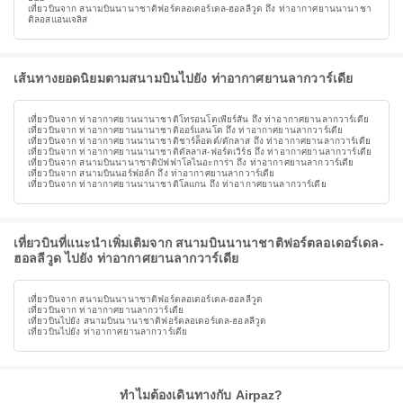
เที่ยวบินจาก สนามบินนานาชาติฟอร์ตลอเดอร์เดล-ฮอลลีวูด ถึง ท่าอากาศยานนานาชา
ติลอสแอนเจลิส
เส้นทางยอดนิยมตามสนามบินไปยัง ท่าอากาศยานลากวาร์เดีย
เที่ยวบินจาก ท่าอากาศยานนานาชาติโทรอนโตเพียร์สัน ถึง ท่าอากาศยานลากวาร์เดีย
เที่ยวบินจาก ท่าอากาศยานนานาชาติออร์แลนโด ถึง ท่าอากาศยานลากวาร์เดีย
เที่ยวบินจาก ท่าอากาศยานนานาชาติชาร์ล็อตต์/ดักลาส ถึง ท่าอากาศยานลากวาร์เดีย
เที่ยวบินจาก ท่าอากาศยานนานาชาติดัลลาส-ฟอร์ตเวิร์ธ ถึง ท่าอากาศยานลากวาร์เดีย
เที่ยวบินจาก สนามบินนานาชาติบัฟฟาโลไนอะการ่า ถึง ท่าอากาศยานลากวาร์เดีย
เที่ยวบินจาก สนามบินนอร์ฟอล์ก ถึง ท่าอากาศยานลากวาร์เดีย
เที่ยวบินจาก ท่าอากาศยานนานาชาติโลแกน ถึง ท่าอากาศยานลากวาร์เดีย
เที่ยวบินที่แนะนำเพิ่มเติมจาก สนามบินนานาชาติฟอร์ตลอเดอร์เดล-
ฮอลลีวูด ไปยัง ท่าอากาศยานลากวาร์เดีย
เที่ยวบินจาก สนามบินนานาชาติฟอร์ตลอเดอร์เดล-ฮอลลีวูด
เที่ยวบินจาก ท่าอากาศยานลากวาร์เดีย
เที่ยวบินไปยัง สนามบินนานาชาติฟอร์ตลอเดอร์เดล-ฮอลลีวูด
เที่ยวบินไปยัง ท่าอากาศยานลากวาร์เดีย
ทำไมต้องเดินทางกับ Airpaz?