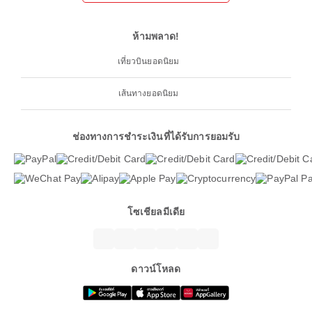
ห้ามพลาด!
เที่ยวบินยอดนิยม
เส้นทางยอดนิยม
ช่องทางการชำระเงินที่ได้รับการยอมรับ
โซเชียลมีเดีย
ดาวน์โหลด