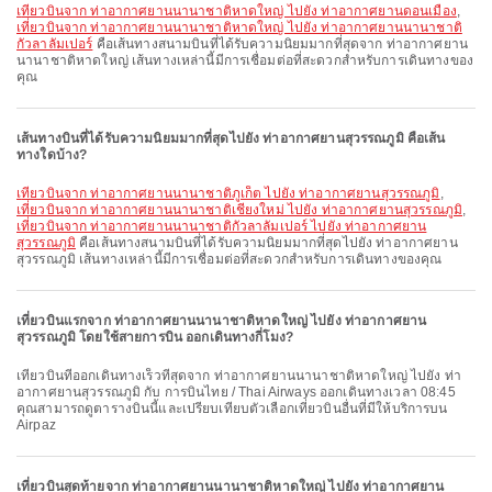
เที่ยวบินจาก ท่าอากาศยานนานาชาติหาดใหญ่ ไปยัง ท่าอากาศยานดอนเมือง
,
เที่ยวบินจาก ท่าอากาศยานนานาชาติหาดใหญ่ ไปยัง ท่าอากาศยานนานาชาติ
กัวลาลัมเปอร์
คือเส้นทางสนามบินที่ได้รับความนิยมมากที่สุดจาก ท่าอากาศยาน
นานาชาติหาดใหญ่ เส้นทางเหล่านี้มีการเชื่อมต่อที่สะดวกสำหรับการเดินทางของ
คุณ
เส้นทางบินที่ได้รับความนิยมมากที่สุดไปยัง ท่าอากาศยานสุวรรณภูมิ คือเส้น
ทางใดบ้าง?
เที่ยวบินจาก ท่าอากาศยานนานาชาติภูเก็ต ไปยัง ท่าอากาศยานสุวรรณภูมิ
,
เที่ยวบินจาก ท่าอากาศยานนานาชาติเชียงใหม่ ไปยัง ท่าอากาศยานสุวรรณภูมิ
,
เที่ยวบินจาก ท่าอากาศยานนานาชาติกัวลาลัมเปอร์ ไปยัง ท่าอากาศยาน
สุวรรณภูมิ
คือเส้นทางสนามบินที่ได้รับความนิยมมากที่สุดไปยัง ท่าอากาศยาน
สุวรรณภูมิ เส้นทางเหล่านี้มีการเชื่อมต่อที่สะดวกสำหรับการเดินทางของคุณ
เที่ยวบินแรกจาก ท่าอากาศยานนานาชาติหาดใหญ่ ไปยัง ท่าอากาศยาน
สุวรรณภูมิ โดยใช้สายการบิน ออกเดินทางกี่โมง?
เที่ยวบินที่ออกเดินทางเร็วที่สุดจาก ท่าอากาศยานนานาชาติหาดใหญ่ ไปยัง ท่า
อากาศยานสุวรรณภูมิ กับ การบินไทย / Thai Airways ออกเดินทางเวลา 08:45
คุณสามารถดูตารางบินนี้และเปรียบเทียบตัวเลือกเที่ยวบินอื่นที่มีให้บริการบน
Airpaz
เที่ยวบินสุดท้ายจาก ท่าอากาศยานนานาชาติหาดใหญ่ ไปยัง ท่าอากาศยาน