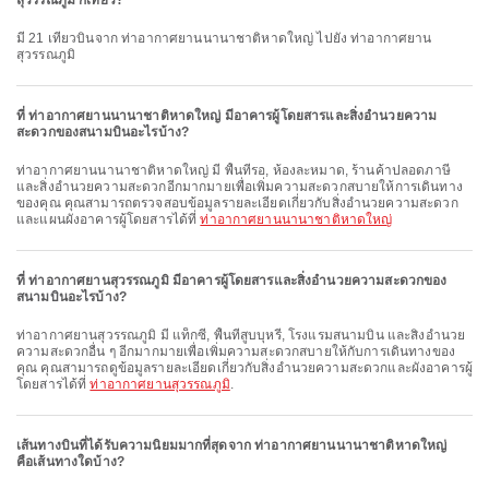
สุวรรณภูมิ กี่เที่ยว?
มี 21 เที่ยวบินจาก ท่าอากาศยานนานาชาติหาดใหญ่ ไปยัง ท่าอากาศยาน
สุวรรณภูมิ
ที่ ท่าอากาศยานนานาชาติหาดใหญ่ มีอาคารผู้โดยสารและสิ่งอำนวยความ
สะดวกของสนามบินอะไรบ้าง?
ท่าอากาศยานนานาชาติหาดใหญ่ มี พื้นที่รอ, ห้องละหมาด, ร้านค้าปลอดภาษี
และสิ่งอำนวยความสะดวกอีกมากมายเพื่อเพิ่มความสะดวกสบายให้การเดินทาง
ของคุณ คุณสามารถตรวจสอบข้อมูลรายละเอียดเกี่ยวกับสิ่งอำนวยความสะดวก
และแผนผังอาคารผู้โดยสารได้ที่
ท่าอากาศยานนานาชาติหาดใหญ่
ที่ ท่าอากาศยานสุวรรณภูมิ มีอาคารผู้โดยสารและสิ่งอำนวยความสะดวกของ
สนามบินอะไรบ้าง?
ท่าอากาศยานสุวรรณภูมิ มี แท็กซี่, พื้นที่สูบบุหรี่, โรงแรมสนามบิน และสิ่งอำนวย
ความสะดวกอื่น ๆ อีกมากมายเพื่อเพิ่มความสะดวกสบายให้กับการเดินทางของ
คุณ คุณสามารถดูข้อมูลรายละเอียดเกี่ยวกับสิ่งอำนวยความสะดวกและผังอาคารผู้
โดยสารได้ที่
ท่าอากาศยานสุวรรณภูมิ
.
เส้นทางบินที่ได้รับความนิยมมากที่สุดจาก ท่าอากาศยานนานาชาติหาดใหญ่
คือเส้นทางใดบ้าง?