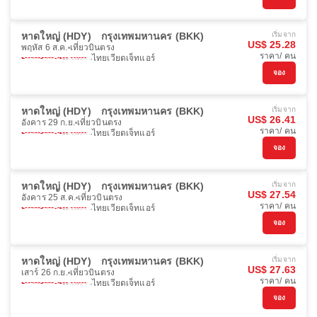
หาดใหญ่ (HDY)
กรุงเทพมหานคร (BKK)
เริ่มจาก
US$ 25.28
พฤหัส 6 ส.ค.
เที่ยวบินตรง
ราคา/ คน
ไทยเวียดเจ็ทแอร์
จอง
หาดใหญ่ (HDY)
กรุงเทพมหานคร (BKK)
เริ่มจาก
US$ 26.41
อังคาร 29 ก.ย.
เที่ยวบินตรง
ราคา/ คน
ไทยเวียดเจ็ทแอร์
จอง
หาดใหญ่ (HDY)
กรุงเทพมหานคร (BKK)
เริ่มจาก
US$ 27.54
อังคาร 25 ส.ค.
เที่ยวบินตรง
ราคา/ คน
ไทยเวียดเจ็ทแอร์
จอง
หาดใหญ่ (HDY)
กรุงเทพมหานคร (BKK)
เริ่มจาก
US$ 27.63
เสาร์ 26 ก.ย.
เที่ยวบินตรง
ราคา/ คน
ไทยเวียดเจ็ทแอร์
จอง