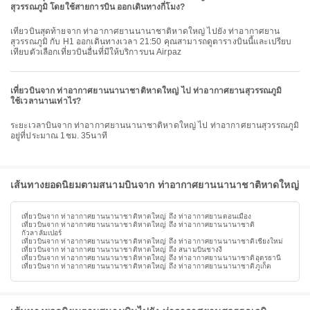
สุวรรณภูมิ โดยใช้สายการบิน ออกเดินทางกี่โมง?
เที่ยวบินสุดท้ายจาก ท่าอากาศยานนานาชาติหาดใหญ่ ไปยัง ท่าอากาศยาน
สุวรรณภูมิ กับ H1 ออกเดินทางเวลา 21:50 คุณสามารถดูตารางบินนี้และเปรียบ
เทียบตัวเลือกเที่ยวบินอื่นที่มีให้บริการบน Airpaz
เที่ยวบินจาก ท่าอากาศยานนานาชาติหาดใหญ่ ไป ท่าอากาศยานสุวรรณภูมิ
ใช้เวลานานเท่าไร?
ระยะเวลาบินจาก ท่าอากาศยานนานาชาติหาดใหญ่ ไป ท่าอากาศยานสุวรรณภูมิ
อยู่ที่ประมาณ 1ชม. 35นาที
เส้นทางยอดนิยมตามสนามบินจาก ท่าอากาศยานนานาชาติหาดใหญ่
เที่ยวบินจาก ท่าอากาศยานนานาชาติหาดใหญ่ ถึง ท่าอากาศยานดอนเมือง
เที่ยวบินจาก ท่าอากาศยานนานาชาติหาดใหญ่ ถึง ท่าอากาศยานนานาชาติ
กัวลาลัมเปอร์
เที่ยวบินจาก ท่าอากาศยานนานาชาติหาดใหญ่ ถึง ท่าอากาศยานนานาชาติเชียงใหม่
เที่ยวบินจาก ท่าอากาศยานนานาชาติหาดใหญ่ ถึง สนามบินชางงี
เที่ยวบินจาก ท่าอากาศยานนานาชาติหาดใหญ่ ถึง ท่าอากาศยานนานาชาติอุดรธานี
เที่ยวบินจาก ท่าอากาศยานนานาชาติหาดใหญ่ ถึง ท่าอากาศยานนานาชาติภูเก็ต