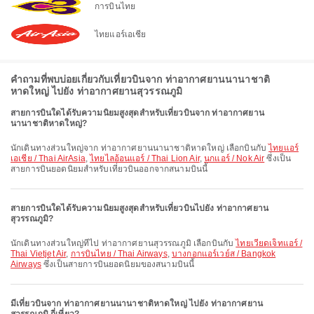
การบินไทย
ไทยแอร์เอเชีย
คำถามที่พบบ่อยเกี่ยวกับเที่ยวบินจาก ท่าอากาศยานนานาชาติ
หาดใหญ่ ไปยัง ท่าอากาศยานสุวรรณภูมิ
สายการบินใดได้รับความนิยมสูงสุดสำหรับเที่ยวบินจาก ท่าอากาศยาน
นานาชาติหาดใหญ่?
นักเดินทางส่วนใหญ่จาก ท่าอากาศยานนานาชาติหาดใหญ่ เลือกบินกับ
ไทยแอร์
เอเชีย / Thai AirAsia
,
ไทยไลอ้อนแอร์ / Thai Lion Air
,
นกแอร์ / Nok Air
ซึ่งเป็น
สายการบินยอดนิยมสำหรับเที่ยวบินออกจากสนามบินนี้
สายการบินใดได้รับความนิยมสูงสุดสำหรับเที่ยวบินไปยัง ท่าอากาศยาน
สุวรรณภูมิ?
นักเดินทางส่วนใหญ่ที่ไป ท่าอากาศยานสุวรรณภูมิ เลือกบินกับ
ไทยเวียดเจ็ทแอร์ /
Thai Vietjet Air
,
การบินไทย / Thai Airways
,
บางกอกแอร์เวย์ส / Bangkok
Airways
ซึ่งเป็นสายการบินยอดนิยมของสนามบินนี้
มีเที่ยวบินจาก ท่าอากาศยานนานาชาติหาดใหญ่ ไปยัง ท่าอากาศยาน