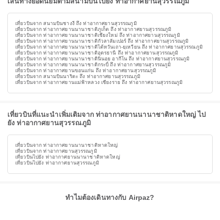
เส้นทางยอดนิยมตามสนามบินไปยัง ท่าอากาศยานสุวรรณภูมิ
เที่ยวบินจาก สนามบินชางงี ถึง ท่าอากาศยานสุวรรณภูมิ
เที่ยวบินจาก ท่าอากาศยานนานาชาติภูเก็ต ถึง ท่าอากาศยานสุวรรณภูมิ
เที่ยวบินจาก ท่าอากาศยานนานาชาติเชียงใหม่ ถึง ท่าอากาศยานสุวรรณภูมิ
เที่ยวบินจาก ท่าอากาศยานนานาชาติกัวลาลัมเปอร์ ถึง ท่าอากาศยานสุวรรณภูมิ
เที่ยวบินจาก ท่าอากาศยานนานาชาติไต้หวันเถา-ยฺเหวียน ถึง ท่าอากาศยานสุวรรณภูมิ
เที่ยวบินจาก ท่าอากาศยานนานาชาติอุดรธานี ถึง ท่าอากาศยานสุวรรณภูมิ
เที่ยวบินจาก ท่าอากาศยานนานาชาตินินอย อากีโน ถึง ท่าอากาศยานสุวรรณภูมิ
เที่ยวบินจาก ท่าอากาศยานนานาชาติกระบี่ ถึง ท่าอากาศยานสุวรรณภูมิ
เที่ยวบินจาก ท่าอากาศยานขอนแก่น ถึง ท่าอากาศยานสุวรรณภูมิ
เที่ยวบินจาก สนามบินนาริตะ ถึง ท่าอากาศยานสุวรรณภูมิ
เที่ยวบินจาก ท่าอากาศยานแม่ฟ้าหลวง เชียงราย ถึง ท่าอากาศยานสุวรรณภูมิ
เที่ยวบินที่แนะนำเพิ่มเติมจาก ท่าอากาศยานนานาชาติหาดใหญ่ ไป
ยัง ท่าอากาศยานสุวรรณภูมิ
เที่ยวบินจาก ท่าอากาศยานนานาชาติหาดใหญ่
เที่ยวบินจาก ท่าอากาศยานสุวรรณภูมิ
เที่ยวบินไปยัง ท่าอากาศยานนานาชาติหาดใหญ่
เที่ยวบินไปยัง ท่าอากาศยานสุวรรณภูมิ
ทำไมต้องเดินทางกับ Airpaz?