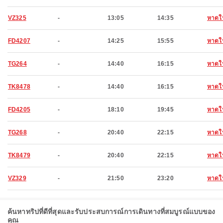
VZ325
-
13:05
14:35
หาดใ
FD4207
-
14:25
15:55
หาดใ
TG264
-
14:40
16:15
หาดใ
TK8478
-
14:40
16:15
หาดใ
FD4205
-
18:10
19:45
หาดใ
TG268
-
20:40
22:15
หาดใ
TK8479
-
20:40
22:15
หาดใ
VZ329
-
21:50
23:20
หาดใ
ค้นหาทริปที่ดีที่สุดและรับประสบการณ์การเดินทางที่สมบูรณ์แบบของ
คุณ