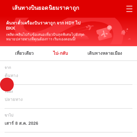
เส้นทางบินยอดนิยมราคาถูก
ค้นหาตั๋วเครื่องบินราคาถูก จาก HDY ไป
BKK
เพลิดเพลินไปกับข้อเสนอเที่ยวบินสุดพิเศษไปยังจุด
หมายปลายทางที่คุณต้องการ เริ่มจองตอนนี้!
เที่ยวเดียว
ไป-กลับ
เดินทางหลายเมือง
จาก
ต้นทาง
ไปยัง
ปลายทาง
ขาไป
เสาร์ 8 ส.ค. 2026