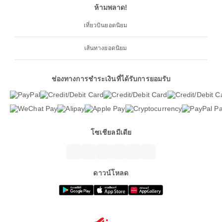
ห้ามพลาด!
เที่ยวบินยอดนิยม
เส้นทางยอดนิยม
ช่องทางการชำระเงินที่ได้รับการยอมรับ
โซเชียลมีเดีย
ดาวน์โหลด