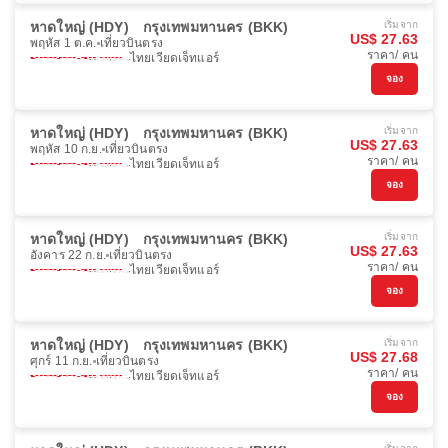
หาดใหญ่ (HDY)
กรุงเทพมหานคร (BKK)
เริ่มจาก
US$ 27.63
พฤหัส 1 ต.ค.
เที่ยวบินตรง
ราคา/ คน
ไทยเวียดเจ็ทแอร์
จอง
หาดใหญ่ (HDY)
กรุงเทพมหานคร (BKK)
เริ่มจาก
US$ 27.63
พฤหัส 10 ก.ย.
เที่ยวบินตรง
ราคา/ คน
ไทยเวียดเจ็ทแอร์
จอง
หาดใหญ่ (HDY)
กรุงเทพมหานคร (BKK)
เริ่มจาก
US$ 27.63
อังคาร 22 ก.ย.
เที่ยวบินตรง
ราคา/ คน
ไทยเวียดเจ็ทแอร์
จอง
หาดใหญ่ (HDY)
กรุงเทพมหานคร (BKK)
เริ่มจาก
US$ 27.68
ศุกร์ 11 ก.ย.
เที่ยวบินตรง
ราคา/ คน
ไทยเวียดเจ็ทแอร์
จอง