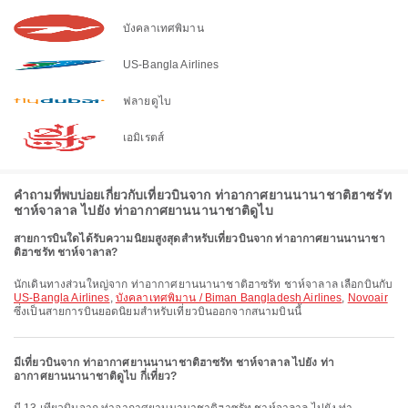
บังคลาเทศพิมาน
US-Bangla Airlines
ฟลายดูไบ
เอมิเรตส์
คำถามที่พบบ่อยเกี่ยวกับเที่ยวบินจาก ท่าอากาศยานนานาชาติฮาซรัท
ชาห์จาลาล ไปยัง ท่าอากาศยานนานาชาติดูไบ
สายการบินใดได้รับความนิยมสูงสุดสำหรับเที่ยวบินจาก ท่าอากาศยานนานาชา
ติฮาซรัท ชาห์จาลาล?
นักเดินทางส่วนใหญ่จาก ท่าอากาศยานนานาชาติฮาซรัท ชาห์จาลาล เลือกบินกับ
US-Bangla Airlines
,
บังคลาเทศพิมาน / Biman Bangladesh Airlines
,
Novoair
ซึ่งเป็นสายการบินยอดนิยมสำหรับเที่ยวบินออกจากสนามบินนี้
มีเที่ยวบินจาก ท่าอากาศยานนานาชาติฮาซรัท ชาห์จาลาล ไปยัง ท่า
อากาศยานนานาชาติดูไบ กี่เที่ยว?