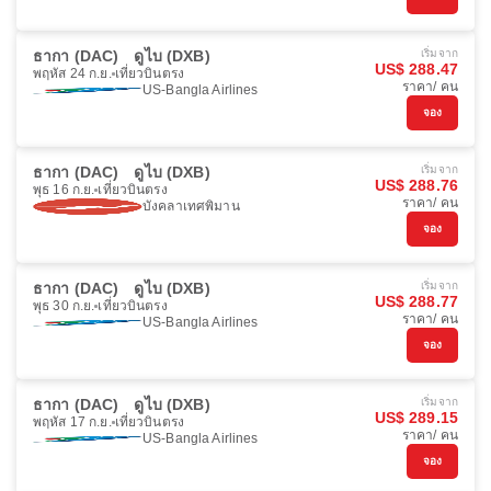
ธากา (DAC)
ดูไบ (DXB)
เริ่มจาก
US$ 288.47
พฤหัส 24 ก.ย.
เที่ยวบินตรง
ราคา/ คน
US-Bangla Airlines
จอง
ธากา (DAC)
ดูไบ (DXB)
เริ่มจาก
US$ 288.76
พุธ 16 ก.ย.
เที่ยวบินตรง
ราคา/ คน
บังคลาเทศพิมาน
จอง
ธากา (DAC)
ดูไบ (DXB)
เริ่มจาก
US$ 288.77
พุธ 30 ก.ย.
เที่ยวบินตรง
ราคา/ คน
US-Bangla Airlines
จอง
ธากา (DAC)
ดูไบ (DXB)
เริ่มจาก
US$ 289.15
พฤหัส 17 ก.ย.
เที่ยวบินตรง
ราคา/ คน
US-Bangla Airlines
จอง