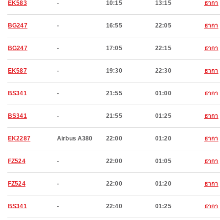
EK583
-
10:15
13:15
ธากา
BG247
-
16:55
22:05
ธากา
BG247
-
17:05
22:15
ธากา
EK587
-
19:30
22:30
ธากา
BS341
-
21:55
01:00
ธากา
BS341
-
21:55
01:25
ธากา
EK2287
Airbus A380
22:00
01:20
ธากา
FZ524
-
22:00
01:05
ธากา
FZ524
-
22:00
01:20
ธากา
BS341
-
22:40
01:25
ธากา