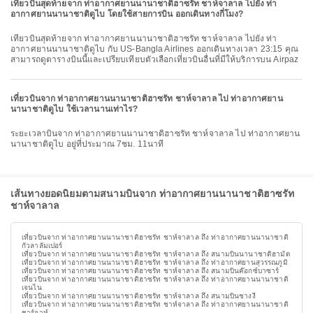
เที่ยวบินสุดท้ายจาก ท่าอากาศยานนานาชาติฮาซรัท ชาห์จาลาล ไปยัง ท่า
อากาศยานนานาชาติดูไบ โดยใช้สายการบิน ออกเดินทางกี่โมง?
เที่ยวบินสุดท้ายจาก ท่าอากาศยานนานาชาติฮาซรัท ชาห์จาลาล ไปยัง ท่า
อากาศยานนานาชาติดูไบ กับ US-Bangla Airlines ออกเดินทางเวลา 23:15 คุณ
สามารถดูตารางบินนี้และเปรียบเทียบตัวเลือกเที่ยวบินอื่นที่มีให้บริการบน Airpaz
เที่ยวบินจาก ท่าอากาศยานนานาชาติฮาซรัท ชาห์จาลาล ไป ท่าอากาศยาน
นานาชาติดูไบ ใช้เวลานานเท่าไร?
ระยะเวลาบินจาก ท่าอากาศยานนานาชาติฮาซรัท ชาห์จาลาล ไป ท่าอากาศยาน
นานาชาติดูไบ อยู่ที่ประมาณ 7ชม. 11นาที
เส้นทางยอดนิยมตามสนามบินจาก ท่าอากาศยานนานาชาติฮาซรัท
ชาห์จาลาล
เที่ยวบินจาก ท่าอากาศยานนานาชาติฮาซรัท ชาห์จาลาล ถึง ท่าอากาศยานนานาชาติ
กัวลาลัมเปอร์
เที่ยวบินจาก ท่าอากาศยานนานาชาติฮาซรัท ชาห์จาลาล ถึง สนามบินนานาชาติฮามัด
เที่ยวบินจาก ท่าอากาศยานนานาชาติฮาซรัท ชาห์จาลาล ถึง ท่าอากาศยานสุวรรณภูมิ
เที่ยวบินจาก ท่าอากาศยานนานาชาติฮาซรัท ชาห์จาลาล ถึง สนามบินค๊อกซ์บาซาร์
เที่ยวบินจาก ท่าอากาศยานนานาชาติฮาซรัท ชาห์จาลาล ถึง ท่าอากาศยานนานาชาติ
เจนไน
เที่ยวบินจาก ท่าอากาศยานนานาชาติฮาซรัท ชาห์จาลาล ถึง สนามบินชางงี
เที่ยวบินจาก ท่าอากาศยานนานาชาติฮาซรัท ชาห์จาลาล ถึง ท่าอากาศยานนานาชาติ
ชาร์จาห์