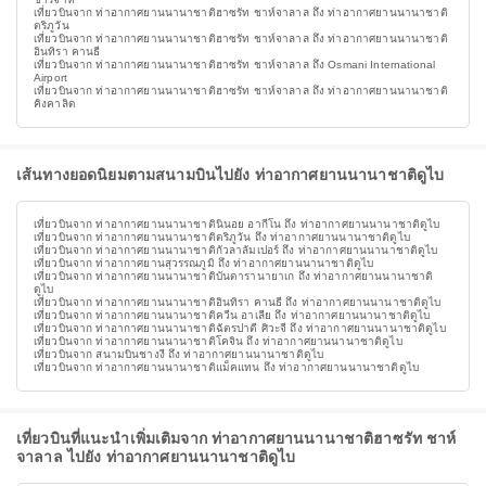
เที่ยวบินจาก ท่าอากาศยานนานาชาติฮาซรัท ชาห์จาลาล ถึง ท่าอากาศยานนานาชาติ
ตริภูวัน
เที่ยวบินจาก ท่าอากาศยานนานาชาติฮาซรัท ชาห์จาลาล ถึง ท่าอากาศยานนานาชาติ
อินทิรา คานธี
เที่ยวบินจาก ท่าอากาศยานนานาชาติฮาซรัท ชาห์จาลาล ถึง Osmani International
Airport
เที่ยวบินจาก ท่าอากาศยานนานาชาติฮาซรัท ชาห์จาลาล ถึง ท่าอากาศยานนานาชาติ
คิงคาลิด
เส้นทางยอดนิยมตามสนามบินไปยัง ท่าอากาศยานนานาชาติดูไบ
เที่ยวบินจาก ท่าอากาศยานนานาชาตินินอย อากีโน ถึง ท่าอากาศยานนานาชาติดูไบ
เที่ยวบินจาก ท่าอากาศยานนานาชาติตริภูวัน ถึง ท่าอากาศยานนานาชาติดูไบ
เที่ยวบินจาก ท่าอากาศยานนานาชาติกัวลาลัมเปอร์ ถึง ท่าอากาศยานนานาชาติดูไบ
เที่ยวบินจาก ท่าอากาศยานสุวรรณภูมิ ถึง ท่าอากาศยานนานาชาติดูไบ
เที่ยวบินจาก ท่าอากาศยานนานาชาติบันดารานายาเก ถึง ท่าอากาศยานนานาชาติ
ดูไบ
เที่ยวบินจาก ท่าอากาศยานนานาชาติอินทิรา คานธี ถึง ท่าอากาศยานนานาชาติดูไบ
เที่ยวบินจาก ท่าอากาศยานนานาชาติควีน อาเลีย ถึง ท่าอากาศยานนานาชาติดูไบ
เที่ยวบินจาก ท่าอากาศยานนานาชาติฉัตรปาตี ศิวะจี ถึง ท่าอากาศยานนานาชาติดูไบ
เที่ยวบินจาก ท่าอากาศยานนานาชาติโคจิน ถึง ท่าอากาศยานนานาชาติดูไบ
เที่ยวบินจาก สนามบินชางงี ถึง ท่าอากาศยานนานาชาติดูไบ
เที่ยวบินจาก ท่าอากาศยานนานาชาติแม็คแทน ถึง ท่าอากาศยานนานาชาติดูไบ
เที่ยวบินที่แนะนำเพิ่มเติมจาก ท่าอากาศยานนานาชาติฮาซรัท ชาห์
จาลาล ไปยัง ท่าอากาศยานนานาชาติดูไบ