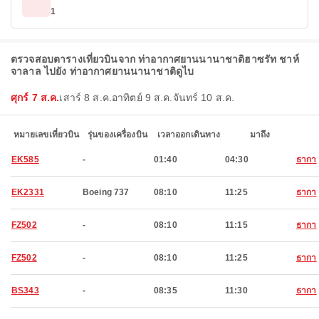
1
ตรวจสอบตารางเที่ยวบินจาก ท่าอากาศยานนานาชาติฮาซรัท ชาห์
จาลาล ไปยัง ท่าอากาศยานนานาชาติดูไบ
ศุกร์ 7 ส.ค.
เสาร์ 8 ส.ค.
อาทิตย์ 9 ส.ค.
จันทร์ 10 ส.ค.
หมายเลขเที่ยวบิน
รุ่นของเครื่องบิน
เวลาออกเดินทาง
มาถึง
EK585
-
01:40
04:30
ธากา
EK2331
Boeing 737
08:10
11:25
ธากา
FZ502
-
08:10
11:15
ธากา
FZ502
-
08:10
11:25
ธากา
BS343
-
08:35
11:30
ธากา