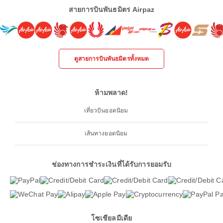
สายการบินพันธมิตร Airpaz
ดูสายการบินพันธมิตรทั้งหมด
ห้ามพลาด!
เที่ยวบินยอดนิยม
เส้นทางยอดนิยม
ช่องทางการชำระเงินที่ได้รับการยอมรับ
โซเชียลมีเดีย