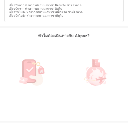
เที่ยวบินจาก ท่าอากาศยานนานาชาติฮาซรัท ชาห์จาลาล
เที่ยวบินจาก ท่าอากาศยานนานาชาติดูไบ
เที่ยวบินไปยัง ท่าอากาศยานนานาชาติฮาซรัท ชาห์จาลาล
เที่ยวบินไปยัง ท่าอากาศยานนานาชาติดูไบ
ทำไมต้องเดินทางกับ Airpaz?