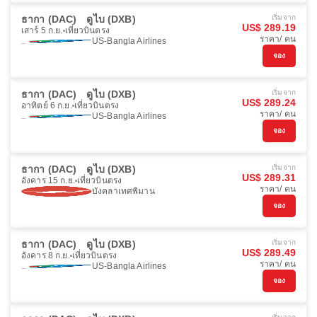
ธากา (DAC)
ดูไบ (DXB)
เริ่มจาก
US$ 289.19
เสาร์ 5 ก.ย.
เที่ยวบินตรง
ราคา/ คน
US-Bangla Airlines
จอง
ธากา (DAC)
ดูไบ (DXB)
เริ่มจาก
US$ 289.24
อาทิตย์ 6 ก.ย.
เที่ยวบินตรง
ราคา/ คน
US-Bangla Airlines
จอง
ธากา (DAC)
ดูไบ (DXB)
เริ่มจาก
US$ 289.31
อังคาร 15 ก.ย.
เที่ยวบินตรง
ราคา/ คน
บังคลาเทศพิมาน
จอง
ธากา (DAC)
ดูไบ (DXB)
เริ่มจาก
US$ 289.49
อังคาร 8 ก.ย.
เที่ยวบินตรง
ราคา/ คน
US-Bangla Airlines
จอง