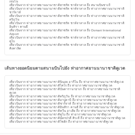
เจนไน
เที่ยวบินจาก ท่าอากาศยานนานาชาติฮาซรัท ชาห์จาลาล ถึง สนามบินชางงี
เที่ยวบินจาก ท่าอากาศยานนานาชาติฮาซรัท ชาห์จาลาล ถึง ท่าอากาศยานนานาชาติ
ชาร์จาห์
เที่ยวบินจาก ท่าอากาศยานนานาชาติฮาซรัท ชาห์จาลาล ถึง ท่าอากาศยานนานาชาติ
ตริภูวัน
เที่ยวบินจาก ท่าอากาศยานนานาชาติฮาซรัท ชาห์จาลาล ถึง ท่าอากาศยานนานาชาติ
อินทิรา คานธี
เที่ยวบินจาก ท่าอากาศยานนานาชาติฮาซรัท ชาห์จาลาล ถึง Osmani International
Airport
เที่ยวบินจาก ท่าอากาศยานนานาชาติฮาซรัท ชาห์จาลาล ถึง ท่าอากาศยานนานาชาติ
ดูไบ
เที่ยวบินจาก ท่าอากาศยานนานาชาติฮาซรัท ชาห์จาลาล ถึง ท่าอากาศยานนานาชาติ
คิงคาลิด
เส้นทางยอดนิยมตามสนามบินไปยัง ท่าอากาศยานนานาชาติคูเวต
เที่ยวบินจาก ท่าอากาศยานนานาชาตินินอย อากีโน ถึง ท่าอากาศยานนานาชาติคูเวต
เที่ยวบินจาก ท่าอากาศยานนานาชาติไคโร ถึง ท่าอากาศยานนานาชาติคูเวต
เที่ยวบินจาก ท่าอากาศยานนานาชาติบันดารานายาเก ถึง ท่าอากาศยานนานาชาติ
คูเวต
เที่ยวบินจาก ท่าอากาศยานนานาชาติตริภูวัน ถึง ท่าอากาศยานนานาชาติคูเวต
เที่ยวบินจาก ท่าอากาศยานนานาชาติอาบูดาบี ถึง ท่าอากาศยานนานาชาติคูเวต
เที่ยวบินจาก ท่าอากาศยานนานาชาติชาร์จาห์ ถึง ท่าอากาศยานนานาชาติคูเวต
เที่ยวบินจาก ท่าอากาศยานนานาชาติอินทิรา คานธี ถึง ท่าอากาศยานนานาชาติคูเวต
เที่ยวบินจาก ท่าอากาศยานนานาชาติควีน อาเลีย ถึง ท่าอากาศยานนานาชาติคูเวต
เที่ยวบินจาก ท่าอากาศยานนานาชาติดูไบ ถึง ท่าอากาศยานนานาชาติคูเวต
เที่ยวบินจาก ท่าอากาศยานนานาชาติฉัตรปาตี ศิวะจี ถึง ท่าอากาศยานนานาชาติคูเวต
เที่ยวบินจาก ท่าอากาศยานนานาชาติโซฮัก ถึง ท่าอากาศยานนานาชาติคูเวต