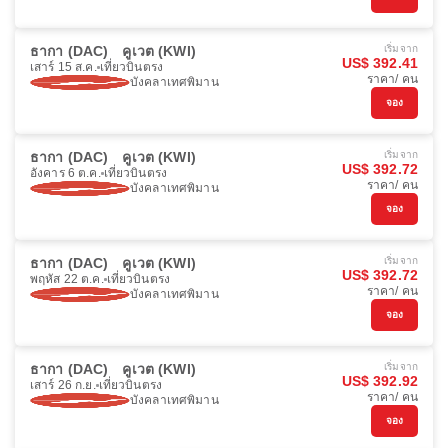
ธากา (DAC)
คูเวต (KWI)
เริ่มจาก
US$ 392.41
เสาร์ 15 ส.ค.
เที่ยวบินตรง
ราคา/ คน
บังคลาเทศพิมาน
จอง
ธากา (DAC)
คูเวต (KWI)
เริ่มจาก
US$ 392.72
อังคาร 6 ต.ค.
เที่ยวบินตรง
ราคา/ คน
บังคลาเทศพิมาน
จอง
ธากา (DAC)
คูเวต (KWI)
เริ่มจาก
US$ 392.72
พฤหัส 22 ต.ค.
เที่ยวบินตรง
ราคา/ คน
บังคลาเทศพิมาน
จอง
ธากา (DAC)
คูเวต (KWI)
เริ่มจาก
US$ 392.92
เสาร์ 26 ก.ย.
เที่ยวบินตรง
ราคา/ คน
บังคลาเทศพิมาน
จอง