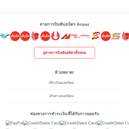
สายการบินพันธมิตร Airpaz
ดูสายการบินพันธมิตรทั้งหมด
ห้ามพลาด!
เที่ยวบินยอดนิยม
เส้นทางยอดนิยม
ช่องทางการชำระเงินที่ได้รับการยอมรับ