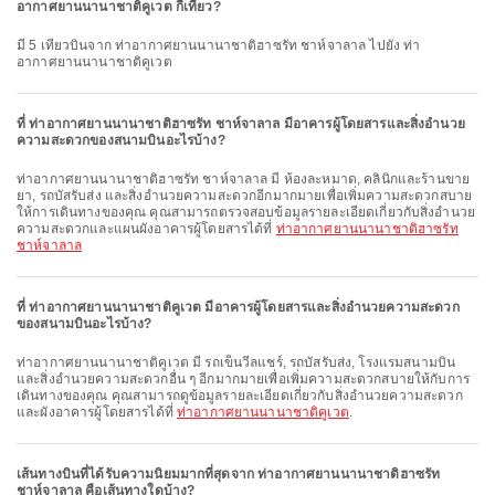
อากาศยานนานาชาติคูเวต กี่เที่ยว?
มี 5 เที่ยวบินจาก ท่าอากาศยานนานาชาติฮาซรัท ชาห์จาลาล ไปยัง ท่า
อากาศยานนานาชาติคูเวต
ที่ ท่าอากาศยานนานาชาติฮาซรัท ชาห์จาลาล มีอาคารผู้โดยสารและสิ่งอำนวย
ความสะดวกของสนามบินอะไรบ้าง?
ท่าอากาศยานนานาชาติฮาซรัท ชาห์จาลาล มี ห้องละหมาด, คลินิกและร้านขาย
ยา, รถบัสรับส่ง และสิ่งอำนวยความสะดวกอีกมากมายเพื่อเพิ่มความสะดวกสบาย
ให้การเดินทางของคุณ คุณสามารถตรวจสอบข้อมูลรายละเอียดเกี่ยวกับสิ่งอำนวย
ความสะดวกและแผนผังอาคารผู้โดยสารได้ที่
ท่าอากาศยานนานาชาติฮาซรัท
ชาห์จาลาล
ที่ ท่าอากาศยานนานาชาติคูเวต มีอาคารผู้โดยสารและสิ่งอำนวยความสะดวก
ของสนามบินอะไรบ้าง?
ท่าอากาศยานนานาชาติคูเวต มี รถเข็นวีลแชร์, รถบัสรับส่ง, โรงแรมสนามบิน
และสิ่งอำนวยความสะดวกอื่น ๆ อีกมากมายเพื่อเพิ่มความสะดวกสบายให้กับการ
เดินทางของคุณ คุณสามารถดูข้อมูลรายละเอียดเกี่ยวกับสิ่งอำนวยความสะดวก
และผังอาคารผู้โดยสารได้ที่
ท่าอากาศยานนานาชาติคูเวต
.
เส้นทางบินที่ได้รับความนิยมมากที่สุดจาก ท่าอากาศยานนานาชาติฮาซรัท
ชาห์จาลาล คือเส้นทางใดบ้าง?