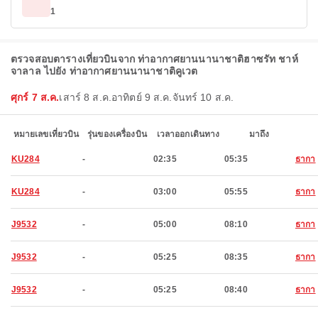
1
ตรวจสอบตารางเที่ยวบินจาก ท่าอากาศยานนานาชาติฮาซรัท ชาห์
จาลาล ไปยัง ท่าอากาศยานนานาชาติคูเวต
ศุกร์ 7 ส.ค.
เสาร์ 8 ส.ค.
อาทิตย์ 9 ส.ค.
จันทร์ 10 ส.ค.
หมายเลขเที่ยวบิน
รุ่นของเครื่องบิน
เวลาออกเดินทาง
มาถึง
KU284
-
02:35
05:35
ธากา
KU284
-
03:00
05:55
ธากา
J9532
-
05:00
08:10
ธากา
J9532
-
05:25
08:35
ธากา
J9532
-
05:25
08:40
ธากา