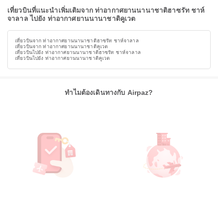
เที่ยวบินที่แนะนำเพิ่มเติมจาก ท่าอากาศยานนานาชาติฮาซรัท ชาห์
จาลาล ไปยัง ท่าอากาศยานนานาชาติคูเวต
เที่ยวบินจาก ท่าอากาศยานนานาชาติฮาซรัท ชาห์จาลาล
เที่ยวบินจาก ท่าอากาศยานนานาชาติคูเวต
เที่ยวบินไปยัง ท่าอากาศยานนานาชาติฮาซรัท ชาห์จาลาล
เที่ยวบินไปยัง ท่าอากาศยานนานาชาติคูเวต
ทำไมต้องเดินทางกับ Airpaz?