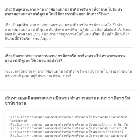
เที่ยวบินสุดท้ายจาก ท่าอากาศยานนานาชาติฮาซรัท ชาห์จาลาล ไปยัง ท่า
อากาศยานนานาชาติคูเวต โดยใช้สายการบิน ออกเดินทางกี่โมง?
เที่ยวบินสุดท้ายจาก ท่าอากาศยานนานาชาติฮาซรัท ชาห์จาลาล ไปยัง ท่า
อากาศยานนานาชาติคูเวต กับ บังคลาเทศพิมาน / Biman Bangladesh Airlines
ออกเดินทางเวลา 15:20 คุณสามารถดูตารางบินนี้และเปรียบเทียบตัวเลือกเที่ยว
บินอื่นที่มีให้บริการบน Airpaz
เที่ยวบินจาก ท่าอากาศยานนานาชาติฮาซรัท ชาห์จาลาล ไป ท่าอากาศยาน
นานาชาติคูเวต ใช้เวลานานเท่าไร?
ระยะเวลาบินจาก ท่าอากาศยานนานาชาติฮาซรัท ชาห์จาลาล ไป ท่าอากาศยาน
นานาชาติคูเวต อยู่ที่ประมาณ 6ชม. 1นาที
เส้นทางยอดนิยมตามสนามบินจาก ท่าอากาศยานนานาชาติฮาซรัท
ชาห์จาลาล
เที่ยวบินจาก ท่าอากาศยานนานาชาติฮาซรัท ชาห์จาลาล ถึง ท่าอากาศยานนานาชาติ
กัวลาลัมเปอร์
เที่ยวบินจาก ท่าอากาศยานนานาชาติฮาซรัท ชาห์จาลาล ถึง สนามบินนานาชาติฮามัด
เที่ยวบินจาก ท่าอากาศยานนานาชาติฮาซรัท ชาห์จาลาล ถึง ท่าอากาศยานสุวรรณภูมิ
เที่ยวบินจาก ท่าอากาศยานนานาชาติฮาซรัท ชาห์จาลาล ถึง สนามบินค๊อกซ์บาซาร์
เที่ยวบินจาก ท่าอากาศยานนานาชาติฮาซรัท ชาห์จาลาล ถึง ท่าอากาศยานนานาชาติ