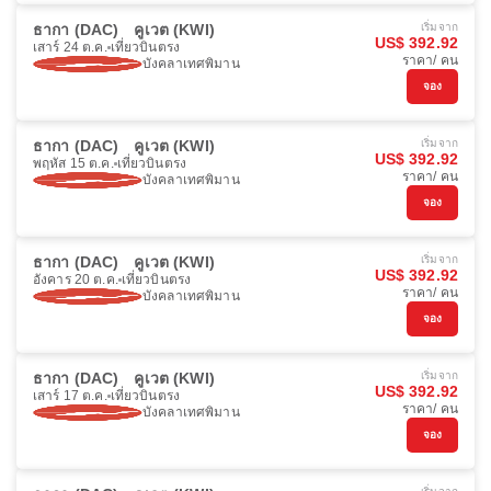
ธากา (DAC)
คูเวต (KWI)
เริ่มจาก
US$ 392.92
เสาร์ 24 ต.ค.
เที่ยวบินตรง
ราคา/ คน
บังคลาเทศพิมาน
จอง
ธากา (DAC)
คูเวต (KWI)
เริ่มจาก
US$ 392.92
พฤหัส 15 ต.ค.
เที่ยวบินตรง
ราคา/ คน
บังคลาเทศพิมาน
จอง
ธากา (DAC)
คูเวต (KWI)
เริ่มจาก
US$ 392.92
อังคาร 20 ต.ค.
เที่ยวบินตรง
ราคา/ คน
บังคลาเทศพิมาน
จอง
ธากา (DAC)
คูเวต (KWI)
เริ่มจาก
US$ 392.92
เสาร์ 17 ต.ค.
เที่ยวบินตรง
ราคา/ คน
บังคลาเทศพิมาน
จอง